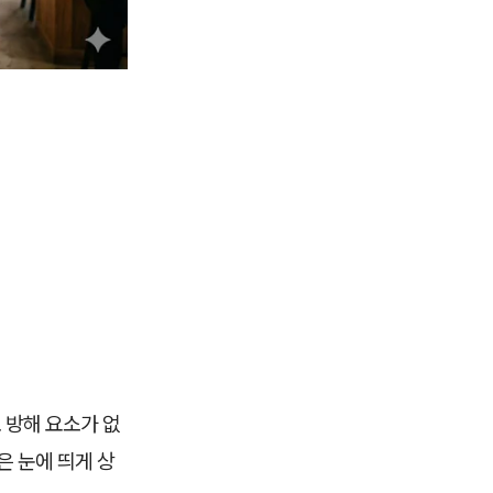
 방해 요소가 없
은 눈에 띄게 상