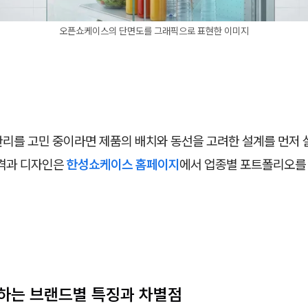
오픈쇼케이스의 단면도를 그래픽으로 표현한 이미지
관리를 고민 중이라면 제품의 배치와 동선을 고려한 설계를 먼저 
규격과 디자인은
한성쇼케이스 홈페이지
에서 업종별 포트폴리오를 
하는 브랜드별 특징과 차별점