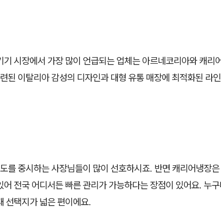
 기기 시장에서 가장 많이 언급되는 업체는 아르네코리아와 캐리
련된 이탈리아 감성의 디자인과 대형 유통 매장에 최적화된 라
도를 중시하는 사장님들이 많이 선호하시죠. 반면 캐리어냉장은
있어 전국 어디서든 빠른 관리가 가능하다는 장점이 있어요. 누구
때 선택지가 넓은 편이에요.