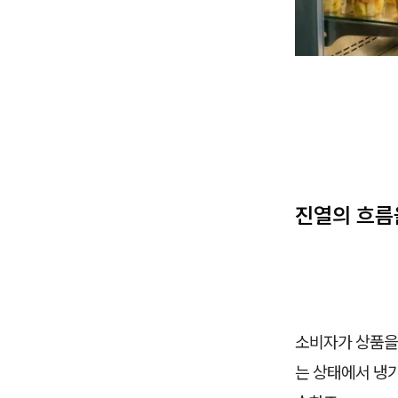
진열의 흐름
소비자가 상품을
는 상태에서 냉기