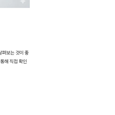
살펴보는 것이 좋
통해 직접 확인