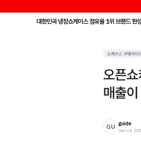
대한민국 냉장쇼케이스 점유율 1위 브랜드 한
쇼케이스 구매가이
오픈쇼
매출이
guide
GU
Jan 24, 20