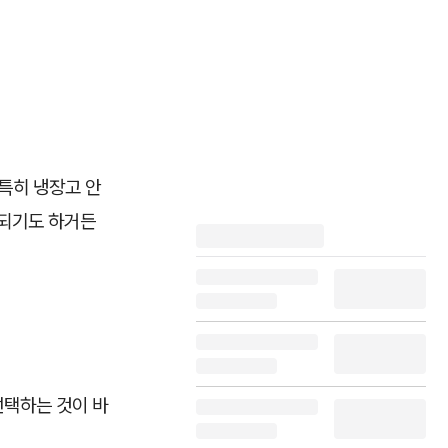
특히 냉장고 안
 되기도 하거든
선택하는 것이 바