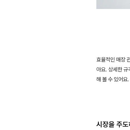
효율적인 매장 
아요. 상세한 
해 볼 수 있어요.
시장을 주도