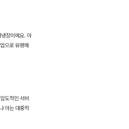
어냉장이에요. 아
인업으로 유명해
 압도적인 서비
나 아는 대중적