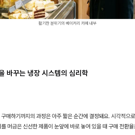
활기찬 분위기의 베이커리 카페 내부
을 바꾸는 냉장 시스템의 심리학
 구매하기까지의 과정은 아주 짧은 순간에 결정돼요. 시각적으로
를 머금은 신선한 제품이 눈앞에 바로 놓여 있을 때 구매 전환율