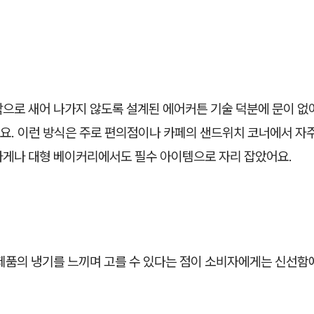
밖으로 새어 나가지 않도록 설계된 에어커튼 기술 덕분에 문이 없
요. 이런 방식은 주로 편의점이나 카페의 샌드위치 코너에서 자주
가게나 대형 베이커리에서도 필수 아이템으로 자리 잡았어요.
제품의 냉기를 느끼며 고를 수 있다는 점이 소비자에게는 신선함