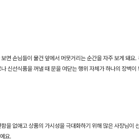
보면 손님들이 물건 앞에서 머뭇거리는 순간을 자주 보게 돼요. 
료나 신선식품을 꺼낼 때 문을 여닫는 행위 자체가 하나의 장벽이
편함을 없애고 상품의 가시성을 극대화하기 위해 많은 사장님이 
예요.