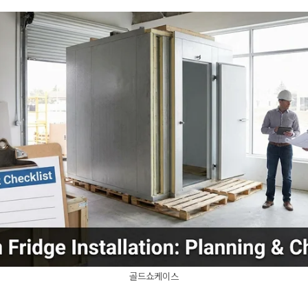
골드쇼케이스