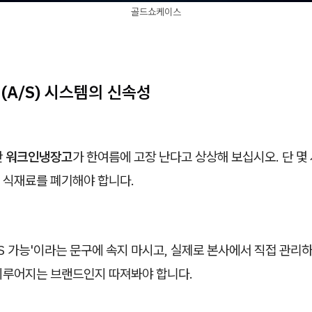
골드쇼케이스
리(A/S) 시스템의 신속성
찬
워크인냉장고
가 한여름에 고장 난다고 상상해 보십시오. 단 몇
 식재료를 폐기해야 합니다.
/S 가능'이라는 문구에 속지 마시고, 실제로 본사에서 직접 관리하
이루어지는 브랜드인지 따져봐야 합니다.