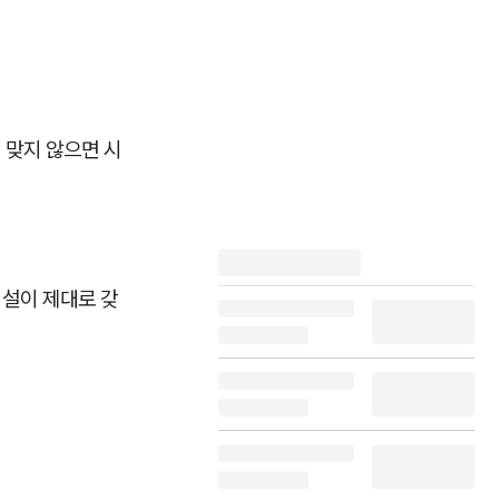
 맞지 않으면 시
시설이 제대로 갖