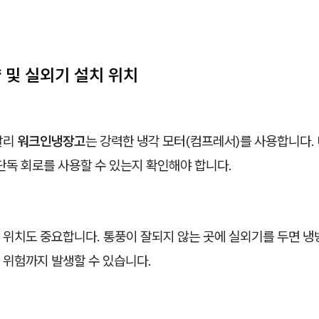
량 및 실외기 설치 위치
달리
워크인냉장고
는 강력한 냉각 모터(컴프레서)를 사용합니다.
단독 회로를 사용할 수 있는지 확인해야 합니다.
 위치도 중요합니다. 통풍이 잘되지 않는 곳에 실외기를 두면 냉
 위험까지 발생할 수 있습니다.