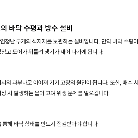
소의 바닥 수평과 방수 설비
 엄청난 무게의 식자재를 보관하는 설비입니다. 만약 바닥 수평이
냉장고 도어가 뒤틀려 냉기가 새어 나가게 됩니다.
서의 과부하로 이어져 기기 고장의 원인이 됩니다. 또한, 배수 
상 시 발생하는 물이 고여 위생 문제를 일으킵니다.
 통해 바닥 상태를 반드시 점검받아야 합니다.