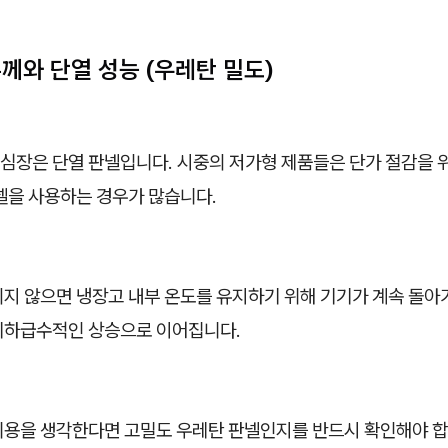
두께와 단열 성능 (우레탄 밀도)
 심장은 단열 판넬입니다. 시중의 저가형 제품들은 단가 절감을 
넬을 사용하는 경우가 많습니다.
지 않으면 냉장고 내부 온도를 유지하기 위해 기기가 계속 돌아가
기하급수적인 상승으로 이어집니다.
비용을 생각한다면 고밀도 우레탄 판넬인지를 반드시 확인해야 합