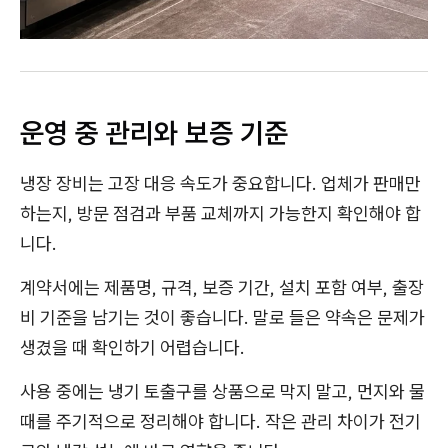
운영 중 관리와 보증 기준
냉장 장비는 고장 대응 속도가 중요합니다. 업체가 판매만
하는지, 방문 점검과 부품 교체까지 가능한지 확인해야 합
니다.
계약서에는 제품명, 규격, 보증 기간, 설치 포함 여부, 출장
비 기준을 남기는 것이 좋습니다. 말로 들은 약속은 문제가
생겼을 때 확인하기 어렵습니다.
사용 중에는 냉기 토출구를 상품으로 막지 말고, 먼지와 물
때를 주기적으로 정리해야 합니다. 작은 관리 차이가 전기