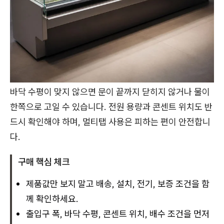
바닥 수평이 맞지 않으면 문이 끝까지 닫히지 않거나 물이
한쪽으로 고일 수 있습니다. 전원 용량과 콘센트 위치도 반
드시 확인해야 하며, 멀티탭 사용은 피하는 편이 안전합니
다.
구매 핵심 체크
제품값만 보지 말고 배송, 설치, 전기, 보증 조건을 함
께 확인하세요.
출입구 폭, 바닥 수평, 콘센트 위치, 배수 조건을 먼저