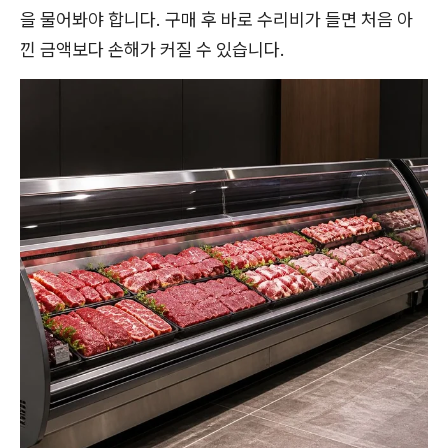
을 물어봐야 합니다. 구매 후 바로 수리비가 들면 처음 아
낀 금액보다 손해가 커질 수 있습니다.