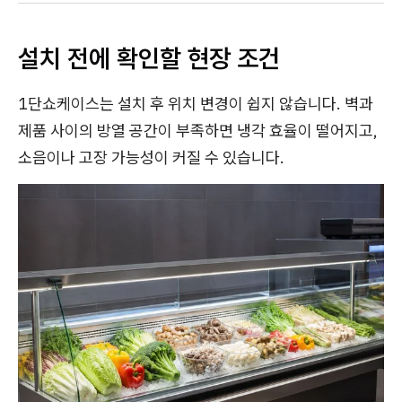
설치 전에 확인할 현장 조건
1단쇼케이스는 설치 후 위치 변경이 쉽지 않습니다. 벽과
제품 사이의 방열 공간이 부족하면 냉각 효율이 떨어지고,
소음이나 고장 가능성이 커질 수 있습니다.