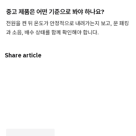
중고 제품은 어떤 기준으로 봐야 하나요?
전원을 켠 뒤 온도가 안정적으로 내려가는지 보고, 문 패킹
과 소음, 배수 상태를 함께 확인해야 합니다.
Share article