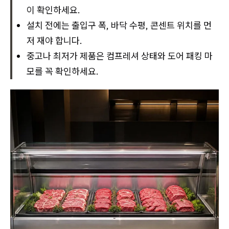
이 확인하세요.
설치 전에는 출입구 폭, 바닥 수평, 콘센트 위치를 먼
저 재야 합니다.
중고나 최저가 제품은 컴프레셔 상태와 도어 패킹 마
모를 꼭 확인하세요.