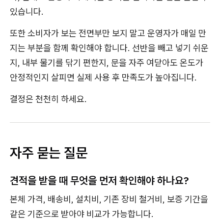
있습니다.
또한 소비자가 보는 전면부만 보지 말고 운영자가 매일 만
지는 부분을 함께 확인해야 합니다. 선반을 빼고 넣기 쉬운
지, 내부 물기를 닦기 편한지, 문을 자주 여닫아도 온도가
안정적인지 살피면 실제 사용 후 만족도가 높아집니다.
결정은 천천히 하세요.
자주 묻는 질문
견적을 받을 때 무엇을 먼저 확인해야 하나요?
본체 가격, 배송비, 설치비, 기존 장비 철거비, 보증 기간을
같은 기준으로 받아야 비교가 가능합니다.