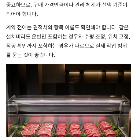
중요하므로, 구매 가격만큼이나 관리 체계가 선택 기준이
되어야 합니다.
계약 전에는 견적서의 항목 이름도 확인해야 합니다. 같은
설치비라도 운반만 포함하는 경우와 수평 조정, 위치 고정,
작동 확인까지 포함하는 경우가 다르므로 실제 작업 범위
를 묻는 것이 좋습니다.