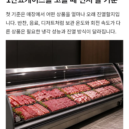
첫 기준은 매장에서 어떤 상품을 얼마나 오래 진열할지입
니다. 반찬, 음료, 디저트처럼 보관 온도와 회전 속도가 다
른 상품은 필요한 냉각 성능과 진열 방식이 달라집니다.