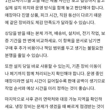
1단쇼케이스를 고를 때는 제품 사진만 보고 결정하지 말고
실제 설치 위치와 운영 방식을 함께 놓고 판단해야 합니다.
매장마다 진열 상품, 피크 시간, 직원 동선이 다르기 때문
에 같은 장비라도 체감 만족도가 달라질 수 있습니다.
상담을 받을 때는 본체 가격, 배송비, 설치비, 전기 작업, 보
증 기간을 한 번에 비교하세요. 이 항목을 문서로 남기면
구매 후 추가 비용이나 책임 범위를 두고 생기는 불필요한
분쟁을 줄일 수 있습니다.
또한 설치 당일 바로 사용할 수 있는지, 기존 장비 이동이
나 폐기까지 함께 처리되는지 확인해야 합니다. 운영 중인
매장이라면 설치 시간이 길어질수록 판매 공백이 생기므로
작업 순서와 예상 시간을 미리 정하는 것이 좋습니다.
마지막으로 사후 관리 연락처와 대응 가능 지역을 확인하
세요. 냉장 장비는 문제가 생겼을 때 빠르게 점검받는 것이