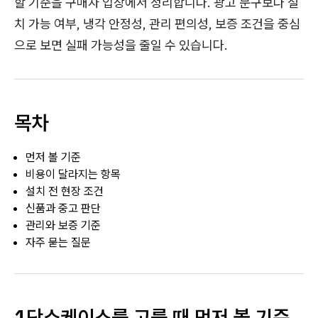
할 기준을 구매자 입장에서 정리합니다. 광고 문구보다 설
치 가능 여부, 냉각 안정성, 관리 편의성, 보증 조건을 중심
으로 보면 실패 가능성을 줄일 수 있습니다.
목차
먼저 볼 기준
비용이 달라지는 항목
설치 전 현장 조건
신품과 중고 판단
관리와 보증 기준
자주 묻는 질문
1단쇼케이스를 고를 때 먼저 볼 기준