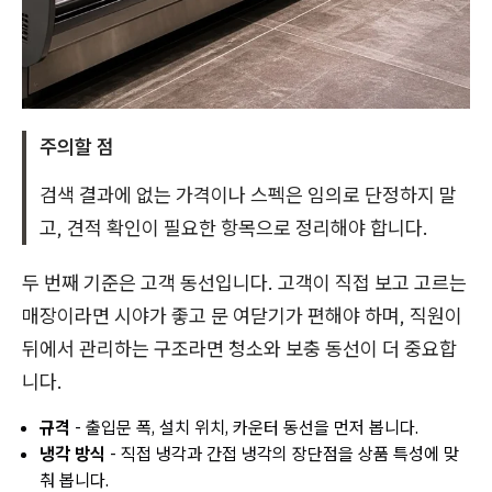
주의할 점
검색 결과에 없는 가격이나 스펙은 임의로 단정하지 말
고, 견적 확인이 필요한 항목으로 정리해야 합니다.
두 번째 기준은 고객 동선입니다. 고객이 직접 보고 고르는
매장이라면 시야가 좋고 문 여닫기가 편해야 하며, 직원이
뒤에서 관리하는 구조라면 청소와 보충 동선이 더 중요합
니다.
규격
- 출입문 폭, 설치 위치, 카운터 동선을 먼저 봅니다.
냉각 방식
- 직접 냉각과 간접 냉각의 장단점을 상품 특성에 맞
춰 봅니다.