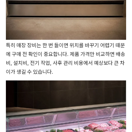
특히 매장 장비는 한 번 들이면 위치를 바꾸기 어렵기 때문
에 구매 전 확인이 중요합니다. 제품 가격만 비교하면 배송
비, 설치비, 전기 작업, 사후 관리 비용에서 예상보다 큰 차
이가 생길 수 있습니다.