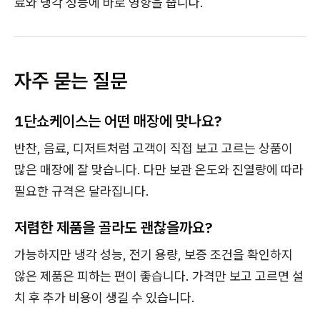
료와 냉각 성능에 바로 영향을 줍니다.
자주 묻는 질문
1단쇼케이스는 어떤 매장에 맞나요?
반찬, 음료, 디저트처럼 고객이 직접 보고 고르는 상품이
많은 매장에 잘 맞습니다. 다만 보관 온도와 진열량에 따라
필요한 규격은 달라집니다.
저렴한 제품을 골라도 괜찮을까요?
가능하지만 냉각 성능, 전기 용량, 보증 조건을 확인하지
않은 제품은 피하는 편이 좋습니다. 가격만 보고 고르면 설
치 후 추가 비용이 생길 수 있습니다.