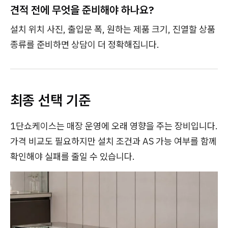
견적 전에 무엇을 준비해야 하나요?
설치 위치 사진, 출입문 폭, 원하는 제품 크기, 진열할 상품
종류를 준비하면 상담이 더 정확해집니다.
최종 선택 기준
1단쇼케이스는 매장 운영에 오래 영향을 주는 장비입니다.
가격 비교도 필요하지만 설치 조건과 AS 가능 여부를 함께
확인해야 실패를 줄일 수 있습니다.