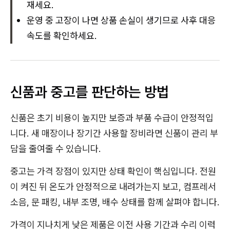
재세요.
운영 중 고장이 나면 상품 손실이 생기므로 사후 대응
속도를 확인하세요.
신품과 중고를 판단하는 방법
신품은 초기 비용이 높지만 보증과 부품 수급이 안정적입
니다. 새 매장이나 장기간 사용할 장비라면 신품이 관리 부
담을 줄여줄 수 있습니다.
중고는 가격 장점이 있지만 상태 확인이 핵심입니다. 전원
이 켜진 뒤 온도가 안정적으로 내려가는지 보고, 컴프레서
소음, 문 패킹, 내부 조명, 배수 상태를 함께 살펴야 합니다.
가격이 지나치게 낮은 제품은 이전 사용 기간과 수리 이력