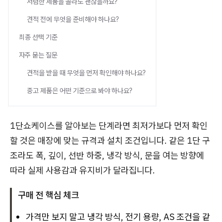
저렴한 제품을 골라도 괜찮을까요?
견적 전에 무엇을 준비해야 하나요?
최종 선택 기준
자주 묻는 질문
견적을 받을 때 무엇을 먼저 확인해야 하나요?
중고 제품은 어떤 기준으로 봐야 하나요?
1단쇼케이스를 알아보는 단계라면 최저가보다 먼저 확인
할 것은 매장에 맞는 규격과 설치 조건입니다. 같은 1단 구
조라도 폭, 깊이, 선반 하중, 냉각 방식, 문을 여는 방향에
따라 실제 사용감과 유지비가 달라집니다.
구매 전 핵심 체크
가격만 보지 말고 냉각 방식, 전기 용량, AS 조건을 같