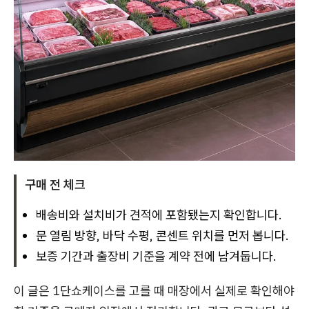
구매 전 체크
배송비와 설치비가 견적에 포함됐는지 확인합니다.
문 열림 방향, 바닥 수평, 콘센트 위치를 먼저 봅니다.
보증 기간과 출장비 기준을 계약 전에 남겨둡니다.
이 글은 1단쇼케이스를 고를 때 매장에서 실제로 확인해야