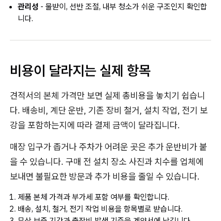
관리성
- 물받이, 선반 조절, 내부 청소가 쉬운 구조인지 확인합
니다.
비용이 달라지는 실제 항목
견적서의 본체 가격만 보면 실제 총비용을 놓치기 쉽습니
다. 배송비, 계단 운반, 기존 장비 철거, 설치 작업, 전기 보
강을 포함하는지에 따라 결제 금액이 달라집니다.
매장 입구가 좁거나 주차가 어려운 곳은 추가 운반비가 붙
을 수 있습니다. 구매 전 설치 장소 사진과 치수를 업체에
보내면 불필요한 방문과 추가 비용을 줄일 수 있습니다.
제품 본체 가격과 부가세 포함 여부를 확인합니다.
배송, 설치, 철거, 전기 작업 비용을 항목별로 받습니다.
무상 보증 기간과 출장비 발생 기준을 계약서에 남깁니다.