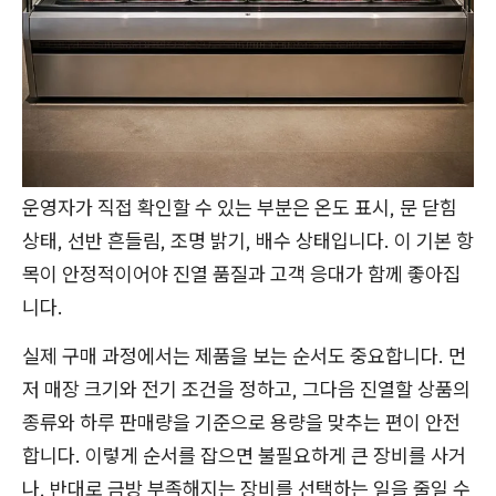
운영자가 직접 확인할 수 있는 부분은 온도 표시, 문 닫힘
상태, 선반 흔들림, 조명 밝기, 배수 상태입니다. 이 기본 항
목이 안정적이어야 진열 품질과 고객 응대가 함께 좋아집
니다.
실제 구매 과정에서는 제품을 보는 순서도 중요합니다. 먼
저 매장 크기와 전기 조건을 정하고, 그다음 진열할 상품의
종류와 하루 판매량을 기준으로 용량을 맞추는 편이 안전
합니다. 이렇게 순서를 잡으면 불필요하게 큰 장비를 사거
나, 반대로 금방 부족해지는 장비를 선택하는 일을 줄일 수