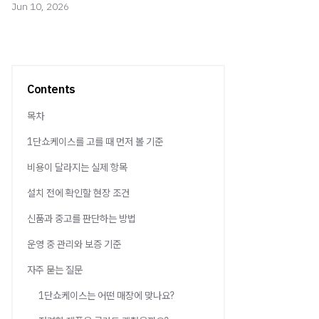
Jun 10, 2026
Contents
목차
1단쇼케이스를 고를 때 먼저 볼 기준
비용이 달라지는 실제 항목
설치 전에 확인할 현장 조건
신품과 중고를 판단하는 방법
운영 중 관리와 보증 기준
자주 묻는 질문
1단쇼케이스는 어떤 매장에 맞나요?