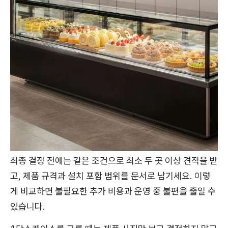
최종 결정 전에는 같은 조건으로 최소 두 곳 이상 견적을 받
고, 제품 규격과 설치 포함 범위를 문서로 남기세요. 이렇
게 비교하면 불필요한 추가 비용과 운영 중 불편을 줄일 수
있습니다.