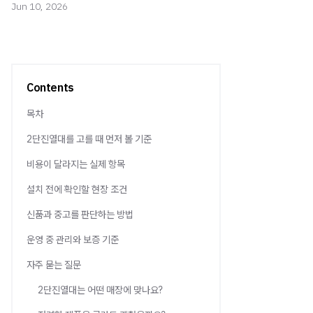
Jun 10, 2026
Contents
목차
2단진열대를 고를 때 먼저 볼 기준
비용이 달라지는 실제 항목
설치 전에 확인할 현장 조건
신품과 중고를 판단하는 방법
운영 중 관리와 보증 기준
자주 묻는 질문
2단진열대는 어떤 매장에 맞나요?