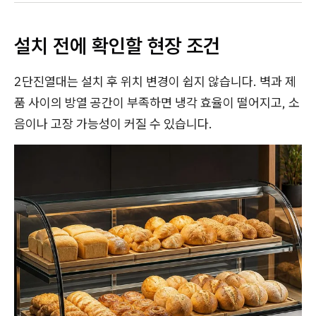
설치 전에 확인할 현장 조건
2단진열대는 설치 후 위치 변경이 쉽지 않습니다. 벽과 제
품 사이의 방열 공간이 부족하면 냉각 효율이 떨어지고, 소
음이나 고장 가능성이 커질 수 있습니다.