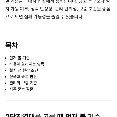
할 기준을 구매자 입장에서 정리합니다. 광고 문구보다 설
치 가능 여부, 냉각 안정성, 관리 편의성, 보증 조건을 중심
으로 보면 실패 가능성을 줄일 수 있습니다.
목차
먼저 볼 기준
비용이 달라지는 항목
설치 전 현장 조건
신품과 중고 판단
관리와 보증 기준
자주 묻는 질문
2단진열대를 고를 때 먼저 볼 기준