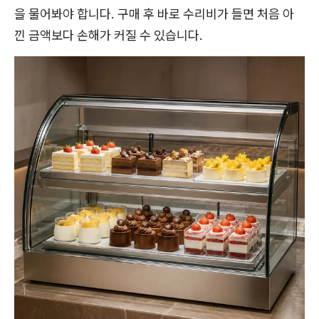
을 물어봐야 합니다. 구매 후 바로 수리비가 들면 처음 아
낀 금액보다 손해가 커질 수 있습니다.