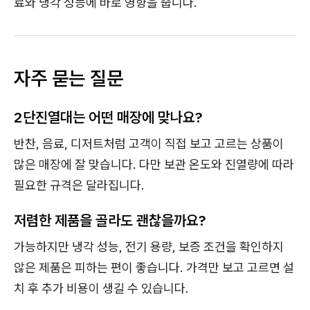
료와 냉각 성능에 바로 영향을 줍니다.
자주 묻는 질문
2단진열대는 어떤 매장에 맞나요?
반찬, 음료, 디저트처럼 고객이 직접 보고 고르는 상품이
많은 매장에 잘 맞습니다. 다만 보관 온도와 진열량에 따라
필요한 규격은 달라집니다.
저렴한 제품을 골라도 괜찮을까요?
가능하지만 냉각 성능, 전기 용량, 보증 조건을 확인하지
않은 제품은 피하는 편이 좋습니다. 가격만 보고 고르면 설
치 후 추가 비용이 생길 수 있습니다.