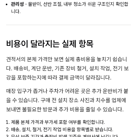
관리성
- 물받이, 선반 조절, 내부 청소가 쉬운 구조인지 확인합
니다.
비용이 달라지는 실제 항목
견적서의 본체 가격만 보면 실제 총비용을 놓치기 쉽습니
다. 배송비, 계단 운반, 기존 장비 철거, 설치 작업, 전기 보
강을 포함하는지에 따라 결제 금액이 달라집니다.
매장 입구가 좁거나 주차가 어려운 곳은 추가 운반비가 붙
을 수 있습니다. 구매 전 설치 장소 사진과 치수를 업체에
보내면 불필요한 방문과 추가 비용을 줄일 수 있습니다.
제품 본체 가격과 부가세 포함 여부를 확인합니다.
배송, 설치, 철거, 전기 작업 비용을 항목별로 받습니다.
무상 보증 기간과 출장비 발생 기준을 계약서에 남깁니다.