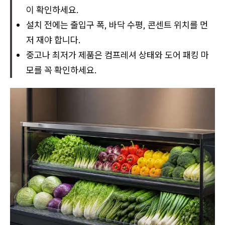
이 확인하세요.
설치 전에는 출입구 폭, 바닥 수평, 콘센트 위치를 먼
저 재야 합니다.
중고나 최저가 제품은 컴프레셔 상태와 도어 패킹 마
모를 꼭 확인하세요.