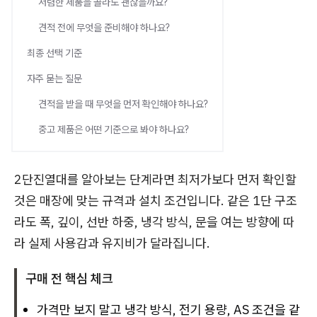
저렴한 제품을 골라도 괜찮을까요?
견적 전에 무엇을 준비해야 하나요?
최종 선택 기준
자주 묻는 질문
견적을 받을 때 무엇을 먼저 확인해야 하나요?
중고 제품은 어떤 기준으로 봐야 하나요?
2단진열대를 알아보는 단계라면 최저가보다 먼저 확인할
것은 매장에 맞는 규격과 설치 조건입니다. 같은 1단 구조
라도 폭, 깊이, 선반 하중, 냉각 방식, 문을 여는 방향에 따
라 실제 사용감과 유지비가 달라집니다.
구매 전 핵심 체크
가격만 보지 말고 냉각 방식, 전기 용량, AS 조건을 같