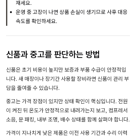
재세요.
운영 중 고장이 나면 상품 손실이 생기므로 사후 대응
속도를 확인하세요.
신품과 중고를 판단하는 방법
신품은 초기 비용이 높지만 보증과 부품 수급이 안정적입
니다. 새 매장이나 장기간 사용할 장비라면 신품이 관리 부
담을 줄여줄 수 있습니다.
중고는 가격 장점이 있지만 상태 확인이 핵심입니다. 전원
이 켜진 뒤 온도가 안정적으로 내려가는지 보고, 컴프레서
소음, 문 패킹, 내부 조명, 배수 상태를 함께 살펴야 합니다.
가격이 지나치게 낮은 제품은 이전 사용 기간과 수리 이력