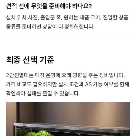
견적 전에 무엇을 준비해야 하나요?
설치 위치 사진, 출입문 폭, 원하는 제품 크기, 진열할 상품
종류를 준비하면 상담이 더 정확해집니다.
최종 선택 기준
2단진열대는 매장 운영에 오래 영향을 주는 장비입니다.
가격 비교도 필요하지만 설치 조건과 AS 가능 여부를 함께
확인해야 실패를 줄일 수 있습니다.