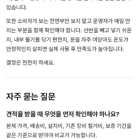
있습니다.
또한 소비자가 보는 전면부만 보지 말고 운영자가 매일 만
지는 부분을 함께 확인해야 합니다. 선반을 빼고 넣기 쉬운
지, 내부 물기를 닦기 편한지, 문을 자주 여닫아도 온도가
안정적인지 살피면 실제 사용 후 만족도가 높아집니다.
결정은 천천히 하세요.
자주 묻는 질문
견적을 받을 때 무엇을 먼저 확인해야 하나요?
본체 가격, 배송비, 설치비, 기존 장비 철거비, 보증 기간을
같은 기준으로 받아야 비교가 가능합니다.