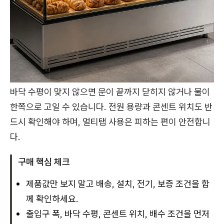
바닥 수평이 맞지 않으면 문이 끝까지 닫히지 않거나 물이
한쪽으로 고일 수 있습니다. 전원 용량과 콘센트 위치도 반
드시 확인해야 하며, 멀티탭 사용은 피하는 편이 안전합니
다.
구매 핵심 체크
제품값만 보지 말고 배송, 설치, 전기, 보증 조건을 함
께 확인하세요.
출입구 폭, 바닥 수평, 콘센트 위치, 배수 조건을 먼저