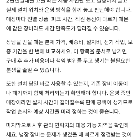
2단진열대를 고를 때는 제품 사진만 보고 결정하지 말고
실제 설치 위치와 운영 방식을 함께 놓고 판단해야 합니다.
매장마다 진열 상품, 피크 시간, 직원 동선이 다르기 때문
에 같은 장비라도 체감 만족도가 달라질 수 있습니다.
상담을 받을 때는 본체 가격, 배송비, 설치비, 전기 작업, 보
증 기간을 한 번에 비교하세요. 이 항목을 문서로 남기면
구매 후 추가 비용이나 책임 범위를 두고 생기는 불필요한
분쟁을 줄일 수 있습니다.
또한 설치 당일 바로 사용할 수 있는지, 기존 장비 이동이
나 폐기까지 함께 처리되는지 확인해야 합니다. 운영 중인
매장이라면 설치 시간이 길어질수록 판매 공백이 생기므로
작업 순서와 예상 시간을 미리 정하는 것이 좋습니다.
마지막으로 사후 관리 연락처와 대응 가능 지역을 확인하
세요. 냉장 장비는 문제가 생겼을 때 빠르게 점검받는 것이