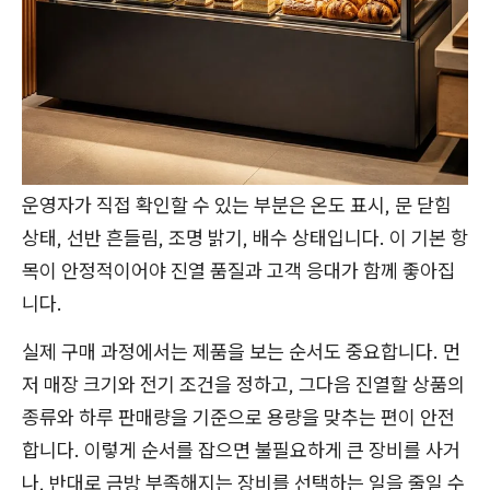
운영자가 직접 확인할 수 있는 부분은 온도 표시, 문 닫힘
상태, 선반 흔들림, 조명 밝기, 배수 상태입니다. 이 기본 항
목이 안정적이어야 진열 품질과 고객 응대가 함께 좋아집
니다.
실제 구매 과정에서는 제품을 보는 순서도 중요합니다. 먼
저 매장 크기와 전기 조건을 정하고, 그다음 진열할 상품의
종류와 하루 판매량을 기준으로 용량을 맞추는 편이 안전
합니다. 이렇게 순서를 잡으면 불필요하게 큰 장비를 사거
나, 반대로 금방 부족해지는 장비를 선택하는 일을 줄일 수