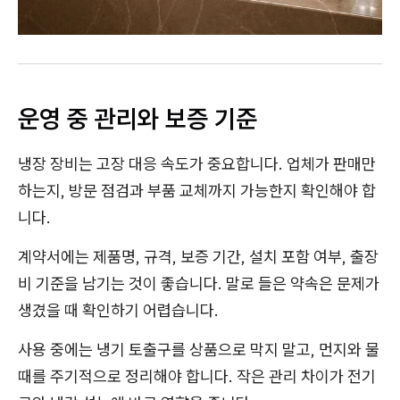
운영 중 관리와 보증 기준
냉장 장비는 고장 대응 속도가 중요합니다. 업체가 판매만
하는지, 방문 점검과 부품 교체까지 가능한지 확인해야 합
니다.
계약서에는 제품명, 규격, 보증 기간, 설치 포함 여부, 출장
비 기준을 남기는 것이 좋습니다. 말로 들은 약속은 문제가
생겼을 때 확인하기 어렵습니다.
사용 중에는 냉기 토출구를 상품으로 막지 말고, 먼지와 물
때를 주기적으로 정리해야 합니다. 작은 관리 차이가 전기