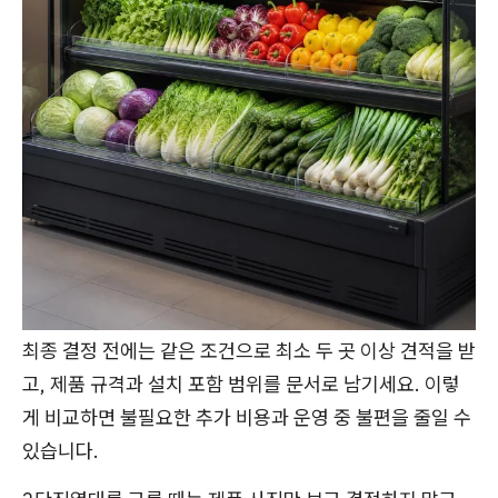
최종 결정 전에는 같은 조건으로 최소 두 곳 이상 견적을 받
고, 제품 규격과 설치 포함 범위를 문서로 남기세요. 이렇
게 비교하면 불필요한 추가 비용과 운영 중 불편을 줄일 수
있습니다.