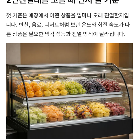
첫 기준은 매장에서 어떤 상품을 얼마나 오래 진열할지입
니다. 반찬, 음료, 디저트처럼 보관 온도와 회전 속도가 다
른 상품은 필요한 냉각 성능과 진열 방식이 달라집니다.