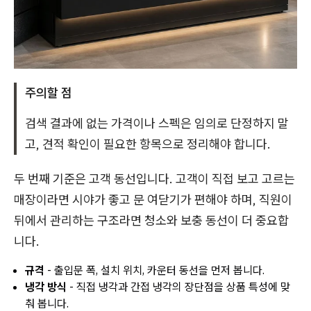
주의할 점
검색 결과에 없는 가격이나 스펙은 임의로 단정하지 말
고, 견적 확인이 필요한 항목으로 정리해야 합니다.
두 번째 기준은 고객 동선입니다. 고객이 직접 보고 고르는
매장이라면 시야가 좋고 문 여닫기가 편해야 하며, 직원이
뒤에서 관리하는 구조라면 청소와 보충 동선이 더 중요합
니다.
규격
- 출입문 폭, 설치 위치, 카운터 동선을 먼저 봅니다.
냉각 방식
- 직접 냉각과 간접 냉각의 장단점을 상품 특성에 맞
춰 봅니다.