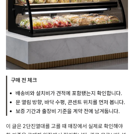
구매 전 체크
배송비와 설치비가 견적에 포함됐는지 확인합니다.
문 열림 방향, 바닥 수평, 콘센트 위치를 먼저 봅니다.
보증 기간과 출장비 기준을 계약 전에 남겨둡니다.
이 글은 2단진열대를 고를 때 매장에서 실제로 확인해야