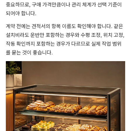
중요하므로, 구매 가격만큼이나 관리 체계가 선택 기준이
되어야 합니다.
계약 전에는 견적서의 항목 이름도 확인해야 합니다. 같은
설치비라도 운반만 포함하는 경우와 수평 조정, 위치 고정,
작동 확인까지 포함하는 경우가 다르므로 실제 작업 범위
를 묻는 것이 좋습니다.