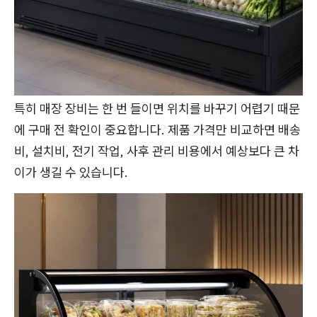
특히 매장 장비는 한 번 들이면 위치를 바꾸기 어렵기 때문
에 구매 전 확인이 중요합니다. 제품 가격만 비교하면 배송
비, 설치비, 전기 작업, 사후 관리 비용에서 예상보다 큰 차
이가 생길 수 있습니다.