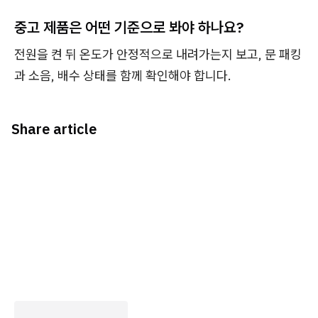
중고 제품은 어떤 기준으로 봐야 하나요?
전원을 켠 뒤 온도가 안정적으로 내려가는지 보고, 문 패킹
과 소음, 배수 상태를 함께 확인해야 합니다.
Share article