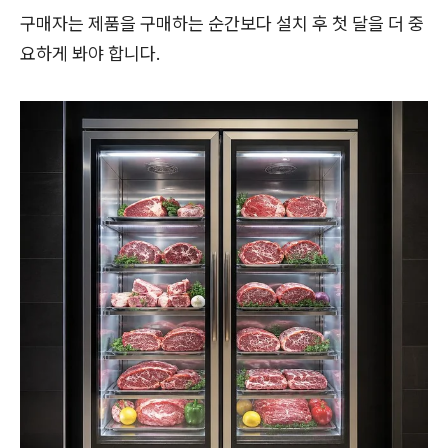
구매자는 제품을 구매하는 순간보다 설치 후 첫 달을 더 중
요하게 봐야 합니다.