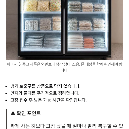
이미지 5. 중고 제품은 외관보다 냉각 상태, 소음, 문 패킹을 함께 확인해야 합
니다.
냉기 토출구를 상품으로 막지 않습니다.
먼지와 물때를 주기적으로 정리합니다.
고장 접수 후 방문 가능 시간을 확인합니다.
⚠️ 확인 포인트
싸게 사는 것보다 고장 났을 때 얼마나 빨리 복구할 수 있