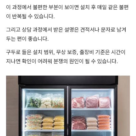
이 과정에서 불편한 부분이 보이면 설치 후 매일 같은 불편
이 반복될 수 있습니다.
그리고 상담 과정에서 받은 설명은 견적서나 문자로 남겨
두는 편이 좋습니다.
구두로 들은 설치 범위, 무상 보증, 출장비 기준은 시간이
지나면 확인이 어려워 분쟁의 원인이 될 수 있습니다.