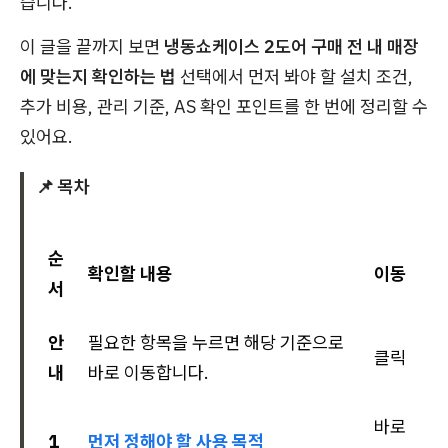
습니다.
이 글을 끝까지 보면
냉동쇼케이스 2도어 구매 전 내 매장
에 맞는지 확인하는 법
선택에서 먼저 봐야 할 설치 조건,
추가 비용, 관리 기준, AS 확인 포인트를 한 번에 정리할 수
있어요.
📌 목차
순
확인할 내용
이동
서
안
필요한 항목을 누르면 해당 기준으로
클릭
내
바로 이동합니다.
바로
1
먼저 정해야 할 사용 목적