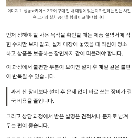
이미지 1. 냉동쇼케이스 2도어 구매 전 내 매장에 맞는지 확인하는 법는 사진
속 크기와 설치 공간을 함께 비교해야 합니다.
먼저 정해야 할 사용 목적을 확인할 때는 제품 설명서에 적
힌 수치만 보지 말고, 실제 매장에 놓였을 때 직원이 청소
하고 상품을 보충하는 장면까지 같이 떠올려야 합니다.
이 과정에서 불편한 부분이 보이면 설치 후 매일 같은 불편
이 반복될 수 있습니다.
싸게 산 장비보다 설치 후 문제 없이 바로 쓰는 장비가 결
국 비용을 줄입니다.
그리고 상담 과정에서 받은 설명은
견적서
나 문자로 남겨
두는 편이 좋습니다.