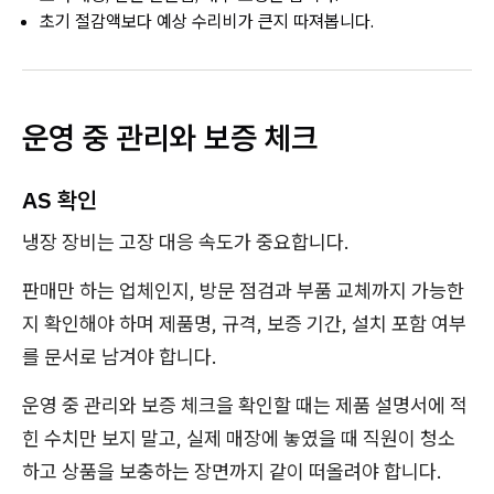
초기 절감액보다 예상 수리비가 큰지 따져봅니다.
운영 중 관리와 보증 체크
AS 확인
냉장 장비는 고장 대응 속도가 중요합니다.
판매만 하는 업체인지, 방문 점검과 부품 교체까지 가능한
지 확인해야 하며 제품명, 규격, 보증 기간, 설치 포함 여부
를 문서로 남겨야 합니다.
운영 중 관리와 보증 체크을 확인할 때는 제품 설명서에 적
힌 수치만 보지 말고, 실제 매장에 놓였을 때 직원이 청소
하고 상품을 보충하는 장면까지 같이 떠올려야 합니다.