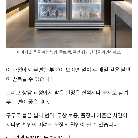
이미지 2. 문을 여는 방향, 통로 폭, 주변 집기 간격을 확인하세요.
이 과정에서 불편한 부분이 보이면 설치 후 매일 같은 불편
이 반복될 수 있습니다.
그리고 상담 과정에서 받은 설명은 견적서나 문자로 남겨
두는 편이 좋습니다.
구두로 들은 설치 범위, 무상 보증, 출장비 기준은 시간이
지나면 확인이 어려워 분쟁의 원인이 될 수 있습니다.
부가세 포함 여부를 확인합니다.