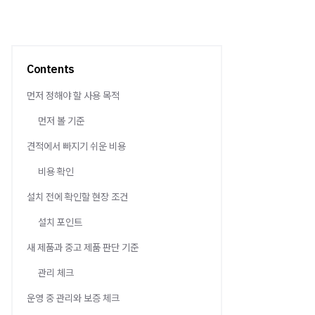
Contents
먼저 정해야 할 사용 목적
먼저 볼 기준
견적에서 빠지기 쉬운 비용
비용 확인
설치 전에 확인할 현장 조건
설치 포인트
새 제품과 중고 제품 판단 기준
관리 체크
운영 중 관리와 보증 체크