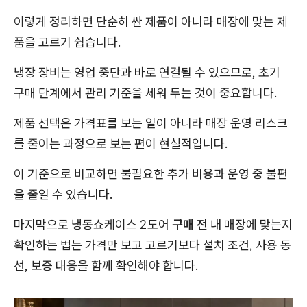
이렇게 정리하면 단순히 싼 제품이 아니라 매장에 맞는 제
품을 고르기 쉽습니다.
냉장 장비는 영업 중단과 바로 연결될 수 있으므로, 초기
구매 단계에서 관리 기준을 세워 두는 것이 중요합니다.
제품 선택은 가격표를 보는 일이 아니라 매장 운영 리스크
를 줄이는 과정으로 보는 편이 현실적입니다.
이 기준으로 비교하면 불필요한 추가 비용과 운영 중 불편
을 줄일 수 있습니다.
마지막으로 냉동쇼케이스 2도어
구매 전
내 매장에 맞는지
확인하는 법는 가격만 보고 고르기보다 설치 조건, 사용 동
선, 보증 대응을 함께 확인해야 합니다.