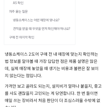
AS 확인
자주 묻는 질문
냉동쇼케이스는 어떤 매장에 맞나요?
견적을 받을 때 무엇을 먼저 확인해야 하나요?
구매 전 마지막 확인
냉동쇼케이스 2도어 구매 전 내 매장에 맞는지 확인하는
법 정보를 알아볼 때 가장 답답한 점은 제품 설명은 많은
데, 실제 매장에 놓았을 때 생기는 비용과 불편은 잘 보이
지 않는다는 점입니다.
가격만 보고 골라도 되는지, 설치비가 얼마나 붙을지, 중고
를 사도 괜찮을지 고민되는 게 당연합니다. 한 번 들이면
매일 쓰는 장비라서 처음 판단이 더 조심스러울 수밖에 없