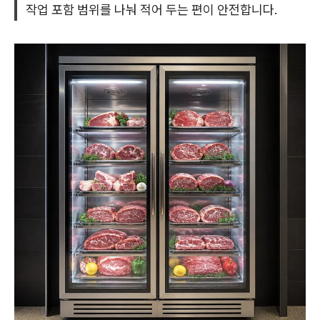
작업 포함 범위를 나눠 적어 두는 편이 안전합니다.