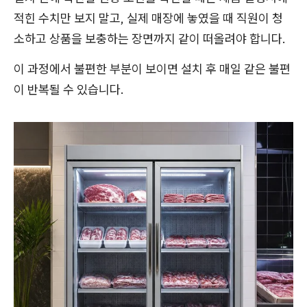
적힌 수치만 보지 말고, 실제 매장에 놓였을 때 직원이 청
소하고 상품을 보충하는 장면까지 같이 떠올려야 합니다.
이 과정에서 불편한 부분이 보이면 설치 후 매일 같은 불편
이 반복될 수 있습니다.