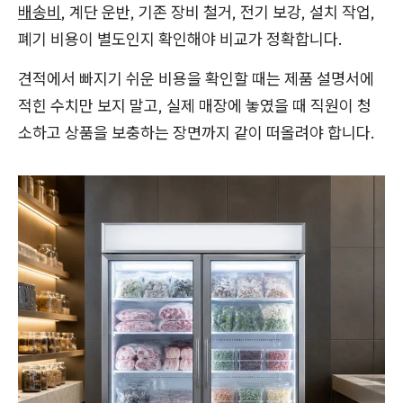
배송비
, 계단 운반, 기존 장비 철거, 전기 보강, 설치 작업,
폐기 비용이 별도인지 확인해야 비교가 정확합니다.
견적에서 빠지기 쉬운 비용을 확인할 때는 제품 설명서에
적힌 수치만 보지 말고, 실제 매장에 놓였을 때 직원이 청
소하고 상품을 보충하는 장면까지 같이 떠올려야 합니다.