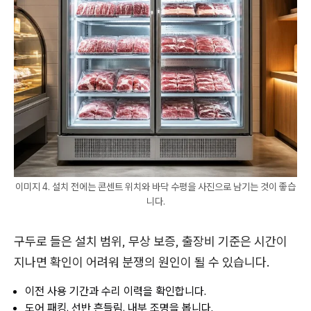
이미지 4. 설치 전에는 콘센트 위치와 바닥 수평을 사진으로 남기는 것이 좋습
니다.
구두로 들은 설치 범위, 무상 보증, 출장비 기준은 시간이
지나면 확인이 어려워 분쟁의 원인이 될 수 있습니다.
이전 사용 기간과 수리 이력을 확인합니다.
도어 패킹, 선반 흔들림, 내부 조명을 봅니다.