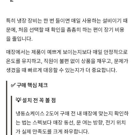
특히 냉장 장비는 한 번 들이면 매일 사용하는 설비이기 때
문에, 처음 선택할 때 확인을 촘촘히 하는 편이 장기 비용
을 줄입니다.
매장에서는 제품이 예쁘게 보이는지보다 매일 안정적으로
온도를 유지하고, 직원이 불편 없이 상품을 채우고, 문제가
생겼을 때 빠르게 대응할 수 있는지가 더 중요합니다.
✅ 구매 핵심 체크
💡 설치 전 꼭 볼 점
냉동쇼케이스 2도어 구매 전 내 매장에 맞는지 확인하
는 법는 스펙보다 매장 동선, 문 여는 방향, 전기 위치
가 실제 만족도를 크게 좌우합니다.