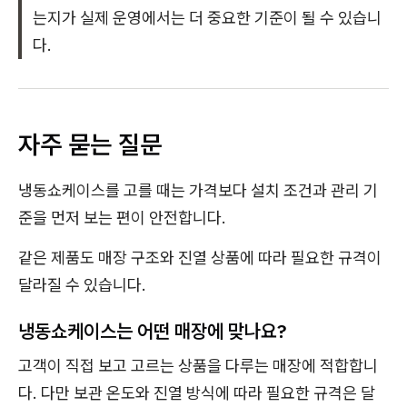
는지가 실제 운영에서는 더 중요한 기준이 될 수 있습니
다.
자주 묻는 질문
냉동쇼케이스를 고를 때는 가격보다 설치 조건과 관리 기
준을 먼저 보는 편이 안전합니다.
같은 제품도 매장 구조와 진열 상품에 따라 필요한 규격이
달라질 수 있습니다.
냉동쇼케이스는 어떤 매장에 맞나요?
고객이 직접 보고 고르는 상품을 다루는 매장에 적합합니
다. 다만 보관 온도와 진열 방식에 따라 필요한 규격은 달