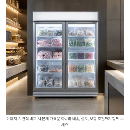
이미지 7. 견적 비교 시 본체 가격뿐 아니라 배송, 설치, 보증 조건까지 함께 보
세요.