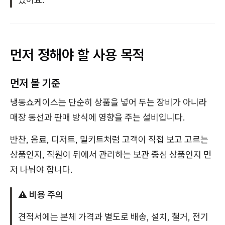
먼저 정해야 할 사용 목적
먼저 볼 기준
냉동쇼케이스는 단순히 상품을 넣어 두는 장비가 아니라
매장 동선과 판매 방식에 영향을 주는 설비입니다.
반찬, 음료, 디저트, 밀키트처럼 고객이 직접 보고 고르는
상품인지, 직원이 뒤에서 관리하는 보관 중심 상품인지 먼
저 나눠야 합니다.
⚠️ 비용 주의
견적서에는 본체 가격과 별도로 배송, 설치, 철거, 전기