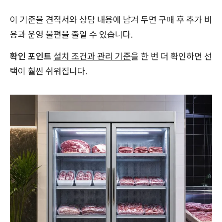
이 기준을 견적서와 상담 내용에 남겨 두면 구매 후 추가 비
용과 운영 불편을 줄일 수 있습니다.
확인 포인트
설치 조건과 관리 기준
을 한 번 더 확인하면 선
택이 훨씬 쉬워집니다.