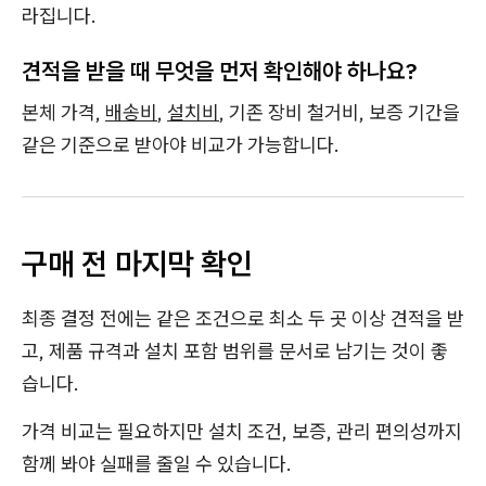
라집니다.
견적을 받을 때 무엇을 먼저 확인해야 하나요?
본체 가격,
배송비
,
설치비
, 기존 장비 철거비, 보증 기간을
같은 기준으로 받아야 비교가 가능합니다.
구매 전 마지막 확인
최종 결정 전에는 같은 조건으로 최소 두 곳 이상 견적을 받
고, 제품 규격과 설치 포함 범위를 문서로 남기는 것이 좋
습니다.
가격 비교는 필요하지만 설치 조건, 보증, 관리 편의성까지
함께 봐야 실패를 줄일 수 있습니다.