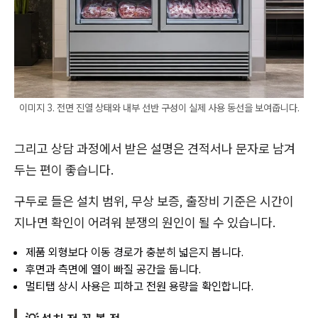
이미지 3. 전면 진열 상태와 내부 선반 구성이 실제 사용 동선을 보여줍니다.
그리고 상담 과정에서 받은 설명은 견적서나 문자로 남겨
두는 편이 좋습니다.
구두로 들은 설치 범위, 무상 보증, 출장비 기준은 시간이
지나면 확인이 어려워 분쟁의 원인이 될 수 있습니다.
제품 외형보다 이동 경로가 충분히 넓은지 봅니다.
후면과 측면에 열이 빠질 공간을 둡니다.
멀티탭 상시 사용은 피하고 전원 용량을 확인합니다.