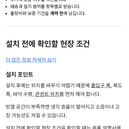
배송과 설치 범위를 항목별로 받습니다.
출장비와 보증 기간을
계약 전
에 남깁니다.
설치 전에 확인할 현장 조건
더 많은 정보 자세히 보기
설치 포인트
설치 후에는 위치를 바꾸기 어렵기 때문에
출입구 폭
, 복도
폭, 바닥 수평,
콘센트 위치
를 먼저 재야 합니다.
방열 공간이 부족하면 냉각 효율이 떨어지고 소음이나 고
장 가능성도 커질 수 있습니다.
설치 전에 확인할 현장 조건을 확인할 때는 제품 설명서에