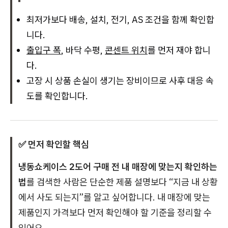
최저가보다 배송, 설치, 전기, AS 조건을 함께 확인합
니다.
출입구 폭
, 바닥 수평,
콘센트 위치
를 먼저 재야 합니
다.
고장 시 상품 손실이 생기는 장비이므로 사후 대응 속
도를 확인합니다.
✅ 먼저 확인할 핵심
냉동쇼케이스 2도어 구매 전 내 매장에 맞는지 확인하는
법
를 검색한 사람은 단순한 제품 설명보다 “지금 내 상황
에서 사도 되는지”를 알고 싶어합니다. 내 매장에 맞는
제품인지 가격보다 먼저 확인해야 할 기준을 정리할 수
있어요.