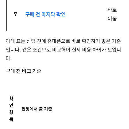
바로
7
구매 전 마지막 확인
이동
아래 표는 상담 전에 휴대폰으로 바로 확인하기 좋은 기준
입니다. 같은 조건으로 비교해야 실제 비용 차이가 보입니
다.
구매 전 비교 기준
확
인
현장에서 볼 기준
항
목