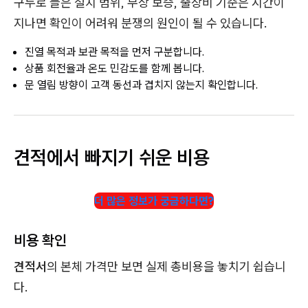
구두로 들은 설치 범위, 무상 보증, 출장비 기준은 시간이
지나면 확인이 어려워 분쟁의 원인이 될 수 있습니다.
진열 목적과 보관 목적을 먼저 구분합니다.
상품 회전율과 온도 민감도를 함께 봅니다.
문 열림 방향이 고객 동선과 겹치지 않는지 확인합니다.
견적에서 빠지기 쉬운 비용
더 많은 정보가 궁금하다면?
비용 확인
견적서
의 본체 가격만 보면 실제 총비용을 놓치기 쉽습니
다.