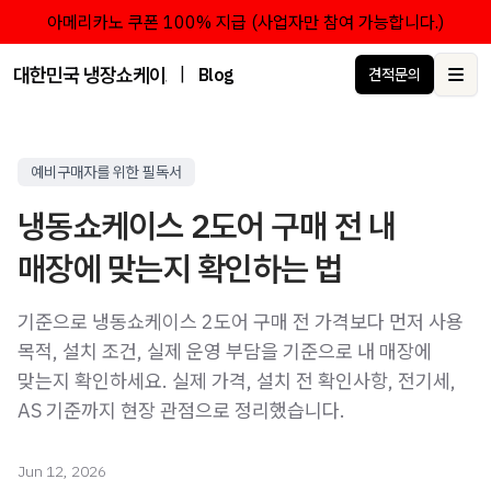
아메리카노 쿠폰 100% 지급 (사업자만 참여 가능합니다.)
대한민국 냉장쇼케이스 점유율 1위 브랜드 한성쇼케이스
|
Blog
견적문의
Ope
예비구매자를 위한 필독서
냉동쇼케이스 2도어 구매 전 내
매장에 맞는지 확인하는 법
기준으로 냉동쇼케이스 2도어 구매 전 가격보다 먼저 사용
목적, 설치 조건, 실제 운영 부담을 기준으로 내 매장에
맞는지 확인하세요. 실제 가격, 설치 전 확인사항, 전기세,
AS 기준까지 현장 관점으로 정리했습니다.
Jun 12, 2026