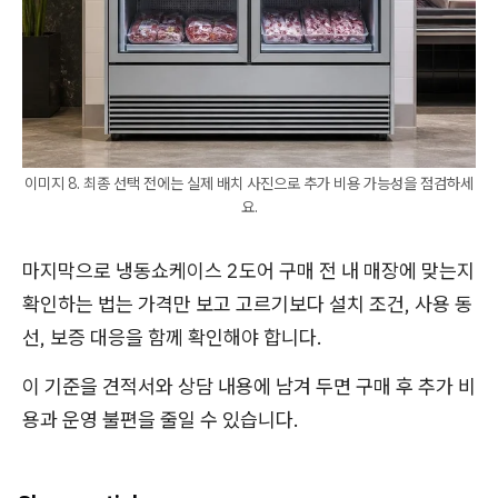
이미지 8. 최종 선택 전에는 실제 배치 사진으로 추가 비용 가능성을 점검하세
요.
마지막으로 냉동쇼케이스 2도어 구매 전 내 매장에 맞는지
확인하는 법는 가격만 보고 고르기보다 설치 조건, 사용 동
선, 보증 대응을 함께 확인해야 합니다.
이 기준을 견적서와 상담 내용에 남겨 두면 구매 후 추가 비
용과 운영 불편을 줄일 수 있습니다.