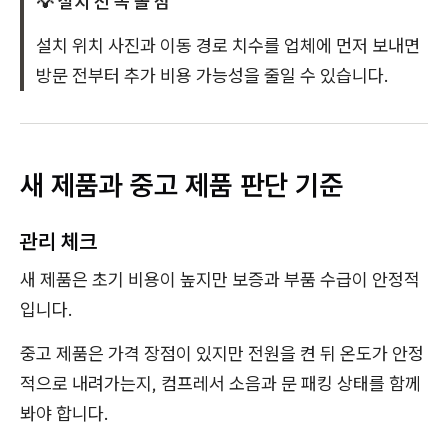
💡 설치 전 꼭 볼 점
설치 위치 사진과 이동 경로 치수를 업체에 먼저 보내면
방문 전부터 추가 비용 가능성을 줄일 수 있습니다.
새 제품과 중고 제품 판단 기준
관리 체크
새 제품은 초기 비용이 높지만 보증과 부품 수급이 안정적
입니다.
중고 제품은 가격 장점이 있지만 전원을 켠 뒤 온도가 안정
적으로 내려가는지, 컴프레서 소음과 문 패킹 상태를 함께
봐야 합니다.