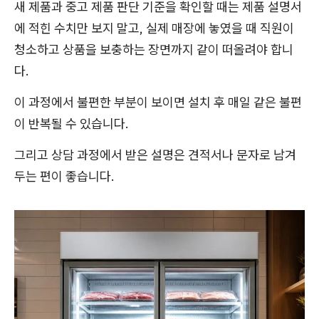
새 제품과 중고 제품 판단 기준을 확인할 때는 제품 설명서
에 적힌 수치만 보지 말고, 실제 매장에 놓였을 때 직원이
청소하고 상품을 보충하는 장면까지 같이 떠올려야 합니
다.
이 과정에서 불편한 부분이 보이면 설치 후 매일 같은 불편
이 반복될 수 있습니다.
그리고 상담 과정에서 받은 설명은 견적서나 문자로 남겨
두는 편이 좋습니다.