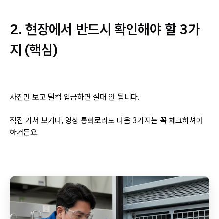
2. 현장에서 반드시 확인해야 할 3가
지 (핵심)
사진만 보고 덜컥 입금하면 절대 안 됩니다.
직접 가서 보거나, 영상 통화로라도 다음 3가지는 꼭 체크하셔야
하거든요.