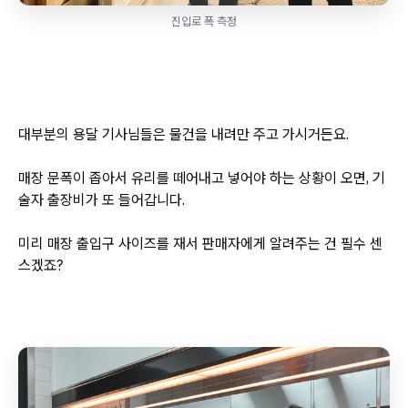
진입로 폭 측정
대부분의 용달 기사님들은 물건을 내려만 주고 가시거든요.
매장 문폭이 좁아서 유리를 떼어내고 넣어야 하는 상황이 오면, 기
술자 출장비가 또 들어갑니다.
미리 매장 출입구 사이즈를 재서 판매자에게 알려주는 건 필수 센
스겠죠?