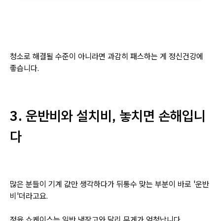
청소로 해결될 수준이 아니라면 과감히 패스하는 게 정신건강에
좋습니다.
3. 운반비와 설치비, 놓치면 손해입니
다
많은 분들이 기계 값만 생각하다가 뒤통수 맞는 부분이 바로 '운반
비'더라고요.
정육 쇼케이스는 일반 냉장고와 달리 무게가 엄청납니다.