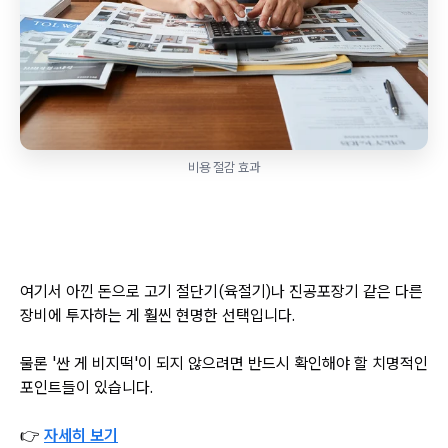
비용 절감 효과
여기서 아낀 돈으로 고기 절단기(육절기)나 진공포장기 같은 다른
장비에 투자하는 게 훨씬 현명한 선택입니다.
물론 '싼 게 비지떡'이 되지 않으려면 반드시 확인해야 할 치명적인
포인트들이 있습니다.
👉
자세히 보기