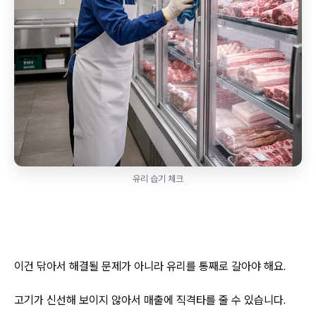
유리 습기 체크
이건 닦아서 해결될 문제가 아니라 유리를 통째로 갈아야 해요.
고기가 신선해 보이지 않아서 매출에 직격타를 줄 수 있습니다.