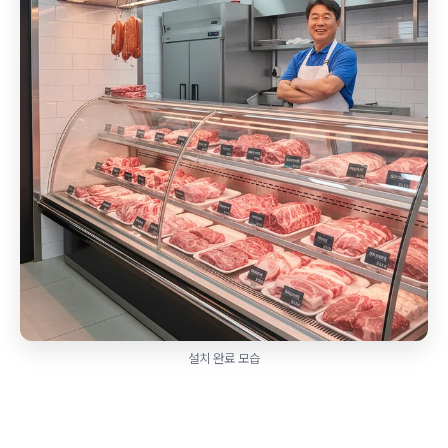
설치 완료 모습