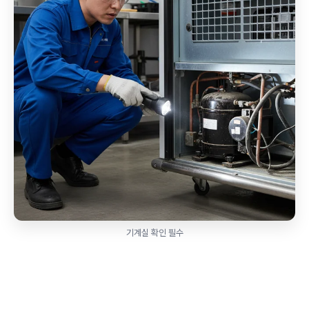
기계실 확인 필수