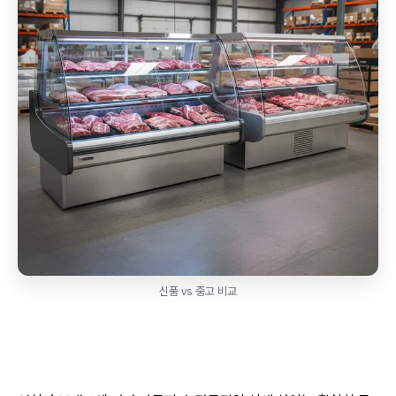
신품 vs 중고 비교