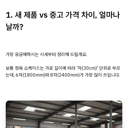
1. 새 제품 vs 중고 가격 차이, 얼마나
날까?
가장 궁금해하시는 시세부터 정리해 드릴게요.
보통 정육 쇼케이스는 가로 길이에 따라 '자(30cm)' 단위로 부르
는데, 6자(1800mm)와 8자(2400mm)가 가장 많이 쓰입니다.