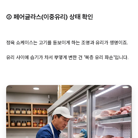
② 페어글라스(이중유리) 상태 확인
정육 쇼케이스는 고기를 돋보이게 하는 조명과 유리가 생명이죠.
유리 사이에 습기가 차서 뿌옇게 변한 건 '복층 유리 파손'입니다.