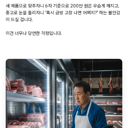
새 제품으로 맞추자니 6자 기준으로 200만 원은 우습게 깨지고,
중고로 눈을 돌리자니 '혹시 금방 고장 나면 어쩌지?' 하는 불안감
이 드실 겁니다.
이건 너무나 당연한 걱정입니다.