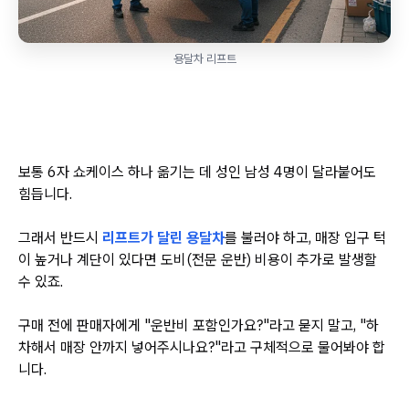
용달차 리프트
보통 6자 쇼케이스 하나 옮기는 데 성인 남성 4명이 달라붙어도
힘듭니다.
그래서 반드시
리프트가 달린 용달차
를 불러야 하고, 매장 입구 턱
이 높거나 계단이 있다면 도비(전문 운반) 비용이 추가로 발생할
수 있죠.
구매 전에 판매자에게 "운반비 포함인가요?"라고 묻지 말고, "하
차해서 매장 안까지 넣어주시나요?"라고 구체적으로 물어봐야 합
니다.