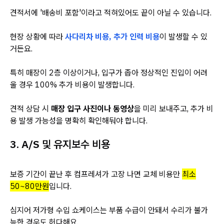
견적서에 '배송비 포함'이라고 적혀있어도 끝이 아닐 수 있습니다.
현장 상황에 따라
사다리차 비용, 추가 인력 비용
이 발생할 수 있
거든요.
특히 매장이 2층 이상이거나, 입구가 좁아 정상적인 진입이 어려
울 경우 100% 추가 비용이 발생합니다.
견적 상담 시
매장 입구 사진이나 동영상
을 미리 보내주고, 추가 비
용 발생 가능성을 명확히 확인해둬야 합니다.
3. A/S 및 유지보수 비용
보증 기간이 끝난 후 컴프레셔가 고장 나면 교체 비용만
최소
50~80만원
입니다.
심지어 저가형 수입 쇼케이스는 부품 수급이 안돼서 수리가 불가
능한 경우도 허다해요.