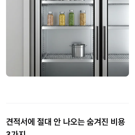
견적서에 절대 안 나오는 숨겨진 비용
3가지