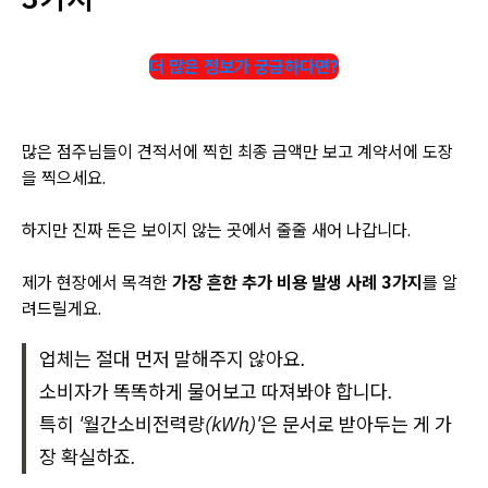
더 많은 정보가 궁금하다면?
많은 점주님들이 견적서에 찍힌 최종 금액만 보고 계약서에 도장
을 찍으세요.
하지만 진짜 돈은 보이지 않는 곳에서 줄줄 새어 나갑니다.
제가 현장에서 목격한
가장 흔한 추가 비용 발생 사례 3가지
를 알
려드릴게요.
업체는 절대 먼저 말해주지 않아요.
소비자가 똑똑하게 물어보고 따져봐야 합니다.
특히 '월간소비전력량(kWh)'은 문서로 받아두는 게 가
장 확실하죠.