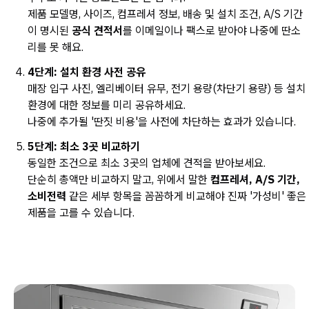
제품 모델명, 사이즈, 컴프레셔 정보, 배송 및 설치 조건, A/S 기간
이 명시된
공식 견적서
를 이메일이나 팩스로 받아야 나중에 딴소
리를 못 해요.
4단계: 설치 환경 사전 공유
매장 입구 사진, 엘리베이터 유무, 전기 용량(차단기 용량) 등 설치
환경에 대한 정보를 미리 공유하세요.
나중에 추가될 '딴짓 비용'을 사전에 차단하는 효과가 있습니다.
5단계: 최소 3곳 비교하기
동일한 조건으로 최소 3곳의 업체에 견적을 받아보세요.
단순히 총액만 비교하지 말고, 위에서 말한
컴프레셔, A/S 기간,
소비전력
같은 세부 항목을 꼼꼼하게 비교해야 진짜 '가성비' 좋은
제품을 고를 수 있습니다.