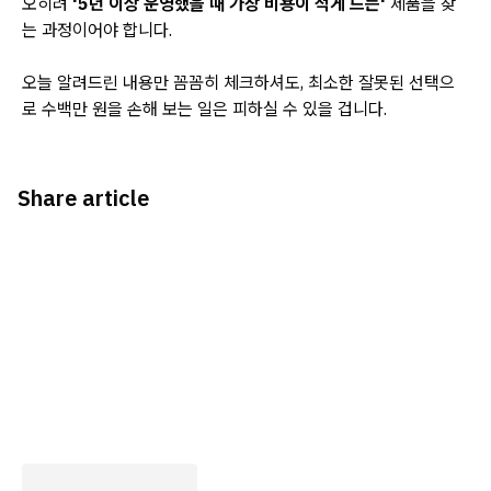
오히려
'5년 이상 운영했을 때 가장 비용이 적게 드는'
제품을 찾
는 과정이어야 합니다.
오늘 알려드린 내용만 꼼꼼히 체크하셔도, 최소한 잘못된 선택으
로 수백만 원을 손해 보는 일은 피하실 수 있을 겁니다.
Share article