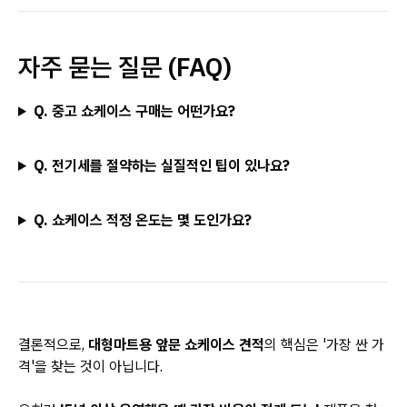
자주 묻는 질문 (FAQ)
Q. 중고 쇼케이스 구매는 어떤가요?
Q. 전기세를 절약하는 실질적인 팁이 있나요?
Q. 쇼케이스 적정 온도는 몇 도인가요?
결론적으로,
대형마트용 앞문 쇼케이스 견적
의 핵심은 '가장 싼 가
격'을 찾는 것이 아닙니다.