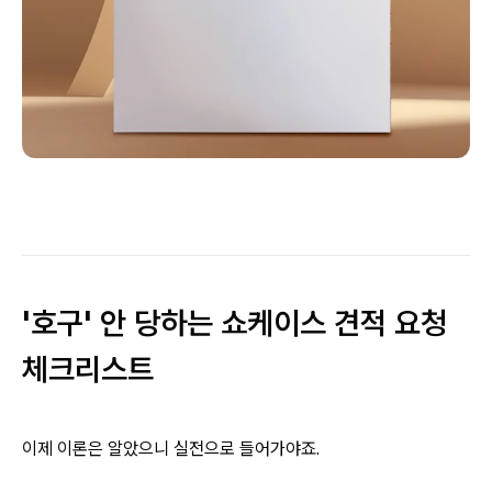
'호구' 안 당하는 쇼케이스 견적 요청
체크리스트
이제 이론은 알았으니 실전으로 들어가야죠.