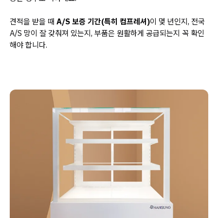
견적을 받을 때
A/S 보증 기간(특히 컴프레셔)
이 몇 년인지, 전국
A/S 망이 잘 갖춰져 있는지, 부품은 원활하게 공급되는지 꼭 확인
해야 합니다.