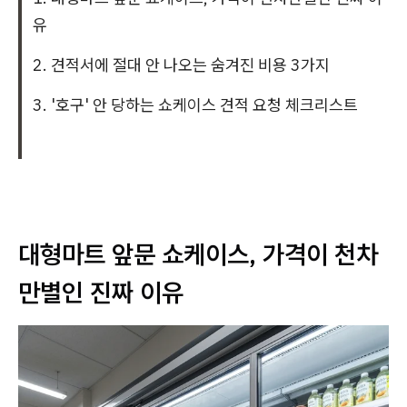
유
2. 견적서에 절대 안 나오는 숨겨진 비용 3가지
3. '호구' 안 당하는 쇼케이스 견적 요청 체크리스트
대형마트 앞문 쇼케이스, 가격이 천차
만별인 진짜 이유