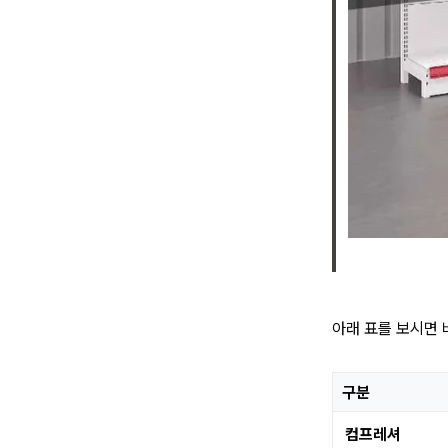
아래 표를 보시면 
구분
컴프레셔