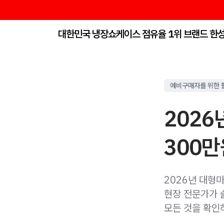
대한민국 냉장쇼케이스 점유율 1위 브랜드 한
예비구매자를 위한 
2026
300만
2026년 대형마
현장 전문가가 
모든 것을 확인