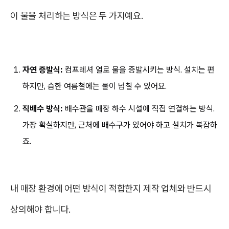
이 물을 처리하는 방식은 두 가지예요.
자연 증발식:
컴프레셔 열로 물을 증발시키는 방식. 설치는 편
하지만, 습한 여름철에는 물이 넘칠 수 있어요.
직배수 방식:
배수관을 매장 하수 시설에 직접 연결하는 방식.
가장 확실하지만, 근처에 배수구가 있어야 하고 설치가 복잡하
죠.
내 매장 환경에 어떤 방식이 적합한지 제작 업체와 반드시
상의해야 합니다.