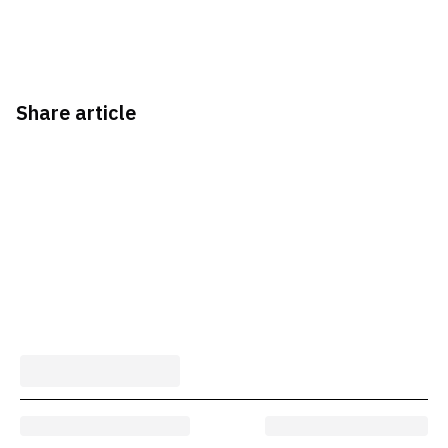
Share article