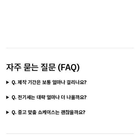
자주 묻는 질문 (FAQ)
Q. 제작 기간은 보통 얼마나 걸리나요?
Q. 전기세는 대략 얼마나 더 나올까요?
Q. 중고 맞춤 쇼케이스는 괜찮을까요?