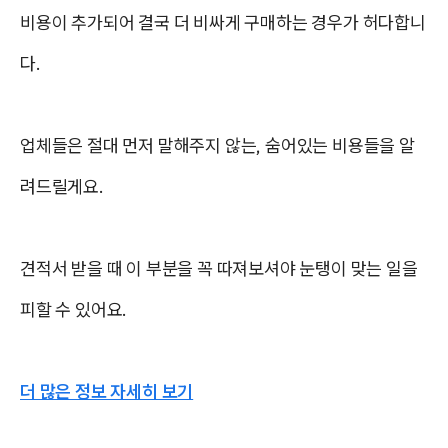
비용이 추가되어 결국 더 비싸게 구매하는 경우가 허다합니
다.
업체들은 절대 먼저 말해주지 않는, 숨어있는 비용들을 알
려드릴게요.
견적서 받을 때 이 부분을 꼭 따져보셔야
눈탱이 맞는 일을
피할 수 있어요.
더 많은 정보 자세히 보기