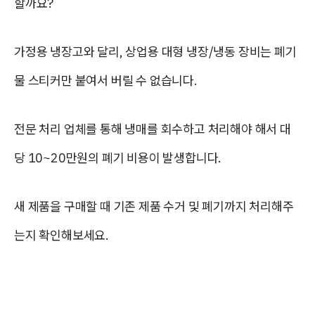
할까요?
가정용 냉장고와 달리, 상업용 대형 냉장/냉동 장비는 폐기
물 스티커만 붙여서 버릴 수 없습니다.
전문 처리 업체를 통해 냉매를 회수하고 처리해야 해서
대
당 10~20만원의 폐기 비용
이 발생합니다.
새 제품을 구매할 때 기존 제품 수거 및 폐기까지 처리해주
는지 확인해보세요.