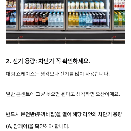
2. 전기 용량: 차단기 꼭 확인하세요.
대형 쇼케이스는 생각보다 전기를 많이 사용합니다.
일반 콘센트에 그냥 꽂으면 된다고 생각하면 오산이에요.
반드시
분전반(두꺼비집)을 열어 해당 라인의 차단기 용량
(A, 암페어)을 확인
해야 합니다.