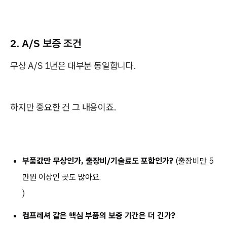
2. A/S 보증 조건
무상 A/S 1년은 대부분 동일합니다.
하지만 중요한 건 그 내용이죠.
부품값만 무상인가, 출장비/기술료도 포함인가?
(출장비만 5
만원 이상인 곳도 많아요.
)
컴프레셔 같은 핵심 부품의 보증 기간은 더 긴가?