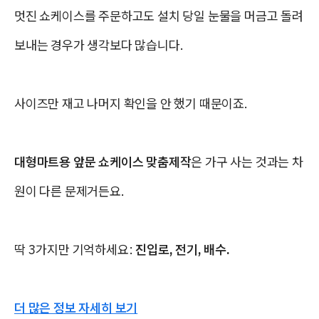
멋진 쇼케이스를 주문하고도 설치 당일 눈물을 머금고 돌려
보내는 경우가 생각보다 많습니다.
사이즈만 재고 나머지 확인을 안 했기 때문이죠.
대형마트용 앞문 쇼케이스 맞춤제작
은 가구 사는 것과는 차
원이 다른 문제거든요.
딱 3가지만 기억하세요:
진입로, 전기, 배수.
더 많은 정보 자세히 보기