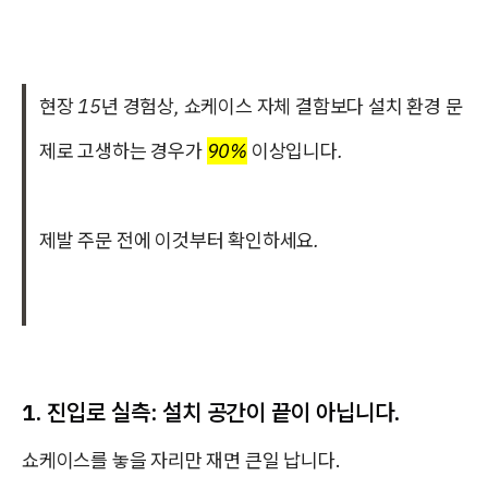
현장 15년 경험상, 쇼케이스 자체 결함보다 설치 환경 문
제로 고생하는 경우가
90%
이상입니다.
제발 주문 전에 이것부터 확인하세요.
1. 진입로 실측: 설치 공간이 끝이 아닙니다.
쇼케이스를 놓을 자리만 재면 큰일 납니다.