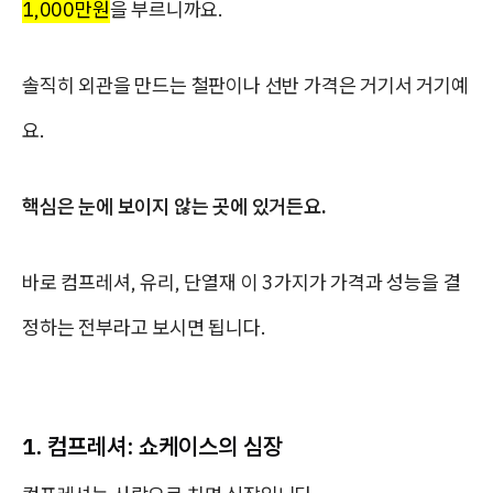
1,000만원
을 부르니까요.
솔직히 외관을 만드는 철판이나 선반 가격은 거기서 거기예
요.
핵심은 눈에 보이지 않는 곳에 있거든요.
바로
컴프레셔, 유리, 단열재
이 3가지가 가격과 성능을 결
정하는 전부라고 보시면 됩니다.
1. 컴프레셔: 쇼케이스의 심장