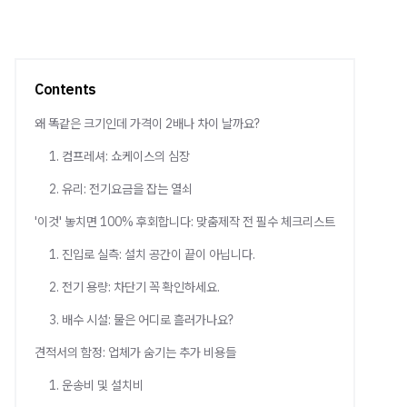
Contents
왜 똑같은 크기인데 가격이 2배나 차이 날까요?
1. 컴프레셔: 쇼케이스의 심장
2. 유리: 전기요금을 잡는 열쇠
'이것' 놓치면 100% 후회합니다: 맞춤제작 전 필수 체크리스트
1. 진입로 실측: 설치 공간이 끝이 아닙니다.
2. 전기 용량: 차단기 꼭 확인하세요.
3. 배수 시설: 물은 어디로 흘러가나요?
견적서의 함정: 업체가 숨기는 추가 비용들
1. 운송비 및 설치비