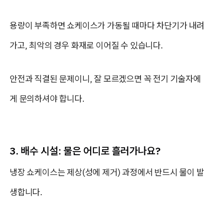
용량이 부족하면 쇼케이스가 가동될 때마다 차단기가 내려
가고, 최악의 경우
화재로 이어질 수 있습니다.
안전과 직결된 문제이니, 잘 모르겠으면 꼭 전기 기술자에
게 문의하셔야 합니다.
3. 배수 시설: 물은 어디로 흘러가나요?
냉장 쇼케이스는 제상(성에 제거) 과정에서 반드시 물이 발
생합니다.