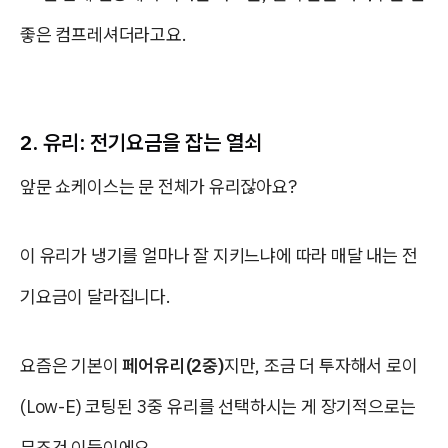
좋은 컴프레셔더라고요.
2. 유리: 전기요금을 잡는 열쇠
앞문 쇼케이스는 문 전체가 유리잖아요?
이 유리가 냉기를 얼마나 잘 지키느냐에 따라 매달 내는 전
기요금이 달라집니다.
요즘은 기본이
페어유리(2중)
지만, 조금 더 투자해서
로이
(Low-E) 코팅된 3중 유리
를 선택하시는 게 장기적으로는
무조건 이득이에요.