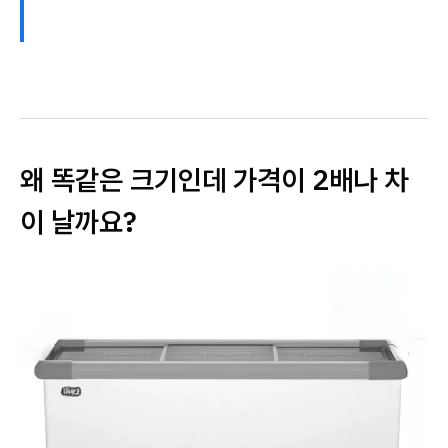
왜 똑같은 크기인데 가격이 2배나 차
이 날까요?