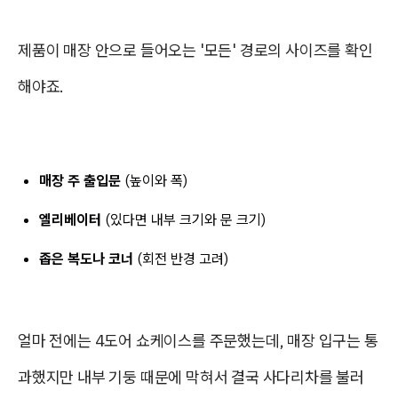
제품이 매장 안으로 들어오는 '모든' 경로의 사이즈를 확인
해야죠.
매장 주 출입문
(높이와 폭)
엘리베이터
(있다면 내부 크기와 문 크기)
좁은 복도나 코너
(회전 반경 고려)
얼마 전에는 4도어 쇼케이스를 주문했는데, 매장 입구는 통
과했지만 내부 기둥 때문에 막혀서 결국
사다리차를 불러