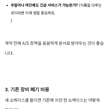
주말이나 야간에도 긴급 서비스가 가능한가?
(식품을 다루는
곳이라면 이게 정말 중요하죠.
)
계약 전에 A/S 정책을 꼼꼼하게 문서로 받아두는 것이 좋습
니다.
3. 기존 장비 폐기 비용
새 쇼케이스를 들이면 기존에 쓰던 헌 쇼케이스는 어떻게