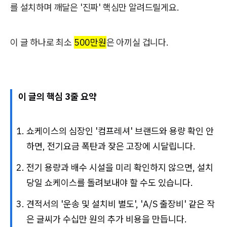
를 설치하며 깨달은 '진짜' 핵심만 알려드릴게요.
이 글 하나로 최소
500만원
은 아끼실 겁니다.
이 글의 핵심 3줄 요약
쇼케이스의 심장인 '컴프레셔' 브랜드와 용량 확인 안
하면, 전기요금 폭탄과 잦은 고장에 시달립니다.
전기 용량과 배수 시설을 미리 확인하지 않으면, 설치
당일 쇼케이스를 돌려보내야 할 수도 있습니다.
견적서의 '운송 및 설치비 별도', 'A/S 출장비' 같은 작
은 글씨가 수십만 원의 추가 비용을 만듭니다.