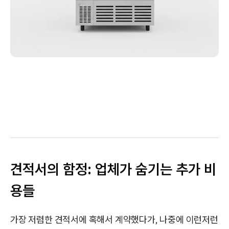
견적서의 함정: 업체가 숨기는 추가 비
용들
가장 저렴한 견적서에 혹해서 계약했다가, 나중에 이런저런