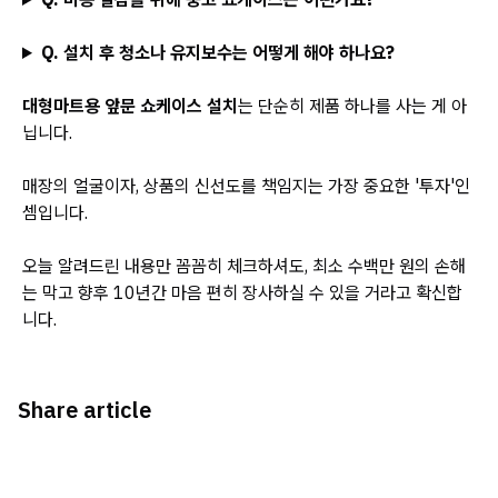
Q. 설치 후 청소나 유지보수는 어떻게 해야 하나요?
대형마트용 앞문 쇼케이스 설치
는 단순히 제품 하나를 사는 게 아
닙니다.
매장의 얼굴이자, 상품의 신선도를 책임지는 가장 중요한 '투자'인
셈입니다.
오늘 알려드린 내용만 꼼꼼히 체크하셔도, 최소 수백만 원의 손해
는 막고 향후 10년간 마음 편히 장사하실 수 있을 거라고 확신합
니다.
Share article