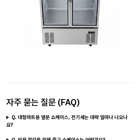
자주 묻는 질문 (FAQ)
Q. 대형마트용 앞문 쇼케이스, 전기세는 대략 얼마나 나오나
요?
Q. 비용 절감을 위해 중고 쇼케이스는 어떤가요?