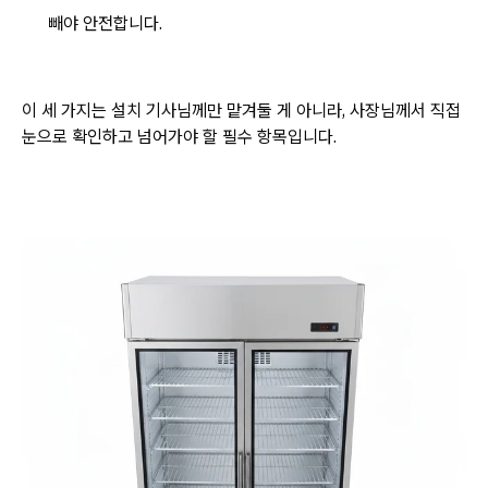
빼야 안전합니다.
이 세 가지는 설치 기사님께만 맡겨둘 게 아니라, 사장님께서 직접
눈으로 확인하고 넘어가야 할 필수 항목입니다.