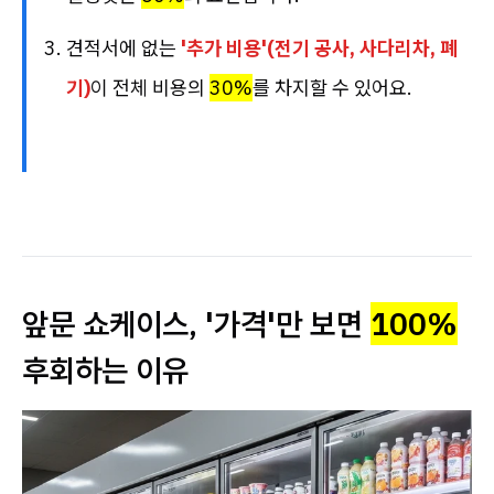
견적서에 없는
'추가 비용'(전기 공사, 사다리차, 폐
기)
이 전체 비용의
30%
를 차지할 수 있어요.
앞문 쇼케이스, '가격'만 보면
100%
후회하는 이유