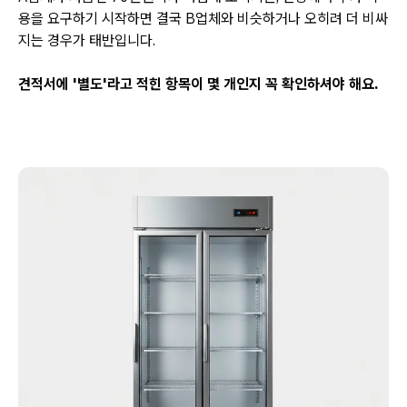
용을 요구하기 시작하면 결국 B업체와 비슷하거나 오히려 더 비싸
지는 경우가 태반입니다.
견적서에 '별도'라고 적힌 항목이 몇 개인지 꼭 확인하셔야 해요.