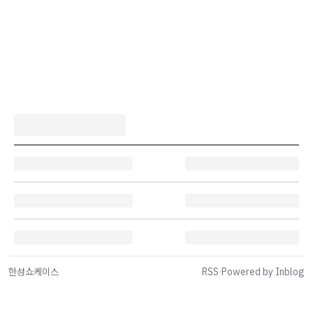
한성쇼케이스
RSS
·
Powered by Inblog