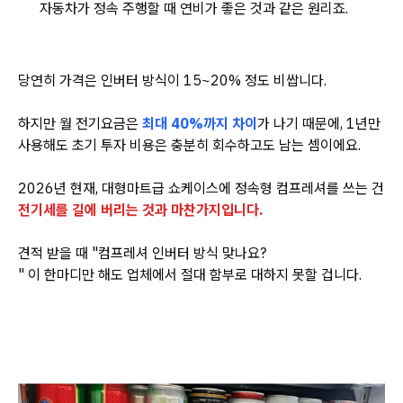
자동차가 정속 주행할 때 연비가 좋은 것과 같은 원리죠.
당연히 가격은 인버터 방식이 15~20% 정도 비쌉니다.
하지만 월 전기요금은
최대 40%까지 차이
가 나기 때문에, 1년만
사용해도 초기 투자 비용은 충분히 회수하고도 남는 셈이에요.
2026년 현재, 대형마트급 쇼케이스에 정속형 컴프레셔를 쓰는 건
전기세를 길에 버리는 것과 마찬가지입니다.
견적 받을 때 "컴프레셔 인버터 방식 맞나요?
" 이 한마디만 해도 업체에서 절대 함부로 대하지 못할 겁니다.