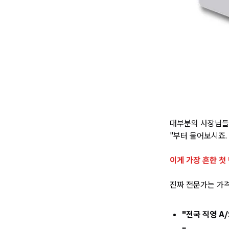
대부분의 사장님들이
"부터 물어보시죠.
이게 가장 흔한 첫
진짜 전문가는 가
"전국 직영 A