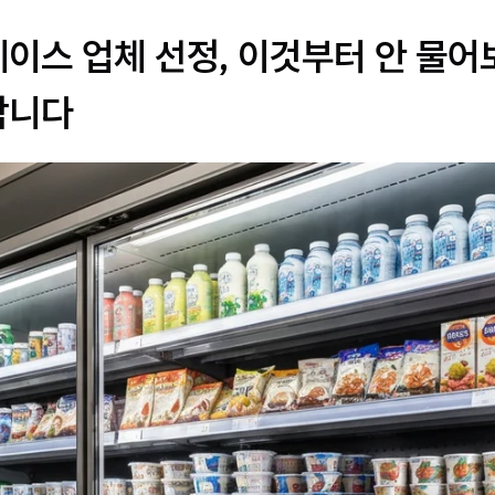
케이스 업체 선정, 이것부터 안 물어
합니다