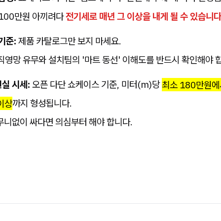
 100만원 아끼려다
전기세로 매년 그 이상을 내게 될 수 있습니다
기준:
제품 카탈로그만 보지 마세요.
 직영망 유무와 설치팀의 '마트 동선' 이해도를 반드시 확인해야 
현실 시세:
오픈 다단 쇼케이스 기준, 미터(m)당
최소 180만원
이상
까지 형성됩니다.
무니없이 싸다면 의심부터 해야 합니다.