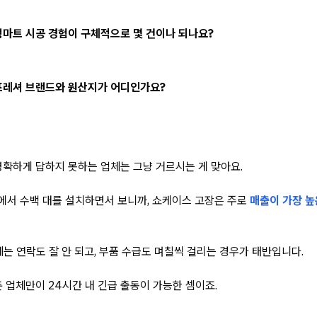
형마트 시공 경험이 구체적으로 몇 건이나 되나요?
프레셔 브랜드와 원산지가 어디인가요?
명확하게 답하지 못하는 업체는 그냥 거르시는 게 맞아요.
에서 수백 대를 설치하면서 보니까, 쇼케이스 고장은 주로
매출이 가장 높
업체는 연락도 잘 안 되고, 부품 수급도 며칠씩 걸리는 경우가 태반입니다.
춘 업체만이 24시간 내 긴급 출동이 가능한 셈이죠.