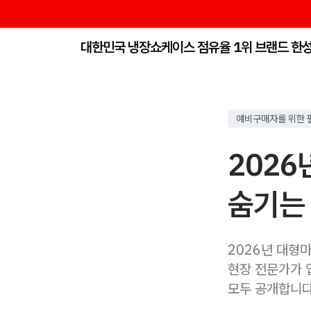
대한민국 냉장쇼케이스 점유율 1위 브랜드 한
예비구매자를 위한 
2026
숨기는 
2026년 대형마
현장 전문가가 
모두 공개합니다