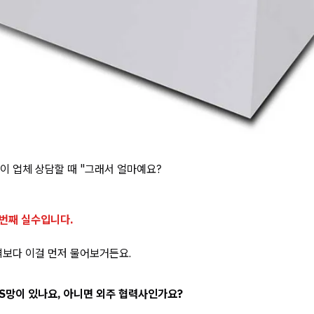
 업체 상담할 때 "그래서 얼마예요?
 번째 실수입니다.
격보다 이걸 먼저 물어보거든요.
/S망이 있나요, 아니면 외주 협력사인가요?