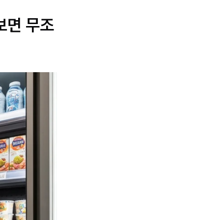
보면 무조