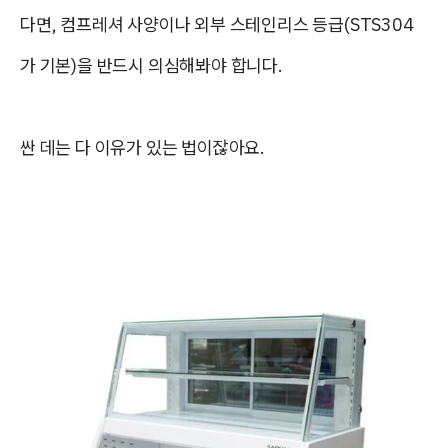
다면, 컴프레셔 사양이나 외부 스테인리스 등급(STS304
가 기본)을 반드시 의심해봐야 합니다.
싼 데는 다 이유가 있는 법이잖아요.