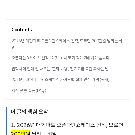
Contents
2026년 대형마트 오픈다단쇼케이스 견적, 모르면 200만원 날리는 비
밀
오픈다단쇼케이스 견적, '이것' 하나로 가격이 2배 차이 납니다
견적서에 절대 안 나오는 '진짜 비용', 전기요금 폭탄 피하는 법
2026년 대형마트용 쇼케이스 사이즈별 실제 견적 가격 (공개)
자주 묻는 질문 (FAQ)
이 글의 핵심 요약
1. 2026년 대형마트 오픈다단쇼케이스 견적, 모르면
200만원
날리는 비밀