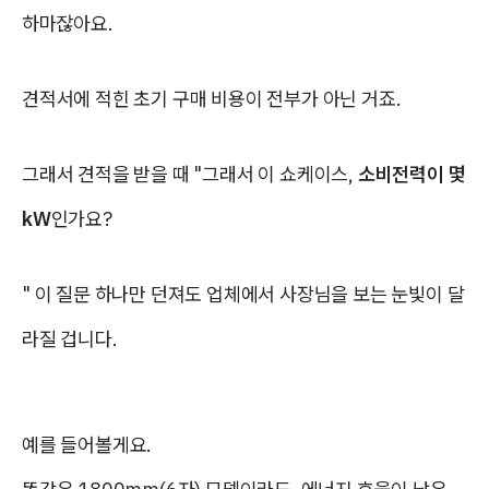
하마잖아요.
견적서에 적힌 초기 구매 비용이 전부가 아닌 거죠.
그래서 견적을 받을 때 "그래서 이 쇼케이스,
소비전력이 몇
kW
인가요?
" 이 질문 하나만 던져도 업체에서 사장님을 보는 눈빛이 달
라질 겁니다.
예를 들어볼게요.