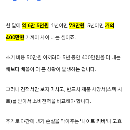
한 달에
약 6만 5천원
, 1년이면
78만원
, 5년이면
거의
400만원
가까이 차이 나는 셈이죠.
초기 비용 50만원 아끼려다 5년 동안 400만원을 더 내는
배보다 배꼽이 더 큰 상황이 발생하는 겁니다.
그러니 견적서만 보지 마시고, 반드시 제품 사양서(스펙 시
트)를 받아서 소비전력을 비교해야 합니다.
추가로 야간에 냉기 손실을 막아주는
'나이트 커버'
나 고효