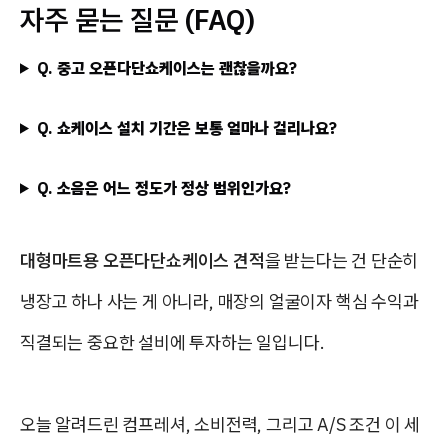
자주 묻는 질문 (FAQ)
Q. 중고 오픈다단쇼케이스는 괜찮을까요?
Q. 쇼케이스 설치 기간은 보통 얼마나 걸리나요?
Q. 소음은 어느 정도가 정상 범위인가요?
대형마트용 오픈다단쇼케이스 견적
을 받는다는 건 단순히
냉장고 하나 사는 게 아니라, 매장의 얼굴이자 핵심 수익과
직결되는 중요한 설비에 투자하는 일입니다.
오늘 알려드린 컴프레셔, 소비전력, 그리고 A/S 조건 이 세