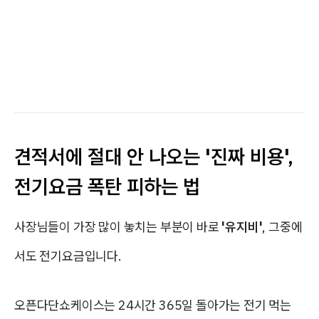
견적서에 절대 안 나오는 '진짜 비용',
전기요금 폭탄 피하는 법
사장님들이 가장 많이 놓치는 부분이 바로
'유지비'
, 그중에
서도 전기요금입니다.
오픈다단쇼케이스는 24시간 365일 돌아가는 전기 먹는