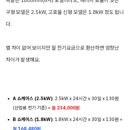
똑같은 1800mm(6자) 모델이라도, 에너지 효율이 낮은
구형 모델은 2.5kW, 고효율 신형 모델은 1.8kW 정도 됩니
다.
별 차이 없어 보이지만 월 전기요금으로 환산하면 엄청난
차이가 발생해요.
A 쇼케이스 (2.5kW)
: 2.5kW x 24시간 x 30일 x 130원
(산업용 전기 기준) =
월 234,000원
B 쇼케이스 (1.8kW)
: 1.8kW x 24시간 x 30일 x 130원 =
월 168,480원