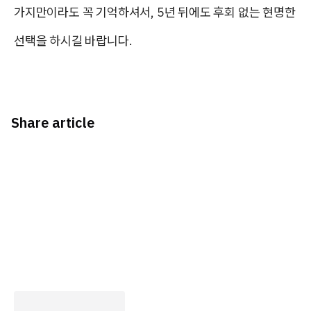
가지만이라도 꼭 기억하셔서, 5년 뒤에도 후회 없는 현명한
선택을 하시길 바랍니다.
Share article