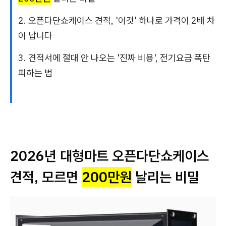
2. 오픈다단쇼케이스 견적, '이것' 하나로 가격이 2배 차
이 납니다
3. 견적서에 절대 안 나오는 '진짜 비용', 전기요금 폭탄
피하는 법
2026년 대형마트 오픈다단쇼케이스
견적, 모르면
200만원
날리는 비밀