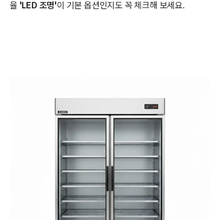
율
'LED 조명'
이 기본 옵션인지도 꼭 체크해 보세요.