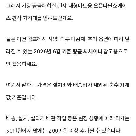
그래서 가장 궁금해하실 실제
대형마트용 오픈다단쇼케이
스 견적
가격대를 알려드릴게요.
물론 이건 컴프레셔 사양, 외부 마감재, 추가 옵션에 따라 달
라질 수 있는
2026년 6월 기준 평균 시세
이니 참고용으로
만 활용하세요.
여기서 말하는 가격은
설치비와 배송비가 제외된 순수 기계
값
기준입니다.
배송, 설치, 실외기 배관 작업 등은 현장 상황에 따라 적게는
50만원에서 많게는 200만원 이상 추가될 수 있습니다.