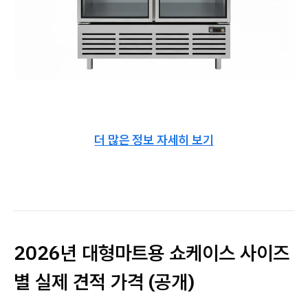
더 많은 정보 자세히 보기
2026년 대형마트용 쇼케이스 사이즈
별 실제 견적 가격 (공개)