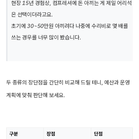
현장 15년 경험상, 컴프레셔에 돈 아끼는 게 제일 어리석
은 선택이더라고요.
초기에 30~50만원 아끼려다 나중에 수리비로 몇 배를
쓰는 경우를 너무 많이 봤습니다.
두 종류의 장단점을 간단히 비교해 드릴 테니, 예산과 운영
계획에 맞춰 판단해 보세요.
구분
장점
단점