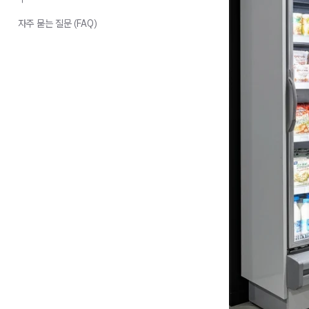
자주 묻는 질문 (FAQ)