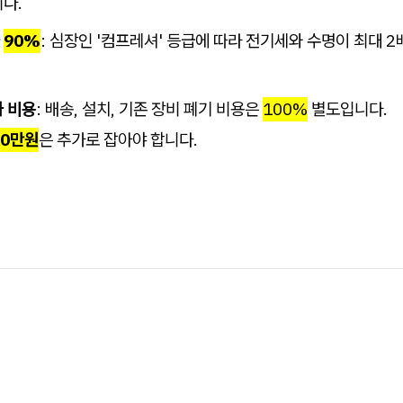
다.
가
90%
: 심장인 '컴프레셔' 등급에 따라 전기세와 수명이 최대 2
 비용
: 배송, 설치, 기존 장비 폐기 비용은
100%
별도입니다.
50만원
은 추가로 잡아야 합니다.