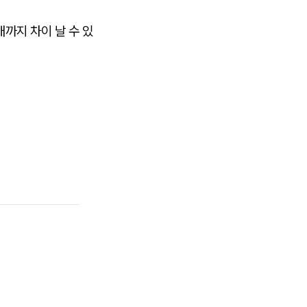
배까지 차이 날 수 있