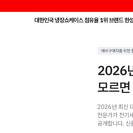
대한민국 냉장쇼케이스 점유율 1위 브랜드 한
예비구매자를 위한 
2026
모르면 
2026년 최신 
전문가가 전기세
공개합니다. 신