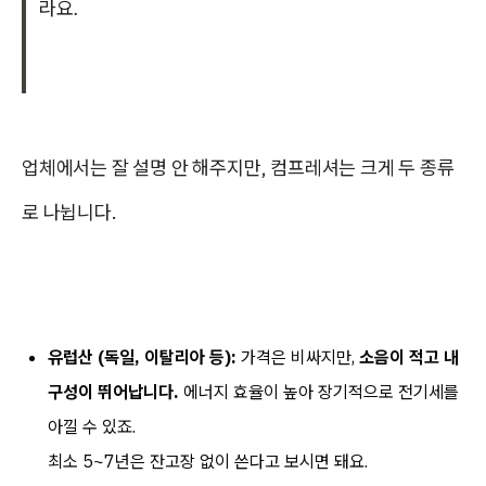
라요.
업체에서는 잘 설명 안 해주지만, 컴프레셔는 크게 두 종류
로 나뉩니다.
유럽산 (독일, 이탈리아 등):
가격은 비싸지만,
소음이 적고 내
구성이 뛰어납니다.
에너지 효율이 높아 장기적으로 전기세를
아낄 수 있죠.
최소 5~7년은 잔고장 없이 쓴다고 보시면 돼요.