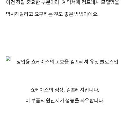
이건 정말 중요한 부분이라, 계약서에 컴프레셔 모델명을
명시해달라고 요구하는 것도 좋은 방법이에요.
쇼케이스의 심장, 컴프레셔입니다.
이 부품의 원산지가 성능을 좌우합니다.