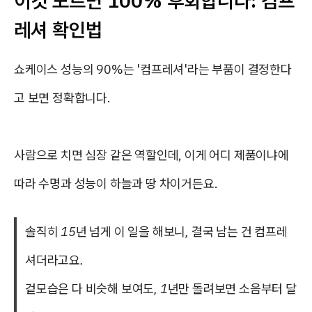
이것 모르면 100% 후회합니다: 컴프
레셔 확인법
쇼케이스 성능의 90%는 '컴프레셔'라는 부품이 결정한다
고 보면 정확합니다.
사람으로 치면 심장 같은 역할인데, 이게 어디 제품이냐에
따라 수명과 성능이 하늘과 땅 차이거든요.
솔직히 15년 넘게 이 일을 해보니, 결국 남는 건 컴프레
셔더라고요.
겉모습은 다 비슷해 보여도, 1년만 돌려보면 소음부터 달