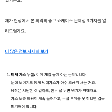
있거든요.
제가 현장에서 본 최악의 중고 쇼케이스 문제점 3가지를 알
려드릴게요.
더 많은 정보 자세히 보기
미세 가스 누설:
이게 제일 골치 아픈 문제입니다.
눈에 보이지도 않게 냉매가스가 아주 조금씩 새는 거죠.
당장은 시원한 것 같아도, 한두 달 뒤면 냉기가 약해져요.
가스 보충 비용이 계속 들어가고, 누설 부위를 못 찾으면 결국
폐기해야 합니다.