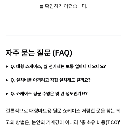
를 확인하기 어렵습니다.
자주 묻는 질문 (FAQ)
Q. 대형 쇼케이스, 월 전기세는 보통 얼마나 나오나요?
Q. 설치비를 아끼려고 직접 설치해도 될까요?
Q. 쇼케이스 평균 수명은 몇 년 정도인가요?
결론적으로
대형마트용 뒷문 쇼케이스 저렴한 곳
을 찾는 최
고의 방법은, 눈앞의 기계값이 아니라
'총 소유 비용(TCO)'