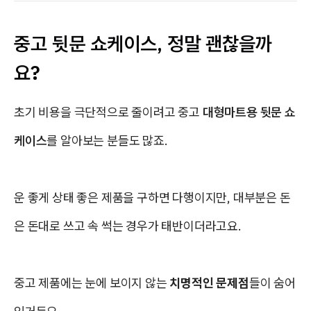
중고 뒷문 쇼케이스, 정말 괜찮을까
요?
초기 비용을 극단적으로 줄이려고 중고
대형마트용 뒷문 쇼
케이스
를 알아보는 분들도 많죠.
운 좋게 상태 좋은 제품을 구하면 다행이지만, 대부분은 돈
은 돈대로 쓰고 속 썩는 경우가 태반이더라고요.
중고 제품에는 눈에 보이지 않는
치명적인 문제점
들이 숨어