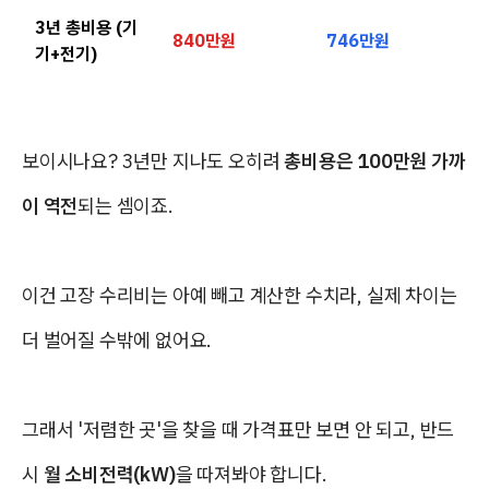
3년 총비용 (기
840만원
746만원
기+전기)
보이시나요? 3년만 지나도 오히려
총비용은 100만원 가까
이 역전
되는 셈이죠.
이건 고장 수리비는 아예 빼고 계산한 수치라, 실제 차이는
더 벌어질 수밖에 없어요.
그래서 '저렴한 곳'을 찾을 때 가격표만 보면 안 되고, 반드
시
월 소비전력(kW)
을 따져봐야 합니다.