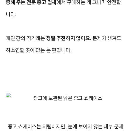
증해 주는 전문 중고 업체
에서 구매하는 게 그나마 안전합
니다.
개인 간의 직거래는
정말 추천하지 않아요.
문제가 생겨도
하소연할 곳이 없는 는 편입니다.
중고 쇼케이스는 저렴하지만, 눈에 보이지 않는 내부 문제