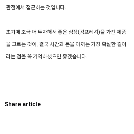
관점에서 접근하는 것입니다.
초기에 조금 더 투자해서 좋은 심장(컴프레셔)을 가진 제품
을 고르는 것이, 결국 시간과 돈을 아끼는 가장 확실한 길이
라는 점을 꼭 기억하셨으면 좋겠습니다.
Share article