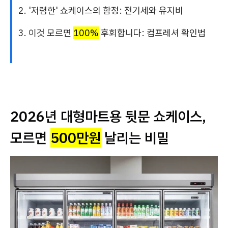
2. '저렴한' 쇼케이스의 함정: 전기세와 유지비
3. 이것 모르면
100%
후회합니다: 컴프레셔 확인법
2026년 대형마트용 뒷문 쇼케이스,
모르면
500만원
날리는 비밀