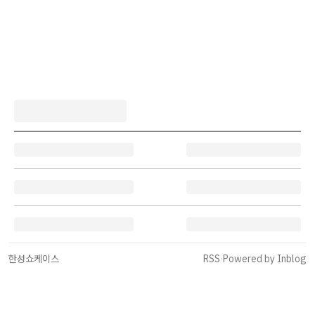
한성쇼케이스
RSS
·
Powered by Inblog