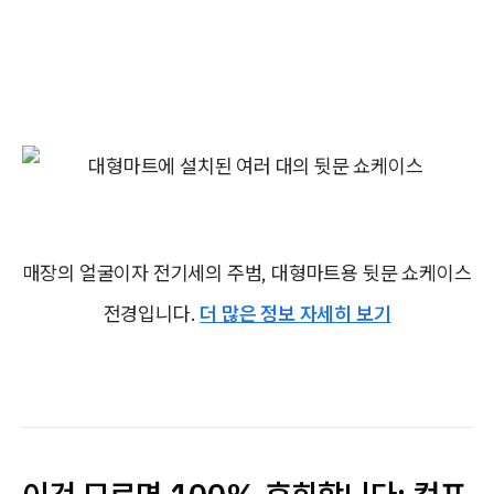
매장의 얼굴이자 전기세의 주범, 대형마트용 뒷문 쇼케이스
전경입니다.
더 많은 정보 자세히 보기