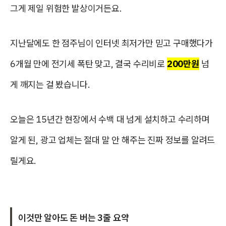
그게 제일 위험한 발상이거든요.
지난달에도 한 점주님이 인터넷 최저가만 믿고 구매했다가
6개월 만에 전기세 폭탄 맞고, 결국 수리비로
200만원
넘
게 깨지는 걸 봤습니다.
오늘은 15년간 현장에서 수백 대 넘게 설치하고 수리하며
알게 된, 광고 업체는 절대 말 안 해주는 진짜 정보를 알려드
릴게요.
이것만 알아도 돈 버는 3줄 요약