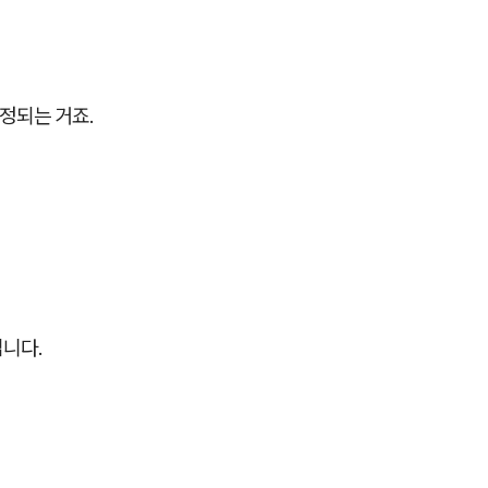
.
결정되는 거죠.
입니다.