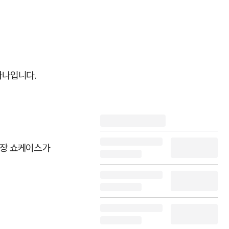
하나입니다.
냉장 쇼케이스가