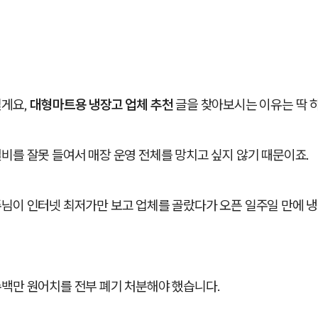
릴게요,
대형마트용 냉장고 업체 추천
글을 찾아보시는 이유는 딱 
비를 잘못 들여서 매장 운영 전체를 망치고 싶지 않기 때문이죠.
주님이 인터넷 최저가만 보고 업체를 골랐다가 오픈 일주일 만에 
수백만 원어치를 전부 폐기 처분해야 했습니다.