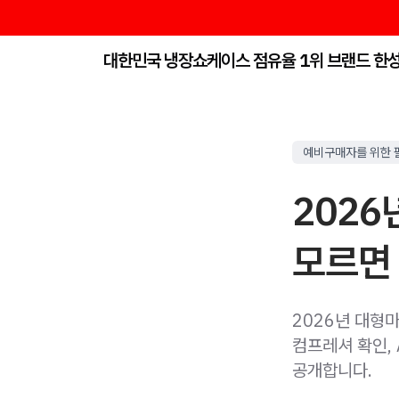
대한민국 냉장쇼케이스 점유율 1위 브랜드 한
예비구매자를 위한 
2026
모르면
2026년 대형마
컴프레셔 확인, 
공개합니다.