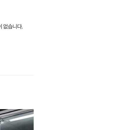
이 없습니다.