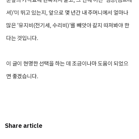
셔)'이 뛰고 있는지, 앞으로 몇 년간 내 주머니에서 얼마나
많은 '유지비(전기세, 수리비)'를 빼앗아 갈지 따져봐야 한
다는 것입니다.
이 글이 현명한 선택을 하는 데 조금이나마 도움이 되었으
면 좋겠습니다.
Share article