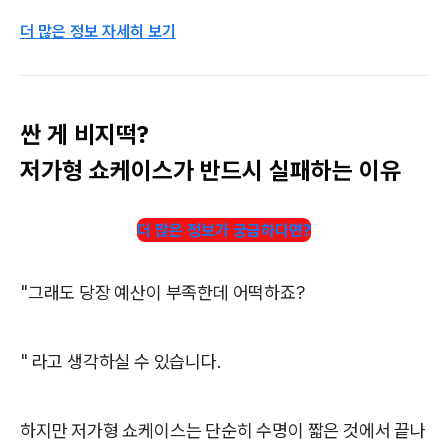
더 많은 정보 자세히 보기
싼 게 비지떡?
저가형 쇼케이스가 반드시 실패하는 이유
더 많은 정보가 궁금하다면?
"그래도 당장 예산이 부족한데 어떡하죠?
" 라고 생각하실 수 있습니다.
하지만 저가형 쇼케이스는 단순히 수명이 짧은 것에서 끝나