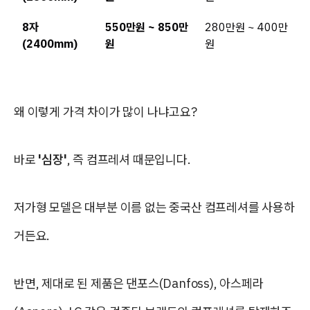
8자
550만원 ~ 850만
280만원 ~ 400만
(2400mm)
원
원
왜 이렇게 가격 차이가 많이 나냐고요?
바로
'심장'
, 즉 컴프레셔 때문입니다.
저가형 모델은 대부분 이름 없는 중국산 컴프레셔를 사용하
거든요.
반면, 제대로 된 제품은 댄포스(Danfoss), 아스페라