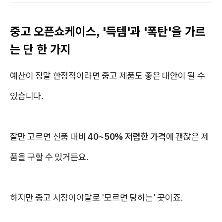
중고 오픈쇼케이스, '득템'과 '폭탄'을 가르
는 단 한 가지
예산이 정말 한정적이라면 중고 제품도 좋은 대안이 될 수
있습니다.
잘만 고르면 신품 대비
40~50% 저렴한 가격
에 괜찮은 제
품을 구할 수 있거든요.
하지만 중고 시장이야말로 '모르면 당하는' 곳이죠.