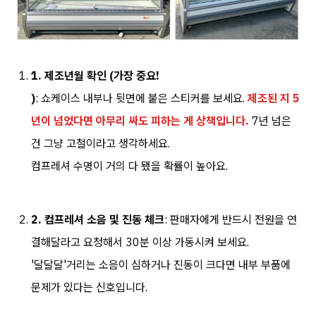
1. 제조년월 확인 (가장 중요!
)
: 쇼케이스 내부나 뒷면에 붙은 스티커를 보세요.
제조된 지 5
년이 넘었다면 아무리 싸도 피하는 게 상책입니다.
7년 넘은
건 그냥 고철이라고 생각하세요.
컴프레셔 수명이 거의 다 됐을 확률이 높아요.
2. 컴프레셔 소음 및 진동 체크
: 판매자에게 반드시 전원을 연
결해달라고 요청해서 30분 이상 가동시켜 보세요.
'달달달'거리는 소음이 심하거나 진동이 크다면 내부 부품에
문제가 있다는 신호입니다.