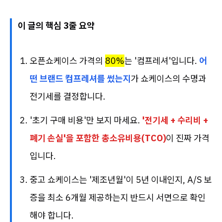
이 글의 핵심 3줄 요약
오픈쇼케이스 가격의
80%
는 '컴프레셔'입니다.
어
떤 브랜드 컴프레셔를 썼는지
가 쇼케이스의 수명과
전기세를 결정합니다.
'초기 구매 비용'만 보지 마세요.
'전기세 + 수리비 +
폐기 손실'을 포함한 총소유비용(TCO)
이 진짜 가격
입니다.
중고 쇼케이스는 '제조년월'이 5년 이내인지, A/S 보
증을 최소 6개월 제공하는지 반드시 서면으로 확인
해야 합니다.