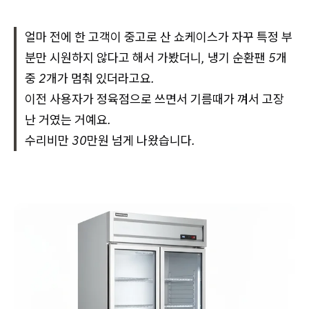
얼마 전에 한 고객이 중고로 산 쇼케이스가 자꾸 특정 부
분만 시원하지 않다고 해서 가봤더니, 냉기 순환팬 5개
중 2개가 멈춰 있더라고요.
이전 사용자가 정육점으로 쓰면서 기름때가 껴서 고장
난 거였는 거예요.
수리비만 30만원 넘게 나왔습니다.