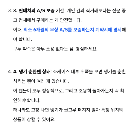
3. 판매처의 A/S 보증 기간
: 개인 간의 직거래보다는 전문 중
고 업체에서 구매하는 게 안전합니다.
이때,
최소 6개월의 무상 A/S를 보증하는지 계약서에 명시
해
야 합니다.
구두 약속은 아무 소용 없다는 점, 명심하세요.
4. 냉기 순환팬 상태
: 쇼케이스 내부 위쪽을 보면 냉기를 순환
시키는 팬이 여러 개 있습니다.
이 팬들이 모두 정상적으로, 그리고 조용히 돌아가는지 꼭 확
인해야 합니다.
하나라도 고장 나면 냉기가 골고루 퍼지지 않아 특정 위치의
상품이 상할 수 있어요.