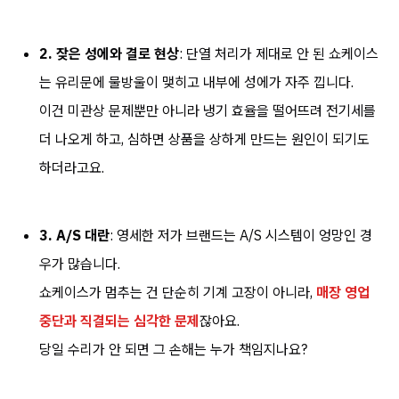
2. 잦은 성에와 결로 현상
: 단열 처리가 제대로 안 된 쇼케이스
는 유리문에 물방울이 맺히고 내부에 성에가 자주 낍니다.
이건 미관상 문제뿐만 아니라 냉기 효율을 떨어뜨려 전기세를
더 나오게 하고, 심하면 상품을 상하게 만드는 원인이 되기도
하더라고요.
3. A/S 대란
: 영세한 저가 브랜드는 A/S 시스템이 엉망인 경
우가 많습니다.
쇼케이스가 멈추는 건 단순히 기계 고장이 아니라,
매장 영업
중단과 직결되는 심각한 문제
잖아요.
당일 수리가 안 되면 그 손해는 누가 책임지나요?