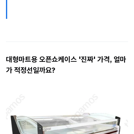
대형마트용 오픈쇼케이스 '진짜' 가격, 얼마
가 적정선일까요?