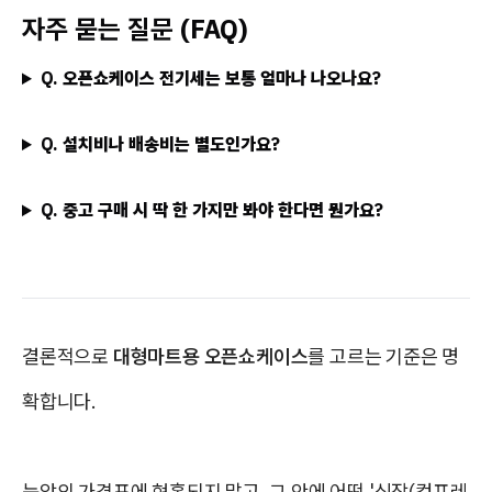
자주 묻는 질문 (FAQ)
Q. 오픈쇼케이스 전기세는 보통 얼마나 나오나요?
Q. 설치비나 배송비는 별도인가요?
Q. 중고 구매 시 딱 한 가지만 봐야 한다면 뭔가요?
결론적으로
대형마트용 오픈쇼케이스
를 고르는 기준은 명
확합니다.
눈앞의 가격표에 현혹되지 말고, 그 안에 어떤 '심장(컴프레