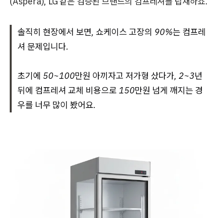
(Aspera), LG 같은 검증된 브랜드의 컴프레셔를 탑재하죠.
솔직히 현장에서 보면, 쇼케이스 고장의 90%는 컴프레
셔 문제입니다.
초기에 50~100만원 아끼자고 저가형 샀다가, 2~3년
뒤에 컴프레셔 교체 비용으로 150만원 넘게 깨지는 경
우를 너무 많이 봤어요.