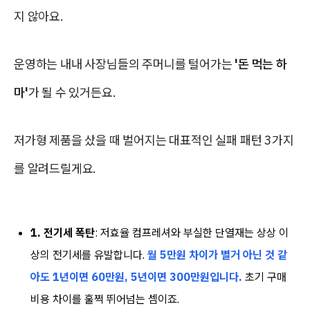
지 않아요.
운영하는 내내 사장님들의 주머니를 털어가는
'돈 먹는 하
마'
가 될 수 있거든요.
저가형 제품을 샀을 때 벌어지는 대표적인 실패 패턴 3가지
를 알려드릴게요.
1. 전기세 폭탄
: 저효율 컴프레셔와 부실한 단열재는 상상 이
상의 전기세를 유발합니다.
월 5만원 차이가 별거 아닌 것 같
아도 1년이면 60만원, 5년이면 300만원입니다.
초기 구매
비용 차이를 훌쩍 뛰어넘는 셈이죠.