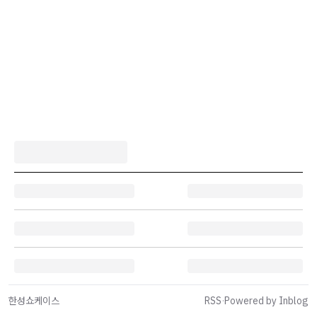
한성쇼케이스
RSS
·
Powered by Inblog