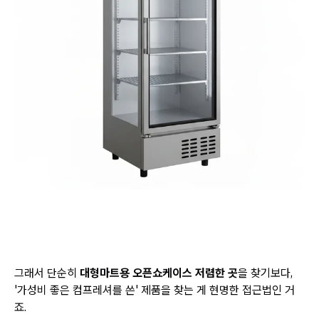
그래서 단순히
대형마트용 오픈쇼케이스 저렴한 곳
을 찾기보다,
'가성비 좋은 컴프레셔를 쓴' 제품을 찾는 게 현명한 접근법인 거
죠.