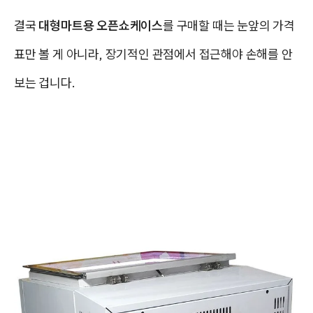
결국
대형마트용 오픈쇼케이스
를 구매할 때는 눈앞의 가격
표만 볼 게 아니라, 장기적인 관점에서 접근해야 손해를 안
보는 겁니다.