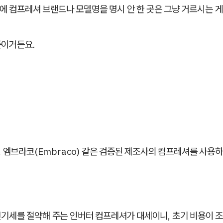
에 컴프레셔 브랜드나 모델명을 명시 안 한 곳은 그냥 거르시는 게
뜻이거든요.
성, 엠브라코(Embraco) 같은 검증된 제조사의 컴프레셔를 사용
기세를 절약해 주는 인버터 컴프레셔가 대세이니, 초기 비용이 