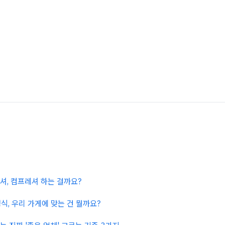
셔, 컴프레셔 하는 걸까요?
냉식, 우리 가게에 맞는 건 뭘까요?