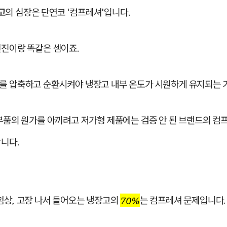
고
의 심장은 단연코 '컴프레셔'입니다.
엔진이랑 똑같은 셈이죠.
를 압축하고 순환시켜야 냉장고 내부 온도가 시원하게 유지되는 
부품의 원가를 아끼려고 저가형 제품에는 검증 안 된 브랜드의 컴
니다.
험상, 고장 나서 들어오는 냉장고의
70%
는 컴프레셔 문제입니다.