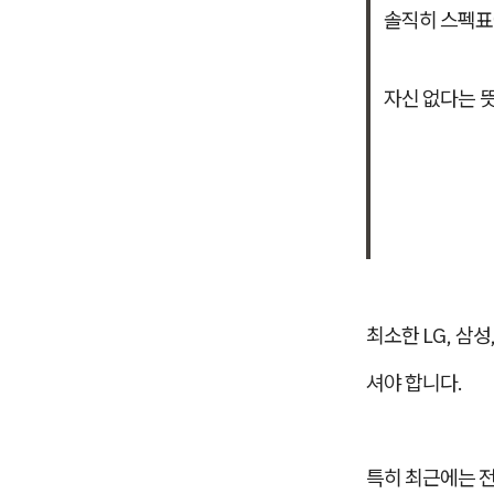
솔직히 스펙표
자신 없다는 
최소한 LG, 삼
셔야 합니다.
특히 최근에는 전