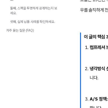
둘째, 스펙을 투명하게 공개하는지 보
우를 솔직하게 
세요.
셋째, 실제 납품 사례를 확인하세요.
자주 묻는 질문 (FAQ)
이 글의 핵심 
컴프레셔 
냉각방식 
니다.
A/S 정책: