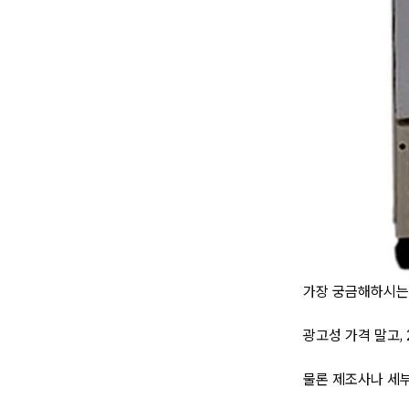
가장 궁금해하시는
광고성 가격 말고,
물론 제조사나 세부