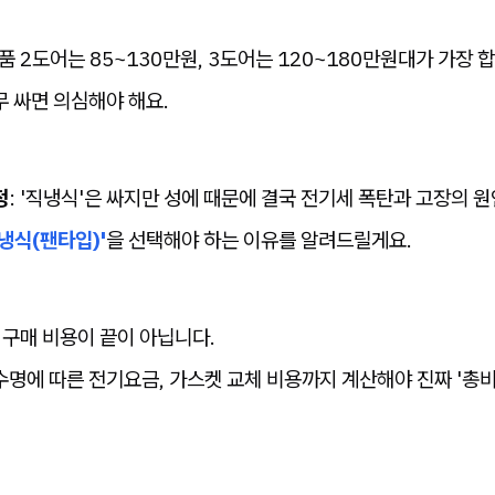
신품 2도어는 85~130만원, 3도어는 120~180만원대가 가장
무 싸면 의심해야 해요.
정
: '직냉식'은 싸지만 성에 때문에 결국 전기세 폭탄과 고장의 원
냉식(팬타입)'
을 선택해야 하는 이유를 알려드릴게요.
: 구매 비용이 끝이 아닙니다.
수명에 따른 전기요금, 가스켓 교체 비용까지 계산해야 진짜 '총비