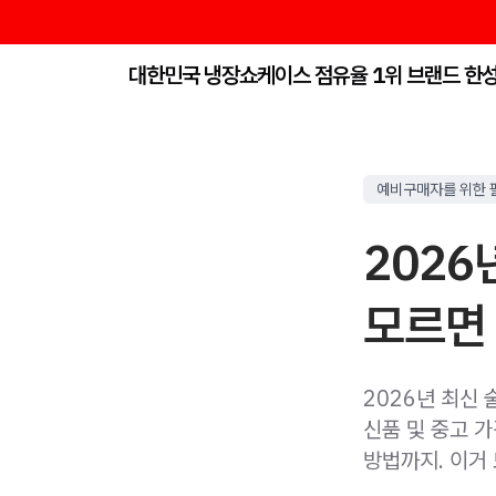
대한민국 냉장쇼케이스 점유율 1위 브랜드 한
예비구매자를 위한 
2026
모르면 
2026년 최신 
신품 및 중고 
방법까지. 이거 