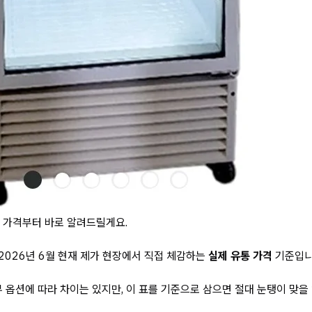
 가격부터 바로 알려드릴게요.
 2026년 6월 현재 제가 현장에서 직접 체감하는
실제 유통 가격
기준입니
 옵션에 따라 차이는 있지만, 이 표를 기준으로 삼으면 절대 눈탱이 맞을 