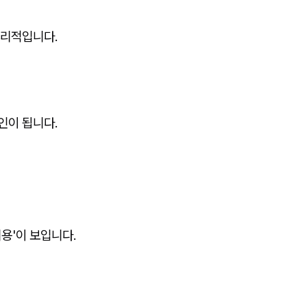
 합리적입니다.
인이 됩니다.
용'이 보입니다.