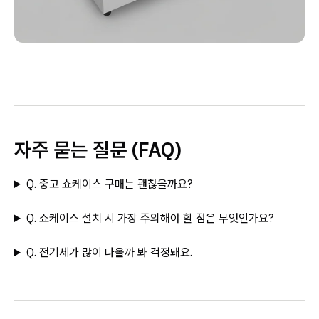
자주 묻는 질문 (FAQ)
Q. 중고 쇼케이스 구매는 괜찮을까요?
Q. 쇼케이스 설치 시 가장 주의해야 할 점은 무엇인가요?
Q. 전기세가 많이 나올까 봐 걱정돼요.