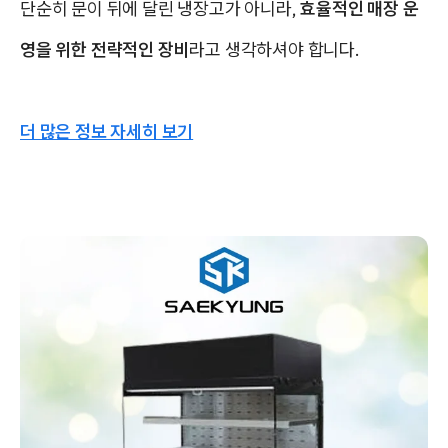
단순히 문이 뒤에 달린 냉장고가 아니라,
효율적인 매장 운
영을 위한 전략적인 장비
라고 생각하셔야 합니다.
더 많은 정보 자세히 보기