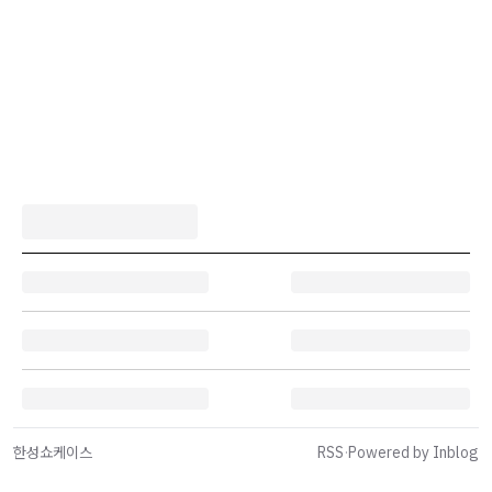
한성쇼케이스
RSS
·
Powered by Inblog