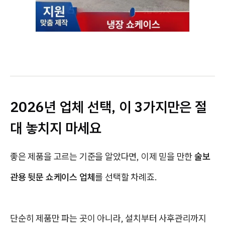
2026년 업체 선택, 이 3가지만은 절
대 놓치지 마세요
좋은 제품을 고르는 기준을 알았다면, 이제 믿을 만한
술보
관용 뒷문 쇼케이스 업체
를 선택할 차례죠.
단순히 제품만 파는 곳이 아니라, 설치부터 사후관리까지