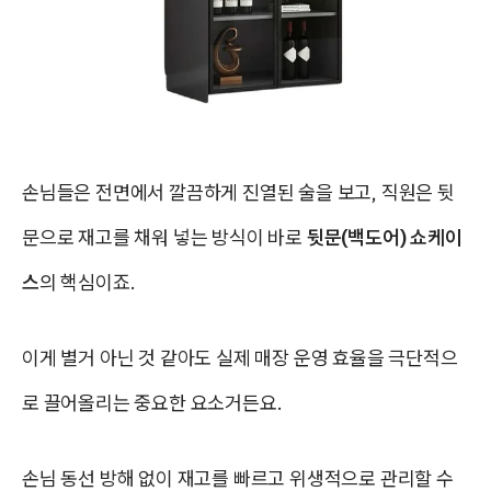
손님들은 전면에서 깔끔하게 진열된 술을 보고, 직원은 뒷
문으로 재고를 채워 넣는 방식이 바로
뒷문(백도어) 쇼케이
스
의 핵심이죠.
이게 별거 아닌 것 같아도 실제 매장 운영 효율을 극단적으
로 끌어올리는 중요한 요소거든요.
손님 동선 방해 없이 재고를 빠르고 위생적으로 관리할 수