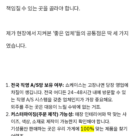
책임질 수 있는 곳을 골라야 합니다.
제가 현장에서 지켜본 '좋은 업체'들의 공통점은 딱 세 가지
였습니다.
전국 직영 A/S망 보유 여부:
쇼케이스는 고장나면 당장 영업에
차질이 생깁니다.
전국 어디든 24~48시간 내에 방문
할 수 있
는 직영 A/S 시스템을 갖춘 업체인지가 가장 중요해요.
외주를 주는 곳은 대응이 느릴 수밖에 없는 거죠.
커스터마이징(주문 제작) 가능성:
매장 인테리어와 딱 맞는 사
이즈, 색상, 소재로 제작이 가능한지 확인해야 합니다.
기성품만 판매하는 곳은 우리 가게에
100%
맞는 제품을 찾기