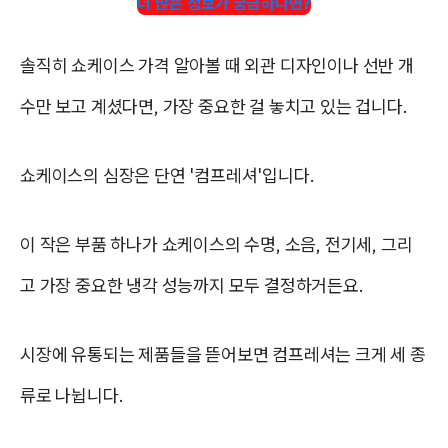
더 많은 정보가 궁금하다면?
솔직히 쇼케이스 가격 알아볼 때 외관 디자인이나 선반 개
수만 보고 계셨다면,
가장 중요한 걸 놓치고 있는 겁니다.
쇼케이스의 심장은 단연 '컴프레셔'입니다.
이 작은 부품 하나가 쇼케이스의 수명, 소음, 전기세, 그리
고 가장 중요한 냉각 성능까지 모두 결정하거든요.
시장에 유통되는 제품들을 뜯어보면 컴프레셔는 크게 세 종
류로 나뉩니다.