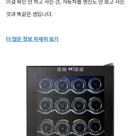
이걸 확인 안 하고 사는 건, 자동차를 엔진도 안 보고 사는
것과 똑같은 셈입니다.
더 많은 정보 자세히 보기