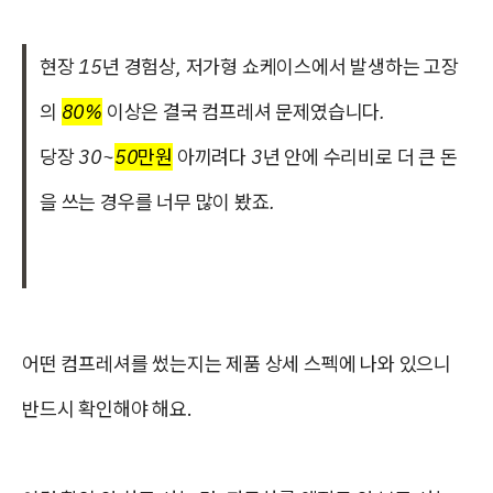
현장 15년 경험상, 저가형 쇼케이스에서 발생하는 고장
의
80%
이상은 결국 컴프레셔 문제였습니다.
당장 30~
50만원
아끼려다 3년 안에 수리비로 더 큰 돈
을 쓰는 경우를 너무 많이 봤죠.
어떤 컴프레셔를 썼는지는 제품 상세 스펙에 나와 있으니
반드시 확인해야 해요.