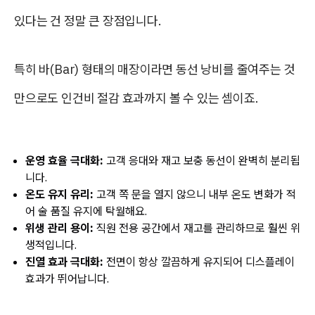
있다는 건 정말 큰 장점입니다.
특히 바(Bar) 형태의 매장이라면 동선 낭비를 줄여주는 것
만으로도 인건비 절감 효과까지 볼 수 있는 셈이죠.
운영 효율 극대화:
고객 응대와 재고 보충 동선이 완벽히 분리됩
니다.
온도 유지 유리:
고객 쪽 문을 열지 않으니 내부 온도 변화가 적
어 술 품질 유지에 탁월해요.
위생 관리 용이:
직원 전용 공간에서 재고를 관리하므로 훨씬 위
생적입니다.
진열 효과 극대화:
전면이 항상 깔끔하게 유지되어 디스플레이
효과가 뛰어납니다.