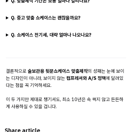
Q. 맞춤제작 기간은 보통 얼마나 걸리나요?
Q. 중고 맞춤 쇼케이스는 괜찮을까요?
Q. 쇼케이스 전기세, 대략 얼마나 나오나요?
결론적으로
술보관용 뒷문쇼케이스 맞춤제작
의 성패는 눈에 보이
는 디자인이 아니라, 보이지 않는
컴프레셔와 A/S 정책
에 달려있
다는 점을 꼭 기억하세요.
이 두 가지만 제대로 챙기셔도, 최소 10년은 속 썩지 않고 든든하
게 사용하실 수 있을 겁니다.
Share article