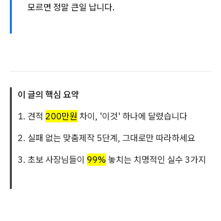
모르면 정말 큰일 납니다.
이 글의 핵심 요약
1. 견적
200만원
차이, '이것' 하나에 달렸습니다
2. 실패 없는 맞춤제작 5단계, 그대로만 따라하세요
3. 초보 사장님들이
99%
놓치는 치명적인 실수 3가지