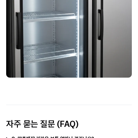
자주 묻는 질문 (FAQ)