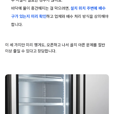
수 시설이 필요한 경우가 많아요.
바닥에 물이 흥건해지는 걸 막으려면,
설치 위치 주변에 배수
구가 있는지 미리 확인
하고 업체와 배수 처리 방식을 상의해야
합니다.
이 세 가지만 미리 챙겨도, 오픈하고 나서 골치 아픈 문제를 절반
이상 줄일 수 있다고 장담합니다.