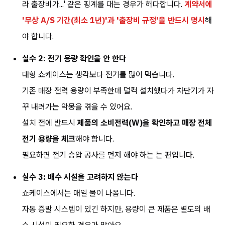
라 출장비가...' 같은 핑계를 대는 경우가 허다합니다.
계약서에
'무상 A/S 기간(최소 1년)'과 '출장비 규정'을 반드시 명시
해
야 합니다.
실수 2: 전기 용량 확인을 안 한다
대형 쇼케이스는 생각보다 전기를 많이 먹습니다.
기존 매장 전력 용량이 부족한데 덜컥 설치했다가 차단기가 자
꾸 내려가는 악몽을 겪을 수 있어요.
설치 전에 반드시
제품의 소비전력(W)을 확인하고 매장 전체
전기 용량을 체크
해야 합니다.
필요하면 전기 승압 공사를 먼저 해야 하는 는 편입니다.
실수 3: 배수 시설을 고려하지 않는다
쇼케이스에서는 매일 물이 나옵니다.
자동 증발 시스템이 있긴 하지만, 용량이 큰 제품은 별도의 배