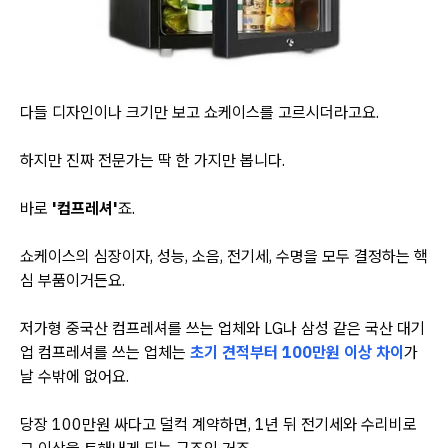
다들 디자인이나 크기만 보고 쇼케이스를 고르시더라고요.
하지만 진짜 전문가는 딱 한 가지만 봅니다.
바로
'컴프레셔'
죠.
쇼케이스의 심장이자, 성능, 소음, 전기세, 수명을 모두 결정하는 핵
심 부품이거든요.
저가형 중국산 컴프레셔를 쓰는 업체와 LG나 삼성 같은 국산 대기
업 컴프레셔를 쓰는 업체는
초기 견적부터 100만원 이상 차이
가
날 수밖에 없어요.
당장 100만원 싸다고 덜컥 계약하면, 1년 뒤 전기세와 수리비로