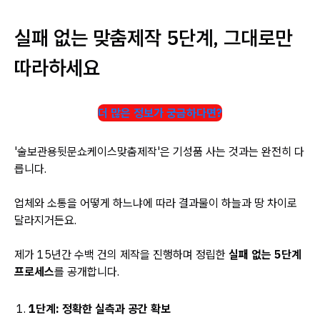
실패 없는 맞춤제작 5단계, 그대로만
따라하세요
더 많은 정보가 궁금하다면?
'술보관용뒷문쇼케이스맞춤제작'은 기성품 사는 것과는 완전히 다
릅니다.
업체와 소통을 어떻게 하느냐에 따라 결과물이 하늘과 땅 차이로
달라지거든요.
제가 15년간 수백 건의 제작을 진행하며 정립한
실패 없는 5단계
프로세스
를 공개합니다.
1단계: 정확한 실측과 공간 확보