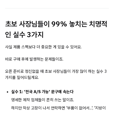
초보 사장님들이 99% 놓치는 치명적
인 실수 3가지
사실 제품 스펙보다 더 중요한 게 있을 수 있어요.
바로 구매 후에 발생하는 문제들이죠.
오픈 준비로 정신없을 때 초보 사장님들이 가장 많이 하는 실수 3
가지를 짚어드릴게요.
실수 1: '전국 A/S 가능' 문구에 속는다
영세한 제작 업체들이 흔히 쓰는 말이죠.
하지만 막상 고장이 나서 연락하면 '부품이 없어서...', '지방이