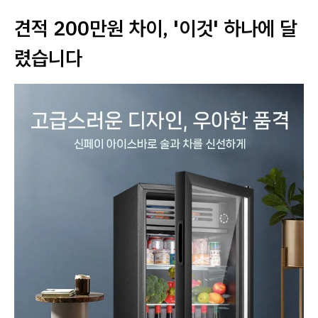
견적 200만원 차이, '이것' 하나에 달
렸습니다