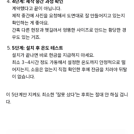
4단계: 제작 중간 과정 확인
계약했다고 끝이 아닙니다.
제작 중간에 사진을 요청해서 도면대로 잘 만들어지고 있는지
확인하는 게 좋아요.
간혹 다른 현장과 헷갈려서 엉뚱한 사이즈로 만드는 황당한 경
우도 있는 거죠.
5단계: 설치 후 온도 테스트
설치가 끝나면 바로 현금을 지급하지 마세요.
최소 3~4시간 정도 가동해서 설정한 온도까지 안정적으로 떨
어지는지, 소음은 없는지 직접 확인한 후에 잔금을 치러야 뒤탈
이 없습니다.
이 5단계만 지켜도 최소한 '잘못 샀다'는 후회는 절대 안 하실 겁니
다.