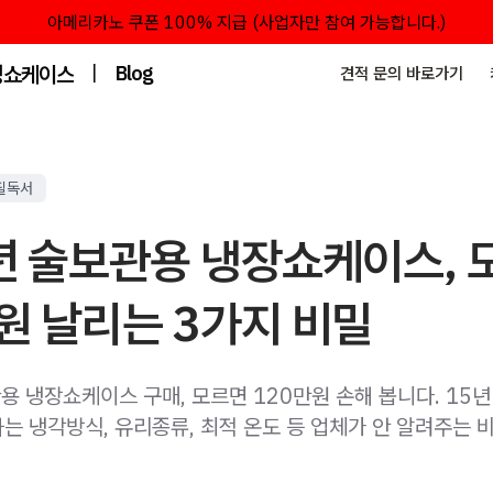
아메리카노 쿠폰 100% 지급 (사업자만 참여 가능합니다.)
성쇼케이스
|
Blog
견적 문의 바로가기
필독서
년 술보관용 냉장쇼케이스, 
원 날리는 3가지 비밀
용 냉장쇼케이스 구매, 모르면 120만원 손해 봅니다. 15년
는 냉각방식, 유리종류, 최적 온도 등 업체가 안 알려주는 