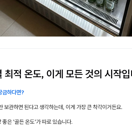
 최적 온도, 이게 모든 것의 시작
 궁금하다면?
만 보관하면 된다고 생각하는데, 이게 가장 큰 착각이거든요.
 좋은 '골든 온도'가 따로 있습니다.