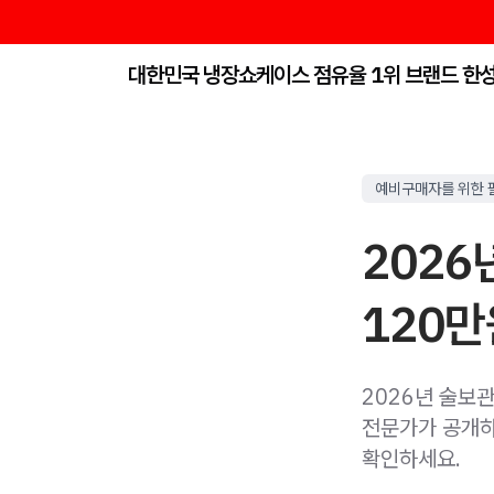
대한민국 냉장쇼케이스 점유율 1위 브랜드 한
예비구매자를 위한 
2026
120만
2026년 술보관
전문가가 공개하
확인하세요.