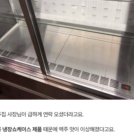
주집 사장님이 급하게 연락 오셨더라고요.
 냉장쇼케이스 제품
때문에 맥주 맛이 이상해졌다고요.