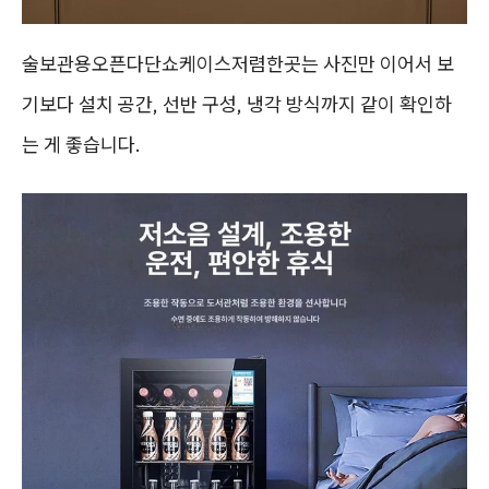
술보관용오픈다단쇼케이스저렴한곳는 사진만 이어서 보
기보다 설치 공간, 선반 구성, 냉각 방식까지 같이 확인하
는 게 좋습니다.