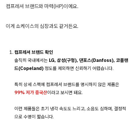
컴프레셔 브랜드와 마력(HP)이에요.
이게 쇼케이스의 심장과도 같거든요.
컴프레셔 브랜드 확인
솔직히 국내에서는
LG, 삼성(구형), 댄포스(Danfoss), 코플랜
드(Copeland)
정도를 제외하면 신뢰하기 어렵습니다.
특히 상세 스펙에 컴프레셔 브랜드를 명시하지 않은 제품은
99% 저가 중국산
이라고 보시면 돼요.
이런 제품들은 초기 냉각 속도도 느리고, 소음도 심하며, 결정적
으로 수명이 짧습니다.