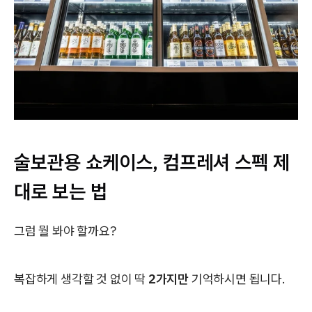
술보관용 쇼케이스, 컴프레셔 스펙 제
대로 보는 법
그럼 뭘 봐야 할까요?
복잡하게 생각할 것 없이 딱
2가지만
기억하시면 됩니다.