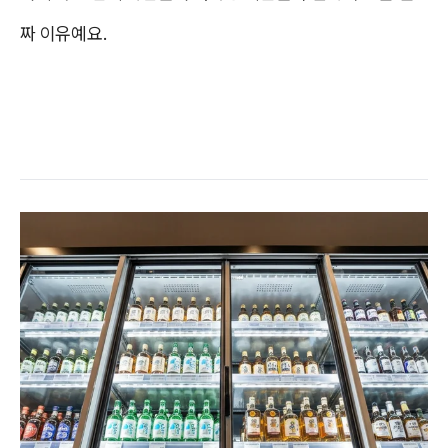
짜 이유예요.