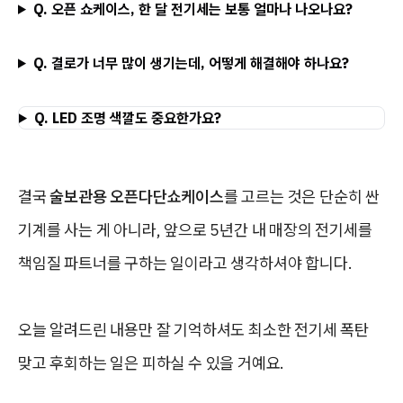
Q. 오픈 쇼케이스, 한 달 전기세는 보통 얼마나 나오나요?
Q. 결로가 너무 많이 생기는데, 어떻게 해결해야 하나요?
Q. LED 조명 색깔도 중요한가요?
결국
술보관용 오픈다단쇼케이스
를 고르는 것은 단순히 싼
기계를 사는 게 아니라, 앞으로 5년간 내 매장의 전기세를
책임질 파트너를 구하는 일이라고 생각하셔야 합니다.
오늘 알려드린 내용만 잘 기억하셔도 최소한 전기세 폭탄
맞고 후회하는 일은 피하실 수 있을 거예요.