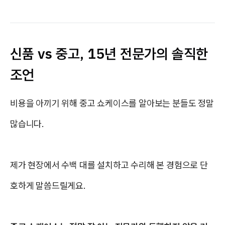
신품 vs 중고, 15년 전문가의 솔직한
조언
비용을 아끼기 위해 중고 쇼케이스를 알아보는 분들도 정말
많습니다.
제가 현장에서 수백 대를 설치하고 수리해 본 경험으로 단
호하게 말씀드릴게요.