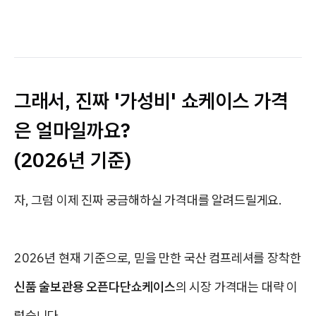
그래서, 진짜 '가성비' 쇼케이스 가격
은 얼마일까요?
(2026년 기준)
자, 그럼 이제 진짜 궁금해하실 가격대를 알려드릴게요.
2026년 현재 기준으로, 믿을 만한 국산 컴프레셔를 장착한
신품 술보관용 오픈다단쇼케이스
의 시장 가격대는 대략 이
렇습니다.