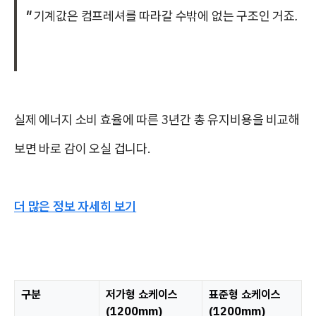
"
기계값은 컴프레셔를 따라갈 수밖에 없는 구조인 거죠.
실제 에너지 소비 효율에 따른 3년간 총 유지비용을 비교해
보면 바로 감이 오실 겁니다.
더 많은 정보 자세히 보기
구분
저가형 쇼케이스
표준형 쇼케이스
(1200mm)
(1200mm)