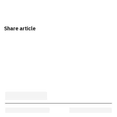
Share article