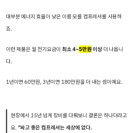
대부분 에너지 효율이 낮은 이름 모를 컴프레셔를 사용하
죠.
이런 제품은 월 전기요금이
최소 4~
5만원
이상
더 나옵니
다.
1년이면 60만원, 3년이면 180만원을 더 내는 셈이에요.
현장에서 15년 넘게 장비를 다뤄보니 결론은 하나더라고
요.
"싸고 좋은 컴프레셔는 세상에 없다.