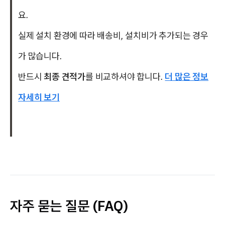
요.
실제 설치 환경에 따라 배송비, 설치비가 추가되는 경우
가 많습니다.
반드시
최종 견적가
를 비교하셔야 합니다.
더 많은 정보
자세히 보기
자주 묻는 질문 (FAQ)