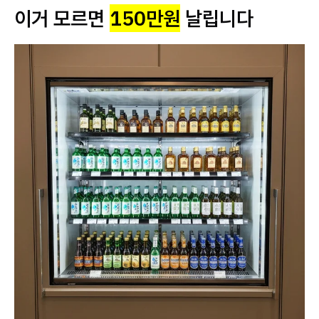
이거 모르면
150만원
날립니다