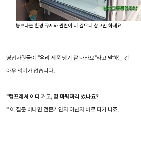
능보다는 환경 규제와 관련이 더 깊으니 참고만 하세요.
영업사원들이 "우리 제품 냉기 잘 나와요"라고 말하는 건
아무 의미가 없습니다.
"컴프레셔 어디 거고, 몇 마력짜리 썼나요?
"
이 질문 하나면 전문가인지 아닌지 바로 티가 나죠.