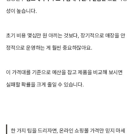
성이 높습니다.
초기 비용 몇십만 원 아끼는 것보다, 장기적으로 매장을 안
정적으로 운영하는 게 훨씬 중요하잖아요.
이 가격대를 기준으로 예산을 잡고 제품을 비교해 보시면
실패할 확률을 크게 줄일 수 있습니다.
한 가지 팁을 드리자면, 온라인 쇼핑몰 가격만 믿지 마세