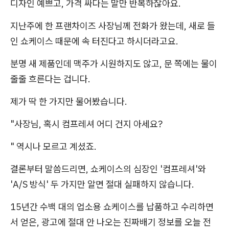
디자인 예쁘고, 가격 싸다는 말만 반복하잖아요.
지난주에 한 프랜차이즈 사장님께 전화가 왔는데, 새로 들
인 쇼케이스 때문에 속 터진다고 하시더라고요.
분명 새 제품인데 맥주가 시원하지도 않고, 문 쪽에는 물이
줄줄 흐른다는 겁니다.
제가 딱 한 가지만 물어봤습니다.
"사장님, 혹시 컴프레셔 어디 건지 아세요?
" 역시나 모르고 계셨죠.
결론부터 말씀드리면, 쇼케이스의 심장인 '컴프레셔'와
'A/S 방식' 두 가지만 알면 절대 실패하지 않습니다.
15년간 수백 대의 업소용 쇼케이스를 납품하고 수리하면
서 얻은, 광고에 절대 안 나오는 진짜배기 정보를 오늘 전