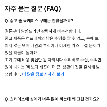
자주 묻는 질문 (FAQ)
Q. 중고 술 쇼케이스 구매는 괜찮을까요?
결론부터 말씀드리면
강력하게 비추천
합니다.
중고 제품은 컴프레셔의 남은 수명을 알 수 없고, 눈에 보
이지 않는 냉매 배관의 부식이나 미세한 가스 누설 문제가
있을 확률이 높아요.
초기 구매 비용 몇십만 원 아끼려다 수리비로 수십, 수백만
원이 나가는 '배보다 배꼽이 더 큰' 상황이 정말 흔하게 발
생합니다.
더 많은 정보 자세히 보기
Q. 쇼케이스에 성에가 너무 많이 끼는데 왜 그런 건가요?