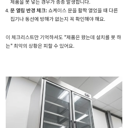
제품을 못 넣는 경우가 종종 발생합니다.
문 열림 반경 체크:
쇼케이스 문을 활짝 열었을 때 다른
집기나 동선에 방해가 없는지 꼭 확인해야 해요.
이 체크리스트만 기억하셔도 "제품은 왔는데 설치를 못 하
는" 최악의 상황은 피할 수 있어요.