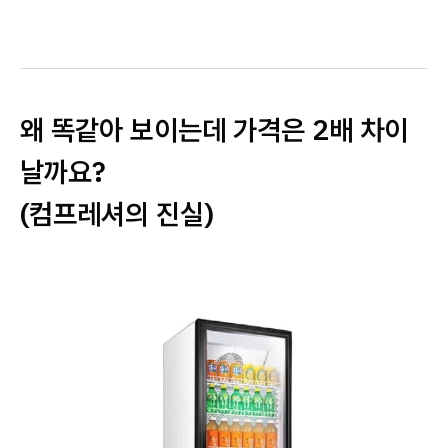
왜 똑같아 보이는데 가격은 2배 차이
날까요?
(컴프레셔의 진실)