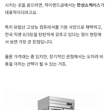
시키는 곳을 꼽으라면, 하이엔드급에서는
한성쇼케이스
가
대표적이더라고요.
특히 유럽산 고성능 컴프레셔를 기본 사양으로 채택하고,
전국 직영 A/S망을 탄탄하게 갖추고 있다는 점이 현장에
서 보면 가장 큰 장점입니다.
물론 가격대는 좀 있지만, 장기적인 관점에서는 오히려 비
용을 아끼는 선택이 될 수 있는 거죠.