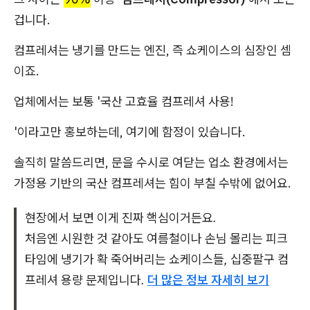
겁니다.
컴프레셔는 냉기를 만드는 엔진, 즉 쇼케이스의 심장인 셈
이죠.
업체에서는 보통 '국산 고효율 컴프레셔 사용!
'이라고만 홍보하는데, 여기에 함정이 있습니다.
솔직히 말씀드리면, 문을 수시로 여닫는 업소 환경에서는
가정용 기반의 국산 컴프레셔는 힘이 부칠 수밖에 없어요.
현장에서 보면 이게 진짜 핵심이거든요.
처음엔 시원한 것 같아도 여름철이나 손님 몰리는 피크
타임에 냉기가 확 죽어버리는 쇼케이스들, 십중팔구 컴
프레셔 용량 문제입니다.
더 많은 정보 자세히 보기