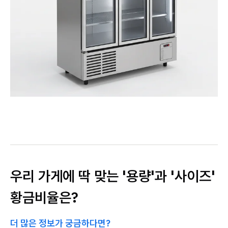
우리 가게에 딱 맞는 '용량'과 '사이즈'
황금비율은?
더 많은 정보가 궁금하다면?