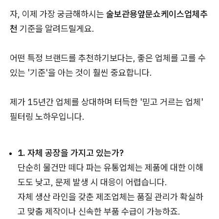
자, 이제 가장 궁금해하시는
술보관용앞문쇼케이스업체추
천
기준을 알려드릴게요.
어떤 특정 브랜드를 추천하기보다는, 좋은 업체를 고를 수
있는 '기준'을 아는 것이 훨씬 중요합니다.
제가 15년간 업체를 상대하며 터득한 '믿고 거르는 업체'
필터링 노하우입니다.
1. 자체 공장을 가지고 있는가?
단순히 물건만 떼다 파는 유통업체는 제품에 대한 이해
도도 낮고, 문제 발생 시 대응이 어렵습니다.
자체 생산 라인을 갖춘 제조업체는 품질 관리가 확실하
고 맞춤 제작이나 신속한 부품 수급이 가능하죠.