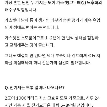
가장 흔한 원인 두 가지는
도어 가스켓(고무패킹) 노후화
와
배수구 막힘
입니다.
가스켓이 낡아 틈이 생기면 외부의 습한 공기가 계속 유입
되어 성에로 변하는 는 편입니다.
가스켓은 소모품이므로 1~2년에 한 번씩 상태를 점검하
고 교체해주는 것이 좋습니다.
그래도 해결이 안 된다면 냉매 부족이나 컴프레셔 성능 저
하를 의심해봐야 하니 전문가의 점검이 필요합니다.
Q. 전기세는 보통 얼마나 나오나요?
2도어 1000리터급 최신 고효율 모델 기준으로, 하루 24
시간 가동 시 월 전기요금은 대략
5~8만원
선입니다.