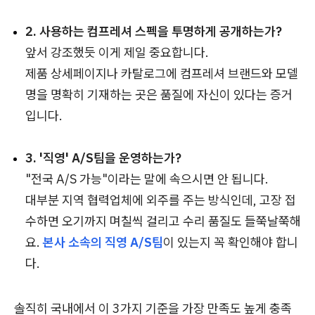
2. 사용하는 컴프레셔 스펙을 투명하게 공개하는가?
앞서 강조했듯 이게 제일 중요합니다.
제품 상세페이지나 카탈로그에 컴프레셔 브랜드와 모델
명을 명확히 기재하는 곳은 품질에 자신이 있다는 증거
입니다.
3. '직영' A/S팀을 운영하는가?
"전국 A/S 가능"이라는 말에 속으시면 안 됩니다.
대부분 지역 협력업체에 외주를 주는 방식인데, 고장 접
수하면 오기까지 며칠씩 걸리고 수리 품질도 들쭉날쭉해
요.
본사 소속의 직영 A/S팀
이 있는지 꼭 확인해야 합니
다.
솔직히 국내에서 이 3가지 기준을 가장 만족도 높게 충족