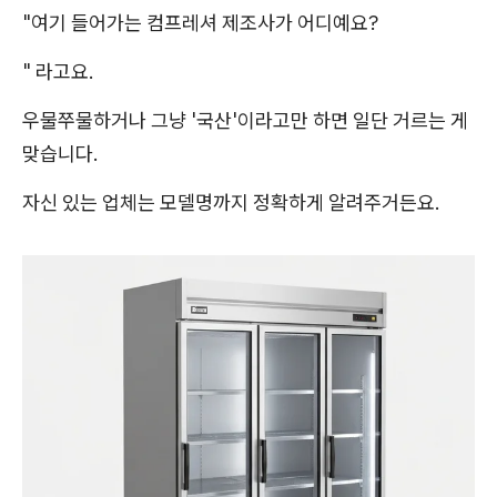
"여기 들어가는 컴프레셔 제조사가 어디예요?
" 라고요.
우물쭈물하거나 그냥 '국산'이라고만 하면 일단 거르는 게
맞습니다.
자신 있는 업체는 모델명까지 정확하게 알려주거든요.