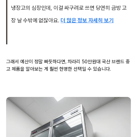
냉장고의 심장인데, 이걸 싸구려로 쓰면 당연히 금방 고
장 날 수밖에 없잖아요.
더 많은 정보 자세히 보기
그래서 예산이 정말 빠듯하다면, 차라리 50만원대 국산 브랜드 중
고 제품을 알아보는 게 훨씬 현명한 선택일 수 있습니다.