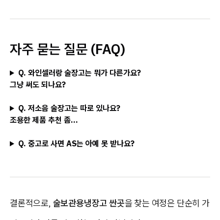
자주 묻는 질문 (FAQ)
Q. 와인셀러랑 술장고는 뭐가 다른가요?
그냥 써도 되나요?
Q. 저소음 술장고는 따로 있나요?
조용한 제품 추천 좀...
Q. 중고로 사면 AS는 아예 못 받나요?
결론적으로,
술보관용냉장고 싼곳
을 찾는 여정은 단순히 가