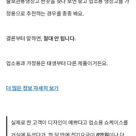
술보관용냉장고 싼곳을 찾다 보면 중고 업소용 냉장고를 가
정용으로 추천하는 경우를 종종 봐요.
결론부터 말하면,
절대 안 됩니다.
업소용과 가정용은 태생부터 다른 제품이거든요.
더 많은 정보 자세히 보기
실제로 한 고객이 디자인이 예쁘다고 업소용 쇼케이스를
거실에 두셨다가, 한 달 만에 전기요금이
8만원
이나 더