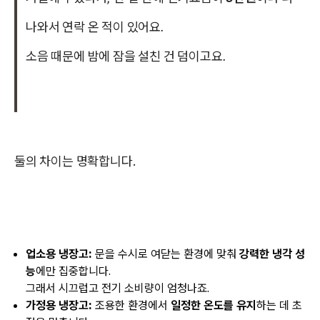
나와서 연락 온 적이 있어요.
소음 때문에 밤에 잠을 설친 건 덤이고요.
둘의 차이는 명확합니다.
업소용 냉장고:
문을 수시로 여닫는 환경에 맞춰
강력한 냉각 성
능
에만 집중합니다.
그래서 시끄럽고 전기 소비량이 엄청나죠.
가정용 냉장고:
조용한 환경에서
일정한 온도를 유지
하는 데 초