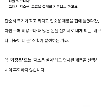
점을 맞춥니다.
그래서 저소음, 고효율 설계를 기본으로 하고요.
단순히 크기가 작고 싸다고 업소용 제품을 집에 들였다간,
아낀 구매 비용보다 더 많은 돈을 전기세로 내게 되는 '배보
다 배꼽이 더 큰' 상황이 발생하는 거죠.
꼭
'가정용' 또는 '저소음 설계'
라고 명시된 제품을 선택하
셔야 후회하지 않습니다.