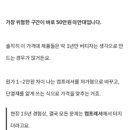
가장 위험한 구간이 바로 50만원 미만대입니다.
솔직히 이 가격대 제품들은 딱 1년만 버티자는 생각으로 만
드는 경우가 많거든요.
원가 1~2만원 차이 나는 컴프레셔를 저가형으로 바꾸고,
단열재를 얇게 쓰는 식으로 가격을 맞추는 거죠.
현장 15년 경험상, 결국 모든 문제는
컴프레셔
에서 터지
더라고요.