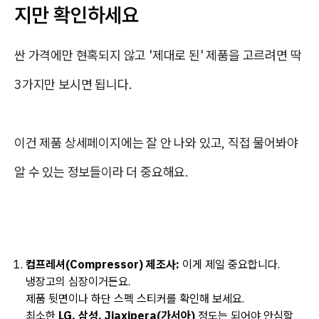
지만 확인하세요
싼 가격에만 현혹되지 않고 '제대로 된' 제품을 고르려면 딱
3가지만 보시면 됩니다.
이건 제품 상세페이지에는 잘 안 나와 있고, 직접 물어봐야
알 수 있는 정보들이라 더 중요해요.
컴프레셔(Compressor) 제조사:
이게 제일 중요합니다.
냉장고의 심장이거든요.
제품 뒷면이나 하단 스펙 스티커를 확인해 보세요.
최소한
LG, 삼성, Jiaxipera(가서아)
정도는 되어야 안심할