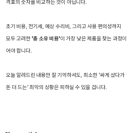
격표의 숫자를 비교하는 것이 아닙니다.
초기 비용, 전기세, 예상 수리비, 그리고 사용 편의성까지
모두 고려한
'총 소유 비용'
이 가장 낮은 제품을 찾는 과정이
어야 합니다.
오늘 알려드린 내용만 잘 기억하셔도, 최소한 '싸게 샀다가
돈 더 드는' 최악의 상황은 피하실 수 있을 겁니다.