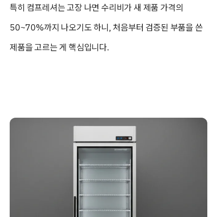
특히 컴프레셔는 고장 나면 수리비가
새 제품 가격의
50~70%
까지 나오기도 하니, 처음부터 검증된 부품을 쓴
제품을 고르는 게 핵심입니다.