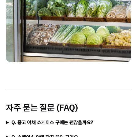
자주 묻는 질문 (FAQ)
Q. 중고 야채 쇼케이스 구매는 괜찮을까요?