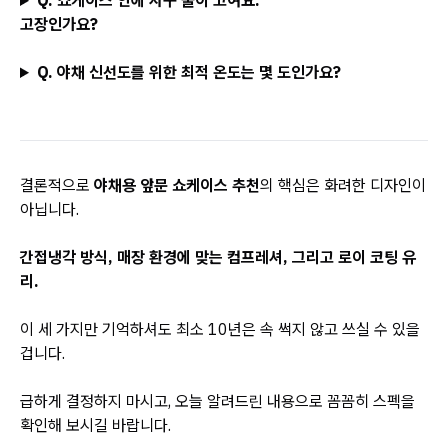
Q. 쇼케이스 안에 자꾸 물이 고여요.
고장인가요?
Q. 야채 신선도를 위한 최적 온도는 몇 도인가요?
결론적으로
야채용 앞문 쇼케이스 추천
의 핵심은 화려한 디자인이
아닙니다.
간접냉각 방식, 매장 환경에 맞는 컴프레셔, 그리고 로이 코팅 유
리.
이 세 가지만 기억하셔도 최소 10년은 속 썩지 않고 쓰실 수 있을
겁니다.
급하게 결정하지 마시고, 오늘 알려드린 내용으로 꼼꼼히 스펙을
확인해 보시길 바랍니다.