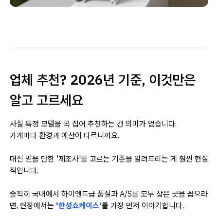
업체 추천? 2026년 기준, 이것만은
알고 고르세요
사실 특정 모델을 콕 집어 추천하는 건 의미가 없습니다.
가게마다 환경과 예산이 다르니까요.
대신 믿을 만한 '제조사'를 고르는 기준을 알려드리는 게 훨씬 현실
적입니다.
솔직히 국내에서 하이엔드급 품질과 A/S를 모두 잡은 곳을 꼽으라
면, 현장에서는
'한성쇼케이스'
를 가장 먼저 이야기합니다.