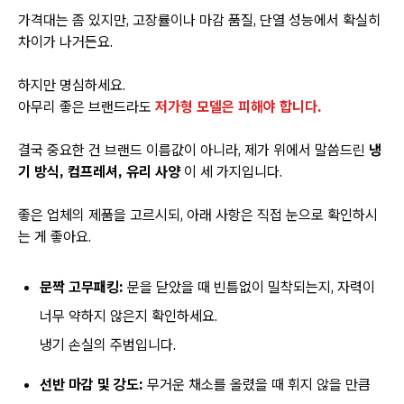
가격대는 좀 있지만, 고장률이나 마감 품질, 단열 성능에서 확실히
차이가 나거든요.
하지만 명심하세요.
아무리 좋은 브랜드라도
저가형 모델은 피해야 합니다.
결국 중요한 건 브랜드 이름값이 아니라, 제가 위에서 말씀드린
냉
기 방식, 컴프레셔, 유리 사양
이 세 가지입니다.
좋은 업체의 제품을 고르시되, 아래 사항은 직접 눈으로 확인하시
는 게 좋아요.
문짝 고무패킹:
문을 닫았을 때 빈틈없이 밀착되는지, 자력이
너무 약하지 않은지 확인하세요.
냉기 손실의 주범입니다.
선반 마감 및 강도:
무거운 채소를 올렸을 때 휘지 않을 만큼