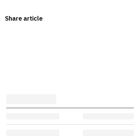
Share article