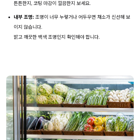
튼튼한지, 코팅 마감이 깔끔한지 보세요.
내부 조명:
조명이 너무 누렇거나 어두우면 채소가 신선해 보
이지 않습니다.
밝고 깨끗한 백색 조명인지 확인해야 합니다.