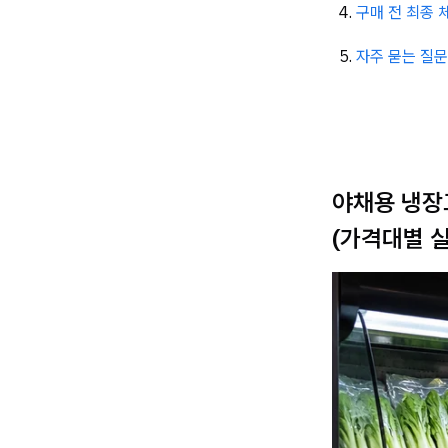
구매 전 최종 체
자주 묻는 질문 
야채용 냉장
(가격대별 실