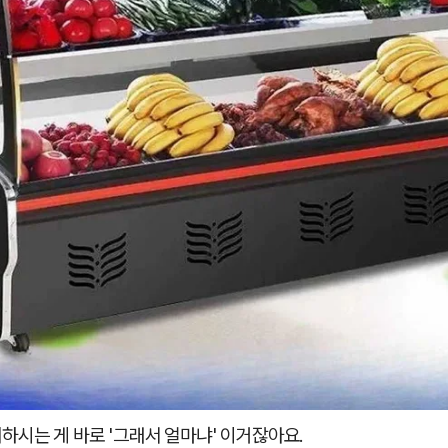
하시는 게 바로 '그래서 얼마냐' 이거잖아요.