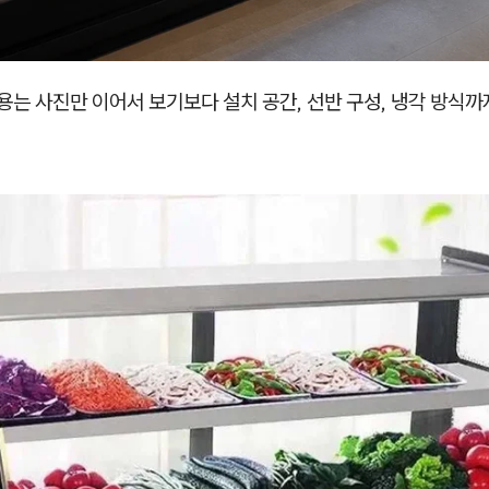
는 사진만 이어서 보기보다 설치 공간, 선반 구성, 냉각 방식까