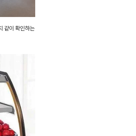
지 같이 확인하는