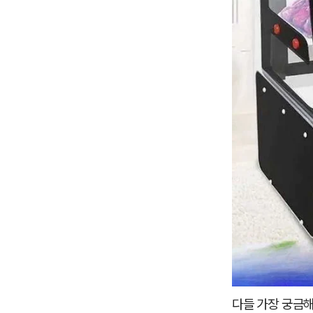
다들 가장 궁금해