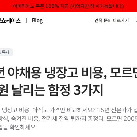
아메리카노 쿠폰 100% 지급 (사업자만 참여 가능합니다.)
성쇼케이스
|
Blog
견적 문의 바로가기
필독서
년 야채용 냉장고 비용, 모르
원 날리는 함정 3가지
용 냉장고 비용, 아직도 가격만 비교하세요? 15년 전문가가
식, 숨겨진 비용, 전기세 절약 팁까지 총정리. 모르면 20
법을 확인하세요.