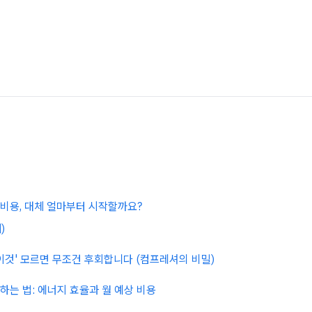
비용, 대체 얼마부터 시작할까요?
)
'이것' 모르면 무조건 후회합니다 (컴프레셔의 비밀)
하는 법: 에너지 효율과 월 예상 비용