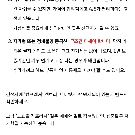
간 아쉬울 수 있지만, 가격이 합리적이고 A/S가 편리하다는 장
점이 있습니다.
가성비를 중요하게 생각한다면 좋은 선택지가 될 수 있죠.
저가형 또는 정체불명 중국산
:
무조건 피해야 합니다.
당장 가
격은 쌀지 몰라도, 소음이 크고 전기세는 많이 나오며, 1년 보
증기간만 겨우 넘기고 고장 나는 경우가 태반입니다.
수리하려고 해도 부품이 없어 통째로 버려야 할 수도 있어요.
견적서에 '컴프레셔: 엠브라코' 이렇게 딱 명시되어 있는지 반드시
확인하세요.
그냥 '고효율 컴프레셔' 같은 애매한 말로 적혀있다면, 십중팔구 저
가형일 가능성이 높습니다.