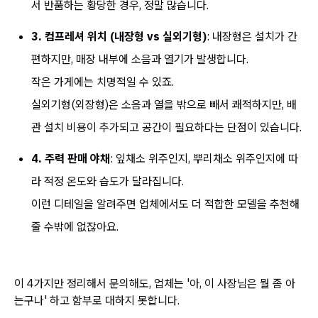
서 반품하는 황당한 경우, 정말 많습니다.
3. 컴프레셔 위치 (내장형 vs 실외기형)
: 내장형은 설치가 간
편하지만, 매장 내부에 소음과 열기가 발생합니다.
작은 가게에는 치명적일 수 있죠.
실외기형(외장형)은 소음과 열을 밖으로 빼서 쾌적하지만, 배
관 설치 비용이 추가되고 공간이 필요하다는 단점이 있습니다.
4. 주력 판매 야채
: 잎채소 위주인지, 뿌리채소 위주인지에 따
라 적정 온도와 습도가 달라집니다.
이런 디테일을 알려주면 업체에서도 더 적합한 모델을 추천해
줄 수밖에 없잖아요.
이 4가지만 정리해서 문의해도, 업체는 '아, 이 사장님은 뭘 좀 아
는구나' 하고 함부로 대하지 못합니다.