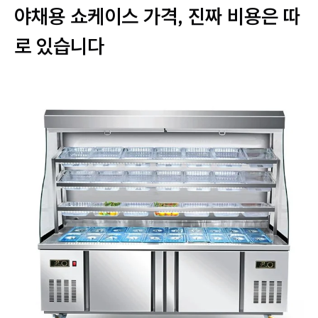
야채용 쇼케이스 가격, 진짜 비용은 따
로 있습니다