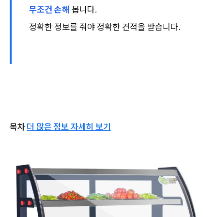
무조건 손해
봅니다.
정확한 정보를 줘야 정확한 견적을 받습니다.
목차
더 많은 정보 자세히 보기