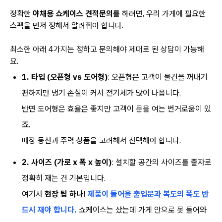
정확한
야채용 쇼케이스 견적문의
를 하려면, 우리 가게에 필요한
스펙을 먼저 정해서 알려줘야 합니다.
최소한 아래 4가지는 정하고 문의해야 제대로 된 상담이 가능해
요.
1. 타입 (오픈형 vs 도어형)
: 오픈형은 고객이 물건을 꺼내기
편하지만 냉기 손실이 커서 전기세가 많이 나옵니다.
반면 도어형은 효율은 좋지만 고객이 문을 여는 번거로움이 있
죠.
매장 동선과 주력 상품을 고려해서 선택해야 합니다.
2. 사이즈 (가로 x 폭 x 높이)
: 설치할 공간의 사이즈를 줄자로
정확히 재는 건 기본입니다.
여기서
현장 팁 하나!
제품이 들어올 출입문과 복도의 폭도 반
드시 재야 합니다.
쇼케이스는 샀는데 가게 안으로 못 들어와