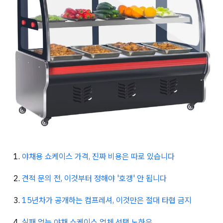
야채용 쇼케이스 가격, 진짜 비용은 따로 있습니다
견적 문의 전, 이것부터 정해야 '호갱' 안 됩니다
15년차가 공개하는 컴프레셔, 이것만은 절대 타협 금지
실패 없는 야채 쇼케이스 업체 선택 노하우