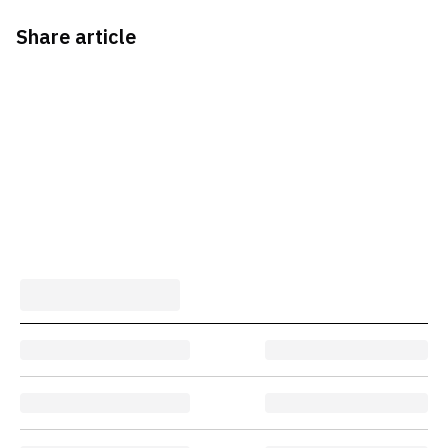
Share article