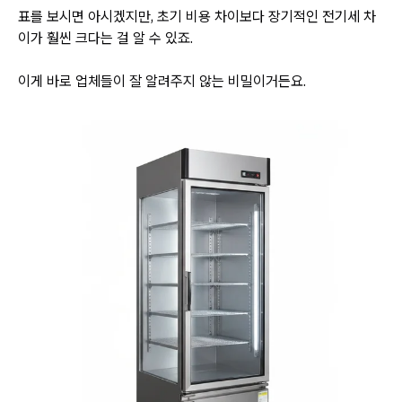
표를 보시면 아시겠지만, 초기 비용 차이보다 장기적인 전기세 차
이가 훨씬 크다는 걸 알 수 있죠.
이게 바로 업체들이 잘 알려주지 않는 비밀이거든요.