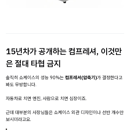
15년차가 공개하는 컴프레셔, 이것만
은 절대 타협 금지
솔직히 쇼케이스의 성능 90%는
컴프레셔(압축기)
가 결정한다고
봐도 무방합니다.
자동차로 치면 엔진, 사람으로 치면 심장이죠.
근데 대부분의 사장님들은 쇼케이스 외관 디자인이나 선반 개수만
보시더라고요.