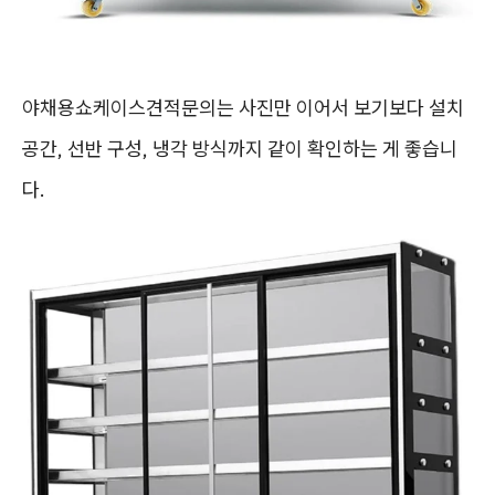
야채용쇼케이스견적문의는 사진만 이어서 보기보다 설치
공간, 선반 구성, 냉각 방식까지 같이 확인하는 게 좋습니
다.