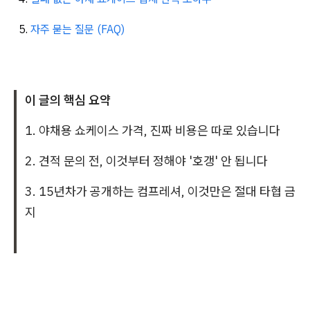
자주 묻는 질문 (FAQ)
이 글의 핵심 요약
1. 야채용 쇼케이스 가격, 진짜 비용은 따로 있습니다
2. 견적 문의 전, 이것부터 정해야 '호갱' 안 됩니다
3. 15년차가 공개하는 컴프레셔, 이것만은 절대 타협 금
지