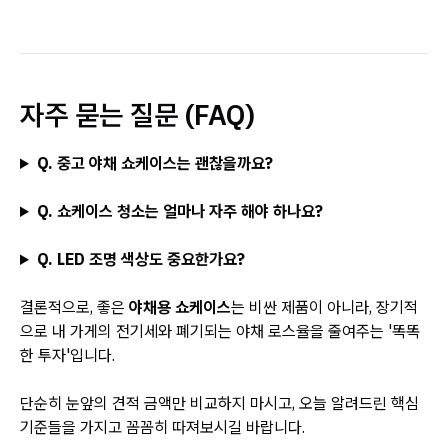
자주 묻는 질문 (FAQ)
Q. 중고 야채 쇼케이스는 괜찮을까요?
Q. 쇼케이스 청소는 얼마나 자주 해야 하나요?
Q. LED 조명 색상도 중요한가요?
결론적으로, 좋은
야채용 쇼케이스
는 비싼 제품이 아니라, 장기적
으로 내 가게의 전기세와 폐기되는 야채 로스율을 줄여주는 '똑똑
한 투자'입니다.
단순히 눈앞의 견적 금액만 비교하지 마시고, 오늘 알려드린 핵심
기준들을 가지고 꼼꼼히 따져보시길 바랍니다.