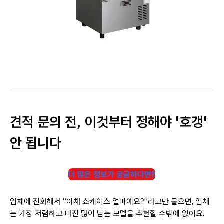
견적 문의 전, 이것부터 정해야 '호갱'
안 됩니다
더 많은 정보가 궁금하다면?
업체에 전화해서 “야채 쇼케이스 얼마예요?”라고만 물으면, 업체
는 가장 저렴하고 마진 많이 남는 모델을 추천할 수밖에 없어요.