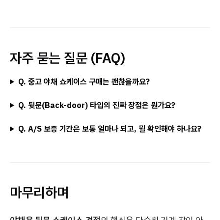
자주 묻는 질문 (FAQ)
Q. 중고 야채 쇼케이스 구매는 괜찮을까요?
Q. 뒷문(Back-door) 타입의 진짜 장점은 뭔가요?
Q. A/S 보증 기간은 보통 얼마나 되고, 뭘 확인해야 하나요?
마무리하며