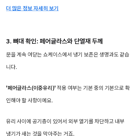
더 많은 정보 자세히 보기
3. 뼈대 확인: 페어글라스와 단열재 두께
문을 계속 여닫는 쇼케이스에서 냉기 보존은 생명과도 같습
니다.
'페어글라스(이중유리)'
적용 여부는 기본 중의 기본으로 확
인해야 할 사항이에요.
유리 사이에 공기층이 있어서 외부 열기를 차단하고 내부
냉기가 새는 것을 막아주는 거죠.