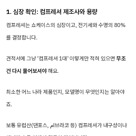
1. 심장 확인: 컴프레셔 제조사와 용량
컴프레셔는 쇼케이스의 심장이고, 전기세와 수명의 80%
를 결정합니다.
견적서에 그냥 '컴프레셔 1대' 이렇게만 적혀 있으면
무조
건 다시 물어보셔야
해요.
최소한 어느 나라 제품인지, 모델명이 무엇인지는 알아야
죠.
보통 유럽산(댄포스, ام브라코 등) 컴프레셔가 내구성이나