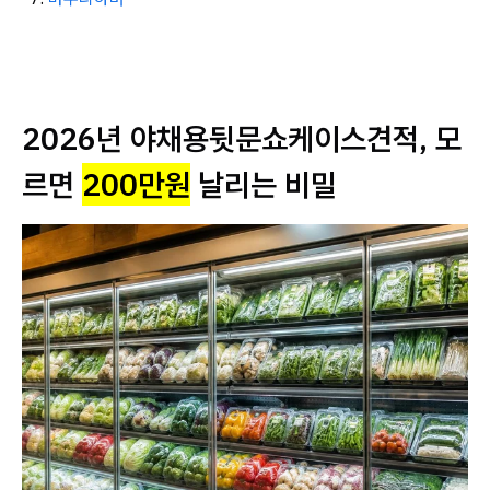
2026년 야채용뒷문쇼케이스견적, 모
르면
200만원
날리는 비밀