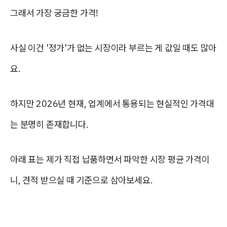
그래서 가장 궁금한 가격!
사실 이건 '정가'가 없는 시장이라 부르는 게 값일 때도 많아
요.
하지만 2026년 현재, 업계에서 통용되는 현실적인 가격대
는 분명히 존재합니다.
아래 표는 제가 직접 납품하면서 파악한 시장 평균 가격이
니, 견적 받으실 때 기준으로 삼아보세요.