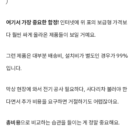
)
여기서 가장 중요한 함정!
인터넷에 위 표의 보급형 가격보
다 훨씬 싸게 올라온 제품들이 보일 거예요.
그런 제품은 대부분 배송비, 설치비가 별도인 경우가 99%
입니다.
막상 현장에 와서 전기 공사 필요하다, 사다리차 불러야 한
다면서 추가 비용을 요구하면 거절하기도 어렵잖아요.
총비용
으로 비교하는 습관을 들이는 게 정말 중요해요.