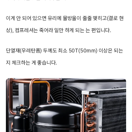
이게 안 되어 있으면 유리에 물방울이 줄줄 맺히고(결로 현
상), 컴프레셔는 죽어라 일만 하게 되는 는 편입니다.
단열재(우레탄폼) 두께도 최소 50T(50mm) 이상은 되는
지 체크하는 게 좋습니다.