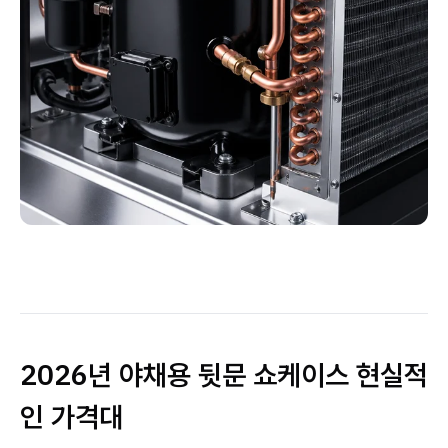
2026년 야채용 뒷문 쇼케이스 현실적
인 가격대