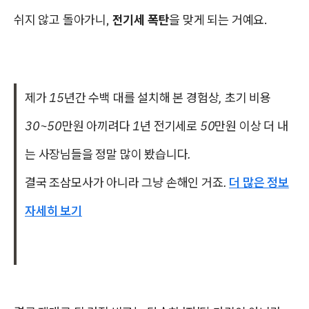
쉬지 않고 돌아가니,
전기세 폭탄
을 맞게 되는 거예요.
제가 15년간 수백 대를 설치해 본 경험상, 초기 비용
30~50만원 아끼려다 1년 전기세로 50만원 이상 더 내
는 사장님들을 정말 많이 봤습니다.
결국 조삼모사가 아니라 그냥 손해인 거죠.
더 많은 정보
자세히 보기