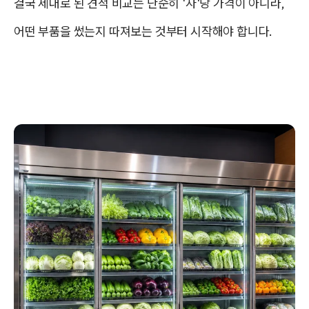
결국 제대로 된 견적 비교는 단순히 '자'당 가격이 아니라,
어떤 부품을 썼는지 따져보는 것부터 시작해야 합니다.