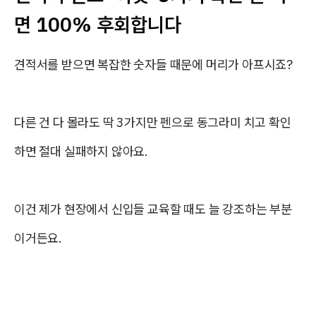
면 100% 후회합니다
견적서를 받으면 복잡한 숫자들 때문에 머리가 아프시죠?
다른 건 다 몰라도 딱 3가지만 펜으로 동그라미 치고 확인
하면 절대 실패하지 않아요.
이건 제가 현장에서 신입들 교육할 때도 늘 강조하는 부분
이거든요.