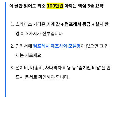
이 글만 읽어도 최소
100만원
아끼는 핵심 3줄 요약
쇼케이스 가격은
기계 값 + 컴프레셔 등급 + 설치 환
경
이 3가지가 전부입니다.
견적서에
컴프레셔 제조사와 모델명
이 없으면 그 업
체는 거르세요.
설치비, 배송비, 사다리차 비용 등
'숨겨진 비용'
을 반
드시 문서로 확인해야 합니다.