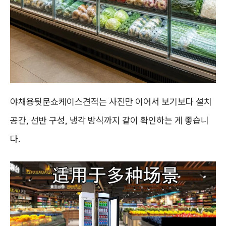
야채용뒷문쇼케이스견적는 사진만 이어서 보기보다 설치
공간, 선반 구성, 냉각 방식까지 같이 확인하는 게 좋습니
다.