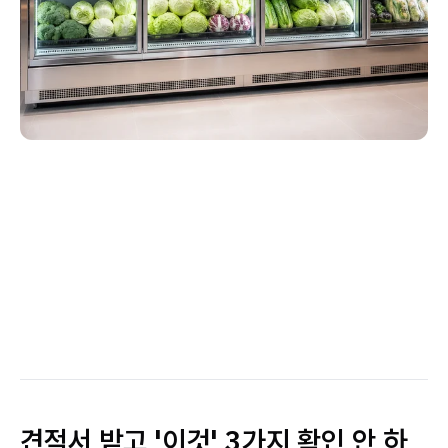
견적서 받고 '이것' 3가지 확인 안 하