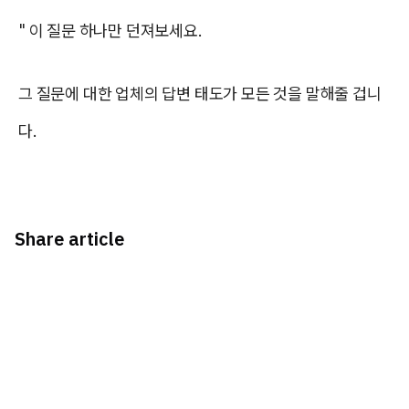
" 이 질문 하나만 던져보세요.
그 질문에 대한 업체의 답변 태도가 모든 것을 말해줄 겁니
다.
Share article