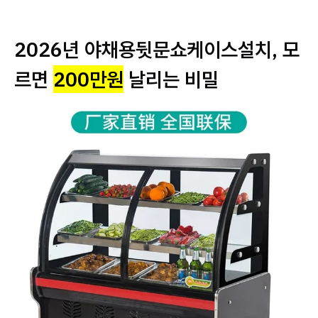
2026년 야채용뒷문쇼케이스설치, 모
르면
200만원
날리는 비밀