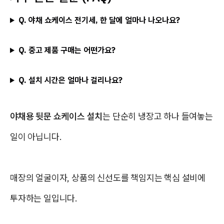
Q. 야채 쇼케이스 전기세, 한 달에 얼마나 나오나요?
Q. 중고 제품 구매는 어떤가요?
Q. 설치 시간은 얼마나 걸리나요?
야채용 뒷문 쇼케이스 설치
는 단순히 냉장고 하나 들여놓는
일이 아닙니다.
매장의 얼굴이자, 상품의 신선도를 책임지는 핵심 설비에
투자하는 일입니다.