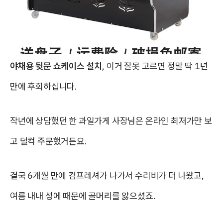
야채용 뒷문 쇼케이스 설치
, 이거 잘못 고르면 정말 딱 1년
만에 후회하십니다.
작년에 상담했던 한 과일가게 사장님은 온라인 최저가만 보
고 덜컥 주문했거든요.
결국 6개월 만에 컴프레셔가 나가서 수리비가 더 나왔고,
여름 내내 성에 때문에 골머리를 앓으셨죠.