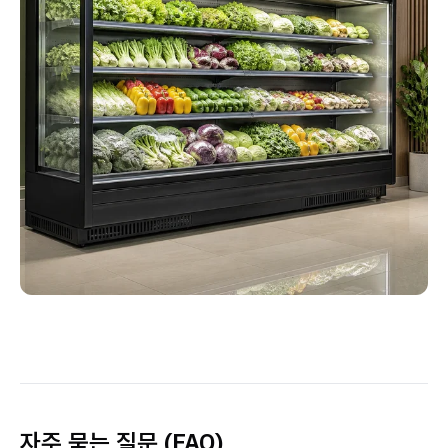
자주 묻는 질문 (FAQ)