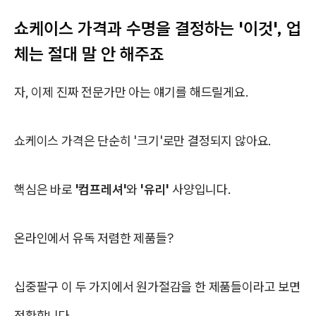
쇼케이스 가격과 수명을 결정하는 '이것', 업
체는 절대 말 안 해주죠
자, 이제 진짜 전문가만 아는 얘기를 해드릴게요.
쇼케이스 가격은 단순히 '크기'로만 결정되지 않아요.
핵심은 바로
'컴프레셔'
와
'유리'
사양입니다.
온라인에서 유독 저렴한 제품들?
십중팔구 이 두 가지에서 원가절감을 한 제품들이라고 보면
정확합니다.