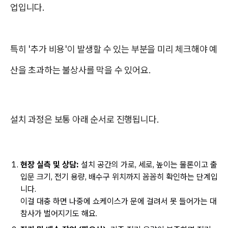
업입니다.
특히 '추가 비용'이 발생할 수 있는 부분을 미리 체크해야 예
산을 초과하는 불상사를 막을 수 있어요.
설치 과정은 보통 아래 순서로 진행됩니다.
현장 실측 및 상담:
설치 공간의 가로, 세로, 높이는 물론이고 출
입문 크기, 전기 용량, 배수구 위치까지 꼼꼼히 확인하는 단계입
니다.
이걸 대충 하면 나중에 쇼케이스가 문에 걸려서 못 들어가는 대
참사가 벌어지기도 해요.