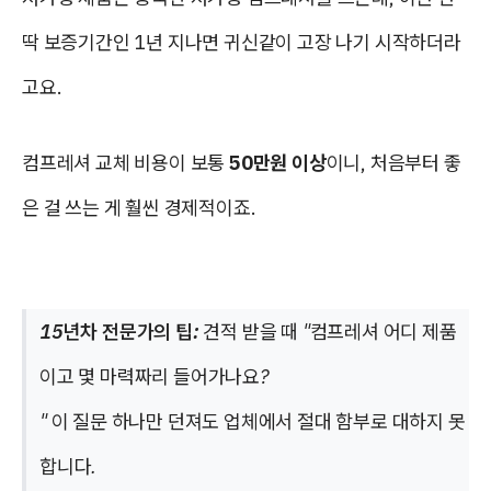
딱 보증기간인 1년 지나면 귀신같이 고장 나기 시작하더라
고요.
컴프레셔 교체 비용이 보통
50만원 이상
이니, 처음부터 좋
은 걸 쓰는 게 훨씬 경제적이죠.
15년차 전문가의 팁:
견적 받을 때 "컴프레셔 어디 제품
이고 몇 마력짜리 들어가나요?
" 이 질문 하나만 던져도 업체에서 절대 함부로 대하지 못
합니다.