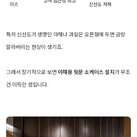
고객 접근성 최고
이스
신선도 저하
특히 신선도가 생명인 야채나 과일은 오픈형에 두면 금방
말라버리는 현상이 생기죠.
그래서 장기적으로 보면
야채용 뒷문 쇼케이스 설치
가 무조
건 이득인 셈입니다.