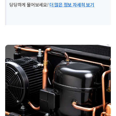
당당하게 물어보세요!
더 많은 정보 자세히 보기