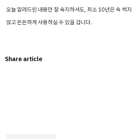
오늘 알려드린 내용만 잘 숙지하셔도, 최소 10년은 속 썩지
않고 든든하게 사용하실 수 있을 겁니다.
Share article