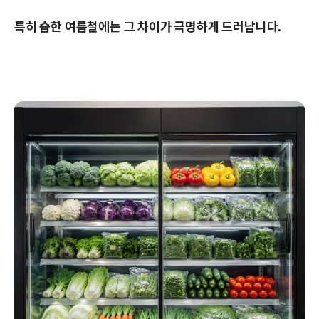
특히 습한 여름철에는 그 차이가 극명하게 드러납니다.