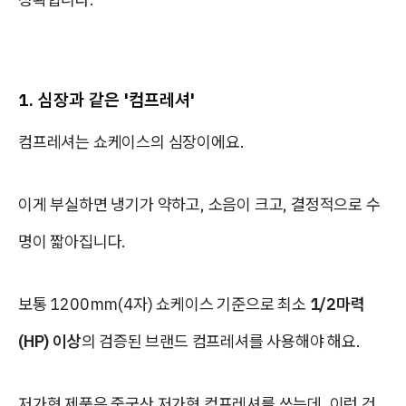
1. 심장과 같은 '컴프레셔'
컴프레셔는 쇼케이스의 심장이에요.
이게 부실하면 냉기가 약하고, 소음이 크고, 결정적으로 수
명이 짧아집니다.
보통 1200mm(4자) 쇼케이스 기준으로 최소
1/2마력
(HP) 이상
의 검증된 브랜드 컴프레셔를 사용해야 해요.
저가형 제품은 중국산 저가형 컴프레셔를 쓰는데, 이런 건