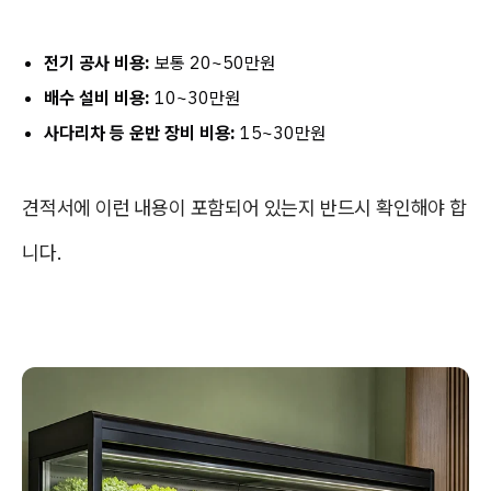
전기 공사 비용:
보통 20~50만원
배수 설비 비용:
10~30만원
사다리차 등 운반 장비 비용:
15~30만원
견적서에 이런 내용이 포함되어 있는지 반드시 확인해야 합
니다.