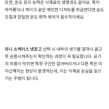
또한, 온도 유지 능력은 식재료의 생명과도 같아요. 특히
마카롱이나 케이크 같은 예민한 디저트를 취급한다면 습도
조절과 정밀한 온도 편차 제어가 필수적이에요.
미니 쇼케이스 냉장고
선택 시 내부의 냉기를 얼마나 골고
루 순환시켜주는지 확인하는 과정이 꼭 필요합니다. 공기
의 흐름이 막히면 특정 구간만 얼어버리거나 다른 쪽은 미
지근해지는 현상이 발생하는데, 이는 식재료 손실을 일으
키는 주범이 됩니다.