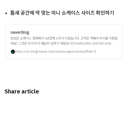
틈새 공간에 딱 맞는 미니 쇼케이스 사이즈 확인하기
naverblog
한성은 쇼케이스 업계에서 3년만에 1위가 되었습니다. 고객은 어째서 우리를 이용할
까요? 그것은 우리가 더 열심히 일하기 때문입니다 HANSUNG SHOWCASE
GROUP
https://m.blog.naver.com/hansungshowcase?tab=1
Share article