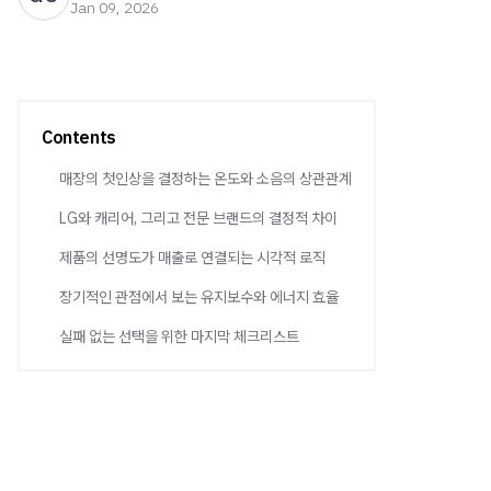
Jan 09, 2026
Contents
매장의 첫인상을 결정하는 온도와 소음의 상관관계
LG와 캐리어, 그리고 전문 브랜드의 결정적 차이
제품의 선명도가 매출로 연결되는 시각적 로직
장기적인 관점에서 보는 유지보수와 에너지 효율
실패 없는 선택을 위한 마지막 체크리스트