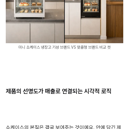
미니 쇼케이스 냉장고 기성 브랜드 VS 맞춤형 브랜드 비교 컷
제품의 선명도가 매출로 연결되는 시각적 로직
쇼케이스의 본질은 결국 보여주는 것이에요. 안에 담긴 제