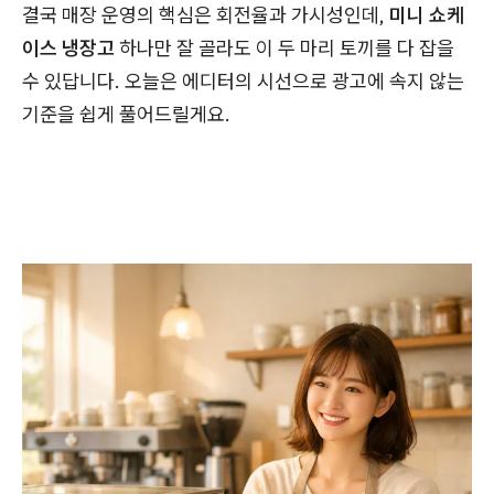
결국 매장 운영의 핵심은 회전율과 가시성인데,
미니 쇼케
이스 냉장고
하나만 잘 골라도 이 두 마리 토끼를 다 잡을
수 있답니다. 오늘은 에디터의 시선으로 광고에 속지 않는
기준을 쉽게 풀어드릴게요.