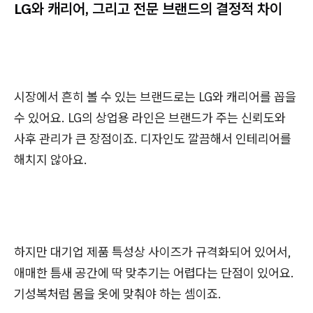
LG와 캐리어, 그리고 전문 브랜드의 결정적 차이
시장에서 흔히 볼 수 있는 브랜드로는 LG와 캐리어를 꼽을
수 있어요. LG의 상업용 라인은 브랜드가 주는 신뢰도와
사후 관리가 큰 장점이죠. 디자인도 깔끔해서 인테리어를
해치지 않아요.
하지만 대기업 제품 특성상 사이즈가 규격화되어 있어서,
애매한 틈새 공간에 딱 맞추기는 어렵다는 단점이 있어요.
기성복처럼 몸을 옷에 맞춰야 하는 셈이죠.