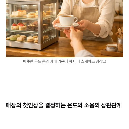
따뜻한 우드 톤의 카페 카운터 위 미니 쇼케이스 냉장고
매장의 첫인상을 결정하는 온도와 소음의 상관관계