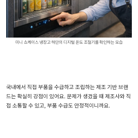
미니 쇼케이스 냉장고 하단의 디지털 온도 조절기를 확인하는 모습
국내에서 직접 부품을 수급하고 조립하는 제조 기반 브랜
드는 확실히 강점이 있어요. 문제가 생겼을 때 제조사와 직
접 소통할 수 있고, 부품 수급도 안정적이니까요.