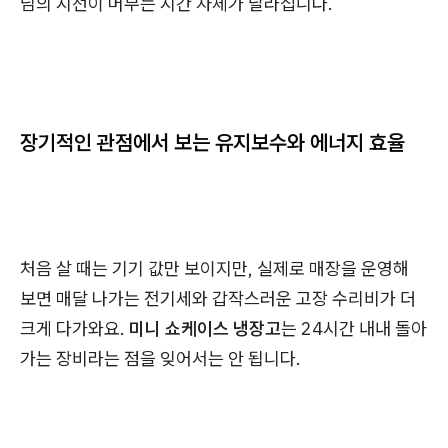
님의 시선이 머무는 시간 자체가 달라집니다.
장기적인 관점에서 보는 유지보수와 에너지 효율
처음 살 때는 기기 값만 보이지만, 실제로 매장을 운영해
보면 매달 나가는 전기세와 갑작스러운 고장 수리비가 더
크게 다가와요.
미니 쇼케이스 냉장고
는 24시간 내내 돌아
가는 장비라는 점을 잊어서는 안 됩니다.