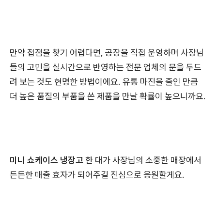
만약 접점을 찾기 어렵다면, 공장을 직접 운영하며 사장님
들의 고민을 실시간으로 반영하는 전문 업체의 문을 두드
려 보는 것도 현명한 방법이에요. 유통 마진을 줄인 만큼
더 높은 품질의 부품을 쓴 제품을 만날 확률이 높으니까요.
미니 쇼케이스 냉장고
한 대가 사장님의 소중한 매장에서
든든한 매출 효자가 되어주길 진심으로 응원할게요.