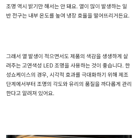
조명 역시 밝기만 해서는 안 돼요. 열이 많이 발생하는 일
반 전구는 내부 온도를 높여 냉장 효율을 떨어뜨리거든요.
그래서 열 발생이 적으면서도 제품의 색감을 생생하게 살
려주는 고연색성 LED 조명을 사용하는 것이 좋습니다. 한
성쇼케이스의 경우, 시각적 효과를 극대화하기 위해 제조
단계에서부터 조명의 각도와 유리의 품질을 까다롭게 관리
한다고 알려져 있어요.