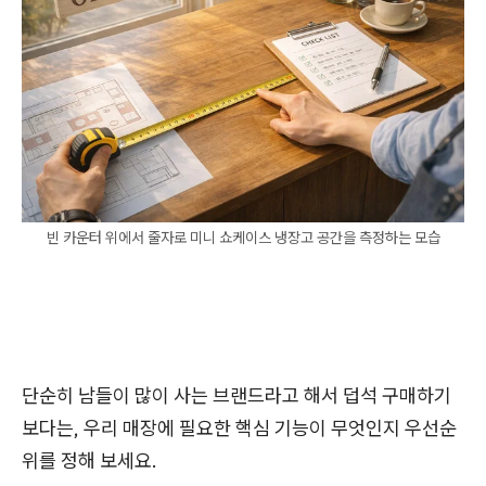
빈 카운터 위에서 줄자로 미니 쇼케이스 냉장고 공간을 측정하는 모습
단순히 남들이 많이 사는 브랜드라고 해서 덥석 구매하기
보다는, 우리 매장에 필요한 핵심 기능이 무엇인지 우선순
위를 정해 보세요.