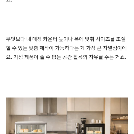
무엇보다 내 매장 카운터 높이나 폭에 맞춰 사이즈를 조절
할 수 있는 맞춤 제작이 가능하다는 게 가장 큰 차별점이에
요. 기성 제품이 줄 수 없는 공간 활용의 자유를 주는 거죠.