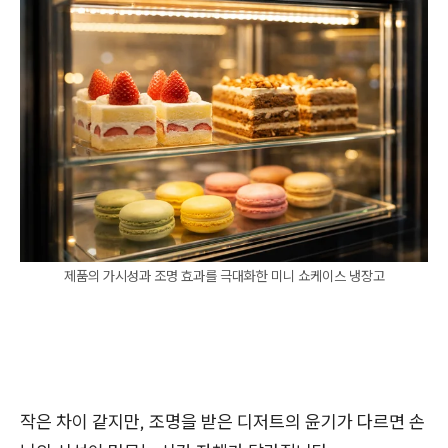
제품의 가시성과 조명 효과를 극대화한 미니 쇼케이스 냉장고
작은 차이 같지만, 조명을 받은 디저트의 윤기가 다르면 손