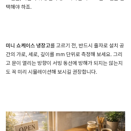
택해야 하죠.
미니 쇼케이스 냉장고
를 고르기 전, 반드시 줄자로 설치 공
간의 가로, 세로, 깊이를 mm 단위로 측정해 보세요. 그리
고 문이 열리는 방향이 서빙 동선에 방해가 되지는 않는지
도 꼭 미리 시뮬레이션해 보시길 권장합니다.