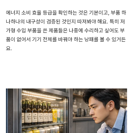
에너지 소비 효율 등급을 확인하는 것은 기본이고, 부품 하
나하나의 내구성이 검증된 것인지 따져봐야 해요. 특히 저
가형 수입 부품을 쓴 제품들은 나중에 수리하고 싶어도 부
품이 없어서 기기 전체를 바꿔야 하는 낭패를 볼 수 있거든
요.