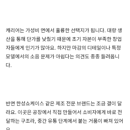
캐리어는 가성비 면에서 훌륭한 선택지가 됩니다. 대량 생
산을 통해 단가를 낮췄기 때문에 초기 자본이 부족한 창업
자들에게 인기가 많아요. 하지만 마감의 디테일이나 특정
모델에서의 소음 문제가 아쉽다는 의견도 종종 들려옵니
다.
반면
한성쇼케이스 같은 제조 전문 브랜드는 조금 결이 달
라요. 이곳은 공장에서 직접 만들어서 소비자에게 바로 전
달하는 구조라, 중간 유통 단계에서 붙는 거품이 빠져 있어
요.