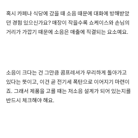
혹시 카페나 식당에 갔을 때 소음 때문에 대화에 방해받았
던 경험 있으신가요? 매장이 작을수록 쇼케이스와 손님의
거리가 가깝기 때문에 소음은 매출에 직결되는 요소예요.
소음이 크다는 건 그만큼 콤프레셔가 무리하게 돌아가고
있다는 뜻이고, 이건 곧 전기세 폭탄으로 이어지기 마련이
죠. 그래서 제품을 고를 때는 저소음 설계가 되어 있는지를
반드시 체크해야 해요.