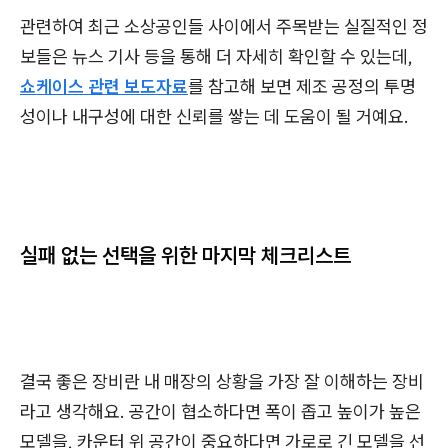
관련하여 최근 소상공인들 사이에서 주목받는 실질적인 정
보들은 뉴스 기사 등을 통해 더 자세히 확인할 수 있는데,
쇼케이스 관련 보도자료
를 참고해 보면 제조 공정의 투명
성이나 내구성에 대한 신뢰를 쌓는 데 도움이 될 거예요.
실패 없는 선택을 위한 마지막 체크리스트
결국 좋은 장비란 내 매장의 상황을 가장 잘 이해하는 장비
라고 생각해요. 공간이 협소하다면 폭이 좁고 높이가 높은
모델을, 카운터 위 공간이 중요하다면 가로로 긴 모델을 선