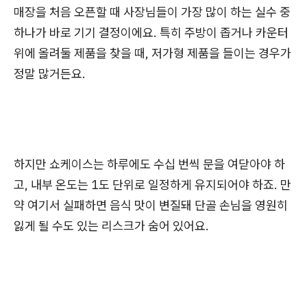
매장을 처음 오픈할 때 사장님들이 가장 많이 하는 실수 중
하나가 바로 기기 결정이에요. 특히 주방이 좁거나 카운터
위에 올려둘 제품을 찾을 때, 저가형 제품을 들이는 경우가
정말 많거든요.
하지만 쇼케이스는 하루에도 수십 번씩 문을 여닫아야 하
고, 내부 온도는 1도 단위로 일정하게 유지되어야 하죠. 만
약 여기서 실패하면 음식 맛이 변질돼 단골 손님을 영원히
잃게 될 수도 있는 리스크가 숨어 있어요.