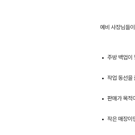
예비 사장님들이
주방 백업이 
작업 동선을 
판매가 목적
작은 매장이