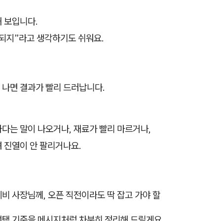
 보입니다.
 되지”라고 생각하기도 쉬워요.
 나면 결과가 빨리 드러납니다.
다는 말이 나오거나, 재료가 빨리 마르거나,
 진열이 안 팔리거나요.
비 사장님께, 오픈 직전이라도 딱 잡고 가야 할
택 기준을 메시지처럼 차분히 정리해 드릴게요.