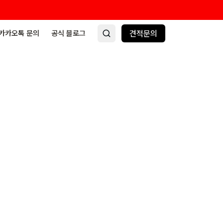
카카오톡 문의
공식 블로그
견적문의