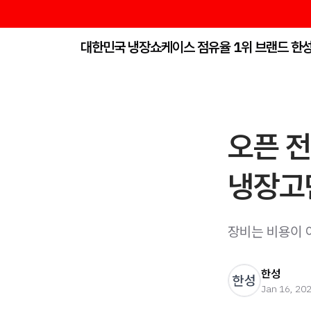
대한민국 냉장쇼케이스 점유율 1위 브랜드 한
오픈 
냉장고만
장비는 비용이 
한성
한성
Jan 16, 20