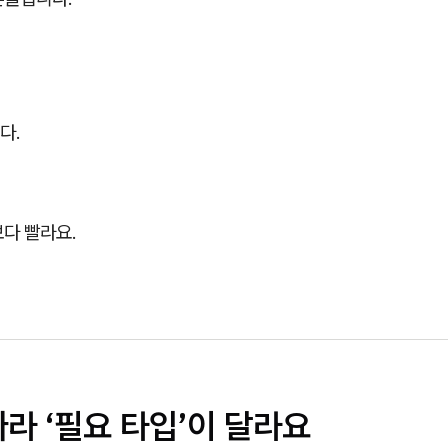
다.
다 빨라요.
라 ‘필요 타입’이 달라요