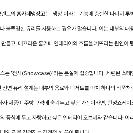
브랜드의
홈카페냉장고
는 '냉장'이라는 기능에 충실한 나머지 투
나 불투명한 유리를 사용하는 경우가 많습니다. 이는 내부의 내
 만들고, 매끄러운 홈카페 인테리어의 흐름을 깨뜨리는 원인이 
는 '전시(Showcase)'라는 본질에 집중합니다. 세련된 스
인 전면 유리 설계는 내부의 음료와 디저트를 마치 하나의 작품처
 타사 제품이 주방 구석에 숨겨두고 싶은 가전이라면, 한성쇼케이
의 중심에 두고 자랑하고 싶은 인테리어 오브제와 같습니다. 이
페의 격을 결정짓는 결정적 한 끗이 됩니다.