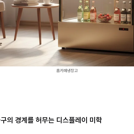
홈카페냉장고
 가구의 경계를 허무는 디스플레이 미학