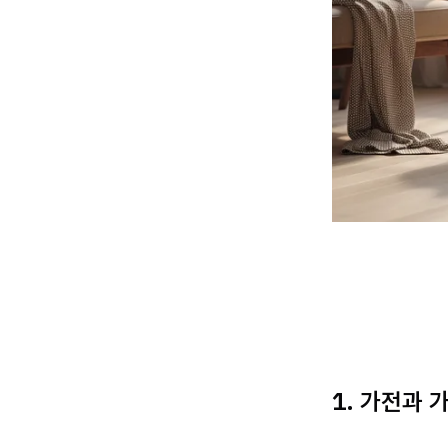
1. 가전과