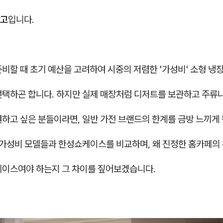
고
입니다.
비할 때 초기 예산을 고려하여 시중의 저렴한 '가성비' 소형 냉
선택하곤 합니다. 하지만 실제 매장처럼 디저트를 보관하고 주류
열하고 싶은 분들이라면, 일반 가전 브랜드의 한계를 금방 느끼게
사 가성비 모델들과 한성쇼케이스를 비교하며, 왜 진정한 홈카페의
케이스여야 하는지 그 차이를 짚어보겠습니다.