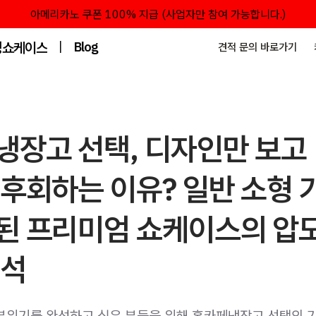
아메리카노 쿠폰 100% 지급 (사업자만 참여 가능합니다.)
성쇼케이스
|
Blog
견적 문의 바로가기
냉장고 선택, 디자인만 보고
후회하는 이유? 일반 소형 
된 프리미엄 쇼케이스의 압
분석
분위기를 완성하고 싶은 분들을 위해 홈카페냉장고 선택의 