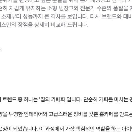
순히 차갑게 유지하는 소형 냉장고와 전문가 수준의 품질을
소재부터 성능까지 큰 격차를 보입니다. 타사 브랜드와 대
스만의 장점을 상세히 비교해 드립니다.
26
 트렌드 중 하나는 '집의 카페화'입니다. 단순히 커피를 마시는
취향을 투영한 인테리어와 고급스러운 장비를 갖춘 홈카페를 만드는
 로망이 되었습니다. 이 과정에서 가장 핵심적인 역할을 하는 아