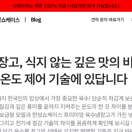
아메리카노 쿠폰 100% 지급 (사업자만 참여 가능합니다.)
성쇼케이스
|
Blog
견적 문의 바로가기
고, 식지 않는 깊은 맛의 
 온도 제어 기술에 있답니다
지 한국인의 밥상에서 가장 중요한 육수! 단순히 차갑게 보
 질감과 깊은 풍미를 끝까지 지켜주는 온도의 한 끗 차이를 
 보급형 모델과 한성쇼케이스 프리미엄 육수냉장고가 가진 냉
 그리고 전기세 절감 기술의 차이를 꼼꼼하게 확인해 보시길
 담긴 육수를 최고의 상태로 유지할 현명한 기준을 지금 바