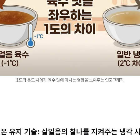
1도의 온도 차이가 육수 맛에 미치는 영향을 보여주는 인포그래픽
정온 유지 기술: 살얼음의 찰나를 지켜주는 냉각 