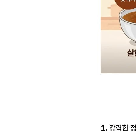
1. 강력한 