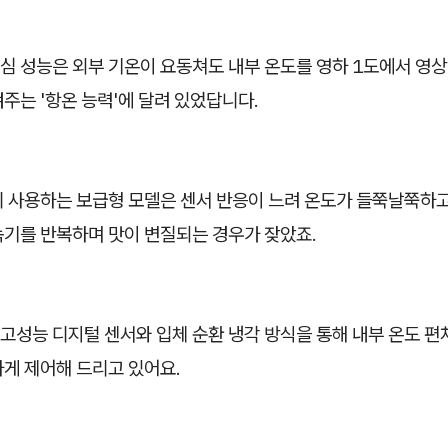
 성능은 외부 기온이 요동쳐도 내부 온도를 영하 1도에서 영상 
주는 '항온 능력'에 달려 있었답니다.
히 사용하는 보급형 모델은 센서 반응이 느려 온도가 들쭉날쭉하고
녹기를 반복하며 맛이 변질되는 경우가 잦았죠.
고성능 디지털 센서와 입체 순환 냉각 방식을 통해 내부 온도 
하게 제어해 드리고 있어요.