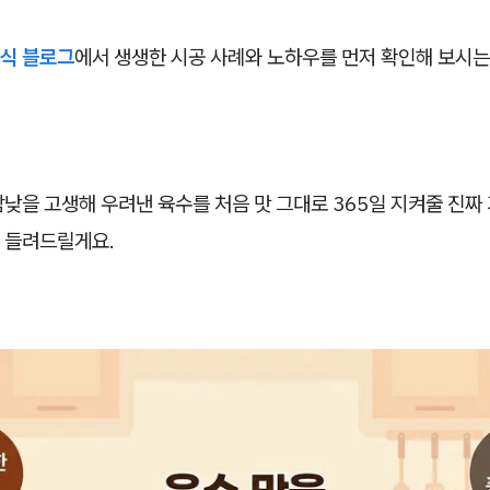
식 블로그
에서 생생한 시공 사례와 노하우를 먼저 확인해 보시는
낮을 고생해 우려낸 육수를 처음 맛 그대로 365일 지켜줄 진짜
 들려드릴게요.