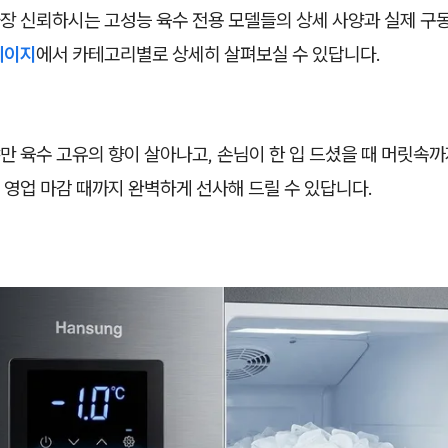
장 신뢰하시는 고성능 육수 전용 모델들의 상세 사양과 실제 구
페이지
에서 카테고리별로 상세히 살펴보실 수 있답니다.
만 육수 고유의 향이 살아나고, 손님이 한 입 드셨을 때 머릿속
영업 마감 때까지 완벽하게 선사해 드릴 수 있답니다.