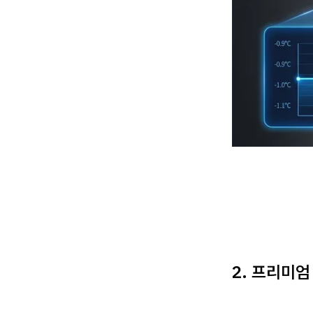
2. 프리미