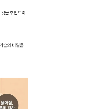
 것을 추천드려
 기술의 비밀을