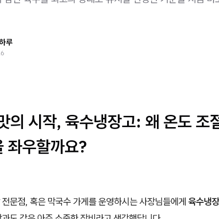
 하루
26
맛의 시작, 육수냉장고: 왜 온도 조
을 좌우할까요?
 전문점, 혹은 막국수 가게를 운영하시는 사장님들에게
육수냉
장과도 같은 아주 소중한 장비라고 생각했답니다.