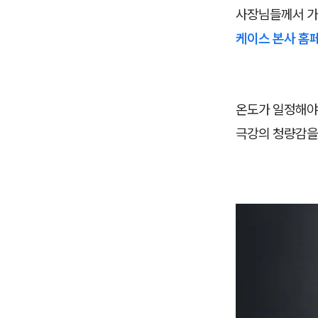
사장님들께서 가
케이스 본사 홈
온도가 일정해야
극강의 청량감을 