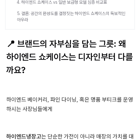
4. 하이엔드 쇼케이스 vs 일반 보급형 모델 심층 비교표
5. 결론: 공간의 완성도를 결정짓는 하이엔드 쇼케이스의 독보적인
아우라
📍
브랜드의 자부심을 담는 그릇: 왜
하이엔드 쇼케이스는 디자인부터 다를
까요?
하이엔드 베이커리, 파인 다이닝, 혹은 명품 부티크를 운영
하시는 사장님들에게
하이엔드냉장고
는 단순한 가전이 아니라 매장의 가치를 대