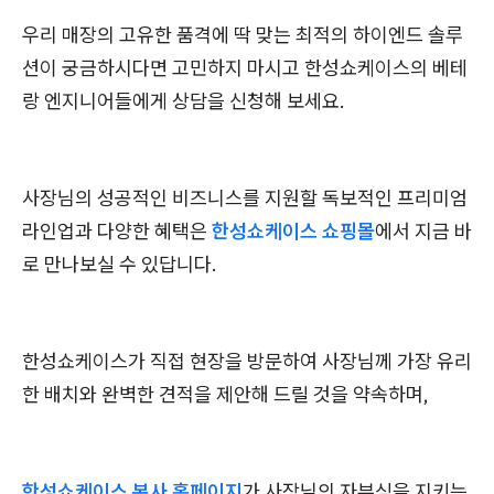
우리 매장의 고유한 품격에 딱 맞는 최적의 하이엔드 솔루
션이 궁금하시다면 고민하지 마시고 한성쇼케이스의 베테
랑 엔지니어들에게 상담을 신청해 보세요.
사장님의 성공적인 비즈니스를 지원할 독보적인 프리미엄
라인업과 다양한 혜택은
한성쇼케이스 쇼핑몰
에서 지금 바
로 만나보실 수 있답니다.
한성쇼케이스가 직접 현장을 방문하여 사장님께 가장 유리
한 배치와 완벽한 견적을 제안해 드릴 것을 약속하며,
한성쇼케이스 본사 홈페이지
가 사장님의 자부심을 지키는