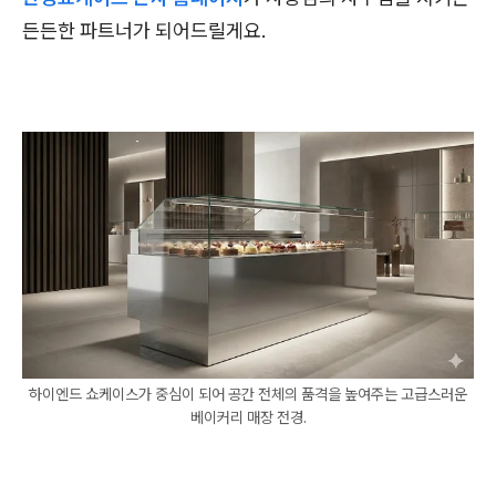
든든한 파트너가 되어드릴게요.
하이엔드 쇼케이스가 중심이 되어 공간 전체의 품격을 높여주는 고급스러운
베이커리 매장 전경.