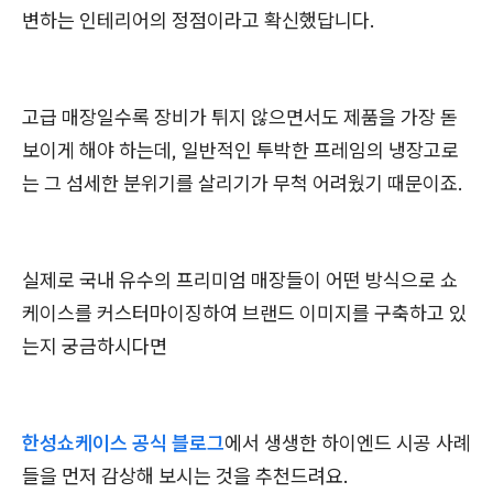
변하는 인테리어의 정점이라고 확신했답니다.
고급 매장일수록 장비가 튀지 않으면서도 제품을 가장 돋
보이게 해야 하는데, 일반적인 투박한 프레임의 냉장고로
는 그 섬세한 분위기를 살리기가 무척 어려웠기 때문이죠.
실제로 국내 유수의 프리미엄 매장들이 어떤 방식으로 쇼
케이스를 커스터마이징하여 브랜드 이미지를 구축하고 있
는지 궁금하시다면
한성쇼케이스 공식 블로그
에서 생생한 하이엔드 시공 사례
들을 먼저 감상해 보시는 것을 추천드려요.