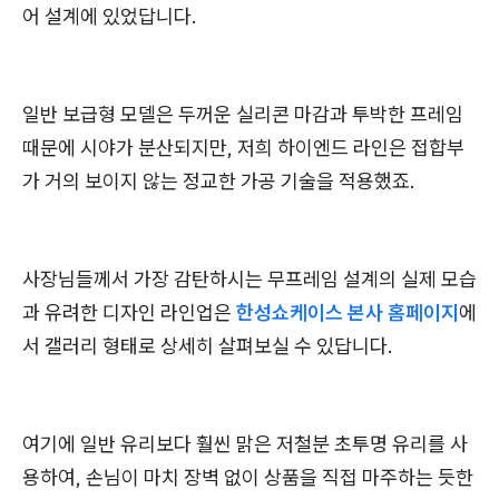
어 설계에 있었답니다.
일반 보급형 모델은 두꺼운 실리콘 마감과 투박한 프레임
때문에 시야가 분산되지만, 저희 하이엔드 라인은 접합부
가 거의 보이지 않는 정교한 가공 기술을 적용했죠.
사장님들께서 가장 감탄하시는 무프레임 설계의 실제 모습
과 유려한 디자인 라인업은
한성쇼케이스 본사 홈페이지
에
서 갤러리 형태로 상세히 살펴보실 수 있답니다.
여기에 일반 유리보다 훨씬 맑은 저철분 초투명 유리를 사
용하여, 손님이 마치 장벽 없이 상품을 직접 마주하는 듯한