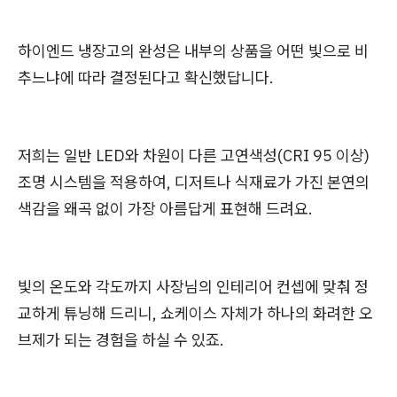
하이엔드 냉장고의 완성은 내부의 상품을 어떤 빛으로 비
추느냐에 따라 결정된다고 확신했답니다.
저희는 일반 LED와 차원이 다른 고연색성(CRI 95 이상)
조명 시스템을 적용하여, 디저트나 식재료가 가진 본연의
색감을 왜곡 없이 가장 아름답게 표현해 드려요.
빛의 온도와 각도까지 사장님의 인테리어 컨셉에 맞춰 정
교하게 튜닝해 드리니, 쇼케이스 자체가 하나의 화려한 오
브제가 되는 경험을 하실 수 있죠.