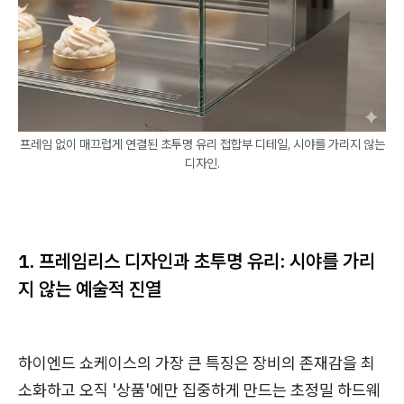
프레임 없이 매끄럽게 연결된 초투명 유리 접합부 디테일, 시야를 가리지 않는
디자인.
1. 프레임리스 디자인과 초투명 유리: 시야를 가리
지 않는 예술적 진열
하이엔드 쇼케이스의 가장 큰 특징은 장비의 존재감을 최
소화하고 오직 '상품'에만 집중하게 만드는 초정밀 하드웨