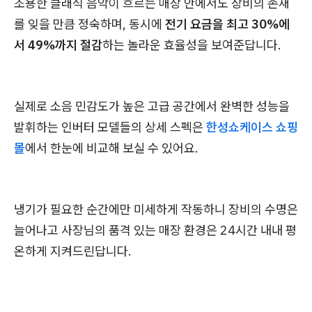
조용한 클래식 음악이 흐르는 매장 안에서도 장비의 존재
를 잊을 만큼 정숙하며, 동시에
전기 요금을 최고 30%에
서 49%까지 절감
하는 놀라운 효율성을 보여준답니다.
실제로 소음 민감도가 높은 고급 공간에서 완벽한 성능을
발휘하는 인버터 모델들의 상세 스펙은
한성쇼케이스 쇼핑
몰
에서 한눈에 비교해 보실 수 있어요.
냉기가 필요한 순간에만 미세하게 작동하니 장비의 수명은
늘어나고 사장님의 품격 있는 매장 환경은 24시간 내내 평
온하게 지켜드린답니다.