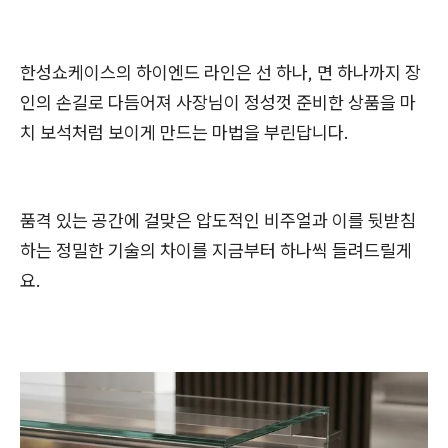
한성쇼케이스의 하이엔드 라인은 선 하나, 면 하나까지 장
인의 손길로 다듬어져 사장님이 정성껏 준비한 상품을 마
치 보석처럼 보이게 만드는 마법을 부린답니다.
품격 있는 공간에 걸맞은 압도적인 비주얼과 이를 뒷받침
하는 정밀한 기술의 차이를 지금부터 하나씩 들려드릴게
요.