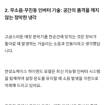
2. 무소음·무진동 인버터 기술: 공간의 품격을 깨지
않는 정막한 냉각
고급스러운 매장 분위기를 한순간에 망치는 것은 장비가
돌아갈 때 발생하는 거슬리는 소음과 진동이라고 생각했답
니다.
한성쇼케이스 하이엔드 모델은 최신 지능형 인버터 시스템
을 탑재하여 설정 온도를 유지할 때 소음 발생을 극한으로
억제해 드리고 있어요.