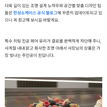
더욱 깊이 있는 조명 설계 노하우와 공간별 맞춤 디자인 팁
들은
한성쇼케이스 공식 블로그
에 꾸준히 업데이트되고 있
으니 꼭 참고해 보시길 바랄게요.
특수 히팅 진공 페어 유리가 결로를 완벽하게 차단해 주니,
사계절 내내 맑고 화사한 조명 아래서 사장님의 상품은 가
장 빛나는 주인공이 된답니다.