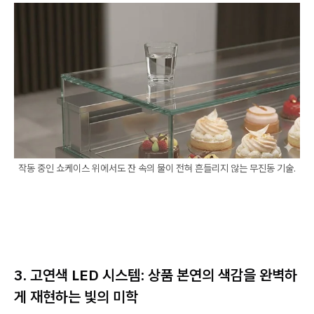
작동 중인 쇼케이스 위에서도 잔 속의 물이 전혀 흔들리지 않는 무진동 기술.
3. 고연색 LED 시스템: 상품 본연의 색감을 완벽하
게 재현하는 빛의 미학