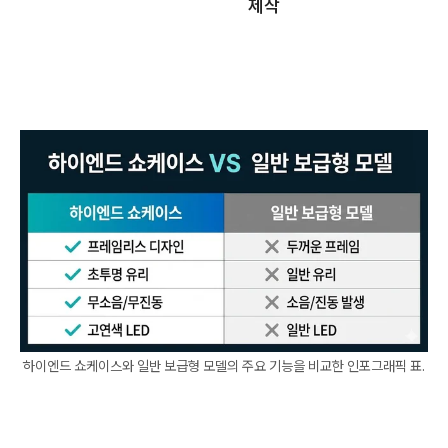
제작
하이엔드 쇼케이스와 일반 보급형 모델의 주요 기능을 비교한 인포그래픽 표.