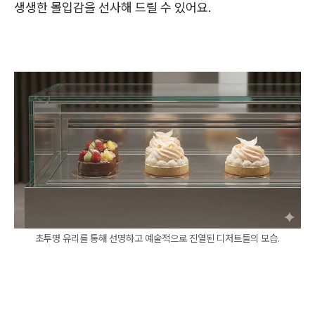
생생한 몰입감을 선사해 드릴 수 있어요.
초투명 유리를 통해 선명하고 예술적으로 진열된 디저트들의 모습.