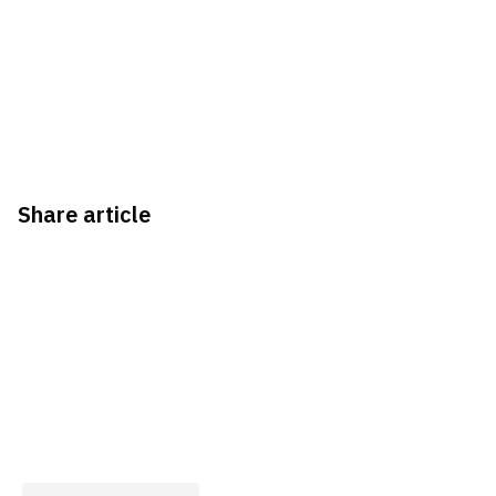
Share article