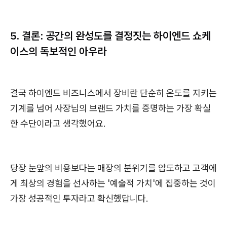
5. 결론: 공간의 완성도를 결정짓는 하이엔드 쇼케
이스의 독보적인 아우라
결국 하이엔드 비즈니스에서 장비란 단순히 온도를 지키는
기계를 넘어 사장님의 브랜드 가치를 증명하는 가장 확실
한 수단이라고 생각했어요.
당장 눈앞의 비용보다는 매장의 분위기를 압도하고 고객에
게 최상의 경험을 선사하는 '예술적 가치'에 집중하는 것이
가장 성공적인 투자라고 확신했답니다.