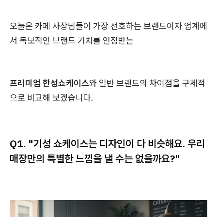
오늘은 카페 사장님들이 가장 선호하는 브랜드이자 업계에
서 독보적인 브랜드 가치를 인정받는
프리미엄 한성쇼케이스
와 일반 브랜드의 차이점을 구체적
으로 비교해 보겠습니다.
Q1. "기성 쇼케이스는 디자인이 다 비슷해요. 우리
매장만의 특별한 느낌을 낼 수는 없을까요?"