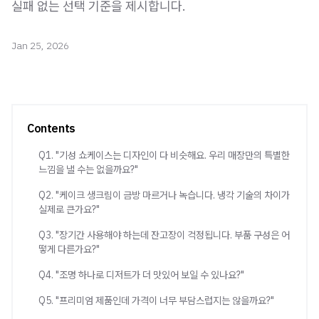
실패 없는 선택 기준을 제시합니다.
Jan 25, 2026
Contents
Q1. "기성 쇼케이스는 디자인이 다 비슷해요. 우리 매장만의 특별한
느낌을 낼 수는 없을까요?"
Q2. "케이크 생크림이 금방 마르거나 녹습니다. 냉각 기술의 차이가
실제로 큰가요?"
Q3. "장기간 사용해야 하는데 잔고장이 걱정됩니다. 부품 구성은 어
떻게 다른가요?"
Q4. "조명 하나로 디저트가 더 맛있어 보일 수 있나요?"
Q5. "프리미엄 제품인데 가격이 너무 부담스럽지는 않을까요?"