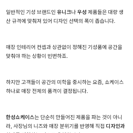
일반적인 기성 브랜드인
유니크
나
우성
제품들은 대량 생
산 규격에 맞춰져 있어 디자인 선택의 폭이 좁습니다.
매장 인테리어 컨셉과 상관없이 정해진 기성품에 공간을
맞춰야 하는 상황이 빈번하죠.
하지만 고객들이 공간의 미학을 중시하는 요즘, 쇼케이스
하나로 매장 전체의 품격이 결정됩니다.
한성쇼케이스
는 단순히 만들어진 제품을 파는 것이 아니
라, 사장님의 니즈와 매장 분위기를 반영해 직접
디자인과