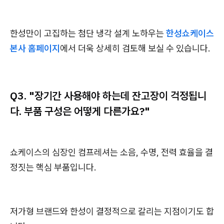
한성만이 고집하는 첨단 냉각 설계 노하우는
한성쇼케이스
본사 홈페이지
에서 더욱 상세히 검토해 보실 수 있습니다.
Q3. "장기간 사용해야 하는데 잔고장이 걱정됩니
다. 부품 구성은 어떻게 다른가요?"
쇼케이스의 심장인 컴프레셔는 소음, 수명, 전력 효율을 결
정짓는 핵심 부품입니다.
저가형 브랜드와 한성이 결정적으로 갈리는 지점이기도 합