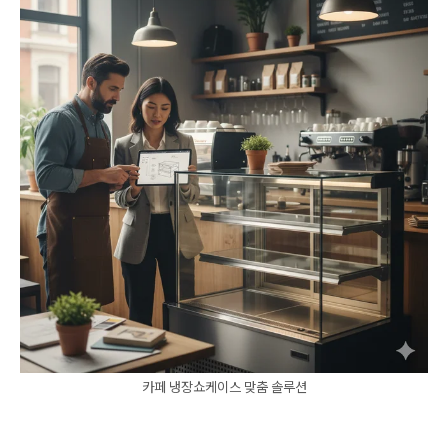
카페 냉장쇼케이스 맞춤 솔루션