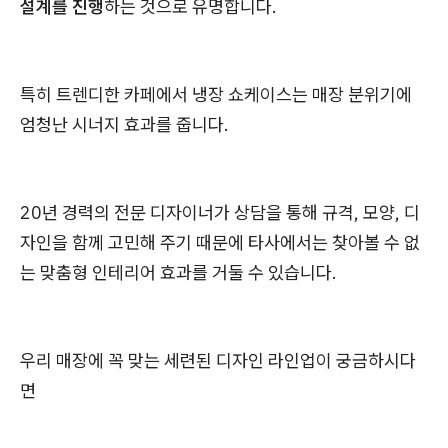
설계를 진행
하는 것으로 유명합니다.
특히 트렌디한 카페에서 냉장 쇼케이스는 매장 분위기에
엄청난 시너지 효과를 줍니다.
20년 경력의 전문 디자이너가 상담을 통해 규격, 모양, 디
자인을 함께 고민해 주기 때문에 타사에서는 찾아볼 수 없
는 맞춤형 인테리어 효과를 거둘 수 있습니다.
우리 매장에 꼭 맞는 세련된 디자인 라인업이 궁금하시다
면