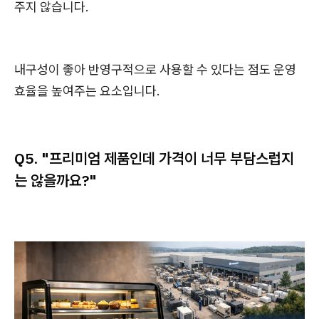
주지 않습니다.
내구성이 좋아 반영구적으로 사용할 수 있다는 점도 운영
효율을 높여주는 요소입니다.
Q5. "프리미엄 제품인데 가격이 너무 부담스럽지
는 않을까요?"