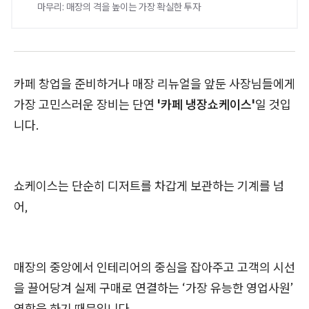
마무리: 매장의 격을 높이는 가장 확실한 투자
카페 창업을 준비하거나 매장 리뉴얼을 앞둔 사장님들에게
가장 고민스러운 장비는 단연
'카페 냉장쇼케이스'
일 것입
니다.
쇼케이스는 단순히 디저트를 차갑게 보관하는 기계를 넘
어,
매장의 중앙에서 인테리어의 중심을 잡아주고 고객의 시선
을 끌어당겨 실제 구매로 연결하는 ‘가장 유능한 영업사원’
역할을 하기 때문입니다.