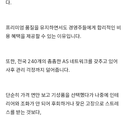
다.
프리미엄 품질을 유지하면서도 경영주들에게 합리적인 비
용 혜택을 제공할 수 있는 이유입니다.
또한, 전국 240개의 촘촘한 AS 네트워크를 갖추고 있어
사후 관리 걱정까지 덜어줍니다.
단순히 가격 면만 보고 기성품을 선택했다가 나중에 인테
리어와 조화가 안 되어 후회하거나 잦은 고장으로 스트레
스를 받는 것보다,