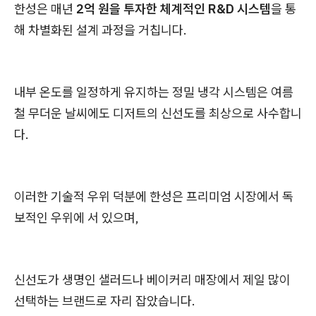
한성은 매년
2억 원을 투자한 체계적인 R&D 시스템
을 통
해 차별화된 설계 과정을 거칩니다.
내부 온도를 일정하게 유지하는 정밀 냉각 시스템은 여름
철 무더운 날씨에도 디저트의 신선도를 최상으로 사수합니
다.
이러한 기술적 우위 덕분에 한성은 프리미엄 시장에서 독
보적인 우위에 서 있으며,
신선도가 생명인 샐러드나 베이커리 매장에서 제일 많이
선택하는 브랜드로 자리 잡았습니다.