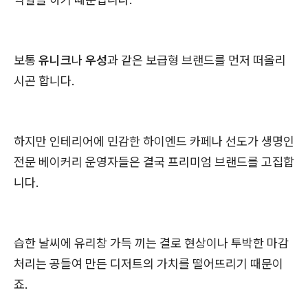
보통
유니크
나
우성
과 같은 보급형 브랜드를 먼저 떠올리
시곤 합니다.
하지만 인테리어에 민감한 하이엔드 카페나 선도가 생명인
전문 베이커리 운영자들은 결국 프리미엄 브랜드를 고집합
니다.
습한 날씨에 유리창 가득 끼는 결로 현상이나 투박한 마감
처리는 공들여 만든 디저트의 가치를 떨어뜨리기 때문이
죠.