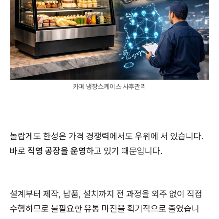
카페 냉장쇼케이스 사후관리
놀랍게도 한성은 가격 경쟁력에서도 우위에 서 있습니다.
바로
직영 공장을 운영
하고 있기 때문입니다.
설계부터 제작, 납품, 설치까지 전 과정을 외주 없이 직접
수행하므로 불필요한 유통 마진을 획기적으로 줄였습니