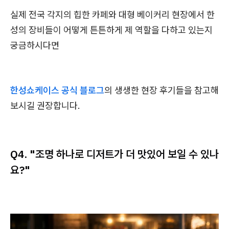
실제 전국 각지의 힙한 카페와 대형 베이커리 현장에서 한
성의 장비들이 어떻게 튼튼하게 제 역할을 다하고 있는지
궁금하시다면
한성쇼케이스 공식 블로그
의 생생한 현장 후기들을 참고해
보시길 권장합니다.
Q4. "조명 하나로 디저트가 더 맛있어 보일 수 있나
요?"