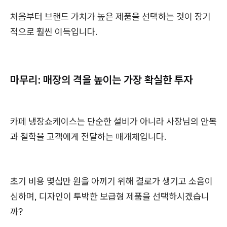
처음부터 브랜드 가치가 높은 제품을 선택하는 것이 장기
적으로 훨씬 이득입니다.
마무리: 매장의 격을 높이는 가장 확실한 투자
카페 냉장쇼케이스는 단순한 설비가 아니라 사장님의 안목
과 철학을 고객에게 전달하는 매개체입니다.
초기 비용 몇십만 원을 아끼기 위해 결로가 생기고 소음이
심하며, 디자인이 투박한 보급형 제품을 선택하시겠습니
까?