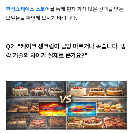
한성쇼케이스 스토어
를 통해 현재 가장 많은 선택을 받는
모델들을 확인해 보시기 바랍니다.
Q2. "케이크 생크림이 금방 마르거나 녹습니다. 냉
각 기술의 차이가 실제로 큰가요?"