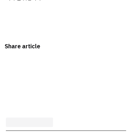
Share article