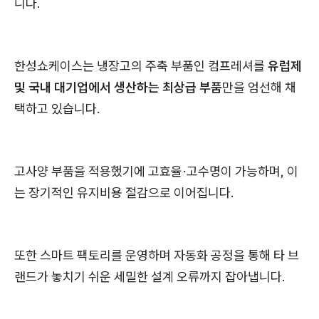
니다.
한성쇼케이스는 냉장고의 주축 부품인 컴프레셔를
유럽제
및 국내 대기업에서 생산하는 최상급 부품
만을 엄선해 채
택하고 있습니다.
고사양 부품을 적용했기에 고효율·고수명이 가능하며, 이
는 장기적인 유지비용 절감으로 이어집니다.
또한 스마트 팩토리를 운영하며 자동화 공정을 통해 타 브
랜드가 놓치기 쉬운 세밀한 설계 오류까지 잡아냅니다.