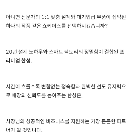
아니면 전문가의 1:1 맞춤 설계와 대기업급 부품이 집약된
하나의 작품 같은 쇼케이스를 선택하시겠습니까?
20년 설계 노하우와 스마트 팩토리의 정밀함이 결합된
프
리미엄 한성
.
시간이 흐를수록 변함없는 정숙함과 완벽한 선도 유지력으
로 매장의 신뢰도를 높여주는 한성은,
사장님의 성공적인 비즈니스를 지원하는 가장 든든한 파트
너가 될 것입니다.