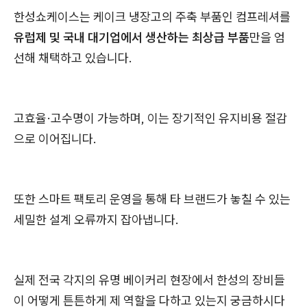
한성쇼케이스는 케이크 냉장고의 주축 부품인 컴프레셔를
유럽제 및 국내 대기업에서 생산하는 최상급 부품
만을 엄
선해 채택하고 있습니다.
고효율·고수명이 가능하며, 이는 장기적인 유지비용 절감
으로 이어집니다.
또한 스마트 팩토리 운영을 통해 타 브랜드가 놓칠 수 있는
세밀한 설계 오류까지 잡아냅니다.
실제 전국 각지의 유명 베이커리 현장에서 한성의 장비들
이 어떻게 튼튼하게 제 역할을 다하고 있는지 궁금하시다