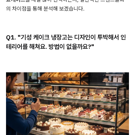
의 차이점을 통해 분석해 보겠습니다.
Q1. "기성 케이크 냉장고는 디자인이 투박해서 인
테리어를 해쳐요. 방법이 없을까요?"