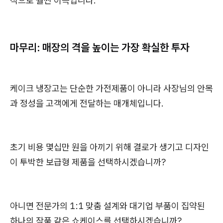
적으로 훨씬 이득입니다.
마무리: 매장의 격을 높이는 가장 확실한 투자
케이크 냉장고는 단순한 가전제품이 아니라 사장님의 안목
과 정성을 고객에게 전달하는 매개체입니다.
초기 비용 몇십만 원을 아끼기 위해 결로가 생기고 디자인
이 투박한 보급형 제품을 선택하시겠습니까?
아니면 전문가의 1:1 맞춤 설계와 대기업 부품이 집약된
하나의 작품 같은 쇼케이스를 선택하시겠습니까?