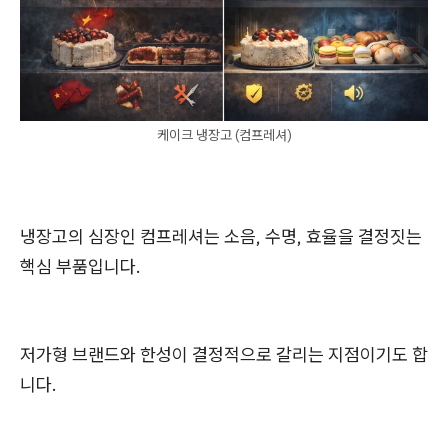
케이크 냉장고 (컴프레셔)
냉장고의 심장인 컴프레셔는 소음, 수명, 효율을 결정짓는
핵심 부품입니다.
저가형 브랜드와 한성이 결정적으로 갈리는 지점이기도 합
니다.