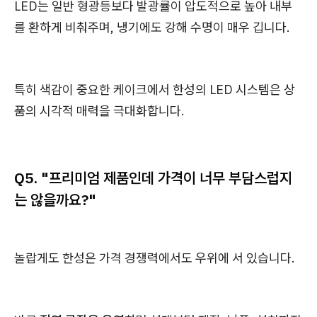
LED는 일반 형광등보다 발광률이 압도적으로 높아 내부
를 환하게 비춰주며, 냉기에도 강해 수명이 매우 깁니다.
특히 색감이 중요한 케이크에서 한성의 LED 시스템은 상
품의 시각적 매력을 극대화합니다.
Q5. "프리미엄 제품인데 가격이 너무 부담스럽지
는 않을까요?"
놀랍게도 한성은 가격 경쟁력에서도 우위에 서 있습니다.