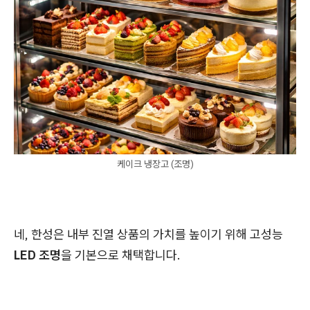
케이크 냉장고 (조명)
네, 한성은 내부 진열 상품의 가치를 높이기 위해 고성능
LED 조명
을 기본으로 채택합니다.