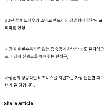
20년 설계 노하우와 스마트 팩토리의 정밀함이 결합된
프
리미엄 한성
.
시간이 흐를수록 변함없는 정숙함과 완벽한 선도 유지력으
로 매장의 신뢰도를 높여주는 한성은,
사장님의 성공적인 비즈니스를 지원하는 가장 든든한 파트
너가 될 것입니다.
Share article