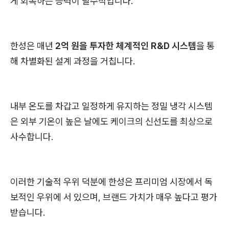
게 회복하는 능력이 필수적입니다.
한성은 매년
2억 원을 투자한 체계적인 R&D 시스템
을 통
해 차별화된 설계 과정을 거칩니다.
내부 온도를 차갑고 일정하게 유지하는 정밀 냉각 시스템
은 외부 기온이 높은 날에도 케이크의 신선도를 최상으로
사수합니다.
이러한 기술적 우위 덕분에 한성은 프리미엄 시장에서 독
보적인 우위에 서 있으며, 브랜드 가치가 매우 높다고 평가
받습니다.