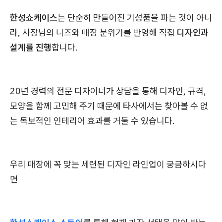
한성쇼케이스
는 단순히 만들어진 기성품을 파는 것이 아니
라, 사장님의 니즈와 매장 분위기를 반영해 직접
디자인과
설계를 진행
합니다.
20년 경력의 전문 디자이너가 상담을 통해 디자인, 규격,
모양을 함께 고민해 주기 때문에 타사에서는 찾아볼 수 없
는 독보적인 인테리어 효과를 거둘 수 있습니다.
우리 매장에 꼭 맞는 세련된 디자인 라인업이 궁금하시다
면