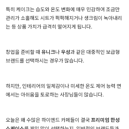
특히 케이크는 습도와 온도 변화에 매우 민감하여 조금만
관리가 소홀해도 시트가 퍽퍽해지거나 생크림이 녹아내리
는 등 상품 가치가 급격히 떨어지게 됩니다.
창업을 준비할 때
유니크
나
우성
과 같은 대중적인 보급형
브랜드를 선택하시는 경우가 많습니다.
하지만, 인테리어의 일체감이나 미세한 온도 제어 능력 면
에서는 아쉬움을 토로하는 사장님들이 많습니다.
오늘은 왜 수많은 하이엔드 카페들이 결국
프리미엄 한성
쇼케이스
를 제일 많이 선택하는지, 일반적인 브랜드들과