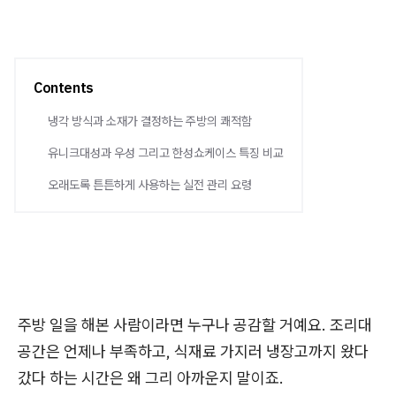
Contents
냉각 방식과 소재가 결정하는 주방의 쾌적함
유니크대성과 우성 그리고 한성쇼케이스 특징 비교
오래도록 튼튼하게 사용하는 실전 관리 요령
주방 일을 해본 사람이라면 누구나 공감할 거예요. 조리대
공간은 언제나 부족하고, 식재료 가지러 냉장고까지 왔다
갔다 하는 시간은 왜 그리 아까운지 말이죠.