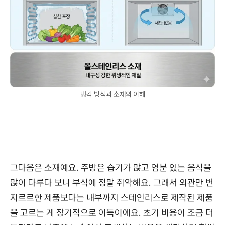
냉각 방식과 소재의 이해
그다음은 소재예요. 주방은 습기가 많고 염분 있는 음식을
많이 다루다 보니 부식에 정말 취약해요. 그래서 외관만 번
지르르한 제품보다는 내부까지 스테인리스로 제작된 제품
을 고르는 게 장기적으로 이득이에요. 초기 비용이 조금 더