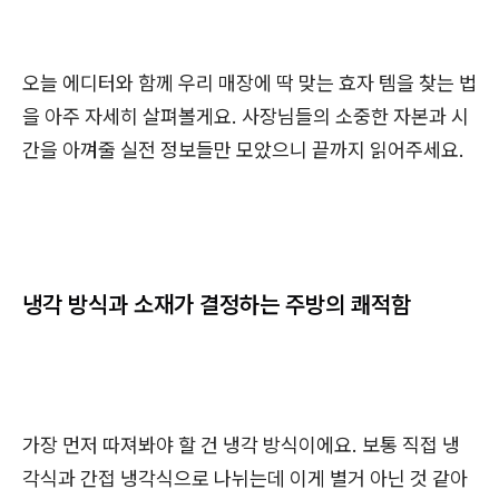
오늘 에디터와 함께 우리 매장에 딱 맞는 효자 템을 찾는 법
을 아주 자세히 살펴볼게요. 사장님들의 소중한 자본과 시
간을 아껴줄 실전 정보들만 모았으니 끝까지 읽어주세요.
냉각 방식과 소재가 결정하는 주방의 쾌적함
가장 먼저 따져봐야 할 건 냉각 방식이에요. 보통 직접 냉
각식과 간접 냉각식으로 나뉘는데 이게 별거 아닌 것 같아