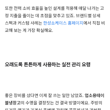
또한 전력 소비 효율을 높인 설계를 적용해 매달 나가는 고
정 지출을 줄이는 데 초점을 맞추고 있죠. 브랜드별 상세
스펙과 커스텀 사례는
한성쇼케이스 홈페이지
에서 직접 비
교해 보는 게 가장 확실해요.
오래도록 튼튼하게 사용하는 실전 관리 요령
좋은 장비를 샀다면 이제 잘 쓰는 일만 남았죠.
업소용테이
블냉장고
의 수명을 결정짓는 건 결국 방열이에요. 주방의