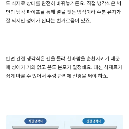
도 식재료 상태를 완전히 바꿔놓거든요. 직접 냉각식은 벽
면의 냉각 파이프를 통해 열을 뺏는 방식이라 수분 유지가
잘 되지만 성에가 낀다는 번거로움이 있죠.
반면 간접 냉각식은 팬을 돌려 찬바람을 순환시키기 때문
에 성에가 거의 없고 온도 분포가 일정해요. 대신 식재료가
쉽게 마를 수 있어서 뚜껑 관리에 신경을 써야 하죠.