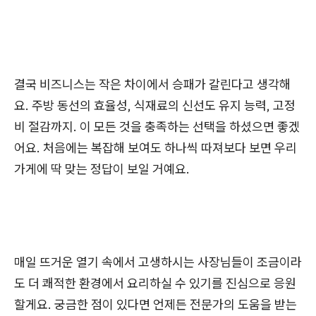
결국 비즈니스는 작은 차이에서 승패가 갈린다고 생각해
요. 주방 동선의 효율성, 식재료의 신선도 유지 능력, 고정
비 절감까지. 이 모든 것을 충족하는 선택을 하셨으면 좋겠
어요. 처음에는 복잡해 보여도 하나씩 따져보다 보면 우리
가게에 딱 맞는 정답이 보일 거예요.
매일 뜨거운 열기 속에서 고생하시는 사장님들이 조금이라
도 더 쾌적한 환경에서 요리하실 수 있기를 진심으로 응원
할게요. 궁금한 점이 있다면 언제든 전문가의 도움을 받는