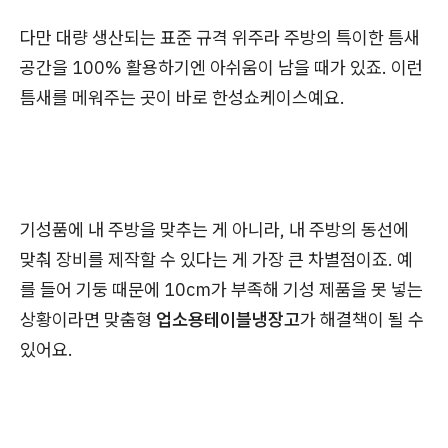
다만 대량 생산되는 표준 규격 위주라 주방의 특이한 틈새
공간을 100% 활용하기엔 아쉬움이 남을 때가 있죠. 이런
틈새를 메워주는 곳이 바로 한성쇼케이스예요.
기성품에 내 주방을 맞추는 게 아니라, 내 주방의 동선에
맞춰 장비를 제작할 수 있다는 게 가장 큰 차별점이죠. 예
를 들어 기둥 때문에 10cm가 부족해 기성 제품을 못 넣는
상황이라면 맞춤형
업소용테이블냉장고
가 해결책이 될 수
있어요.