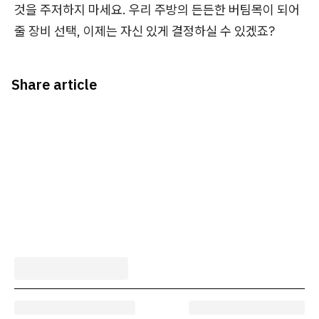
것을 주저하지 마세요. 우리 주방의 든든한 버팀목이 되어
줄 장비 선택, 이제는 자신 있게 결정하실 수 있겠죠?
Share article