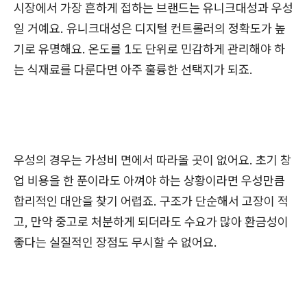
시장에서 가장 흔하게 접하는 브랜드는 유니크대성과 우성
일 거예요. 유니크대성은 디지털 컨트롤러의 정확도가 높
기로 유명해요. 온도를 1도 단위로 민감하게 관리해야 하
는 식재료를 다룬다면 아주 훌륭한 선택지가 되죠.
우성의 경우는 가성비 면에서 따라올 곳이 없어요. 초기 창
업 비용을 한 푼이라도 아껴야 하는 상황이라면 우성만큼
합리적인 대안을 찾기 어렵죠. 구조가 단순해서 고장이 적
고, 만약 중고로 처분하게 되더라도 수요가 많아 환금성이
좋다는 실질적인 장점도 무시할 수 없어요.