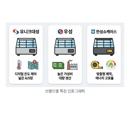
브랜드별 특징 인포그래픽