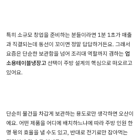
특히 소규모 창업을 준비하는 분들이라면 1분 1초가 매출
과 직결되는데 동선이 꼬이면 정말 답답하거든요. 그래서
요즘은 단순한 보관함을 넘어 조리대 역할까지 겸하는
업
소용테이블냉장고
선택이 주방 설계의 핵심으로 떠오르고
있어요.
단순히 물건을 차갑게 보관하는 용도로만 생각하면 오산이
에요. 어떤 제품을 어디에 배치하느냐에 따라 주방 인원 한
명 몫의 효율을 낼 수도 있고, 반대로 전기료만 잡아먹는