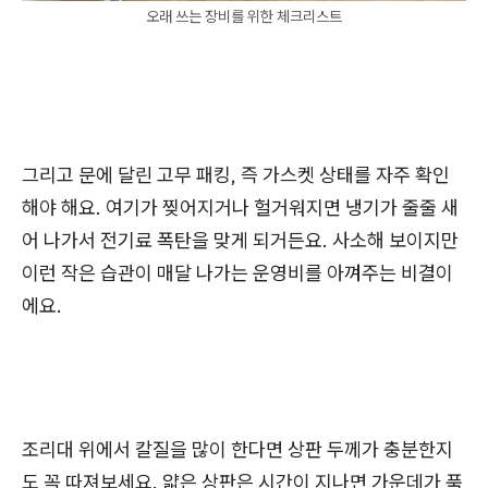
오래 쓰는 장비를 위한 체크리스트
그리고 문에 달린 고무 패킹, 즉 가스켓 상태를 자주 확인
해야 해요. 여기가 찢어지거나 헐거워지면 냉기가 줄줄 새
어 나가서 전기료 폭탄을 맞게 되거든요. 사소해 보이지만
이런 작은 습관이 매달 나가는 운영비를 아껴주는 비결이
에요.
조리대 위에서 칼질을 많이 한다면 상판 두께가 충분한지
도 꼭 따져보세요. 얇은 상판은 시간이 지나면 가운데가 푹