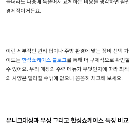
들더라도 나중에 녹슬어서 교체하는 비용을 생각하면 훨씬
경제적이거든요.
이런 세부적인 관리 팁이나 주방 환경에 맞는 장비 선택 가
이드는
한성쇼케이스 블로그
를 통해 더 구체적으로 확인할
수 있어요. 우리 매장의 주력 메뉴가 무엇인지에 따라 최적
의 사양은 달라질 수밖에 없으니 꼼꼼히 체크해 보세요.
유니크대성과 우성 그리고 한성쇼케이스 특징 비교