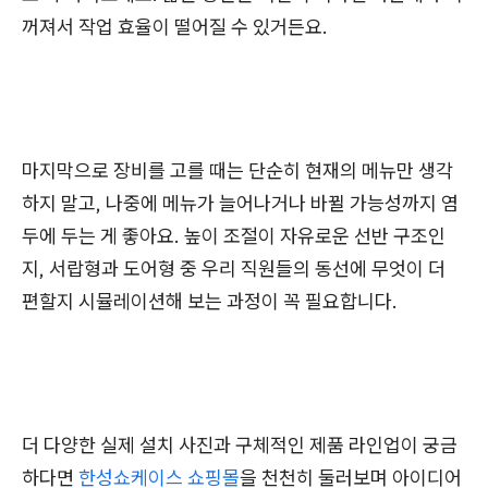
꺼져서 작업 효율이 떨어질 수 있거든요.
마지막으로 장비를 고를 때는 단순히 현재의 메뉴만 생각
하지 말고, 나중에 메뉴가 늘어나거나 바뀔 가능성까지 염
두에 두는 게 좋아요. 높이 조절이 자유로운 선반 구조인
지, 서랍형과 도어형 중 우리 직원들의 동선에 무엇이 더
편할지 시뮬레이션해 보는 과정이 꼭 필요합니다.
더 다양한 실제 설치 사진과 구체적인 제품 라인업이 궁금
하다면
한성쇼케이스 쇼핑몰
을 천천히 둘러보며 아이디어