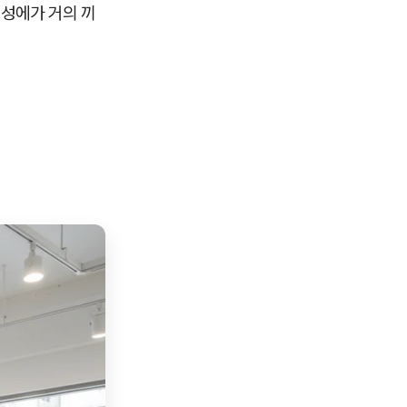
 성에가 거의 끼