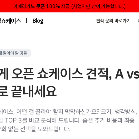
아메리카노 쿠폰 100% 지급 (사업자만 참여 가능합니다.)
성쇼케이스
|
Blog
견적 문의 바로가기
 알아야 할 것들
 오픈 쇼케이스 견적, A vs 
교로 끝내세요
케이스, 어떤 걸 골라야 할지 막막하신가요? 크기, 냉각방식
 TOP 3를 비교 분석해 드립니다. 숨은 추가 비용과 최종
회 없는 선택을 도와드립니다.