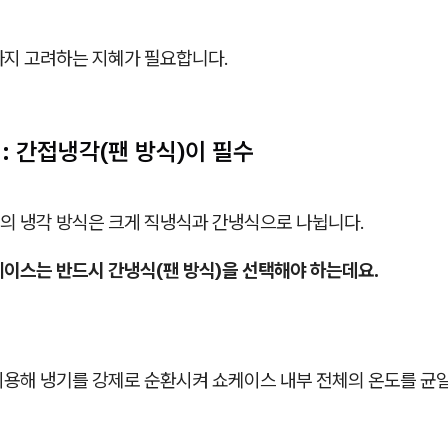
까지 고려하는 지혜가 필요합니다.
식: 간접냉각(팬 방식)이 필수
의 냉각 방식은 크게 직냉식과 간냉식으로 나뉩니다.
케이스는 반드시 간냉식(팬 방식)을 선택해야 하는데요.
이용해 냉기를 강제로 순환시켜 쇼케이스 내부 전체의 온도를 균