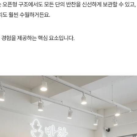
 오픈형 구조에서도 모든 단의 반찬을 신선하게 보관할 수 있고,
리도 훨씬 수월하거든요.
 경험을 제공하는 핵심 요소입니다.