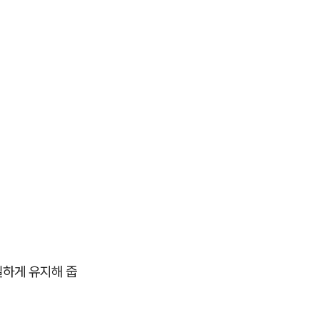
일하게 유지해 줍