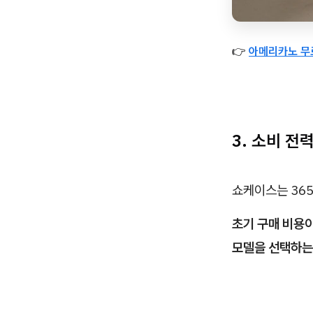
👉
아메리카노 무료
3. 소비 전
쇼케이스는 365
초기 구매 비용
모델을 선택하는