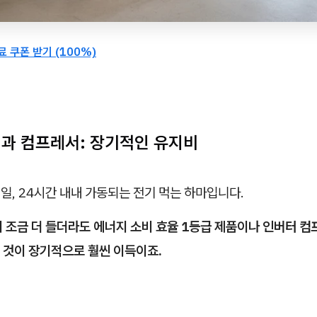
 쿠폰 받기 (100%)
력과 컴프레서: 장기적인 유지비
일, 24시간 내내 가동되는 전기 먹는 하마입니다.
이 조금 더 들더라도 에너지 소비 효율 1등급 제품이나 인버터 
 것이 장기적으로 훨씬 이득이죠.