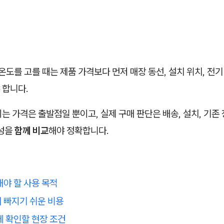
를 고를 때는 제품 가격보다 먼저 매장 동선, 설치 위치, 전기 
 합니다.
는 가격은 출발점일 뿐이고, 실제 구매 판단은 배송, 설치, 기존 
정성을
함께 비교
해야 정확합니다.
해야 할 사용 목적
 빠지기 쉬운 비용
에 확인할 현장 조건