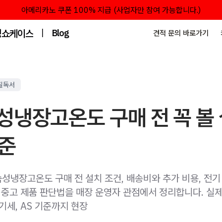
아메리카노 쿠폰 100% 지급 (사업자만 참여 가능합니다.)
성쇼케이스
|
Blog
견적 문의 바로가기
필독서
성냉장고온도 구매 전 꼭 볼
기준
성냉장고온도 구매 전 설치 조건, 배송비와 추가 비용, 전기 
 중고 제품 판단법을 매장 운영자 관점에서 정리합니다. 실제
기세, AS 기준까지 현장