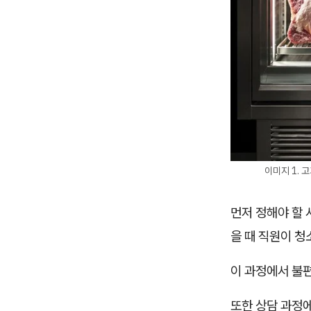
이미지 1. 
먼저 정해야 할 
을 때 직원이 
이 과정에서 불편
또한 상담 과정