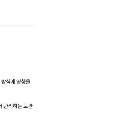
 방식에 영향을
서 관리하는 보관