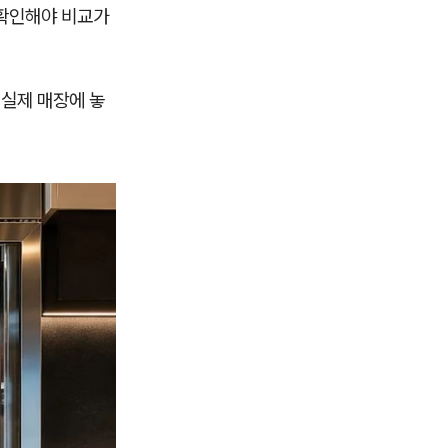
지 확인해야 비교가
 실제 매장에 놓