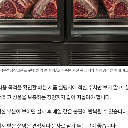
고기숙성냉장고온도 구매 전 꼭 볼 설치AS 기준는 사진 속 크기와 설치 공간을 함께 비
사용 목적을 확인할 때는 제품 설명서에 적힌 수치만 보지 말고, 
청소하고 상품을 보충하는 장면까지 같이 떠올려야 합니다.
한 부분이 보이면 설치 후 매일 같은 불편이 반복될 수 있습니다
에서 받은 설명은
견적서
나 문자로 남겨 두는 편이 좋습니다.