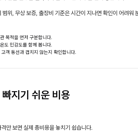
 범위, 무상 보증, 출장비 기준은 시간이 지나면 확인이 어려워 
관 목적을 먼저 구분합니다.
온도 민감도를 함께 봅니다.
 고객 동선과 겹치지 않는지 확인합니다.
 빠지기 쉬운 비용
가격만 보면 실제 총비용을 놓치기 쉽습니다.