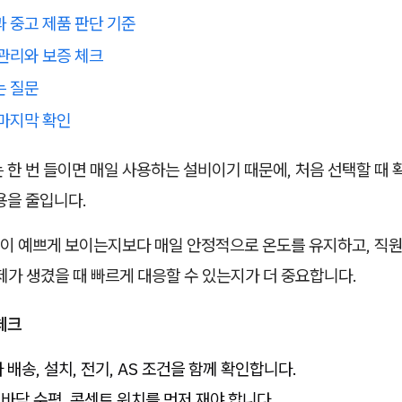
과 중고 제품 판단 기준
 관리와 보증 체크
는 질문
 마지막 확인
 한 번 들이면 매일 사용하는 설비이기 때문에, 처음 선택할 때 
용을 줄입니다.
이 예쁘게 보이는지보다 매일 안정적으로 온도를 유지하고, 직원
제가 생겼을 때 빠르게 대응할 수 있는지가 더 중요합니다.
체크
배송, 설치, 전기, AS 조건을 함께 확인합니다.
, 바닥 수평,
콘센트 위치
를 먼저 재야 합니다.