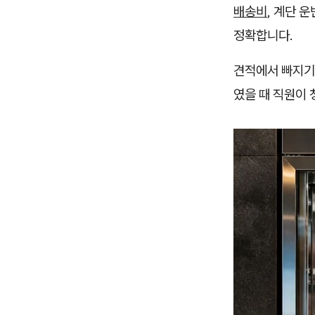
배송비
, 계단 
정확합니다.
견적에서 빠지기 
였을 때 직원이