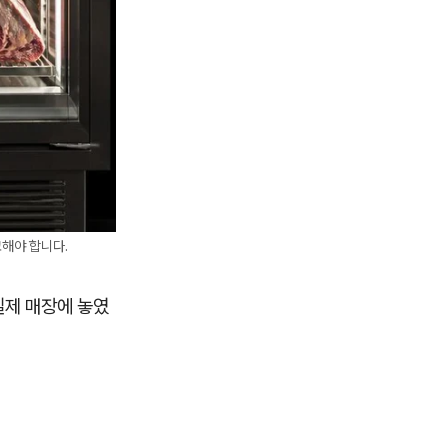
교해야 합니다.
실제 매장에 놓였
.