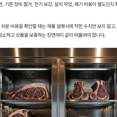
운반, 기존 장비 철거, 전기 보강, 설치 작업, 폐기 비용이 별도인
쉬운 비용을 확인할 때는 제품 설명서에 적힌 수치만 보지 말고,
 청소하고 상품을 보충하는 장면까지 같이 떠올려야 합니다.