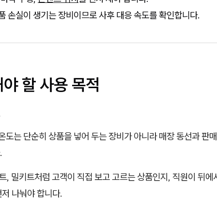
상품 손실이 생기는 장비이므로 사후 대응 속도를 확인합니다.
야 할 사용 목적
준
도는 단순히 상품을 넣어 두는 장비가 아니라 매장 동선과 판매
.
저트, 밀키트처럼 고객이 직접 보고 고르는 상품인지, 직원이 뒤에
먼저 나눠야 합니다.