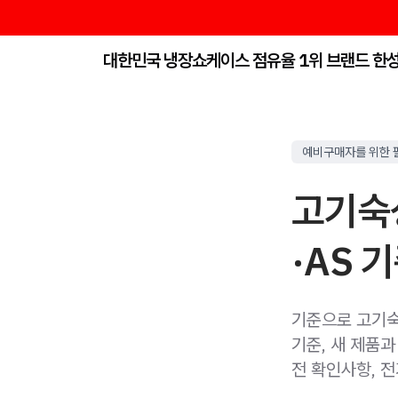
대한민국 냉장쇼케이스 점유율 1위 브랜드 한
예비구매자를 위한 
고기숙
·AS 
기준으로 고기숙
기준, 새 제품과
전 확인사항, 전