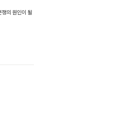
분쟁의 원인이 될