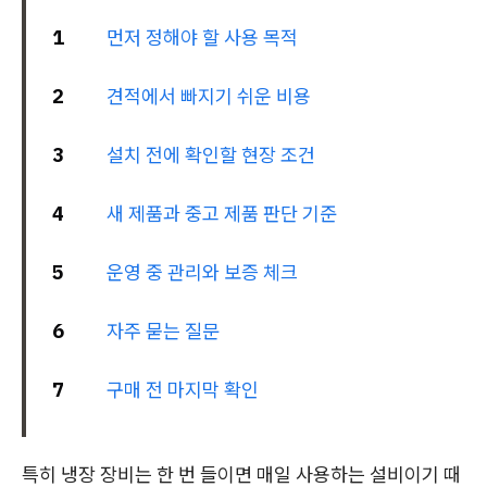
1
먼저 정해야 할 사용 목적
2
견적에서 빠지기 쉬운 비용
3
설치 전에 확인할 현장 조건
4
새 제품과 중고 제품 판단 기준
5
운영 중 관리와 보증 체크
6
자주 묻는 질문
7
구매 전 마지막 확인
특히 냉장 장비는 한 번 들이면 매일 사용하는 설비이기 때