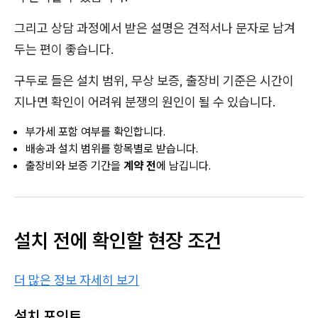
그리고 상담 과정에서 받은 설명은 견적서나 문자로 남겨
두는 편이 좋습니다.
구두로 들은 설치 범위, 무상 보증, 출장비 기준은 시간이
지나면 확인이 어려워 분쟁의 원인이 될 수 있습니다.
부가세 포함 여부를 확인합니다.
배송과 설치 범위를 항목별로 받습니다.
출장비와 보증 기간을
계약 전
에 남깁니다.
설치 전에 확인할 현장 조건
더 많은 정보 자세히 보기
설치 포인트