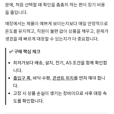
문에, 처음 선택할 때 확인을 촘촘히 하는 편이 장기 비용
을 줄입니다.
매장에서는 제품이 예쁘게 보이는지보다 매일 안정적으로
온도를 유지하고, 직원이 불편 없이 상품을 채우고, 문제가
생겼을 때 빠르게 대응할 수 있는지가 더 중요합니다.
✅ 구매 핵심 체크
최저가보다 배송, 설치, 전기, AS 조건을 함께 확인합
니다.
출입구 폭
, 바닥 수평,
콘센트 위치
를 먼저 재야 합니
다.
고장 시 상품 손실이 생기는 장비이므로 사후 대응 속
도를 확인합니다.