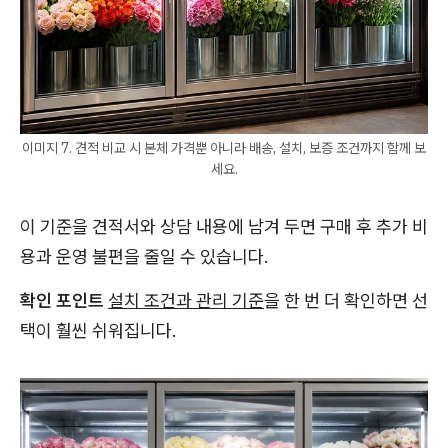
이미지 7. 견적 비교 시 본체 가격뿐 아니라 배송, 설치, 보증 조건까지 함께 보
세요.
이 기준을 견적서와 상담 내용에 남겨 두면 구매 후 추가 비
용과 운영 불편을 줄일 수 있습니다.
확인 포인트
설치 조건과 관리 기준
을 한 번 더 확인하면 선
택이 훨씬 쉬워집니다.