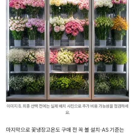
이미지 8. 최종 선택 전에는 실제 배치 사진으로 추가 비용 가능성을 점검하세
요.
마지막으로 꽃냉장고온도 구매 전 꼭 볼 설치·AS 기준는