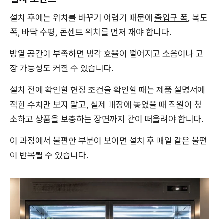
설치 후에는 위치를 바꾸기 어렵기 때문에
출입구 폭
, 복도
폭, 바닥 수평,
콘센트 위치
를 먼저 재야 합니다.
방열 공간이 부족하면 냉각 효율이 떨어지고 소음이나 고
장 가능성도 커질 수 있습니다.
설치 전에 확인할 현장 조건을 확인할 때는 제품 설명서에
적힌 수치만 보지 말고, 실제 매장에 놓였을 때 직원이 청
소하고 상품을 보충하는 장면까지 같이 떠올려야 합니다.
이 과정에서 불편한 부분이 보이면 설치 후 매일 같은 불편
이 반복될 수 있습니다.