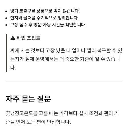
냉기 토출구를 상품으로 막지 않습니다.
먼지와 물때를 주기적으로 정리합니다.
고장 접수 후 방문 가능 시간을 확인합니다.
⚠️ 확인 포인트
싸게 사는 것보다 고장 났을 때 얼마나 빨리 복구할 수 있
는지가 실제 운영에서는 더 중요한 기준이 될 수 있습니
다.
자주 묻는 질문
꽃냉장고온도를 고를 때는 가격보다 설치 조건과 관리 기
준을 먼저 보는 편이 안전합니다.