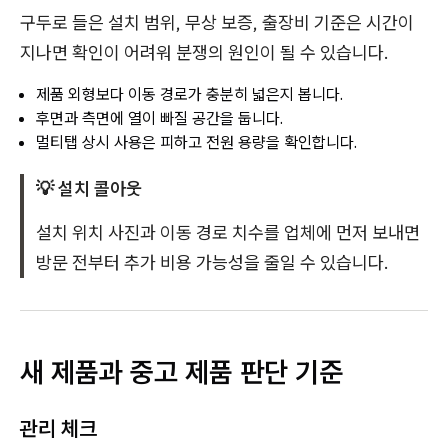
구두로 들은 설치 범위, 무상 보증, 출장비 기준은 시간이
지나면 확인이 어려워 분쟁의 원인이 될 수 있습니다.
제품 외형보다 이동 경로가 충분히 넓은지 봅니다.
후면과 측면에 열이 빠질 공간을 둡니다.
멀티탭 상시 사용은 피하고 전원 용량을 확인합니다.
💡 설치 콜아웃
설치 위치 사진과 이동 경로 치수를 업체에 먼저 보내면
방문 전부터 추가 비용 가능성을 줄일 수 있습니다.
새 제품과 중고 제품 판단 기준
관리 체크