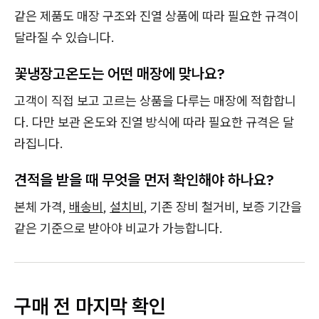
같은 제품도 매장 구조와 진열 상품에 따라 필요한 규격이
달라질 수 있습니다.
꽃냉장고온도는 어떤 매장에 맞나요?
고객이 직접 보고 고르는 상품을 다루는 매장에 적합합니
다. 다만 보관 온도와 진열 방식에 따라 필요한 규격은 달
라집니다.
견적을 받을 때 무엇을 먼저 확인해야 하나요?
본체 가격,
배송비
,
설치비
, 기존 장비 철거비, 보증 기간을
같은 기준으로 받아야 비교가 가능합니다.
구매 전 마지막 확인