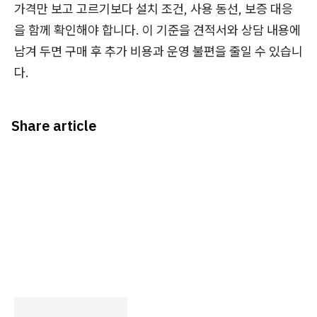
가격만 보고 고르기보다 설치 조건, 사용 동선, 보증 대응
을 함께 확인해야 합니다. 이 기준을 견적서와 상담 내용에
남겨 두면 구매 후 추가 비용과 운영 불편을 줄일 수 있습니
다.
Share article