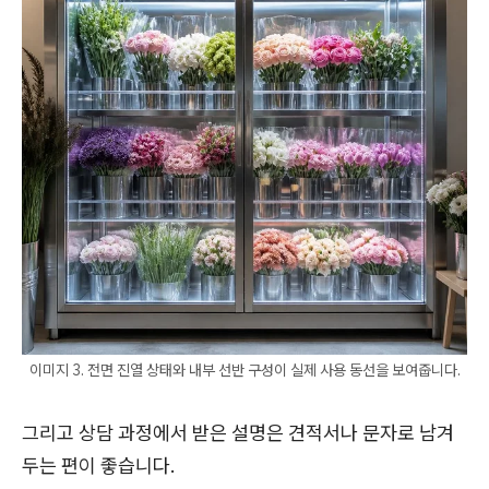
이미지 3. 전면 진열 상태와 내부 선반 구성이 실제 사용 동선을 보여줍니다.
그리고 상담 과정에서 받은 설명은 견적서나 문자로 남겨
두는 편이 좋습니다.