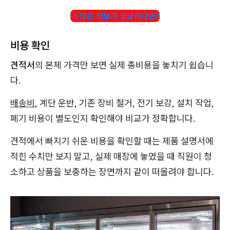
더 많은 정보가 궁금하다면?
비용 확인
견적서
의 본체 가격만 보면 실제 총비용을 놓치기 쉽습니
다.
배송비
, 계단 운반, 기존 장비 철거, 전기 보강, 설치 작업,
폐기 비용이 별도인지 확인해야 비교가 정확합니다.
견적에서 빠지기 쉬운 비용을 확인할 때는 제품 설명서에
적힌 수치만 보지 말고, 실제 매장에 놓였을 때 직원이 청
소하고 상품을 보충하는 장면까지 같이 떠올려야 합니다.