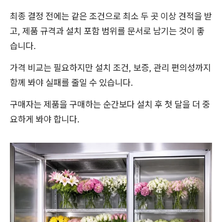
최종 결정 전에는 같은 조건으로 최소 두 곳 이상 견적을 받
고, 제품 규격과 설치 포함 범위를 문서로 남기는 것이 좋
습니다.
가격 비교는 필요하지만 설치 조건, 보증, 관리 편의성까지
함께 봐야 실패를 줄일 수 있습니다.
구매자는 제품을 구매하는 순간보다 설치 후 첫 달을 더 중
요하게 봐야 합니다.