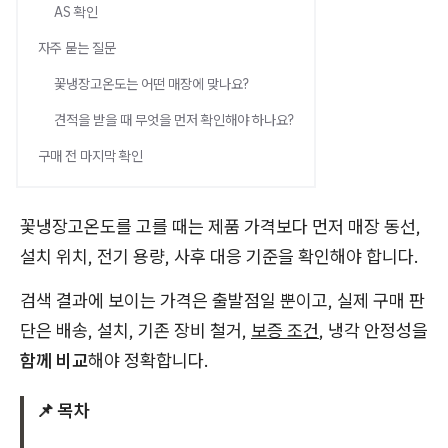
AS 확인
자주 묻는 질문
꽃냉장고온도는 어떤 매장에 맞나요?
견적을 받을 때 무엇을 먼저 확인해야 하나요?
구매 전 마지막 확인
꽃냉장고온도를 고를 때는 제품 가격보다 먼저 매장 동선,
설치 위치, 전기 용량, 사후 대응 기준을 확인해야 합니다.
검색 결과에 보이는 가격은 출발점일 뿐이고, 실제 구매 판
단은 배송, 설치, 기존 장비 철거,
보증 조건
, 냉각 안정성을
함께 비교
해야 정확합니다.
📌 목차