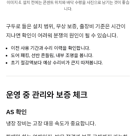
이미지 4. 설치 전에는 콘센트 위치와 바닥 수평을 사진으로 남기는 것이 좋습
니다.
구두로 들은 설치 범위, 무상 보증, 출장비 기준은 시간이
지나면 확인이 어려워 분쟁의 원인이 될 수 있습니다.
이전 사용 기간과 수리 이력을 확인합니다.
도어 패킹, 선반 흔들림, 내부 조명을 봅니다.
초기 절감액보다 예상 수리비가 큰지 따져봅니다.
운영 중 관리와 보증 체크
AS 확인
냉장 장비는 고장 대응 속도가 중요합니다.