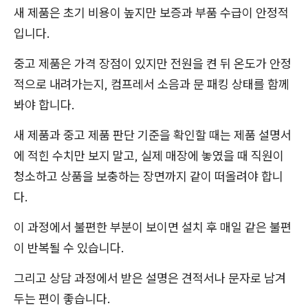
새 제품은 초기 비용이 높지만 보증과 부품 수급이 안정적
입니다.
중고 제품은 가격 장점이 있지만 전원을 켠 뒤 온도가 안정
적으로 내려가는지, 컴프레서 소음과 문 패킹 상태를 함께
봐야 합니다.
새 제품과 중고 제품 판단 기준을 확인할 때는 제품 설명서
에 적힌 수치만 보지 말고, 실제 매장에 놓였을 때 직원이
청소하고 상품을 보충하는 장면까지 같이 떠올려야 합니
다.
이 과정에서 불편한 부분이 보이면 설치 후 매일 같은 불편
이 반복될 수 있습니다.
그리고 상담 과정에서 받은 설명은 견적서나 문자로 남겨
두는 편이 좋습니다.