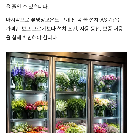
을 줄일 수 있습니다.
마지막으로 꽃냉장고온도
구매 전
꼭 볼 설치·
AS 기준
는
가격만 보고 고르기보다 설치 조건, 사용 동선, 보증 대응
을 함께 확인해야 합니다.