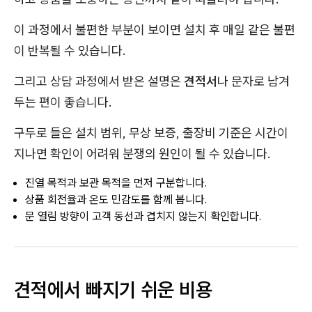
이 과정에서 불편한 부분이 보이면 설치 후 매일 같은 불편
이 반복될 수 있습니다.
그리고 상담 과정에서 받은 설명은
견적서
나 문자로 남겨
두는 편이 좋습니다.
구두로 들은 설치 범위, 무상 보증, 출장비 기준은 시간이
지나면 확인이 어려워 분쟁의 원인이 될 수 있습니다.
진열 목적과 보관 목적을 먼저 구분합니다.
상품 회전율과 온도 민감도를 함께 봅니다.
문 열림 방향이 고객 동선과 겹치지 않는지 확인합니다.
견적에서 빠지기 쉬운 비용