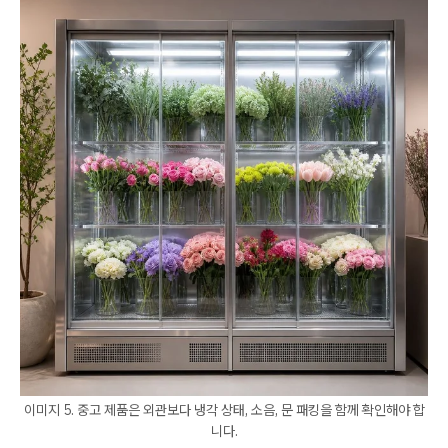
이미지 5. 중고 제품은 외관보다 냉각 상태, 소음, 문 패킹을 함께 확인해야 합
니다.