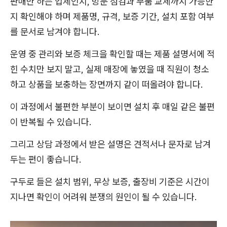
판매만 하는 업체인지, 방문 점검과 부품 교체까지 가능한
지 확인해야 하며 제품명, 규격, 보증 기간, 설치 포함 여부
를 문서로 남겨야 합니다.
운영 중 관리와 보증 체크을 확인할 때는 제품 설명서에 적
힌 수치만 보지 말고, 실제 매장에 놓였을 때 직원이 청소
하고 상품을 보충하는 장면까지 같이 떠올려야 합니다.
이 과정에서 불편한 부분이 보이면 설치 후 매일 같은 불편
이 반복될 수 있습니다.
그리고 상담 과정에서 받은 설명은 견적서나 문자로 남겨
두는 편이 좋습니다.
구두로 들은 설치 범위, 무상 보증, 출장비 기준은 시간이
지나면 확인이 어려워 분쟁의 원인이 될 수 있습니다.