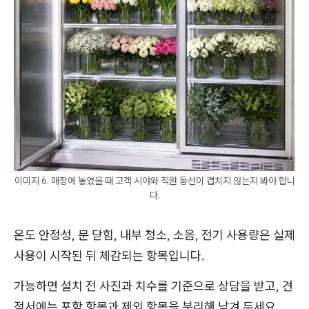
이미지 6. 매장에 놓였을 때 고객 시야와 직원 동선이 겹치지 않는지 봐야 합니
다.
온도 안정성, 문 닫힘, 내부 청소, 소음, 전기 사용량은 실제
사용이 시작된 뒤 체감되는 항목입니다.
가능하면 설치 전 사진과 치수를 기준으로 상담을 받고, 견
적서에는 포함 항목과 제외 항목을 분리해 남겨 두세요.