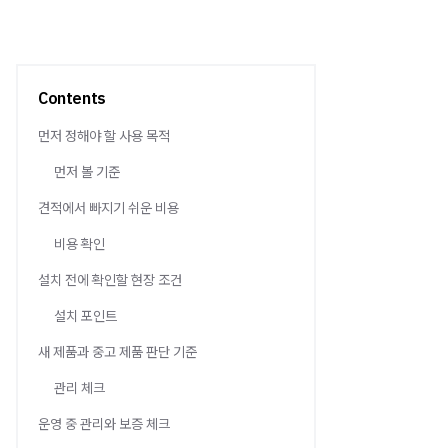
Contents
먼저 정해야 할 사용 목적
먼저 볼 기준
견적에서 빠지기 쉬운 비용
비용 확인
설치 전에 확인할 현장 조건
설치 포인트
새 제품과 중고 제품 판단 기준
관리 체크
운영 중 관리와 보증 체크