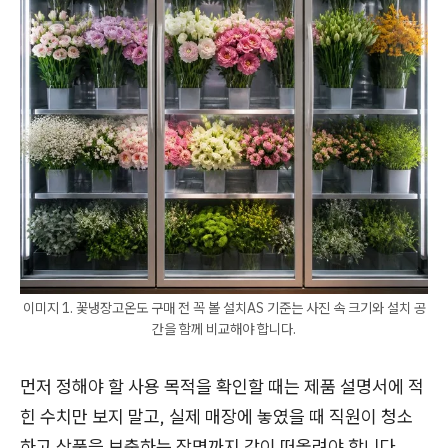
이미지 1. 꽃냉장고온도 구매 전 꼭 볼 설치AS 기준는 사진 속 크기와 설치 공
간을 함께 비교해야 합니다.
먼저 정해야 할 사용 목적을 확인할 때는 제품 설명서에 적
힌 수치만 보지 말고, 실제 매장에 놓였을 때 직원이 청소
하고 상품을 보충하는 장면까지 같이 떠올려야 합니다.