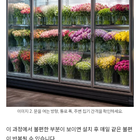
이미지 2. 문을 여는 방향, 통로 폭, 주변 집기 간격을 확인하세요.
이 과정에서 불편한 부분이 보이면 설치 후 매일 같은 불편
이 반복될 수 있습니다.