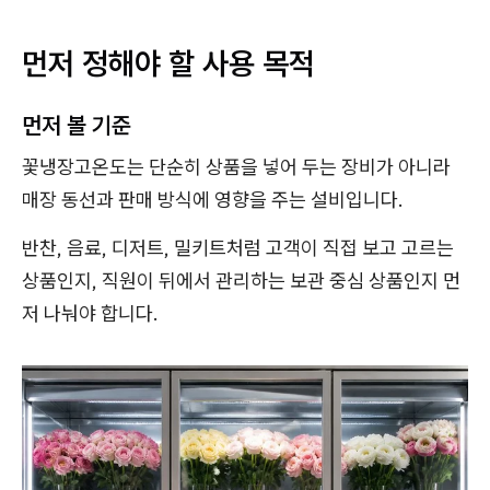
먼저 정해야 할 사용 목적
먼저 볼 기준
꽃냉장고온도는 단순히 상품을 넣어 두는 장비가 아니라
매장 동선과 판매 방식에 영향을 주는 설비입니다.
반찬, 음료, 디저트, 밀키트처럼 고객이 직접 보고 고르는
상품인지, 직원이 뒤에서 관리하는 보관 중심 상품인지 먼
저 나눠야 합니다.