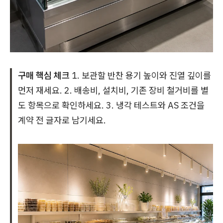
구매 핵심 체크
1. 보관할 반찬 용기 높이와 진열 깊이를
먼저 재세요. 2. 배송비, 설치비, 기존 장비 철거비를 별
도 항목으로 확인하세요. 3. 냉각 테스트와 AS 조건을
계약 전 글자로 남기세요.