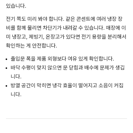
있습니다.
전기 쪽도 미리 봐야 합니다. 같은 콘센트에 여러 냉장 장
비를 함께 물리면 차단기가 내려갈 수 있습니다. 매장에 이
미 냉장고, 제빙기, 온장고가 있다면 전기 용량을 분리해서
확인하는 게 안전합니다.
출입문 폭을 제품 외형보다 여유 있게 확인합니다.
바닥 수평이 맞지 않으면 문 닫힘과 배수에 문제가 생깁
니다.
방열 공간이 막히면 냉각 효율이 떨어지고 소음이 커집
니다.