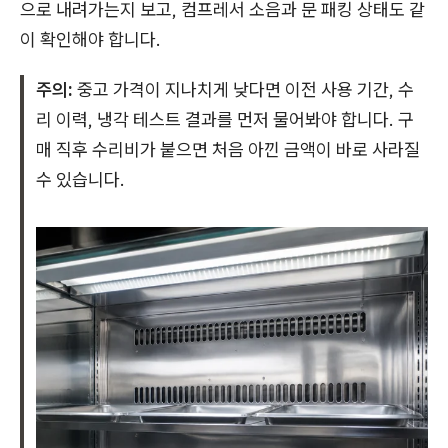
으로 내려가는지 보고, 컴프레서 소음과 문 패킹 상태도 같
이 확인해야 합니다.
주의:
중고 가격이 지나치게 낮다면 이전 사용 기간, 수
리 이력, 냉각 테스트 결과를 먼저 물어봐야 합니다. 구
매 직후 수리비가 붙으면 처음 아낀 금액이 바로 사라질
수 있습니다.