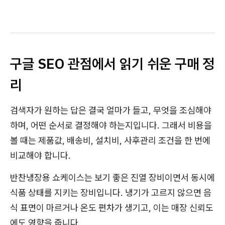
구글 SEO 관점에서 읽기 쉬운 구매 정
리
검색자가 원하는 답은 결국 얼마가 들고, 무엇을 조심해야
하며, 어떤 순서로 결정해야 하는지입니다. 그래서 비용을
볼 때는 제품값, 배송비, 설치비, 사후관리 조건을 한 번에
비교해야 합니다.
반찬냉장용 쇼케이스는 보기 좋은 진열 장비이면서 동시에
식품 상태를 지키는 장비입니다. 냉기가 고르지 않으면 음
식 표면이 마르거나 온도 편차가 생기고, 이는 매장 신뢰도
에도 영향을 줍니다.