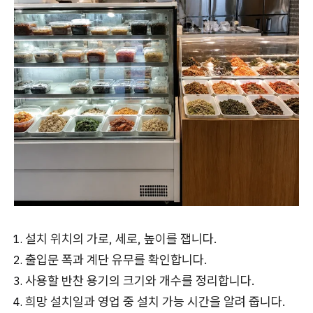
설치 위치의 가로, 세로, 높이를 잽니다.
출입문 폭과 계단 유무를 확인합니다.
사용할 반찬 용기의 크기와 개수를 정리합니다.
희망 설치일과 영업 중 설치 가능 시간을 알려 줍니다.