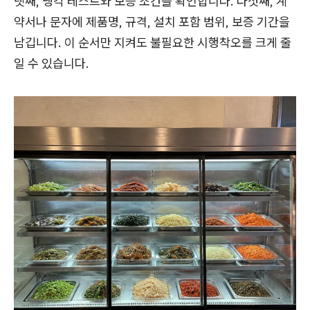
넷째, 냉각 테스트와 보증 조건을 확인합니다. 다섯째, 계
약서나 문자에 제품명, 규격, 설치 포함 범위, 보증 기간을
남깁니다. 이 순서만 지켜도 불필요한 시행착오를 크게 줄
일 수 있습니다.