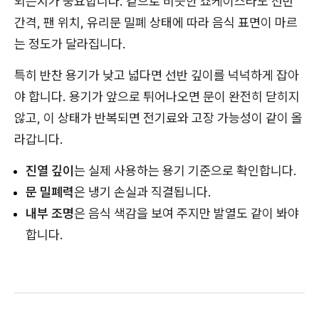
되는지가 중요합니다. 겉으로 비슷한 쇼케이스라도 선반
간격, 팬 위치, 유리문 밀폐 상태에 따라 음식 표면이 마르
는 정도가 달라집니다.
특히 반찬 용기가 낮고 넓다면 선반 깊이를 넉넉하게 잡아
야 합니다. 용기가 앞으로 튀어나오면 문이 완전히 닫히지
않고, 이 상태가 반복되면 전기료와 고장 가능성이 같이 올
라갑니다.
진열 깊이
는 실제 사용하는 용기 기준으로 확인합니다.
문 밀폐력
은 냉기 손실과 직결됩니다.
내부 조명
은 음식 색감을 보여 주지만 발열도 같이 봐야
합니다.