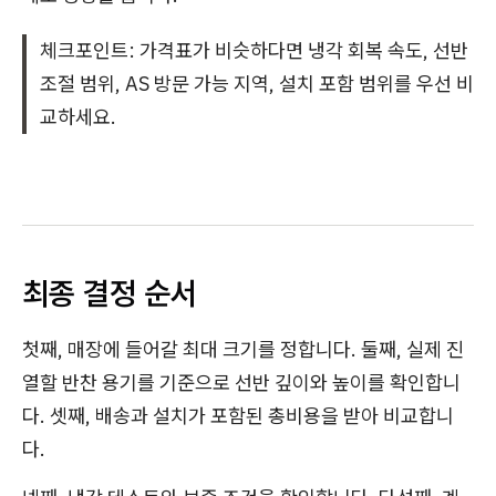
체크포인트: 가격표가 비슷하다면 냉각 회복 속도, 선반
조절 범위, AS 방문 가능 지역, 설치 포함 범위를 우선 비
교하세요.
최종 결정 순서
첫째, 매장에 들어갈 최대 크기를 정합니다. 둘째, 실제 진
열할 반찬 용기를 기준으로 선반 깊이와 높이를 확인합니
다. 셋째, 배송과 설치가 포함된 총비용을 받아 비교합니
다.