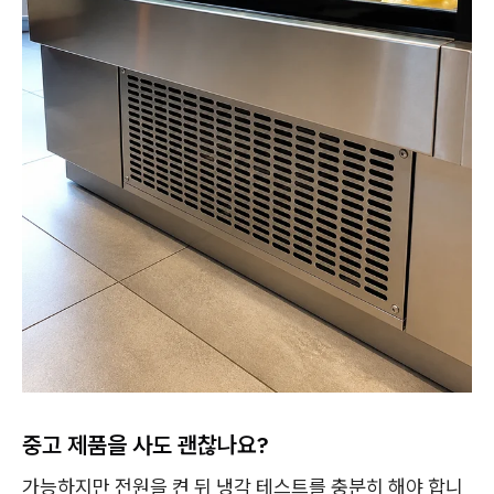
중고 제품을 사도 괜찮나요?
가능하지만 전원을 켠 뒤 냉각 테스트를 충분히 해야 합니