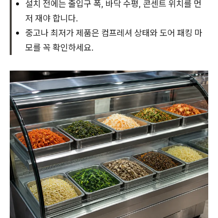
설치 전에는 출입구 폭, 바닥 수평, 콘센트 위치를 먼
저 재야 합니다.
중고나 최저가 제품은 컴프레셔 상태와 도어 패킹 마
모를 꼭 확인하세요.