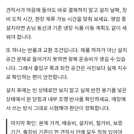
견적서가 마음에 들어도 바로 결제하지 말고 설치 날짜, 장
비 도착 시간, 현장 체류 가능 시간을 맞춰 보세요. 영업 중
설치라면 손님 동선과 기존 냉장 식품 이동 계획도 같이 세
워야 합니다.
또 하나는 반품과 교환 조건입니다. 제품 하자가 아닌 설치
공간 문제로 들어가지 못하면 왕복 운송비가 생길 수 있습
니다. 그래서 출입구 폭과 회전 공간은 사진보다 실제 치수
로 확인하는 편이 안전합니다.
설치 후에는 빈 상태로만 보지 말고 실제 반찬 용기를 넣은
상태에서 문 닫힘과 내부 조명 반사를 확인하세요. 매장에
서 쓰는 방식 그대로 시험해야 판단이 정확합니다.
마지막 확인: 본체 가격, 배송비, 설치비, 철거비, 보증
기간, 출장비 기준이 한 견적서 안에 모두 적혀 있어야