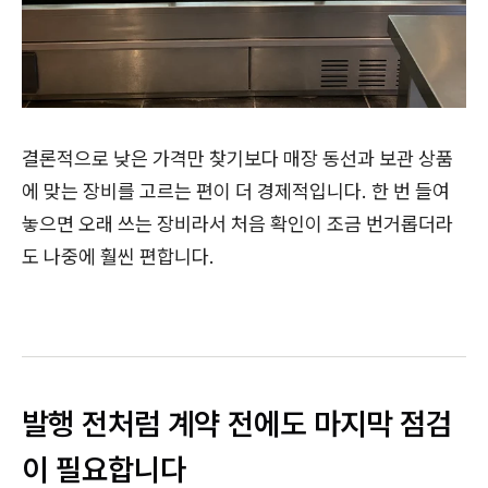
결론적으로 낮은 가격만 찾기보다 매장 동선과 보관 상품
에 맞는 장비를 고르는 편이 더 경제적입니다. 한 번 들여
놓으면 오래 쓰는 장비라서 처음 확인이 조금 번거롭더라
도 나중에 훨씬 편합니다.
발행 전처럼 계약 전에도 마지막 점검
이 필요합니다