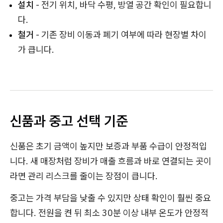
설치
- 전기 위치, 바닥 수평, 방열 공간 확인이 필요합니
다.
철거
- 기존 장비 이동과 폐기 여부에 따라 현장별 차이
가 큽니다.
신품과 중고 선택 기준
신품은 초기 금액이 높지만 보증과 부품 수급이 안정적입
니다. 새 매장처럼 장비가 매출 흐름과 바로 연결되는 곳이
라면 관리 리스크를 줄이는 장점이 큽니다.
중고는 가격 부담을 낮출 수 있지만 상태 확인이 훨씬 중요
합니다. 전원을 켠 뒤 최소 30분 이상 내부 온도가 안정적