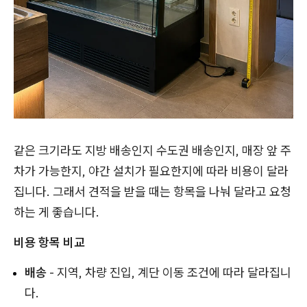
같은 크기라도 지방 배송인지 수도권 배송인지, 매장 앞 주
차가 가능한지, 야간 설치가 필요한지에 따라 비용이 달라
집니다. 그래서 견적을 받을 때는 항목을 나눠 달라고 요청
하는 게 좋습니다.
비용 항목 비교
배송
- 지역, 차량 진입, 계단 이동 조건에 따라 달라집니
다.