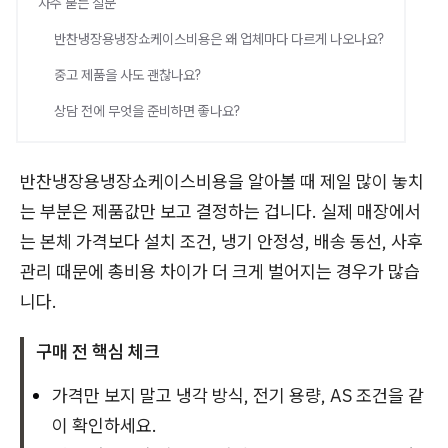
자주 묻는 질문
반찬냉장용냉장쇼케이스비용은 왜 업체마다 다르게 나오나요?
중고 제품을 사도 괜찮나요?
상담 전에 무엇을 준비하면 좋나요?
반찬냉장용냉장쇼케이스비용을 알아볼 때 제일 많이 놓치
는 부분은 제품값만 보고 결정하는 겁니다. 실제 매장에서
는 본체 가격보다 설치 조건, 냉기 안정성, 배송 동선, 사후
관리 때문에 총비용 차이가 더 크게 벌어지는 경우가 많습
니다.
구매 전 핵심 체크
가격만 보지 말고 냉각 방식, 전기 용량, AS 조건을 같
이 확인하세요.