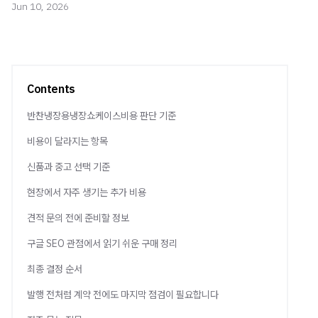
Jun 10, 2026
Contents
반찬냉장용냉장쇼케이스비용 판단 기준
비용이 달라지는 항목
신품과 중고 선택 기준
현장에서 자주 생기는 추가 비용
견적 문의 전에 준비할 정보
구글 SEO 관점에서 읽기 쉬운 구매 정리
최종 결정 순서
발행 전처럼 계약 전에도 마지막 점검이 필요합니다