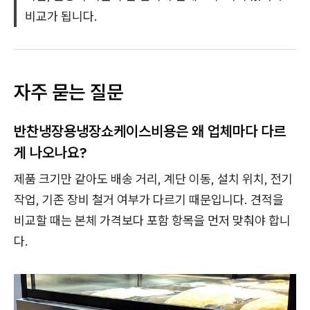
비교가 됩니다.
자주 묻는 질문
반찬냉장용냉장쇼케이스비용은 왜 업체마다 다르
게 나오나요?
제품 크기만 같아도 배송 거리, 계단 이동, 설치 위치, 전기
작업, 기존 장비 철거 여부가 다르기 때문입니다. 견적을
비교할 때는 본체 가격보다 포함 항목을 먼저 맞춰야 합니
다.