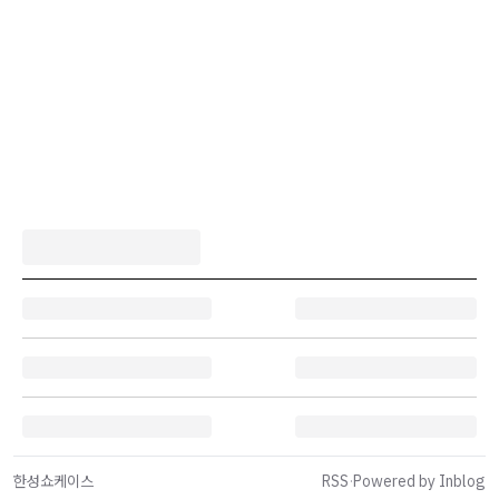
한성쇼케이스
RSS
·
Powered by Inblog