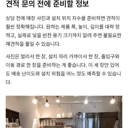
견적 문의 전에 준비할 정보
상담 전에 매장 사진과 설치 위치 치수를 준비하면 견적이
훨씬 정확해집니다. 원하는 제품 폭, 높이, 깊이를 대략 정
하고, 실제로 넣을 반찬 용기 크기까지 알려 주면 불필요한
재견적을 줄일 수 있습니다.
사진은 멀리서 한 장, 설치 자리 가까이서 한 장, 출입구와
이동 경로 한 장을 준비하는 게 좋습니다. 이 세 장만 있어
도 배송 난이도와 설치 위험을 어느 정도 예측할 수 있습니
다.