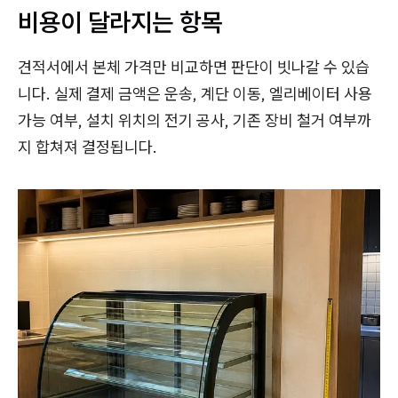
비용이 달라지는 항목
견적서에서 본체 가격만 비교하면 판단이 빗나갈 수 있습
니다. 실제 결제 금액은 운송, 계단 이동, 엘리베이터 사용
가능 여부, 설치 위치의 전기 공사, 기존 장비 철거 여부까
지 합쳐져 결정됩니다.