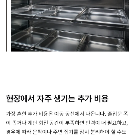
현장에서 자주 생기는 추가 비용
가장 흔한 추가 비용은 이동 동선에서 나옵니다. 출입문 폭
이 좁거나 계단 회전 공간이 부족하면 인력이 더 필요하고,
경우에 따라 문짝이나 주변 집기를 잠시 분리해야 할 수도