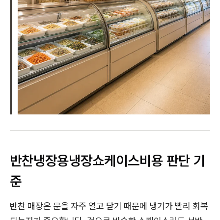
반찬냉장용냉장쇼케이스비용 판단 기
준
반찬 매장은 문을 자주 열고 닫기 때문에 냉기가 빨리 회복