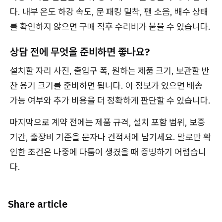
다. 내부 온도 하강 속도, 문 패킹 밀착, 팬 소음, 배수 상태
를 확인하지 않으면 구매 직후 수리비가 붙을 수 있습니다.
상담 전에 무엇을 준비하면 좋나요?
설치할 자리 사진, 출입구 폭, 원하는 제품 크기, 보관할 반
찬 용기 크기를 준비하면 됩니다. 이 정보가 있으면 배송
가능 여부와 추가 비용을 더 정확하게 판단할 수 있습니다.
마지막으로 계약 전에는 제품 규격, 설치 포함 범위, 보증
기간, 출장비 기준을 문자나 견적서에 남기세요. 말로만 확
인한 조건은 나중에 다툼이 생겼을 때 증빙하기 어렵습니
다.
Share article