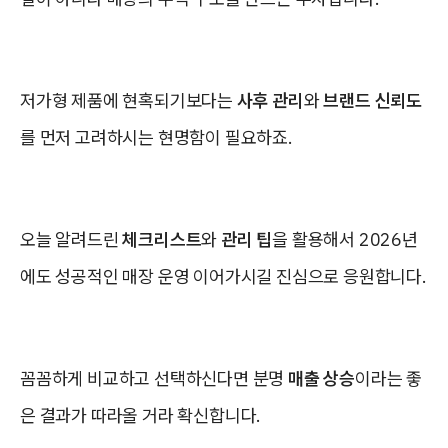
저가형 제품에 현혹되기보다는
사후 관리
와
브랜드 신뢰도
를 먼저 고려하시는 현명함이 필요하죠.
오늘 알려드린
체크리스트
와
관리 팁
을 활용해서 2026년
에도 성공적인 매장 운영 이어가시길 진심으로 응원합니다.
꼼꼼하게 비교하고 선택하신다면 분명
매출 상승
이라는 좋
은 결과가 따라올 거라 확신합니다.