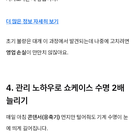
더 많은 정보 자세히 보기
초기 불량은 대개 이 과정에서 발견되는데 나중에 고치려면
영업 손실
이 만만치 않잖아요.
4. 관리 노하우로 쇼케이스 수명 2배
늘리기
매일 아침
콘덴서(응축기)
먼지만 털어줘도 기계 수명이 눈
에 띄게 길어집니다.