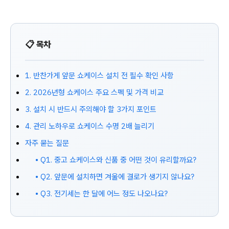
📋 목차
1. 반찬가게 앞문 쇼케이스 설치 전 필수 확인 사항
2. 2026년형 쇼케이스 주요 스펙 및 가격 비교
3. 설치 시 반드시 주의해야 할 3가지 포인트
4. 관리 노하우로 쇼케이스 수명 2배 늘리기
자주 묻는 질문
• Q1. 중고 쇼케이스와 신품 중 어떤 것이 유리할까요?
• Q2. 앞문에 설치하면 겨울에 결로가 생기지 않나요?
• Q3. 전기세는 한 달에 어느 정도 나오나요?