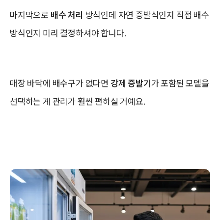
마지막으로
배수 처리
방식인데 자연 증발식인지 직접 배수
방식인지 미리 결정하셔야 합니다.
매장 바닥에 배수구가 없다면
강제 증발기
가 포함된 모델을
선택하는 게 관리가 훨씬 편하실 거예요.