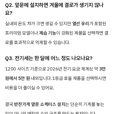
Q2. 앞문에 설치하면 겨울에 결로가 생기지 않나
요?
실내외 온도 차가 크면 생길 수 있지만
열선 유리
가 포함된
프리미엄 모델이나
제습 기능
이 강화된 제품을 선택하면 결
로를 효과적으로 억제할 수 있습니다.
Q3. 전기세는 한 달에 어느 정도 나오나요?
1200 사이즈 기준으로 2026년 전기 요금 체계상 약
3만
원에서 5만 원
내외입니다.1등급 효율 제품을 선택하시면
비용을 더 줄이실 수 있어요.
결국
반찬가게 앞문 쇼케이스 설치
는 단순히 기계를 놓는
일이 아니라 매장의 수익 구조를 만드는 투자입니다.