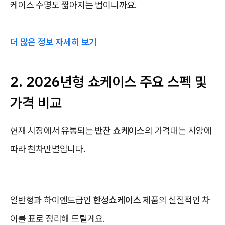
케이스 수명도 짧아지는 법이니까요.
더 많은 정보 자세히 보기
2. 2026년형 쇼케이스 주요 스펙 및
가격 비교
현재 시장에서 유통되는
반찬 쇼케이스
의 가격대는 사양에
따라 천차만별입니다.
일반형과 하이엔드급인
한성쇼케이스
제품의 실질적인 차
이를 표로 정리해 드릴게요.