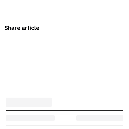
Share article