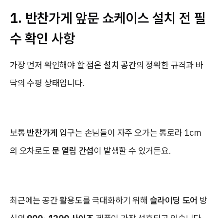
1. 반찬가게 앞문 쇼케이스 설치 전 필
수 확인 사항
가장 먼저 확인해야 할 점은
설치 공간
의 정확한 규격과 바
닥의 수평 상태입니다.
보통
반찬가게
입구는 손님들이 자주 오가는 통로라 1cm
의 오차로도
문 열림 간섭
이 발생할 수 있거든요.
최근에는 공간 활용도를 극대화하기 위해
슬라이딩 도어
방