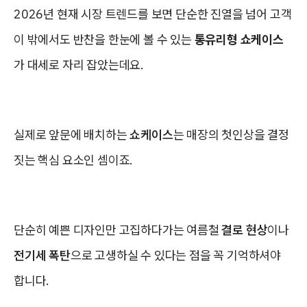
2026년 현재 시장 트렌드를 보면 단순한 진열을 넘어 고객
이 밖에서도 반찬을 한눈에 볼 수 있는
통유리형 쇼케이스
가 대세로 자리 잡았는데요.
실제로 앞문에 배치하는
쇼케이스
는 매장의 첫인상을 결정
짓는 핵심 요소인 셈이죠.
단순히 예쁜 디자인만 고집하다가는 여름철
결로 현상
이나
전기세 폭탄
으로 고생하실 수 있다는 점을 꼭 기억하셔야
합니다.