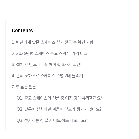
Contents
1. 반찬가게 앞문 쇼케이스 설치 전 필수 확인 사항
2. 2026년형 쇼케이스 주요 스펙 및 가격 비교
3. 설치 시 반드시 주의해야 할 3가지 포인트
4. 관리 노하우로 쇼케이스 수명 2배 늘리기
자주 묻는 질문
Q1. 중고 쇼케이스와 신품 중 어떤 것이 유리할까요?
Q2. 앞문에 설치하면 겨울에 결로가 생기지 않나요?
Q3. 전기세는 한 달에 어느 정도 나오나요?