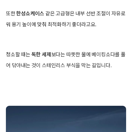
또한
한성쇼케이스
같은 고급형은 내부 선반 조절이 자유로
워 용기 높이에 맞춰 최적화하기 좋더라고요.
청소할 때는
독한 세제
보다는 따뜻한 물에 베이킹소다를 풀
어 닦아내는 것이 스테인리스 부식을 막는 길입니다.