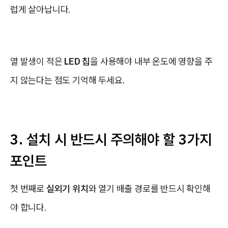
럽게 살아납니다.
열 발생이 적은
LED 칩
을 사용해야 내부 온도에 영향을 주
지 않는다는 점도 기억해 두세요.
3. 설치 시 반드시 주의해야 할 3가지
포인트
첫 번째로
실외기 위치
와 열기 배출 경로를 반드시 확인해
야 합니다.