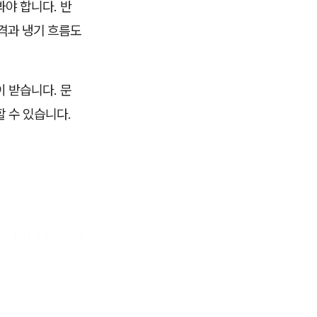
야 합니다. 반
간격과 냉기 흐름도
 받습니다. 문
 수 있습니다.