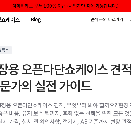
아메리카노 쿠폰 100% 지급 (사업자만 참여 가능합니다.)
성쇼케이스
|
Blog
견적 문의 바로가기
필독서
장용 오픈다단쇼케이스 견적
전문가의 실전 가이드
장용 오픈다단쇼케이스 견적, 무엇부터 봐야 할까요? 현장
은 비용, 유지 보수 팁까지, 후회 없는 선택을 위한 모든 것
제 가격, 설치 전 확인사항, 전기세, AS 기준까지 현장 관