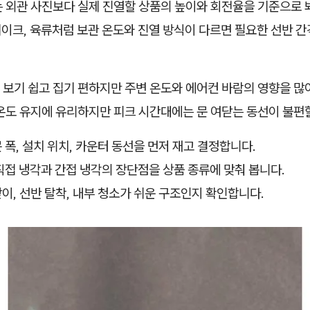
 외관 사진보다 실제 진열할 상품의 높이와 회전율을 기준으로 봐
 케이크, 육류처럼 보관 온도와 진열 방식이 다르면 필요한 선반 
보기 쉽고 집기 편하지만 주변 온도와 에어컨 바람의 영향을 많이
온도 유지에 유리하지만 피크 시간대에는 문 여닫는 동선이 불편할
 폭, 설치 위치, 카운터 동선을 먼저 재고 결정합니다.
 직접 냉각과 간접 냉각의 장단점을 상품 종류에 맞춰 봅니다.
받이, 선반 탈착, 내부 청소가 쉬운 구조인지 확인합니다.