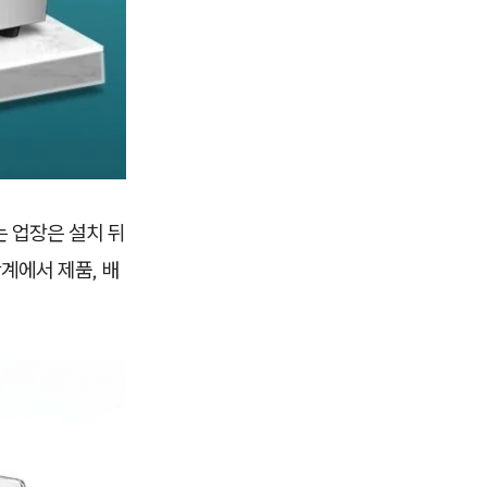
는 업장은 설치 뒤
계에서 제품, 배