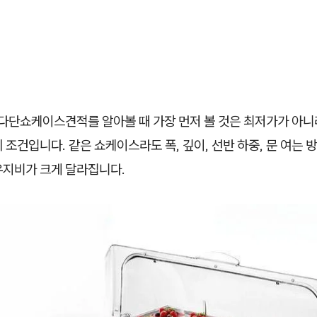
단쇼케이스견적를 알아볼 때 가장 먼저 볼 것은 최저가가 아니
 조건입니다. 같은 쇼케이스라도 폭, 깊이, 선반 하중, 문 여는 
유지비가 크게 달라집니다.