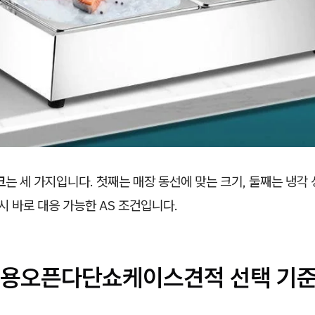
크
는 세 가지입니다. 첫째는 매장 동선에 맞는 크기, 둘째는 냉각
 시 바로 대응 가능한 AS 조건입니다.
용오픈다단쇼케이스견적 선택 기