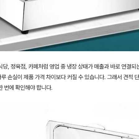
식당, 정육점, 카페처럼 영업 중 냉장 상태가 매출과 바로 연결되
루 손실이 제품 가격 차이보다 커질 수 있습니다. 그래서 견적 단
 한 번에 확인해야 합니다.