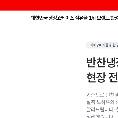
대한민국 냉장쇼케이스 점유율 1위 브랜드 한
예비구매자를 위한 
반찬냉
현장 
기준으로 반찬냉
실측 노하우와 숨
알려드립니다. 실
정리했습니다.