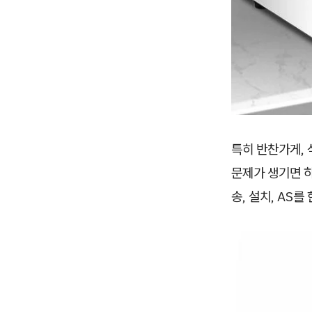
특히 반찬가게, 
문제가 생기면 하
송, 설치, AS를