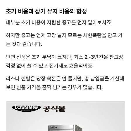
초기 비용과 장기 유지 비용의 함정
대부분 초기 비용이 저렴한 중고를 먼저 알아보시죠.
하지만 중고는 언제 고장 날지 모르는 시한폭탄을 안고 가
는 것과 같습니다.
반면 신품은 초기 부담이 크지만, 최소
2~3년간은 잔고장
걱정 없이
쓸 수 있고 전기세도 효율적이죠.
리스나 렌탈은 당장 목돈은 안 들지만, 총 납입금을 계산해
보면 신품 가격을 훌쩍 넘기는 경우가 많습니다.