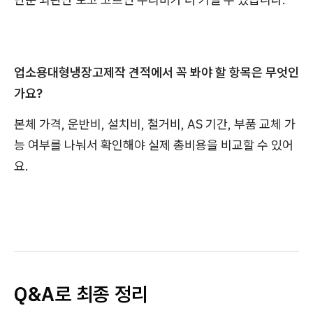
업소용대형냉장고제작 견적에서 꼭 봐야 할 항목은 무엇인
가요?
본체 가격, 운반비, 설치비, 철거비, AS 기간, 부품 교체 가
능 여부를 나눠서 확인해야 실제 총비용을 비교할 수 있어
요.
Q&A로 최종 정리