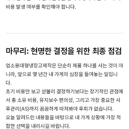
비용 발생 여부를 확인해야 합니다.
마무리: 현명한 결정을 위한 최종 점검
업소용대형냉장고제작은 단순히 제품 하나를 사는 것이 아
니라, 앞으로 몇 년간 내 가게의 심장을 들여놓는 일입니
다.
초기 비용만 보고 섣불리 결정하기보다는 장기적인 관점에
서 총 소유 비용, 유지보수 편의성, 그리고 가장 중요한 사
후관리(AS)까지 꼼꼼하게 따져봐야 후회가 없습니다.
오늘 알려드린 내용들을 바탕으로 내 가게 상황에 가장 적
합한 선택을 내리시길 바랍니다.