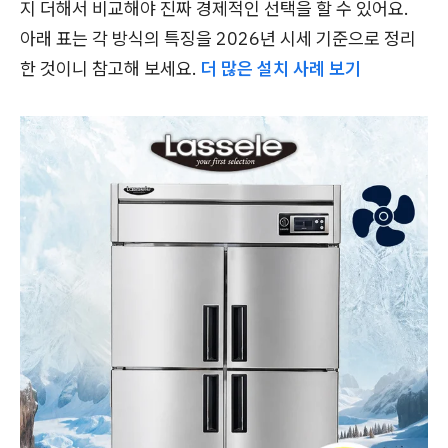
지 더해서 비교해야 진짜 경제적인 선택을 할 수 있어요.
아래 표는 각 방식의 특징을 2026년 시세 기준으로 정리
한 것이니 참고해 보세요.
더 많은 설치 사례 보기