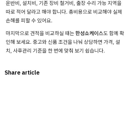
운반비, 설치비, 기존 장비 철거비, 출장 수리 가능 지역을
따로 적어 달라고 해야 합니다. 총비용으로 비교해야 실제
손해를 피할 수 있어요.
마지막으로 견적을 비교하실 때는
한성쇼케이스
도 함께 확
인해 보세요. 중고와 신품 조건을 나눠 상담하면 가격, 설
치, 사후관리 기준을 한 번에 맞춰 보기 쉽습니다.
Share article