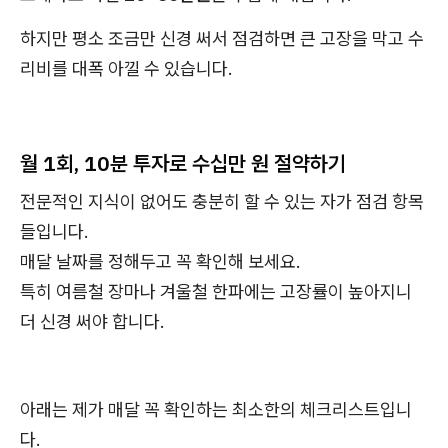
하지만 평소 조금만 신경 써서 점검하면 큰 고장을 막고 수
리비를 대폭 아낄 수 있습니다.
월 1회, 10분 투자로 수십만 원 절약하기
전문적인 지식이 없어도 충분히 할 수 있는 자가 점검 항목
들입니다.
매달 날짜를 정해두고 꼭 확인해 보세요.
특히 여름철 장마나 겨울철 한파에는 고장률이 높아지니
더 신경 써야 합니다.
아래는 제가 매달 꼭 확인하는 최소한의 체크리스트입니
다.