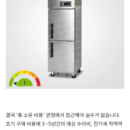
결국 '총 소유 비용' 관점에서 접근해야 실수가 없습니다.
초기 구매 비용에 3~5년간의 예상 수리비, 전기세 차액까