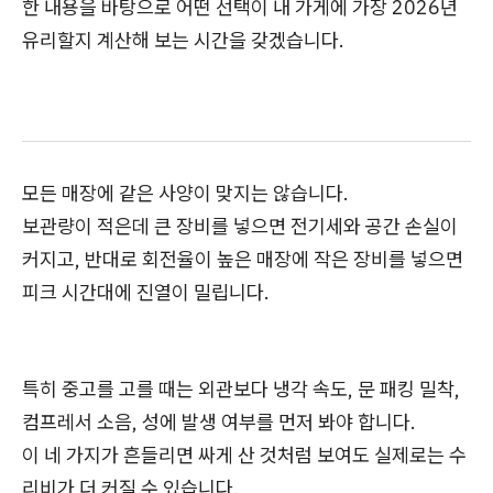
한 내용을 바탕으로 어떤 선택이 내 가게에 가장 2026년
유리할지 계산해 보는 시간을 갖겠습니다.
모든 매장에 같은 사양이 맞지는 않습니다.
보관량이 적은데 큰 장비를 넣으면 전기세와 공간 손실이
커지고, 반대로 회전율이 높은 매장에 작은 장비를 넣으면
피크 시간대에 진열이 밀립니다.
특히 중고를 고를 때는 외관보다 냉각 속도, 문 패킹 밀착,
컴프레서 소음, 성에 발생 여부를 먼저 봐야 합니다.
이 네 가지가 흔들리면 싸게 산 것처럼 보여도 실제로는 수
리비가 더 커질 수 있습니다.