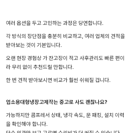
여러 옵션을 두고 고민하는 과정은 당연합니다.
각 방식의 장단점을 충분히 비교하고, 여러 업체의 견적을
받아보는 것이 기본입니다.
오랜 현장 경험상 가 잔고장이 적고 사후관리도 빠른 편이
라 무리 없이 추천드릴 만합니다.
한 번 견적 받아보시면 비교가 훨씬 쉬워질 겁니다.
업소용대형냉장고제작는 중고로 사도 괜찮나요?
가능하지만 콤프레서 상태, 냉각 속도, 문 패킹, 설치 이력
을 확인해야 합니다.
단순 외관만 보고 고르면 수리비가 더 커질 수 있습니다.