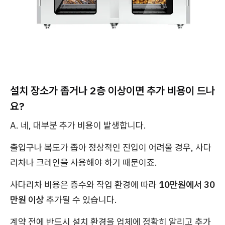
설치 장소가 좁거나 2층 이상이면 추가 비용이 드나
요?
A. 네, 대부분 추가 비용이 발생합니다.
출입구나 복도가 좁아 정상적인 진입이 어려울 경우, 사다
리차나 크레인을 사용해야 하기 때문이죠.
사다리차 비용은 층수와 작업 환경에 따라
10만원에서 30
만원 이상
추가될 수 있습니다.
계약 전에 반드시 설치 환경을 업체에 정확히 알리고 추가