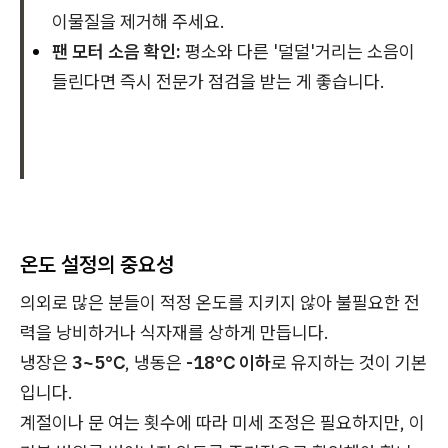
이물질을 제거해 주세요.
팬 모터 소음 확인:
평소와 다른 '덜덜'거리는 소음이
들린다면 즉시 전문가 점검을 받는 게 좋습니다.
온도 설정의 중요성
의외로 많은 분들이 적정 온도를 지키지 않아 불필요한 전
력을 낭비하거나 식자재를 상하게 만듭니다.
냉장은
3~5℃
, 냉동은
-18℃ 이하
로 유지하는 것이 기본
입니다.
계절이나 문 여는 횟수에 따라 미세 조정은 필요하지만, 이