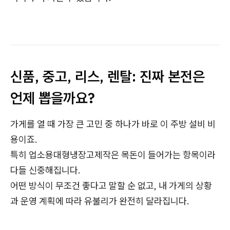
신품, 중고, 리스, 렌탈: 진짜 본전은
언제 뽑을까요?
가게를 열 때 가장 큰 고민 중 하나가 바로 이 주방 설비 비
용이죠.
특히 업소용대형냉장고제작은 목돈이 들어가는 항목이라
다들 신중해집니다.
어떤 방식이 무조건 좋다고 말할 순 없고, 내 가게의 상황
과 운영 계획에 따라 유불리가 완전히 달라집니다.