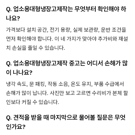
Q. 업소용대형냉장고제작는 무엇부터 확인해야 하
나요?
가격보다 설치 공간, 전기 용량, 실제 보관량, 운반 조건을
먼저 확인해야 합니다. 이 네 가지가 맞아야 추가비와 재설
치 손실을 줄일 수 있습니다.
Q. 업소용대형냉장고제작 중고는 어디서 손해가 많
이 나나요?
냉각 속도, 문 패킹, 작동 소음, 온도 유지, 부품 수급에서
손해가 많이 납니다. 사진만 보고 고르면 수리비가 본체 할
인보다 커질 수 있습니다.
Q. 견적을 받을 때 마지막으로 물어볼 질문은 무엇
인가요?