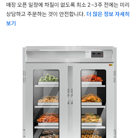
매장 오픈 일정에 차질이 없도록 최소 2~3주 전에는 미리
상담하고 주문하는 것이 안전합니다.
더 많은 정보 자세히
보기