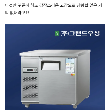
이것만 꾸준히 해도 갑작스러운 고장으로 당황할 일은 거
의 없더라고요.