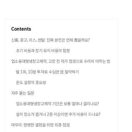
Contents
신품, 중고, 리스, 렌탈: 진짜 본전은 언제 뽑을까요?
초기 비용과 장기 유지 비용의 함정
업소용대형냉장고제작, 고장 전 자가 점검으로 수리비 아끼는 법
월 1회, 10분 투자로 수십만 원 절약하기
온도 설정의 중요성
자주 묻는 질문
업소용대형냉장고제작 기간은 보통 얼마나 걸리나요?
설치 장소가 좁거나 2층 이상이면 추가 비용이 드나요?
마무리: 현명한 결정을 위한 최종 점검