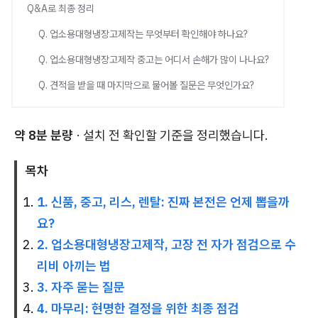
Q&A로 최종 정리
Q. 업소용대형냉장고제작는 무엇부터 확인해야 하나요?
Q. 업소용대형냉장고제작 중고는 어디서 손해가 많이 나나요?
Q. 견적을 받을 때 마지막으로 물어볼 질문은 무엇인가요?
약 8분 분량
· 설치 전 확인할 기준을 정리했습니다.
목차
1. 신품, 중고, 리스, 렌탈: 진짜 본전은 언제 뽑을까
요?
2. 업소용대형냉장고제작, 고장 전 자가 점검으로 수
리비 아끼는 법
3. 자주 묻는 질문
4. 마무리: 현명한 결정을 위한 최종 점검