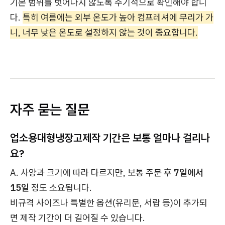
기본 범위를 벗어나지 않도록 주기적으로 확인해야 합니
다.
특히 여름에는 외부 온도가 높아 컴프레셔에 무리가 가
니, 너무 낮은 온도로 설정하지 않는 것이 중요합니다.
자주 묻는 질문
업소용대형냉장고제작 기간은 보통 얼마나 걸리나
요?
A. 사양과 크기에 따라 다르지만, 보통 주문 후
7일에서
15일
정도 소요됩니다.
비규격 사이즈나 특별한 옵션(유리문, 서랍 등)이 추가되
면 제작 기간이 더 길어질 수 있습니다.