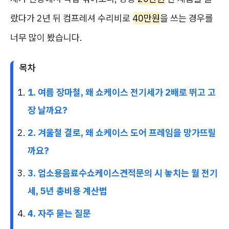
랐다가 2년 뒤 컴프레셔 수리비로
40만원
을 쓰는 경우를
너무 많이 봤습니다.
목차
1. 여름 장마철, 왜 쇼케이스 전기세가 2배로 뛰고 고
장 날까요?
2. 겨울철 결로, 왜 쇼케이스 도어 프레임을 망가뜨릴
까요?
3. 업소용음료수쇼케이스견적문의 시 놓치는 월 전기
세, 5년 총비용 계산법
4. 자주 묻는 질문