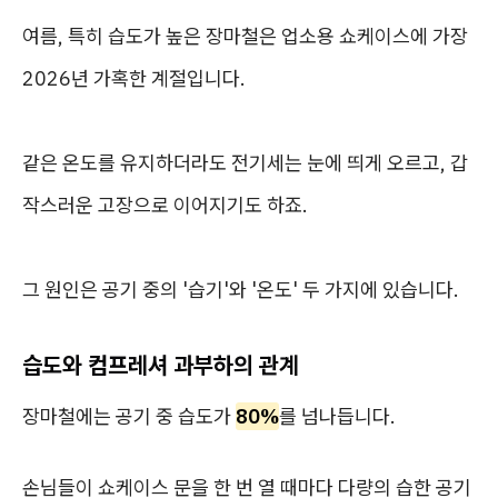
여름, 특히 습도가 높은 장마철은 업소용 쇼케이스에 가장
2026년 가혹한 계절입니다.
같은 온도를 유지하더라도 전기세는 눈에 띄게 오르고, 갑
작스러운 고장으로 이어지기도 하죠.
그 원인은 공기 중의 '습기'와 '온도' 두 가지에 있습니다.
습도와 컴프레셔 과부하의 관계
장마철에는 공기 중 습도가
80%
를 넘나듭니다.
손님들이 쇼케이스 문을 한 번 열 때마다 다량의 습한 공기