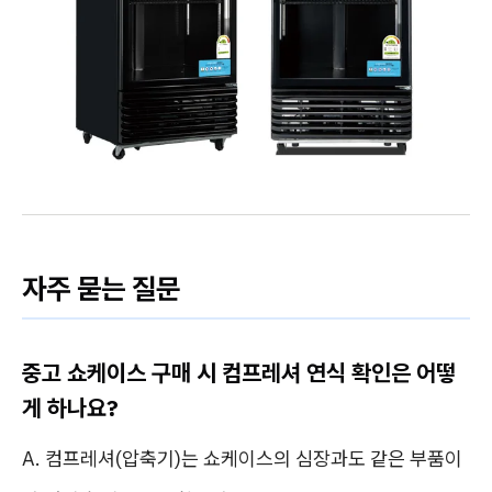
자주 묻는 질문
중고 쇼케이스 구매 시 컴프레셔 연식 확인은 어떻
게 하나요?
A. 컴프레셔(압축기)는 쇼케이스의 심장과도 같은 부품이