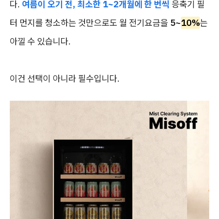
다.
여름이 오기 전, 최소한 1~2개월에 한 번씩
응축기 필
터 먼지를 청소하는 것만으로도 월 전기요금을
5~
10%
는
아낄 수 있습니다.
이건 선택이 아니라 필수입니다.