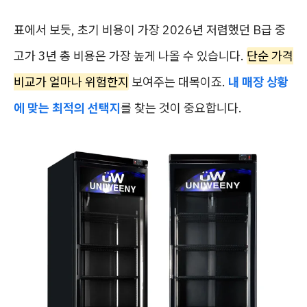
표에서 보듯, 초기 비용이 가장 2026년 저렴했던 B급 중
고가 3년 총 비용은 가장 높게 나올 수 있습니다.
단순 가격
비교가 얼마나 위험한지
보여주는 대목이죠.
내 매장 상황
에 맞는 최적의 선택지
를 찾는 것이 중요합니다.