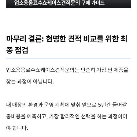
마무리 결론: 현명한 견적 비교를 위한 최
종 점검
업소용음료수쇼케이스견적문의는 단순히 가장 싼 제품을
찾는 과정이 아닙니다.
내 매장의 환경과 운영 계획에 맞춰 앞으로 5년간 들어갈
총비용을 예측하고, 가장 합리적인 선택을 하는 과정이어
야 합니다.