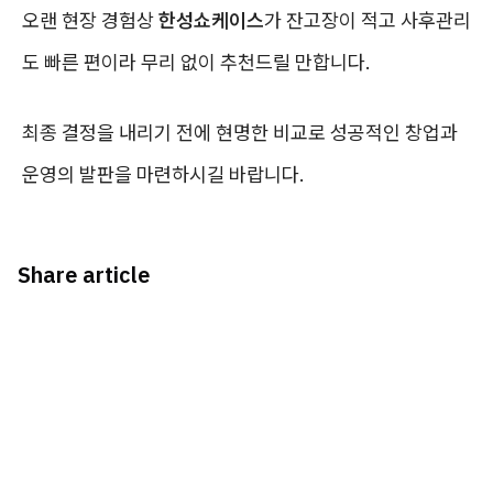
오랜 현장 경험상
한성쇼케이스
가 잔고장이 적고 사후관리
도 빠른 편이라 무리 없이 추천드릴 만합니다.
최종 결정을 내리기 전에 현명한 비교로 성공적인 창업과
운영의 발판을 마련하시길 바랍니다.
Share article