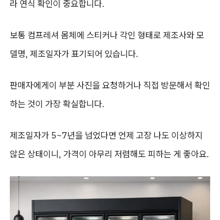
라 연식 확인이 중요합니다.
보통 컴프레셔 몸체에 스티커나 각인 형태로 제조사와 모
델명, 제조일자가 표기되어 있습니다.
판매자에게이 부분 사진을 요청하거나 직접 방문해서 확인
하는 것이 가장 확실합니다.
제조일자가 5~7년을 넘었다면 언제 고장 나도 이상하지
않은 상태이니, 가격이 아무리 저렴해도 피하는 게 좋아요.