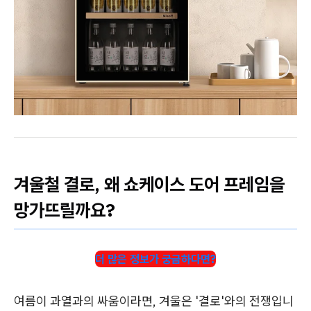
겨울철 결로, 왜 쇼케이스 도어 프레임을
망가뜨릴까요?
더 많은 정보가 궁금하다면?
여름이 과열과의 싸움이라면, 겨울은 '결로'와의 전쟁입니