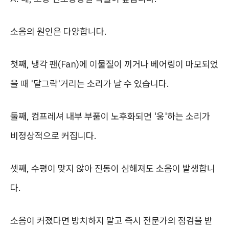
소음의 원인은 다양합니다.
첫째, 냉각 팬(Fan)에 이물질이 끼거나 베어링이 마모되었
을 때 '달그락'거리는 소리가 날 수 있습니다.
둘째, 컴프레셔 내부 부품이 노후화되면 '웅'하는 소리가
비정상적으로 커집니다.
셋째, 수평이 맞지 않아 진동이 심해져도 소음이 발생합니
다.
소음이 커졌다면 방치하지 말고 즉시 전문가의 점검을 받