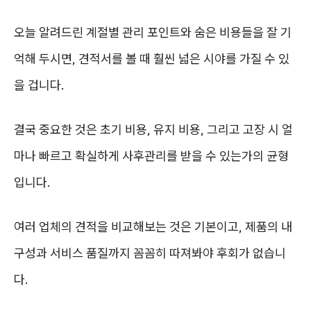
오늘 알려드린 계절별 관리 포인트와 숨은 비용들을 잘 기
억해 두시면, 견적서를 볼 때 훨씬 넓은 시야를 가질 수 있
을 겁니다.
결국 중요한 것은 초기 비용, 유지 비용, 그리고 고장 시 얼
마나 빠르고 확실하게 사후관리를 받을 수 있는가의 균형
입니다.
여러 업체의 견적을 비교해보는 것은 기본이고, 제품의 내
구성과 서비스 품질까지 꼼꼼히 따져봐야 후회가 없습니
다.