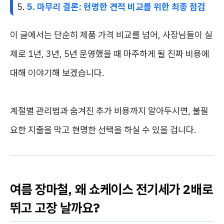
5. 마무리 결론: 현명한 견적 비교를 위한 최종 점검
이 글에서는 단순히 제품 가격 비교를 넘어, 사장님들이 실
제로 1년, 3년, 5년 운영했을 때 마주하게 될 진짜 비용에
대해 이야기해 보겠습니다.
계절별 관리법과 숨겨진 추가 비용까지 알아두시면, 불필
요한 지출을 막고 현명한 선택을 하실 수 있을 겁니다.
여름 장마철, 왜 쇼케이스 전기세가 2배로
뛰고 고장 날까요?