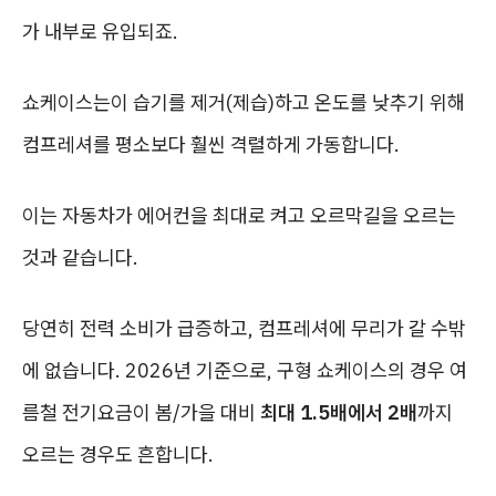
가 내부로 유입되죠.
쇼케이스는이 습기를 제거(제습)하고 온도를 낮추기 위해
컴프레셔를 평소보다 훨씬 격렬하게 가동합니다.
이는 자동차가 에어컨을 최대로 켜고 오르막길을 오르는
것과 같습니다.
당연히 전력 소비가 급증하고, 컴프레셔에 무리가 갈 수밖
에 없습니다. 2026년 기준으로, 구형 쇼케이스의 경우 여
름철 전기요금이 봄/가을 대비
최대 1.5배에서 2배
까지
오르는 경우도 흔합니다.