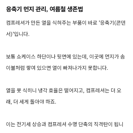
응축기 먼지 관리, 여름철 생존법
컴프레셔가 만든 열을 식혀주는 부품이 바로 '응축기(콘덴
서)'입니다.
보통 쇼케이스 하단이나 뒷면에 있는데, 이곳에 먼지가 솜
이불처럼 쌓여 있으면 열이 빠져나가지 못합니다.
열을 못 식히니 냉각 효율은 떨어지고, 컴프레셔는 더 오
래, 더 세게 돌아야 하죠.
이는 전기세 상승과 컴프레셔 수명 단축의 직격탄이 됩니