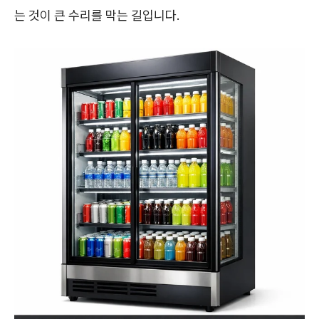
는 것이 큰 수리를 막는 길입니다.