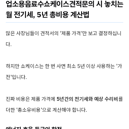
업소용음료수쇼케이스견적문의 시 놓치는
월 전기세, 5년 총비용 계산법
많은 사장님들이 견적서의 '제품 가격'만 보고 결정하십니
다.
하지만 쇼케이스는 한 번 사면 최소 5년 이상 사용하는 '가
전'입니다.
진짜 비용은 제품 가격에
5년간의 전기세와 예상 수리비
를
더한 '총소유비용'으로 계산해야 합니다.