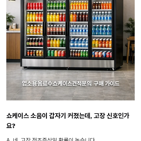
쇼케이스 소음이 갑자기 커졌는데, 고장 신호인가
요?
A. 네, 고장 전조증상일 확률이 높습니다.