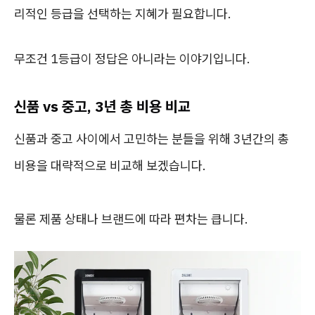
리적인 등급을 선택하는 지혜가 필요합니다.
무조건 1등급이 정답은 아니라는 이야기입니다.
신품 vs 중고, 3년 총 비용 비교
신품과 중고 사이에서 고민하는 분들을 위해 3년간의 총
비용을 대략적으로 비교해 보겠습니다.
물론 제품 상태나 브랜드에 따라 편차는 큽니다.