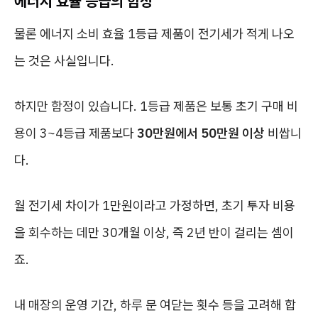
에너지 효율 등급의 함정
물론 에너지 소비 효율 1등급 제품이 전기세가 적게 나오
는 것은 사실입니다.
하지만 함정이 있습니다. 1등급 제품은 보통 초기 구매 비
용이 3~4등급 제품보다
30만원에서 50만원 이상
비쌉니
다.
월 전기세 차이가 1만원이라고 가정하면, 초기 투자 비용
을 회수하는 데만 30개월 이상, 즉 2년 반이 걸리는 셈이
죠.
내 매장의 운영 기간, 하루 문 여닫는 횟수 등을 고려해 합