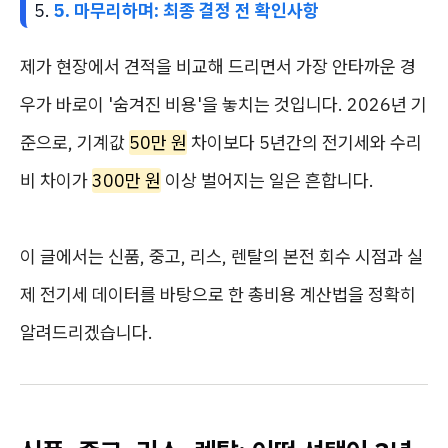
5. 마무리하며: 최종 결정 전 확인사항
제가 현장에서 견적을 비교해 드리면서 가장 안타까운 경
우가 바로이 '숨겨진 비용'을 놓치는 것입니다. 2026년 기
준으로, 기계값
50만 원
차이보다 5년간의 전기세와 수리
비 차이가
300만 원
이상 벌어지는 일은 흔합니다.
이 글에서는 신품, 중고, 리스, 렌탈의 본전 회수 시점과 실
제 전기세 데이터를 바탕으로 한 총비용 계산법을 정확히
알려드리겠습니다.