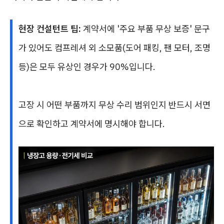
현장 컨설턴트 팁:
계약서에 '주요 부품 무상 보증' 문구
가 있어도 컴프레셔 외 소모품(도어 패킹, 팬 모터, 조명
등)은 모두 유상인 경우가 90%입니다.
고장 시 어떤 부품까지 무상 수리 범위인지 반드시 서면
으로 확인하고 계약서에 명시해야 합니다.