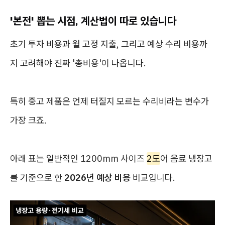
'본전' 뽑는 시점, 계산법이 따로 있습니다
초기 투자 비용과 월 고정 지출, 그리고 예상 수리 비용까
지 고려해야 진짜 '총비용'이 나옵니다.
특히 중고 제품은 언제 터질지 모르는 수리비라는 변수가
가장 크죠.
아래 표는 일반적인 1200mm 사이즈
2도
어 음료 냉장고
를 기준으로 한
2026년 예상 비용
비교입니다.