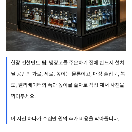
현장 컨설턴트 팁:
냉장고를 주문하기 전에 반드시 설치
될 공간의 가로, 세로, 높이는 물론이고, 매장 출입문, 복
도, 엘리베이터의 폭과 높이를 줄자로 직접 재서 사진을
찍어두세요.
이 사진 하나가 수십만 원의 추가 비용을 막아줍니다.