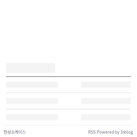
한성쇼케이스
RSS
·
Powered by Inblog