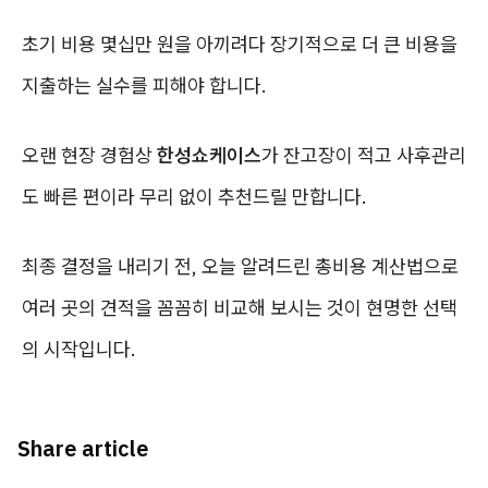
초기 비용 몇십만 원을 아끼려다 장기적으로 더 큰 비용을
지출하는 실수를 피해야 합니다.
오랜 현장 경험상
한성쇼케이스
가 잔고장이 적고 사후관리
도 빠른 편이라 무리 없이 추천드릴 만합니다.
최종 결정을 내리기 전, 오늘 알려드린 총비용 계산법으로
여러 곳의 견적을 꼼꼼히 비교해 보시는 것이 현명한 선택
의 시작입니다.
Share article