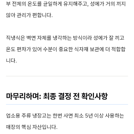
부 전체의 온도를 균일하게 유지해주고, 성에가 거의 끼지
않아 관리가 편합니다.
직냉식은 벽면 자체를 냉각하는 방식이라 성에가 잘 끼고
온도 편차가 있어 수분이 중요한 식자재 보관에 더 적합합
니다.
마무리하며: 최종 결정 전 확인사항
업소용 주류 냉장고는 한번 사면 최소 5년 이상 사용하는
매장의 핵심 자산입니다.