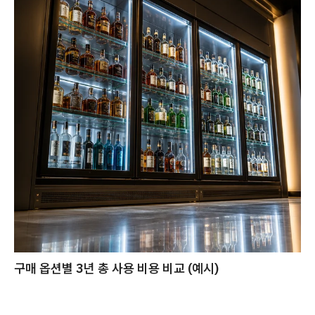
구매 옵션별 3년 총 사용 비용 비교 (예시)