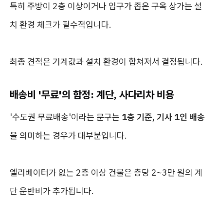
특히 주방이 2층 이상이거나 입구가 좁은 구옥 상가는 설
치 환경 체크가 필수적입니다.
최종 견적은 기계값과 설치 환경이 합쳐져서 결정됩니다.
배송비 '무료'의 함정: 계단, 사다리차 비용
'수도권 무료배송'이라는 문구는
1층 기준, 기사 1인 배송
을 의미하는 경우가 대부분입니다.
엘리베이터가 없는 2층 이상 건물은 층당 2~3만 원의 계
단 운반비가 추가됩니다.