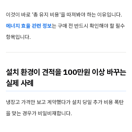
이것이 바로 '총 유지 비용'을 따져봐야 하는 이유입니다.
에너지 효율 관련 정보
는 구매 전 반드시 확인해야 할 필수
항목입니다.
설치 환경이 견적을 100만원 이상 바꾸는
실제 사례
냉장고 가격만 보고 계약했다가 설치 당일 추가 비용 폭탄
을 맞는 경우가 비일비재합니다.