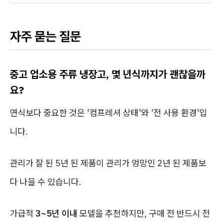
자주 묻는 질문
중고 업소용 주류 냉장고, 몇 년식까지가 괜찮을까
요?
연식보다 중요한 것은 '컴프레셔 상태'와 '전 사용 환경'입
니다.
관리가 잘 된 5년 된 제품이 관리가 엉망인 2년 된 제품보
다 나을 수 있습니다.
가급적
3~5년 이내
모델을 추천하지만, 구매 전 반드시 전