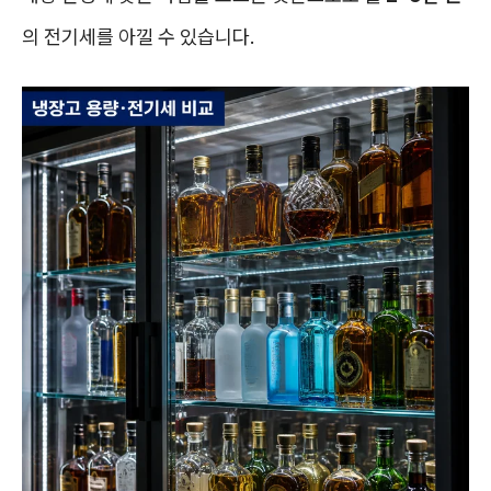
의 전기세를 아낄 수 있습니다.