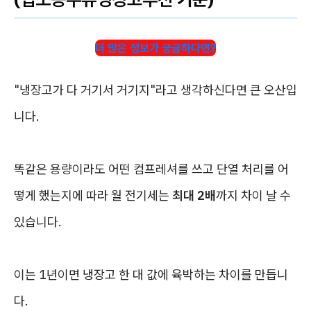
더 많은 정보가 궁금하다면?
"냉장고가 다 거기서 거기지"라고 생각하신다면 큰 오산입
니다.
똑같은 용량이라도 어떤 컴프레셔를 쓰고 단열 처리를 어
떻게 했는지에 따라 월 전기세는
최대 2배
까지 차이 날 수
있습니다.
이는 1년이면 냉장고 한 대 값에 육박하는 차이를 만듭니
다.