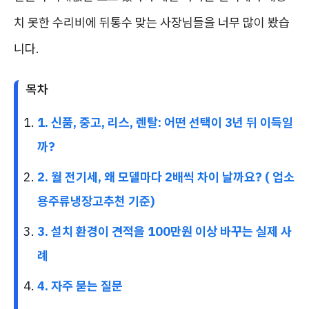
치 못한 수리비에 뒤통수 맞는 사장님들을 너무 많이 봤습
니다.
목차
1. 신품, 중고, 리스, 렌탈: 어떤 선택이 3년 뒤 이득일
까?
2. 월 전기세, 왜 모델마다 2배씩 차이 날까요? ( 업소
용주류냉장고추천 기준)
3. 설치 환경이 견적을 100만원 이상 바꾸는 실제 사
례
4. 자주 묻는 질문