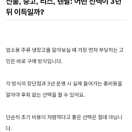
신품, 중고, 리스, 렌탈: 어떤 선택이 3년
뒤 이득일까?
업소용 주류 냉장고를 알아보실 때 가장 먼저 부딪히는 고
민은 바로 구매 방식입니다.
각 방식의 장단점과 3년 운영 시 실제 들어가는 총비용을
알아야 후회 없는 선택을 할 수 있어요.
단순히 초기 비용이 저렴하다고 좋은 선택은 절대 아닙니
다.