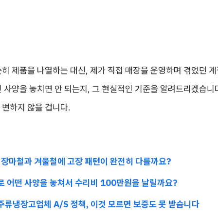
히 제품을 나열하는 대신, 제가 직접 매장을 운영하며 겪었던 계
 사양을 놓치면 안 되는지, 그 현실적인 기준을 알려드리겠습니다
 변하지 않을 겁니다.
여름 장마철과 겨울철에 고장 패턴이 완전히 다를까요?
별로 어떤 사양을 놓쳐서 수리비 100만원을 날릴까요?
용주류냉장고업체 A/S 정책, 이것 모르면 보증도 못 받습니다