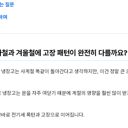
묻는 질문
리하며
마철과 겨울철에 고장 패턴이 완전히 다를까요?
 냉장고는 사계절 똑같이 돌아간다고 생각하지만, 이건 정말 큰 
 냉장고는 문을 자주 여닫기 때문에 계절의 영향을 훨씬 많이 받
곧바로 전기세 폭탄과 고장으로 이어집니다.