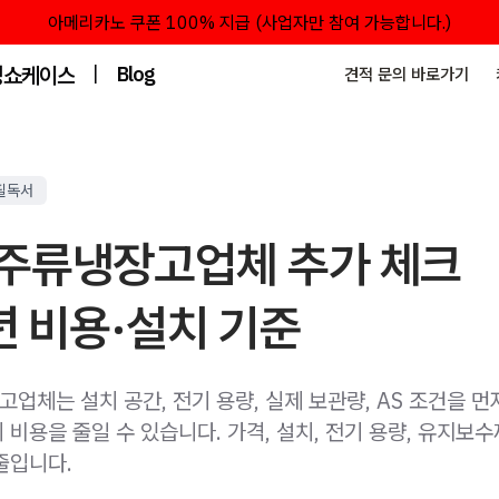
아메리카노 쿠폰 100% 지급 (사업자만 참여 가능합니다.)
성쇼케이스
|
Blog
견적 문의 바로가기
필독서
주류냉장고업체 추가 체크
년 비용·설치 기준
업체는 설치 공간, 전기 용량, 실제 보관량, AS 조건을 
비용을 줄일 수 있습니다. 가격, 설치, 전기 용량, 유지보
줄입니다.