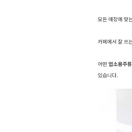
모든 매장에 맞
카페에서 잘 쓰는
어떤
업소용주류
있습니다.