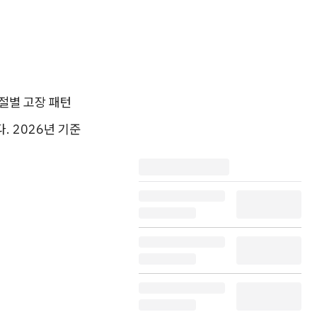
절별 고장 패턴
. 2026년 기준