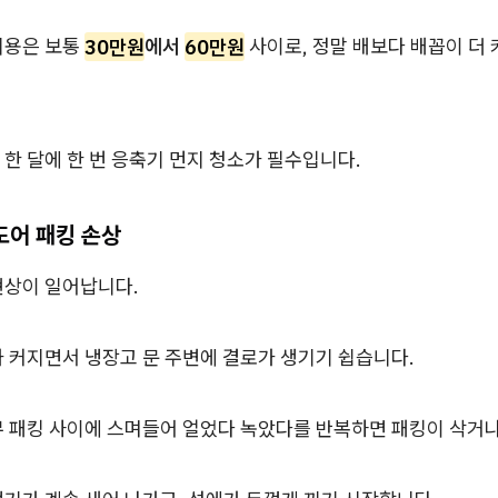
비용은 보통
30만원
에서
60만원
사이로, 정말 배보다 배꼽이 더 
한 달에 한 번 응축기 먼지 청소가 필수입니다.
도어 패킹 손상
현상이 일어납니다.
 커지면서 냉장고 문 주변에 결로가 생기기 쉽습니다.
무 패킹 사이에 스며들어 얼었다 녹았다를 반복하면 패킹이 삭거나