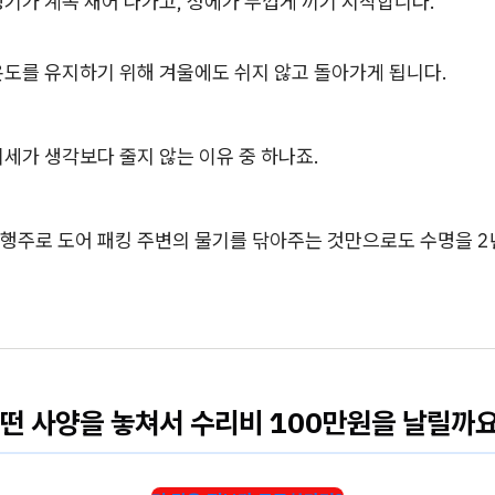
기가 계속 새어 나가고, 성에가 두껍게 끼기 시작합니다.
온도를 유지하기 위해 겨울에도 쉬지 않고 돌아가게 됩니다.
세가 생각보다 줄지 않는 이유 중 하나죠.
행주로 도어 패킹 주변의 물기를 닦아주는 것만으로도 수명을 2년
떤 사양을 놓쳐서 수리비 100만원을 날릴까요