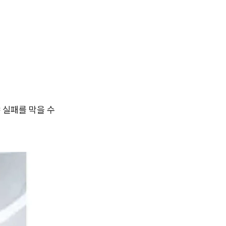
 실패를 막을 수