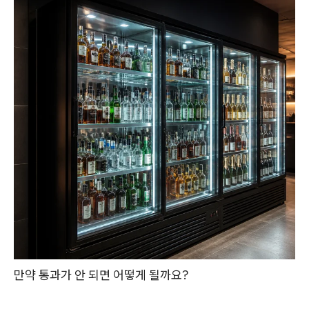
만약 통과가 안 되면 어떻게 될까요?