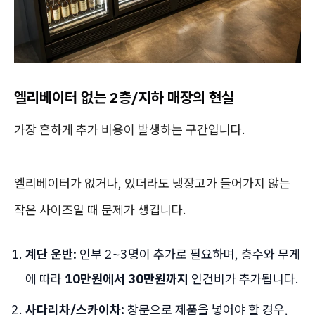
엘리베이터 없는 2층/지하 매장의 현실
가장 흔하게 추가 비용이 발생하는 구간입니다.
엘리베이터가 없거나, 있더라도 냉장고가 들어가지 않는
작은 사이즈일 때 문제가 생깁니다.
계단 운반:
인부 2~3명이 추가로 필요하며, 층수와 무게
에 따라
10만원에서 30만원까지
인건비가 추가됩니다.
사다리차/스카이차:
창문으로 제품을 넣어야 할 경우,