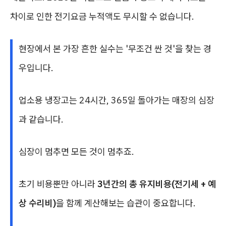
차이로 인한 전기요금 누적액도 무시할 수 없습니다.
현장에서 본 가장 흔한 실수는 '무조건 싼 것'을 찾는 경
우입니다.
업소용 냉장고는 24시간, 365일 돌아가는 매장의 심장
과 같습니다.
심장이 멈추면 모든 것이 멈추죠.
초기 비용뿐만 아니라
3년간의 총 유지비용(전기세 + 예
상 수리비)
을 함께 계산해보는 습관이 중요합니다.