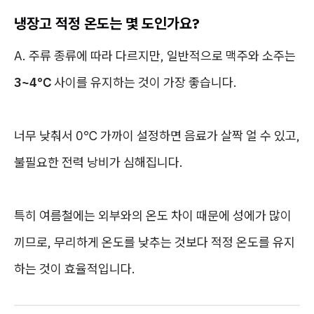
냉장고 적정 온도는 몇 도인가요?
A. 주류 종류에 따라 다르지만, 일반적으로 맥주와 소주는
3~4℃
사이를 유지하는 것이 가장 좋습니다.
너무 낮춰서 0℃ 가까이 설정하면 음료가 살짝 얼 수 있고,
불필요한 전력 낭비가 심해집니다.
특히 여름철에는 외부와의 온도 차이 때문에 성에가 많이
끼므로, 무리하게 온도를 낮추는 것보다 적정 온도를 유지
하는 것이 효율적입니다.