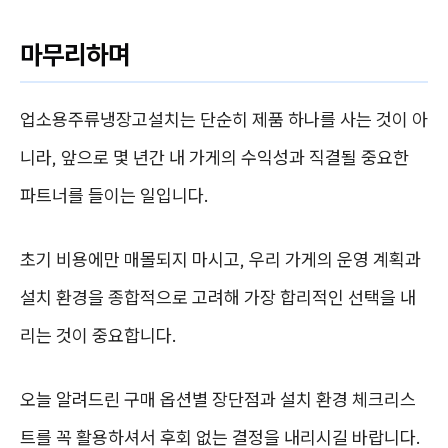
마무리하며
업소용주류냉장고설치는 단순히 제품 하나를 사는 것이 아
니라, 앞으로 몇 년간 내 가게의 수익성과 직결될 중요한
파트너를 들이는 일입니다.
초기 비용에만 매몰되지 마시고, 우리 가게의 운영 계획과
설치 환경을 종합적으로 고려해 가장 합리적인 선택을 내
리는 것이 중요합니다.
오늘 알려드린 구매 옵션별 장단점과 설치 환경 체크리스
트를 꼭 활용하셔서 후회 없는 결정을 내리시길 바랍니다.