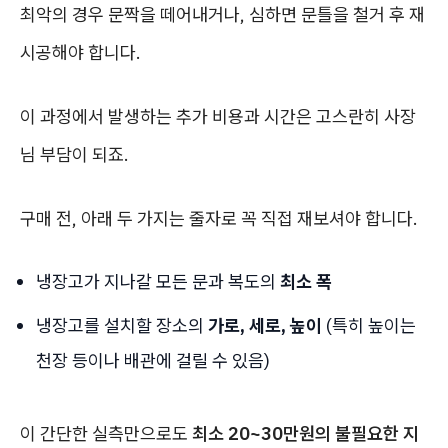
최악의 경우 문짝을 떼어내거나, 심하면 문틀을 철거 후 재
시공해야 합니다.
이 과정에서 발생하는 추가 비용과 시간은 고스란히 사장
님 부담이 되죠.
구매 전, 아래 두 가지는 줄자로 꼭 직접 재보셔야 합니다.
냉장고가 지나갈 모든 문과 복도의
최소 폭
냉장고를 설치할 장소의
가로, 세로, 높이
(특히 높이는
천장 등이나 배관에 걸릴 수 있음)
이 간단한 실측만으로도
최소 20~30만원의 불필요한 지