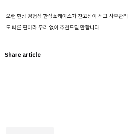
오랜 현장 경험상 한성쇼케이스가 잔고장이 적고 사후관리
도 빠른 편이라 무리 없이 추천드릴 만합니다.
Share article