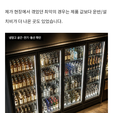
제가 현장에서 겪었던 최악의 경우는 제품 값보다 운반/설
치비가 더 나온 곳도 있었습니다.