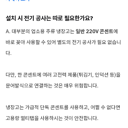
설치 시 전기 공사는 따로 필요한가요?
A. 대부분의 업소용 주류 냉장고는
일반 220V 콘센트
에
바로 꽂아 사용할 수 있어 별도의 전기 공사가 필요 없습니
다.
다만, 한 콘센트에 여러 고전력 제품(튀김기, 인덕션 등)을
문어발식으로 연결하는 것은 매우 위험합니다.
냉장고는 가급적 단독 콘센트를 사용하고, 어쩔 수 없다면
고용량 멀티탭을 사용하시는 것이 안전합니다.