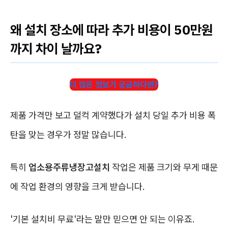
왜 설치 장소에 따라 추가 비용이 50만원
까지 차이 날까요?
더 많은 정보가 궁금하다면?
제품 가격만 보고 덜컥 계약했다가 설치 당일 추가 비용 폭
탄을 맞는 경우가 정말 많습니다.
특히
업소용주류냉장고설치
작업은 제품 크기와 무게 때문
에 작업 환경의 영향을 크게 받습니다.
'기본 설치비 무료'라는 말만 믿으면 안 되는 이유죠.