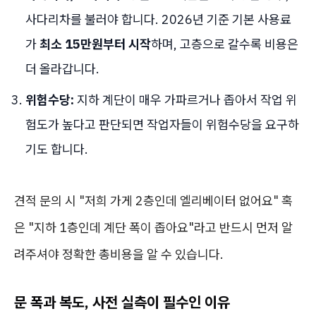
사다리차를 불러야 합니다. 2026년 기준 기본 사용료
가
최소 15만원부터 시작
하며, 고층으로 갈수록 비용은
더 올라갑니다.
위험수당:
지하 계단이 매우 가파르거나 좁아서 작업 위
험도가 높다고 판단되면 작업자들이 위험수당을 요구하
기도 합니다.
견적 문의 시 "저희 가게 2층인데 엘리베이터 없어요" 혹
은 "지하 1층인데 계단 폭이 좁아요"라고 반드시 먼저 알
려주셔야 정확한 총비용을 알 수 있습니다.
문 폭과 복도, 사전 실측이 필수인 이유