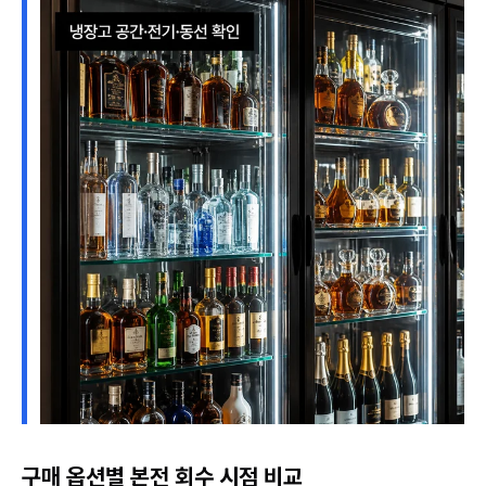
구매 옵션별 본전 회수 시점 비교