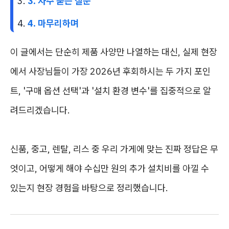
3. 자주 묻는 질문
4. 마무리하며
이 글에서는 단순히 제품 사양만 나열하는 대신, 실제 현장
에서 사장님들이 가장 2026년 후회하시는 두 가지 포인
트, '구매 옵션 선택'과 '설치 환경 변수'를 집중적으로 알
려드리겠습니다.
신품, 중고, 렌탈, 리스 중 우리 가게에 맞는 진짜 정답은 무
엇이고, 어떻게 해야 수십만 원의 추가 설치비를 아낄 수
있는지 현장 경험을 바탕으로 정리했습니다.