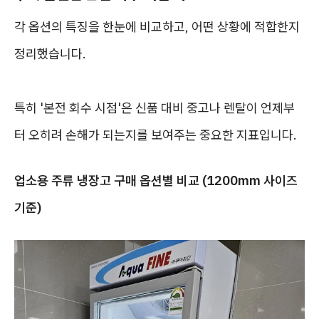
각 옵션의 특징을 한눈에 비교하고, 어떤 상황에 적합한지
정리했습니다.
특히 '본전 회수 시점'은 신품 대비 중고나 렌탈이 언제부
터 오히려 손해가 되는지를 보여주는 중요한 지표입니다.
업소용 주류 냉장고 구매 옵션별 비교 (1200mm 사이즈
기준)