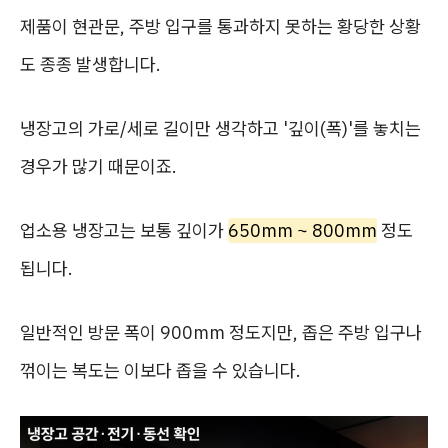
제품이 현관문, 주방 입구를 통과하지 못하는 황당한 상황
도 종종 발생합니다.
냉장고의 가로/세로 길이만 생각하고 '깊이(폭)'를 놓치는
경우가 많기 때문이죠.
업소용 냉장고는 보통 깊이가
650mm ~ 800mm
정도
됩니다.
일반적인 방문 폭이 900mm 정도지만, 좁은 주방 입구나
꺾이는 복도는 이보다 좁을 수 있습니다.