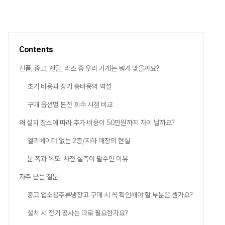
Contents
신품, 중고, 렌탈, 리스 중 우리 가게는 뭐가 맞을까요?
초기 비용과 장기 총비용의 역설
구매 옵션별 본전 회수 시점 비교
왜 설치 장소에 따라 추가 비용이 50만원까지 차이 날까요?
엘리베이터 없는 2층/지하 매장의 현실
문 폭과 복도, 사전 실측이 필수인 이유
자주 묻는 질문
중고 업소용주류냉장고 구매 시 꼭 확인해야 할 부분은 뭔가요?
설치 시 전기 공사는 따로 필요한가요?