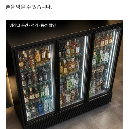
출
을 막을 수 있습니다.