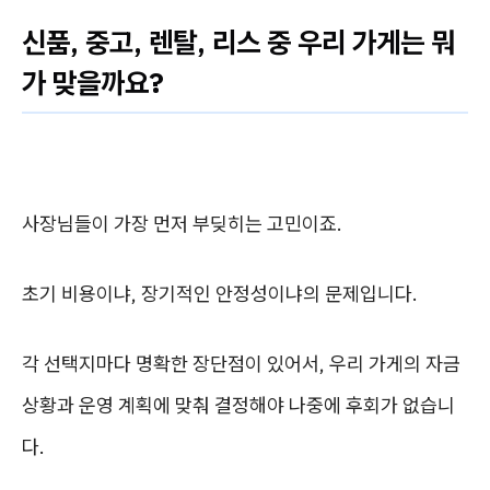
신품, 중고, 렌탈, 리스 중 우리 가게는 뭐
가 맞을까요?
사장님들이 가장 먼저 부딪히는 고민이죠.
초기 비용이냐, 장기적인 안정성이냐의 문제입니다.
각 선택지마다 명확한 장단점이 있어서, 우리 가게의 자금
상황과 운영 계획에 맞춰 결정해야 나중에 후회가 없습니
다.