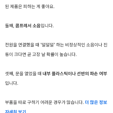
된 제품은 피하는 게 좋아요.
둘째,
콤프레서 소음
입니다.
전원을 연결했을 때 '덜덜덜' 하는 비정상적인 소음이나 진
동이 크다면 곧 고장 날 확률이 높습니다.
셋째, 문을 열었을 때
내부 플라스틱이나 선반의 파손 여부
입니다.
부품을 따로 구하기 어려운 경우가 많습니다.
더 많은 정보
자세히 보기