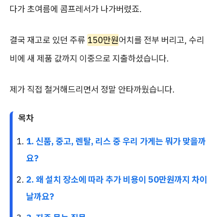
다가 초여름에 콤프레서가 나가버렸죠.
결국 재고로 있던 주류
150만원
어치를 전부 버리고, 수리
비에 새 제품 값까지 이중으로 지출하셨습니다.
제가 직접 철거해드리면서 정말 안타까웠습니다.
목차
1. 신품, 중고, 렌탈, 리스 중 우리 가게는 뭐가 맞을까
요?
2. 왜 설치 장소에 따라 추가 비용이 50만원까지 차이
날까요?