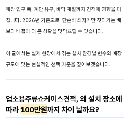
매장 입구 폭, 계단 유무, 바닥 재질까지 견적에 영향을 미
칩니다. 2026년 기준으로, 단순히 최저가만 찾다가는 배
보다 배꼽이 더 큰 상황을 맞닥뜨릴 수 있습니다.
이 글에서는 실제 현장에서 겪는 설치 환경별 변수와 매장
규모에 맞는 현실적인 선택 기준을 짚어보겠습니다.
업소용주류쇼케이스견적
, 왜 설치 장소에
따라
100만원
까지 차이 날까요?