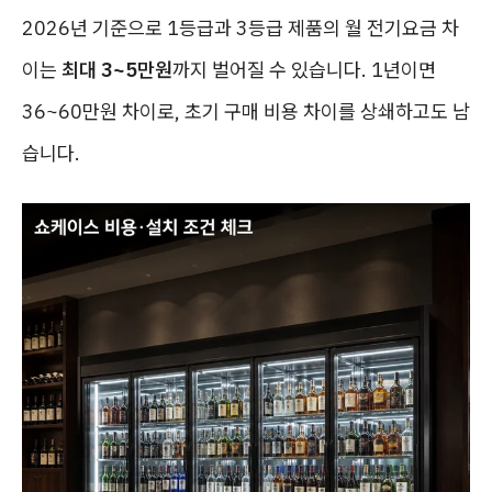
2026년 기준으로 1등급과 3등급 제품의 월 전기요금 차
이는
최대 3~5만원
까지 벌어질 수 있습니다. 1년이면
36~60만원 차이로, 초기 구매 비용 차이를 상쇄하고도 남
습니다.