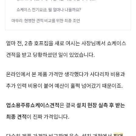
쇼케이스 전기요금, 월 얼마나 나올까요?
마무리: 현명한 견적 비교를 위한 최종 조언
얼마 전, 2층 호프집을 새로 여시는 사장님께서 쇼케이스
견적을 받고 당황하셨던 일이 있었습니다.
온라인에서 본 제품 가격만 생각했다가 사다리차 비용과
추가 인력 비용이 붙어 예산이 훌쩍 넘어갔기 때문이죠.
업소용주류쇼케이스견적
은 결국
설치 현장 실측 후 받는
최종 견적
이 진짜 가격입니다.