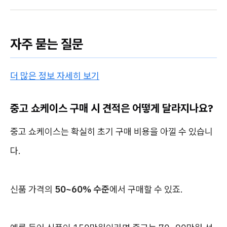
자주 묻는 질문
더 많은 정보 자세히 보기
중고 쇼케이스 구매 시 견적은 어떻게 달라지나요?
중고 쇼케이스는 확실히 초기 구매 비용을 아낄 수 있습니
다.
신품 가격의
50~60% 수준
에서 구매할 수 있죠.