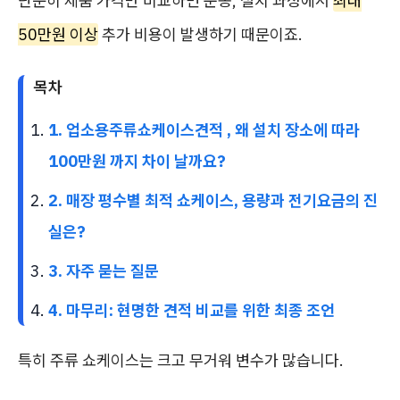
단순히 제품 가격만 비교하면 운송, 설치 과정에서
최대
50만원 이상
추가 비용이 발생하기 때문이죠.
목차
1. 업소용주류쇼케이스견적 , 왜 설치 장소에 따라
100만원 까지 차이 날까요?
2. 매장 평수별 최적 쇼케이스, 용량과 전기요금의 진
실은?
3. 자주 묻는 질문
4. 마무리: 현명한 견적 비교를 위한 최종 조언
특히 주류 쇼케이스는 크고 무거워 변수가 많습니다.