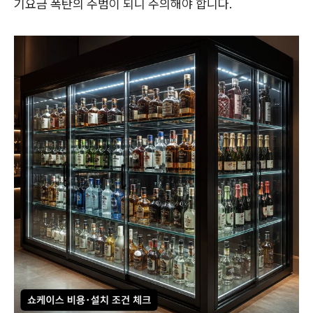
기요금 폭탄의 주범이 되니 주의해야 합니다.