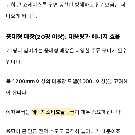
괜히 큰 쇼케이스를 두면 동선만 방해하고 전기요금만 더
나오게 됩니다.
중대형 매장(20평 이상): 대용량과 에너지 효율
20평이 넘어가는 중대형 매장은 다양한 주류 구비가 필수
입니다.
폭
1200mm 이상의 대용량 모델(1000L 이상)
을 고려해
야 합니다.
이때부터는
에너지소비효율등급
이 매우 중요해집니다.
용량이 큰 만큼 전력 소모도 급격히 늘어나기 때문이죠.