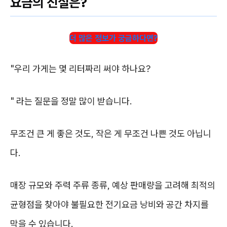
요금의 진실은?
더 많은 정보가 궁금하다면?
"우리 가게는 몇 리터짜리 써야 하나요?
" 라는 질문을 정말 많이 받습니다.
무조건 큰 게 좋은 것도, 작은 게 무조건 나쁜 것도 아닙니
다.
매장 규모와 주력 주류 종류, 예상 판매량을 고려해 최적의
균형점을 찾아야 불필요한 전기요금 낭비와 공간 차지를
막을 수 있습니다.