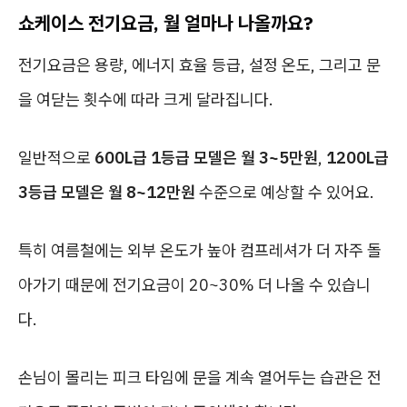
쇼케이스 전기요금, 월 얼마나 나올까요?
전기요금은 용량, 에너지 효율 등급, 설정 온도, 그리고 문
을 여닫는 횟수에 따라 크게 달라집니다.
일반적으로
600L급 1등급 모델은 월 3~5만원
,
1200L급
3등급 모델은 월 8~12만원
수준으로 예상할 수 있어요.
특히 여름철에는 외부 온도가 높아 컴프레셔가 더 자주 돌
아가기 때문에 전기요금이 20~30% 더 나올 수 있습니
다.
손님이 몰리는 피크 타임에 문을 계속 열어두는 습관은 전