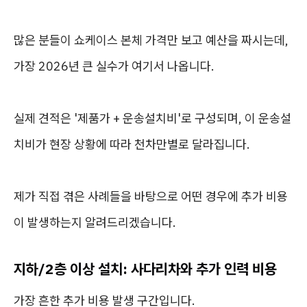
많은 분들이 쇼케이스 본체 가격만 보고 예산을 짜시는데,
가장 2026년 큰 실수가 여기서 나옵니다.
실제 견적은 '제품가 + 운송설치비'로 구성되며, 이 운송설
치비가 현장 상황에 따라 천차만별로 달라집니다.
제가 직접 겪은 사례들을 바탕으로 어떤 경우에 추가 비용
이 발생하는지 알려드리겠습니다.
지하/2층 이상 설치: 사다리차와 추가 인력 비용
가장 흔한 추가 비용 발생 구간입니다.