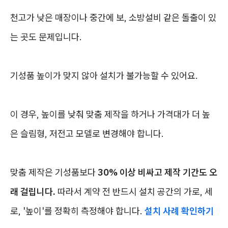
천고가 낮은 매장이나 중간에 보, 소방설비 같은 돌출이 있
는 곳도 문제입니다.
기성품 높이가 맞지 않아 설치가 불가능할 수 있어요.
이 경우, 높이를 낮춰 맞춤 제작을 하거나 가격대가 더 높
은 슬림형, 저전고 모델로 변경해야 합니다.
맞춤 제작은 기성품보다
30% 이상 비싸고 제작 기간도 오
래 걸립니다.
따라서 계약 전 반드시 설치 공간의 가로, 세
로, '높이'를 정확히 측정해야 합니다.
설치 사례 확인하기