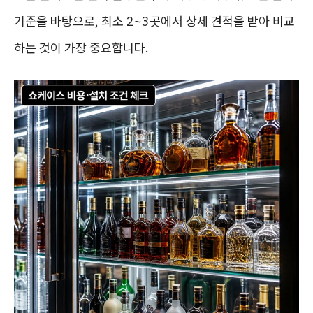
기준을 바탕으로, 최소 2~3곳에서 상세 견적을 받아 비교
하는 것이 가장 중요합니다.