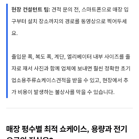
현장 컨설턴트 팁:
견적 문의 전, 스마트폰으로 매장 입
구부터 설치 장소까지의 경로를 동영상으로 찍어두세
요.
출입문 폭, 복도 폭, 계단, 엘리베이터 내부 사이즈를 줄
자로 재서 사진과 함께 업체에 보내면 훨씬 정확한 초기
업소용주류쇼케이스견적을 받을 수 있고, 현장에서 추
가 비용이 발생하는 불상사를 막을 수 있습니다.
매장 평수별 최적 쇼케이스, 용량과 전기