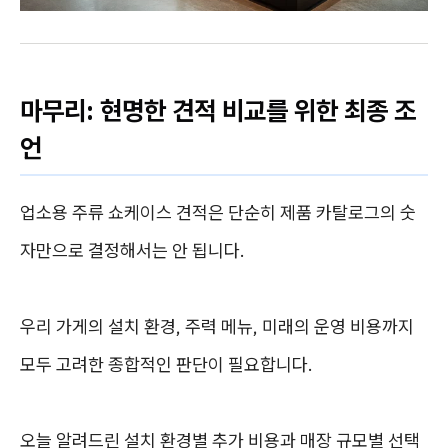
마무리: 현명한 견적 비교를 위한 최종 조
언
업소용 주류 쇼케이스 견적은 단순히 제품 카탈로그의 숫
자만으로 결정해서는 안 됩니다.
우리 가게의 설치 환경, 주력 메뉴, 미래의 운영 비용까지
모두 고려한 종합적인 판단이 필요합니다.
오늘 알려드린 설치 환경별 추가 비용과 매장 규모별 선택