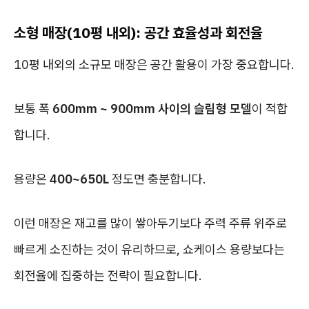
소형 매장(10평 내외): 공간 효율성과 회전율
10평 내외의 소규모 매장은 공간 활용이 가장 중요합니다.
보통 폭
600mm ~ 900mm 사이의 슬림형 모델
이 적합
합니다.
용량은
400~650L
정도면 충분합니다.
이런 매장은 재고를 많이 쌓아두기보다 주력 주류 위주로
빠르게 소진하는 것이 유리하므로, 쇼케이스 용량보다는
회전율에 집중하는 전략이 필요합니다.