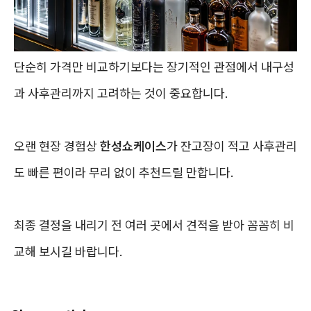
단순히 가격만 비교하기보다는 장기적인 관점에서 내구성
과 사후관리까지 고려하는 것이 중요합니다.
오랜 현장 경험상
한성쇼케이스
가 잔고장이 적고 사후관리
도 빠른 편이라 무리 없이 추천드릴 만합니다.
최종 결정을 내리기 전 여러 곳에서 견적을 받아 꼼꼼히 비
교해 보시길 바랍니다.