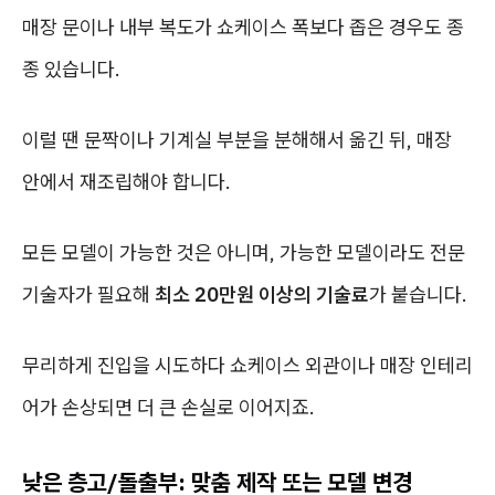
매장 문이나 내부 복도가 쇼케이스 폭보다 좁은 경우도 종
종 있습니다.
이럴 땐 문짝이나 기계실 부분을 분해해서 옮긴 뒤, 매장
안에서 재조립해야 합니다.
모든 모델이 가능한 것은 아니며, 가능한 모델이라도 전문
기술자가 필요해
최소 20만원 이상의 기술료
가 붙습니다.
무리하게 진입을 시도하다 쇼케이스 외관이나 매장 인테리
어가 손상되면 더 큰 손실로 이어지죠.
낮은 층고/돌출부: 맞춤 제작 또는 모델 변경