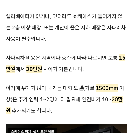
엘리베이터가 없거나, 있더라도 쇼케이스가 들어가지 않
는 2층 이상 매장, 또는 계단이 좁은 지하 매장은
사다리차
사용이 필수
입니다.
사다리차 비용은 지역이나 층수에 따라 다르지만 보통
15
만원
에서
30만원
사이가 기본입니다.
여기에 무게가 많이 나가는 대형 모델(가로
1500mm
이
상)은 추가 인력 1~2명이 더 필요해 인건비가 10~
20만
원
추가되기도 합니다.