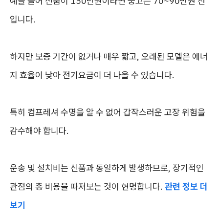
예를 들어 신품이 150만원이라면 중고는 70~90만원 선
입니다.
하지만 보증 기간이 없거나 매우 짧고, 오래된 모델은 에너
지 효율이 낮아 전기요금이 더 나올 수 있습니다.
특히 컴프레셔 수명을 알 수 없어 갑작스러운 고장 위험을
감수해야 합니다.
운송 및 설치비는 신품과 동일하게 발생하므로, 장기적인
관점의 총 비용을 따져보는 것이 현명합니다.
관련 정보 더
보기