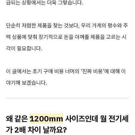
급되는 상황에서는 더욱 그렇습니다.
단순히 저렴한 제품을 찾는 것보다, 우리 가게의 평수와 주
력 상품에 맞춰 장기적으로 돈을 아껴줄 제품을 고르는 시
각이 필요합니다.
이 글에서는 초기 구매 비용 너머의 '진짜 비용'에 대해 이
야기해 보겠습니다.
왜 같은
1200mm
사이즈인데 월 전기세
가 2배 차이 날까요?