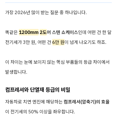
가장 2026년 많이 받는 질문 중 하나입니다.
똑같은
1200mm
2도
어 스텐 쇼케이스
인데 어떤 건 한 달
전기세가 3만 원, 어떤 건
6만 원
이 넘게 나오기도 하죠.
이 차이는 눈에 보이지 않는 핵심 부품들의 등급 차이에서
발생합니다.
컴프레셔와 단열재 등급의 비밀
자동차로 치면 엔진에 해당하는
컴프레셔(압축기)의 효율
이 전기세의 50% 이상을 좌우합니다.