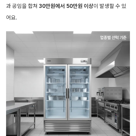
과 공임을 합쳐
30만원에서 50만원 이상
이 발생할 수 있
어요.