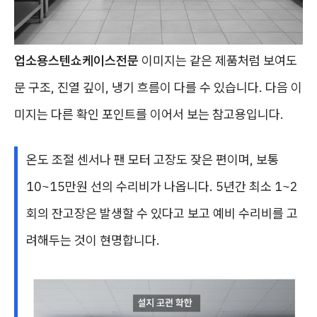
업소용스텐쇼케이스전문
이미지는 같은 제품처럼 보여도
문 구조, 진열 깊이, 냉기 흐름이 다를 수 있습니다. 다음 이
미지는 다른 확인 포인트를 이어서 보는 참고용입니다.
온도 조절 센서나 팬 모터 고장도 잦은 편이며, 보통
10~15만원 선의 수리비가 나옵니다. 5년간 최소 1~2
회의 잔고장은 발생할 수 있다고 보고 예비 수리비를 고
려해두는 것이 현명합니다.