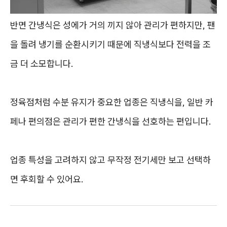
반면 간냉식은 성에가 거의 끼지 않아 관리가 편하지만, 팬
을 돌려 냉기를 순환시키기 때문에 직냉식보다 전력을 조
금 더 소모합니다.
정육점처럼 수분 유지가 중요한 업종은 직냉식을, 일반 카
페나 편의점은 관리가 편한 간냉식을 선호하는 편입니다.
업종 특성을 고려하지 않고 무작정 전기세만 보고 선택하
면 후회할 수 있어요.