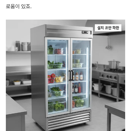
로움이 있죠.