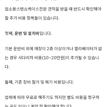
업소용스텐쇼케이스전문 견적을 받을 때 반드시 확인해야
할 추가 비용 항목들이 있습니다.
첫째,
운반 및 설치비
입니다.
기본 운반비 외에 매장이 2층 이상이거나 엘리베이터가 없
는 경우 사다리차 비용(10~20만원)이 추가될 수 있습니
다.
둘째, 기존 장비 철거 및 폐기 비용입니다.
업체에 따라 무료로 해주기도 하지만 별도 비용을 청구하
는 곳도 있으니 계약 전 확인해야 합니다.