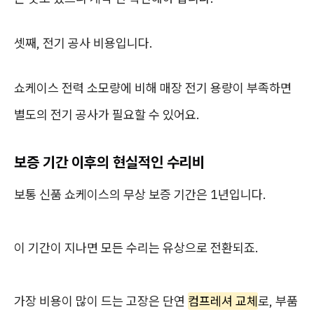
셋째, 전기 공사 비용입니다.
쇼케이스 전력 소모량에 비해 매장 전기 용량이 부족하면
별도의 전기 공사가 필요할 수 있어요.
보증 기간 이후의 현실적인 수리비
보통 신품 쇼케이스의 무상 보증 기간은 1년입니다.
이 기간이 지나면 모든 수리는 유상으로 전환되죠.
가장 비용이 많이 드는 고장은 단연
컴프레셔 교체
로, 부품