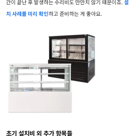
간이 끝난 후 발생하는 수리비도 만만치 않기 때문이죠.
설
치 사례를 미리 확인
하고 준비하는 게 좋아요.
초기 설치비 외 추가 항목들