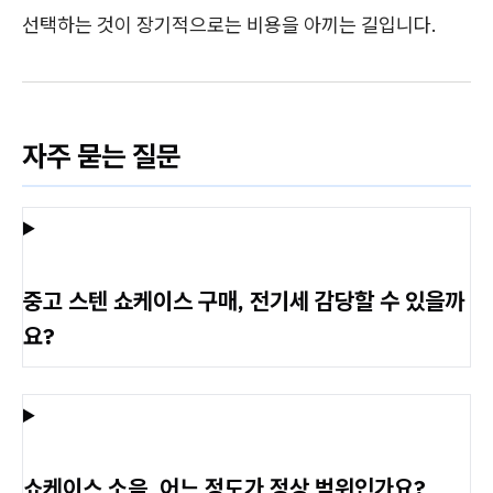
선택하는 것이 장기적으로는 비용을 아끼는 길입니다.
자주 묻는 질문
중고 스텐 쇼케이스 구매, 전기세 감당할 수 있을까
요?
쇼케이스 소음, 어느 정도가 정상 범위인가요?