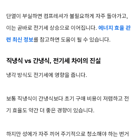
단열이 부실하면 컴프레셔가 불필요하게 자주 돌아가고,
이는 곧바로 전기세 상승으로 이어집니다.
에너지 효율 관
련 최신 정보
를 참고하면 도움이 될 수 있습니다.
직냉식 vs 간냉식, 전기세 차이의 진실
냉각 방식도 전기세에 영향을 줍니다.
보통 직냉식이 간냉식보다 초기 구매 비용이 저렴하고 전
기 효율도 약간 더 좋은 경향이 있습니다.
하지만 성에가 자주 끼어 주기적으로 청소해야 하는 번거