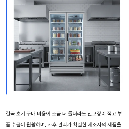
결국 초기 구매 비용이 조금 더 들더라도 잔고장이 적고 부
품 수급이 원활하며, 사후 관리가 확실한 제조사의 제품을