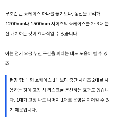
무조건 큰 쇼케이스 하나를 놓기보다, 동선을 고려해
1200mm나 1500mm 사이즈
의 쇼케이스를 2~3대 분
산 배치하는 것이 효과적일 수 있습니다.
이는 전기 요금 누진 구간을 피하는 데도 도움이 될 수 있
죠.
현장 팁:
대형 쇼케이스 1대보다 중간 사이즈 2대를 사
용하는 것이 고장 시 리스크를 분산하는 효과도 있습니
다. 1대가 고장 나도 나머지 1대로 운영을 이어갈 수 있
기 때문입니다.