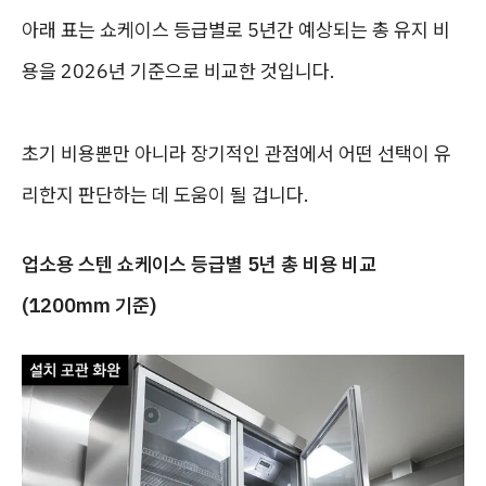
아래 표는 쇼케이스 등급별로 5년간 예상되는 총 유지 비
용을 2026년 기준으로 비교한 것입니다.
초기 비용뿐만 아니라 장기적인 관점에서 어떤 선택이 유
리한지 판단하는 데 도움이 될 겁니다.
업소용 스텐 쇼케이스 등급별 5년 총 비용 비교
(1200mm 기준)