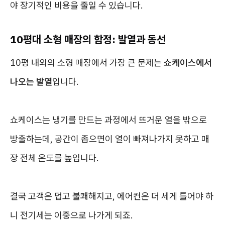
야 장기적인 비용을 줄일 수 있습니다.
10평대 소형 매장의 함정: 발열과 동선
10평 내외의 소형 매장에서 가장 큰 문제는
쇼케이스에서
나오는 발열
입니다.
쇼케이스는 냉기를 만드는 과정에서 뜨거운 열을 밖으로
방출하는데, 공간이 좁으면이 열이 빠져나가지 못하고 매
장 전체 온도를 높입니다.
결국 고객은 덥고 불쾌해지고, 에어컨은 더 세게 틀어야 하
니 전기세는 이중으로 나가게 되죠.