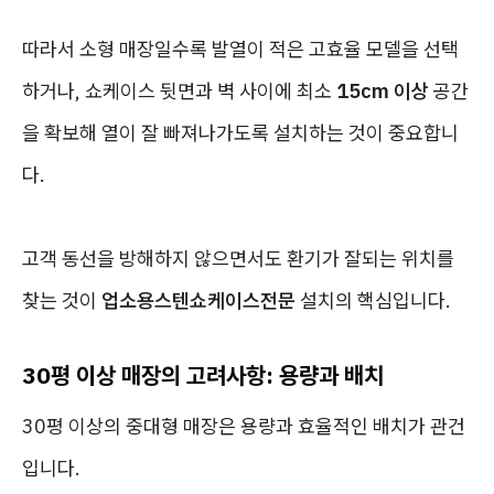
따라서 소형 매장일수록 발열이 적은 고효율 모델을 선택
하거나, 쇼케이스 뒷면과 벽 사이에 최소
15cm 이상
공간
을 확보해 열이 잘 빠져나가도록 설치하는 것이 중요합니
다.
고객 동선을 방해하지 않으면서도 환기가 잘되는 위치를
찾는 것이
업소용스텐쇼케이스전문
설치의 핵심입니다.
30평 이상 매장의 고려사항: 용량과 배치
30평 이상의 중대형 매장은 용량과 효율적인 배치가 관건
입니다.