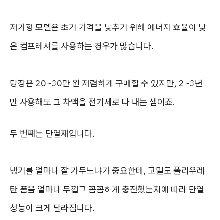
저가형 모델은 초기 가격을 낮추기 위해 에너지 효율이 낮
은 컴프레셔를 사용하는 경우가 많습니다.
당장은 20~30만 원 저렴하게 구매할 수 있지만, 2~3년
만 사용해도 그 차액을 전기세로 다 내는 셈이죠.
두 번째는 단열재입니다.
냉기를 얼마나 잘 가두느냐가 중요한데, 고밀도 폴리우레
탄 폼을 얼마나 두껍고 꼼꼼하게 충전했는지에 따라 단열
성능이 크게 달라집니다.