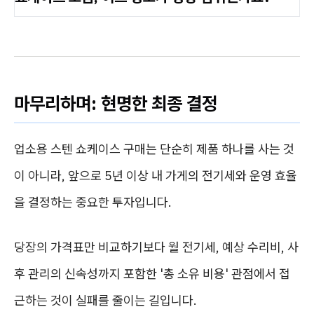
마무리하며: 현명한 최종 결정
업소용 스텐 쇼케이스 구매는 단순히 제품 하나를 사는 것
이 아니라, 앞으로 5년 이상 내 가게의 전기세와 운영 효율
을 결정하는 중요한 투자입니다.
당장의 가격표만 비교하기보다 월 전기세, 예상 수리비, 사
후 관리의 신속성까지 포함한 '총 소유 비용' 관점에서 접
근하는 것이 실패를 줄이는 길입니다.