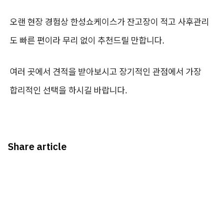
오랜 현장 경험상 한성쇼케이스가 잔고장이 적고 사후관리
도 빠른 편이라 무리 없이 추천드릴 만합니다.
여러 곳에서 견적을 받아보시고 장기적인 관점에서 가장
합리적인 선택을 하시길 바랍니다.
Share article