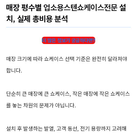
매장 평수별
업소용스텐쇼케이스전문
설
치, 실제 총비용 분석
더 많은 정보가 궁금하다면?
매장 크기에 따라 쇼케이스 선택 기준은 완전히 달라져야
합니다.
단순히 큰 매장에 큰 쇼케이스, 작은 매장에 작은 쇼케이스
를 놓는 차원의 문제가 아닙니다.
설치 후 발생하는 발열, 고객 동선, 전기 용량까지 고려해