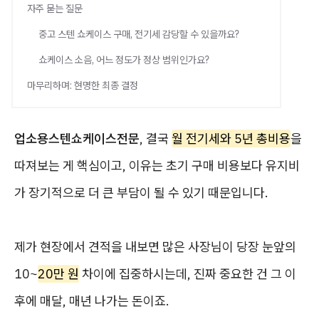
자주 묻는 질문
중고 스텐 쇼케이스 구매, 전기세 감당할 수 있을까요?
쇼케이스 소음, 어느 정도가 정상 범위인가요?
마무리하며: 현명한 최종 결정
업소용스텐쇼케이스전문
, 결국
월 전기세와 5년 총비용
을
따져보는 게 핵심이고, 이유는 초기 구매 비용보다 유지비
가 장기적으로 더 큰 부담이 될 수 있기 때문입니다.
제가 현장에서 견적을 내보면 많은 사장님이 당장 눈앞의
10~
20만 원
차이에 집중하시는데, 진짜 중요한 건 그 이
후에 매달, 매년 나가는 돈이죠.