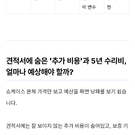
비 변수
천
견적서에 숨은 '추가 비용'과 5년 수리비,
얼마나 예상해야 할까?
쇼케이스 본체 가격만 보고 예산을 짜면 낭패를 보기 쉽습
니다.
견적서에는 잘 보이지 않는 추가 비용이 숨어있고, 보증 기