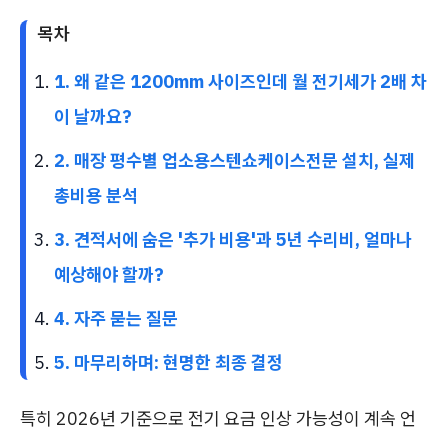
목차
1. 왜 같은 1200mm 사이즈인데 월 전기세가 2배 차
이 날까요?
2. 매장 평수별 업소용스텐쇼케이스전문 설치, 실제
총비용 분석
3. 견적서에 숨은 '추가 비용'과 5년 수리비, 얼마나
예상해야 할까?
4. 자주 묻는 질문
5. 마무리하며: 현명한 최종 결정
특히 2026년 기준으로 전기 요금 인상 가능성이 계속 언